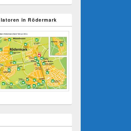
illatoren in Rödermark