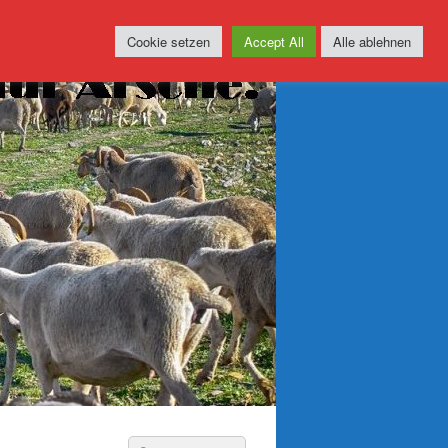
Cookie setzen
Accept All
Alle ablehnen
Suchen