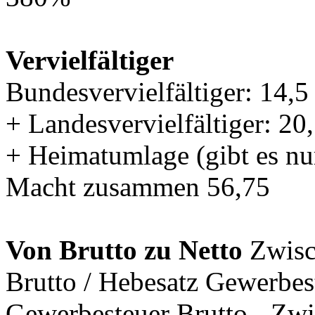
Vervielfältiger
Bundesvervielfältiger: 14,5
+ Landesvervielfältiger: 20
+ Heimatumlage (gibt es nu
Macht zusammen 56,75
Von Brutto zu Netto
Zwisc
Brutto / Hebesatz Gewerbest
Gewerbesteuer Brutto - Z