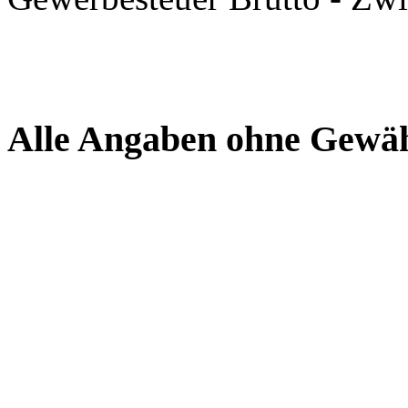
Alle Angaben ohne Gewä