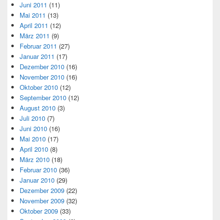
Juni 2011
(11)
Mai 2011
(13)
April 2011
(12)
März 2011
(9)
Februar 2011
(27)
Januar 2011
(17)
Dezember 2010
(16)
November 2010
(16)
Oktober 2010
(12)
September 2010
(12)
August 2010
(3)
Juli 2010
(7)
Juni 2010
(16)
Mai 2010
(17)
April 2010
(8)
März 2010
(18)
Februar 2010
(36)
Januar 2010
(29)
Dezember 2009
(22)
November 2009
(32)
Oktober 2009
(33)