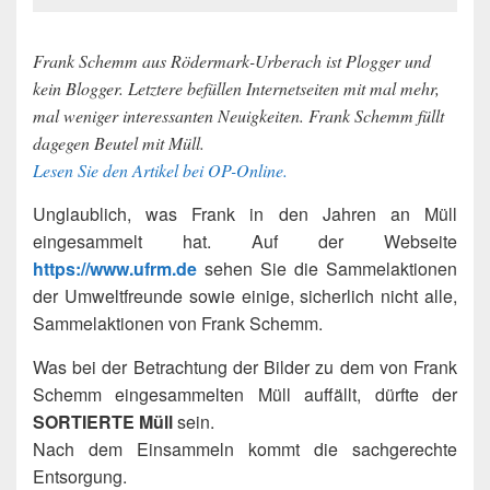
Frank Schemm aus Rödermark-Urberach ist Plogger und
kein Blogger. Letztere befüllen Internetseiten mit mal mehr,
mal weniger interessanten Neuigkeiten. Frank Schemm füllt
dagegen Beutel mit Müll.
Lesen Sie den Artikel bei OP-Online.
Unglaublich, was Frank in den Jahren an Müll
eingesammelt hat. Auf der Webseite
https://www.ufrm.de
sehen Sie die Sammelaktionen
der Umweltfreunde sowie einige, sicherlich nicht alle,
Sammelaktionen von Frank Schemm.
Was bei der Betrachtung der Bilder zu dem von Frank
Schemm eingesammelten Müll auffällt, dürfte der
SORTIERTE Müll
sein.
Nach dem Einsammeln kommt die sachgerechte
Entsorgung.