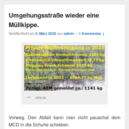
Umgehungsstraße wieder eine
Müllkippe.
Veröffentlicht am
5. März 2026
von
admin
—
1 Kommentar ↓
ufrm.de
Vorweg. Den Abfall kann man nicht pauschal dem
MCD in die Schuhe schieben.