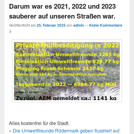
Darum war es 2021, 2022 und 2023
sauberer auf unseren Straßen war.
Veröffentlicht am
25. Februar 2025
von
admin
—
Keine Kommentare
↓
Alles kostenfrei für die Stadt.
»
Die Umweltfreunde Rödermark geben frustriert auf.