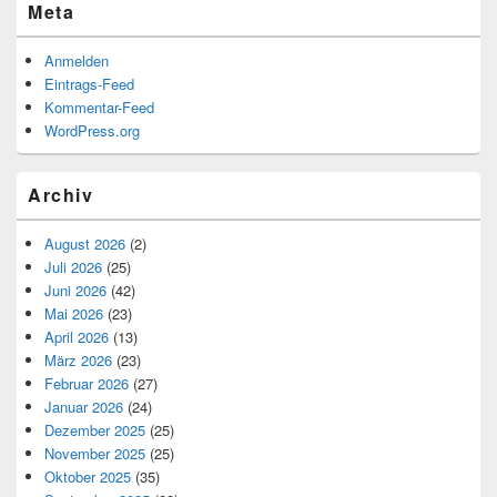
Meta
Anmelden
Eintrags-Feed
Kommentar-Feed
WordPress.org
Archiv
August 2026
(2)
Juli 2026
(25)
Juni 2026
(42)
Mai 2026
(23)
April 2026
(13)
März 2026
(23)
Februar 2026
(27)
Januar 2026
(24)
Dezember 2025
(25)
November 2025
(25)
Oktober 2025
(35)