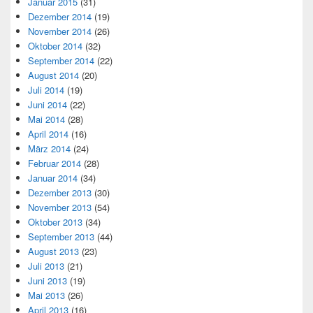
Januar 2015
(31)
Dezember 2014
(19)
November 2014
(26)
Oktober 2014
(32)
September 2014
(22)
August 2014
(20)
Juli 2014
(19)
Juni 2014
(22)
Mai 2014
(28)
April 2014
(16)
März 2014
(24)
Februar 2014
(28)
Januar 2014
(34)
Dezember 2013
(30)
November 2013
(54)
Oktober 2013
(34)
September 2013
(44)
August 2013
(23)
Juli 2013
(21)
Juni 2013
(19)
Mai 2013
(26)
April 2013
(16)