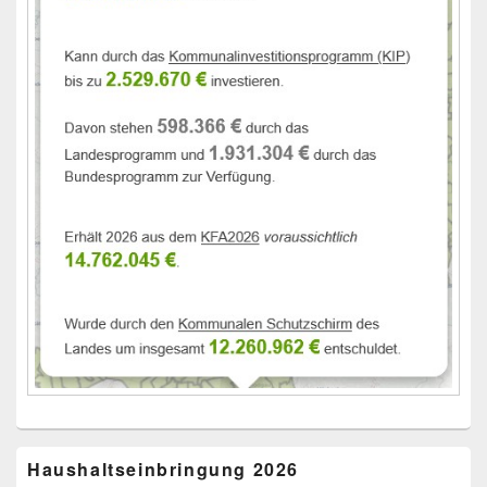
Haushaltseinbringung 2026