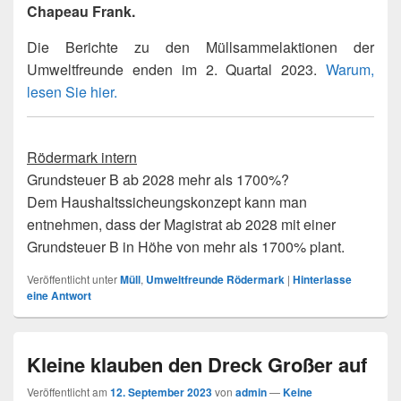
Chapeau Frank.
Die Berichte zu den Müllsammelaktionen der
Umweltfreunde enden im 2. Quartal 2023.
Warum,
lesen Sie hier.
Rödermark intern
Grundsteuer B ab 2028 mehr als 1700%?
Dem Haushaltssicheungskonzept kann man
entnehmen, dass der Magistrat ab 2028 mit einer
Grundsteuer B in Höhe von mehr als 1700% plant.
Veröffentlicht unter
Müll
,
Umweltfreunde Rödermark
|
Hinterlasse
eine Antwort
Kleine klauben den Dreck Großer auf
Veröffentlicht am
12. September 2023
von
admin
—
Keine