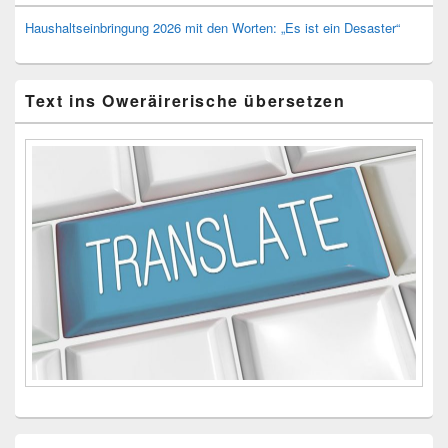
Haushaltseinbringung 2026 mit den Worten: „Es ist ein Desaster“
Text ins Oweräirerische übersetzen