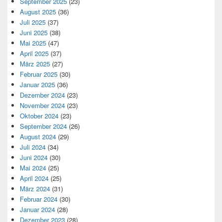
September 2025
(23)
August 2025
(36)
Juli 2025
(37)
Juni 2025
(38)
Mai 2025
(47)
April 2025
(37)
März 2025
(27)
Februar 2025
(30)
Januar 2025
(36)
Dezember 2024
(23)
November 2024
(23)
Oktober 2024
(23)
September 2024
(26)
August 2024
(29)
Juli 2024
(34)
Juni 2024
(30)
Mai 2024
(25)
April 2024
(25)
März 2024
(31)
Februar 2024
(30)
Januar 2024
(28)
Dezember 2023
(28)