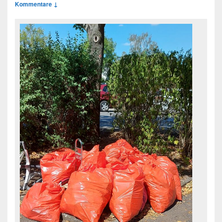
Kommentare ↓