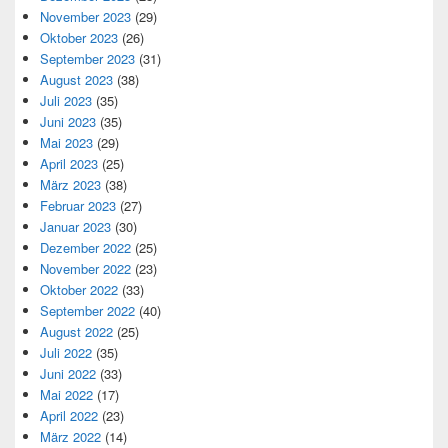
November 2023
(29)
Oktober 2023
(26)
September 2023
(31)
August 2023
(38)
Juli 2023
(35)
Juni 2023
(35)
Mai 2023
(29)
April 2023
(25)
März 2023
(38)
Februar 2023
(27)
Januar 2023
(30)
Dezember 2022
(25)
November 2022
(23)
Oktober 2022
(33)
September 2022
(40)
August 2022
(25)
Juli 2022
(35)
Juni 2022
(33)
Mai 2022
(17)
April 2022
(23)
März 2022
(14)