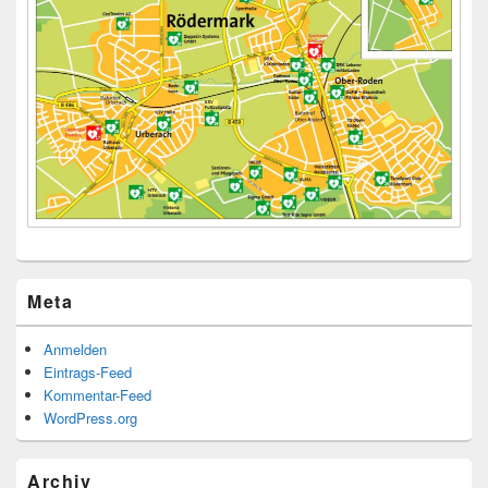
Meta
Anmelden
Eintrags-Feed
Kommentar-Feed
WordPress.org
Archiv