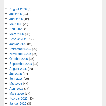
August 2026
(3)
Juli 2026
(25)
Juni 2026
(42)
Mai 2026
(23)
April 2026
(13)
März 2026
(23)
Februar 2026
(27)
Januar 2026
(24)
Dezember 2025
(25)
November 2025
(25)
Oktober 2025
(35)
September 2025
(23)
August 2025
(36)
Juli 2025
(37)
Juni 2025
(38)
Mai 2025
(47)
April 2025
(37)
März 2025
(27)
Februar 2025
(30)
Januar 2025
(36)