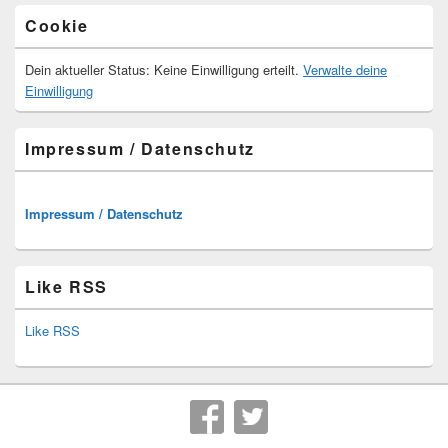
Cookie
Dein aktueller Status: Keine Einwilligung erteilt.
Verwalte deine
Einwilligung
Impressum / Datenschutz
Impressum / Datenschutz
Like RSS
Like RSS