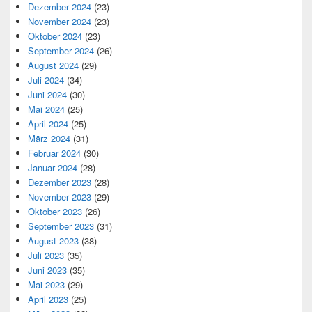
Dezember 2024
(23)
November 2024
(23)
Oktober 2024
(23)
September 2024
(26)
August 2024
(29)
Juli 2024
(34)
Juni 2024
(30)
Mai 2024
(25)
April 2024
(25)
März 2024
(31)
Februar 2024
(30)
Januar 2024
(28)
Dezember 2023
(28)
November 2023
(29)
Oktober 2023
(26)
September 2023
(31)
August 2023
(38)
Juli 2023
(35)
Juni 2023
(35)
Mai 2023
(29)
April 2023
(25)