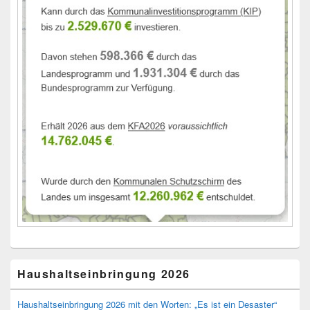
Haushaltseinbringung 2026
Haushaltseinbringung 2026 mit den Worten: „Es ist ein Desaster“