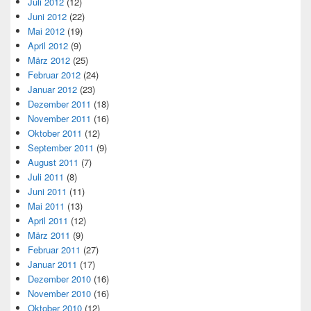
Juli 2012
(12)
Juni 2012
(22)
Mai 2012
(19)
April 2012
(9)
März 2012
(25)
Februar 2012
(24)
Januar 2012
(23)
Dezember 2011
(18)
November 2011
(16)
Oktober 2011
(12)
September 2011
(9)
August 2011
(7)
Juli 2011
(8)
Juni 2011
(11)
Mai 2011
(13)
April 2011
(12)
März 2011
(9)
Februar 2011
(27)
Januar 2011
(17)
Dezember 2010
(16)
November 2010
(16)
Oktober 2010
(12)