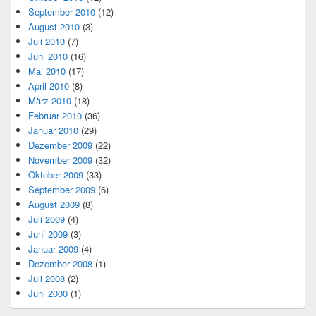
September 2010
(12)
August 2010
(3)
Juli 2010
(7)
Juni 2010
(16)
Mai 2010
(17)
April 2010
(8)
März 2010
(18)
Februar 2010
(36)
Januar 2010
(29)
Dezember 2009
(22)
November 2009
(32)
Oktober 2009
(33)
September 2009
(6)
August 2009
(8)
Juli 2009
(4)
Juni 2009
(3)
Januar 2009
(4)
Dezember 2008
(1)
Juli 2008
(2)
Juni 2000
(1)