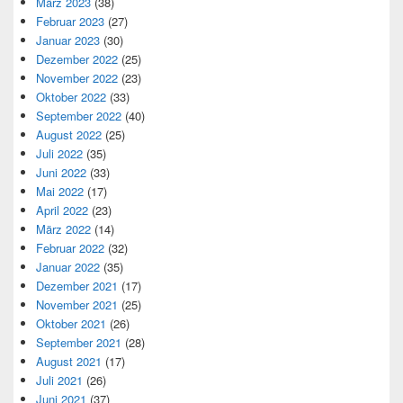
März 2023
(38)
Februar 2023
(27)
Januar 2023
(30)
Dezember 2022
(25)
November 2022
(23)
Oktober 2022
(33)
September 2022
(40)
August 2022
(25)
Juli 2022
(35)
Juni 2022
(33)
Mai 2022
(17)
April 2022
(23)
März 2022
(14)
Februar 2022
(32)
Januar 2022
(35)
Dezember 2021
(17)
November 2021
(25)
Oktober 2021
(26)
September 2021
(28)
August 2021
(17)
Juli 2021
(26)
Juni 2021
(37)