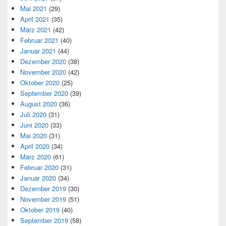
Mai 2021
(29)
April 2021
(35)
März 2021
(42)
Februar 2021
(40)
Januar 2021
(44)
Dezember 2020
(38)
November 2020
(42)
Oktober 2020
(25)
September 2020
(39)
August 2020
(36)
Juli 2020
(31)
Juni 2020
(33)
Mai 2020
(31)
April 2020
(34)
März 2020
(61)
Februar 2020
(31)
Januar 2020
(34)
Dezember 2019
(30)
November 2019
(51)
Oktober 2019
(40)
September 2019
(58)