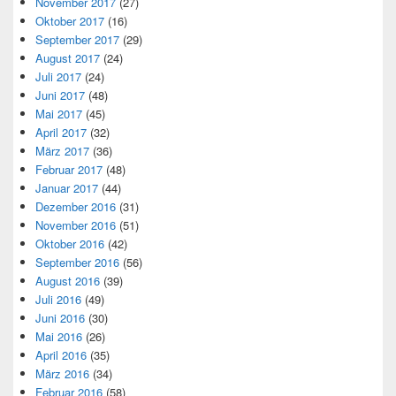
November 2017
(27)
Oktober 2017
(16)
September 2017
(29)
August 2017
(24)
Juli 2017
(24)
Juni 2017
(48)
Mai 2017
(45)
April 2017
(32)
März 2017
(36)
Februar 2017
(48)
Januar 2017
(44)
Dezember 2016
(31)
November 2016
(51)
Oktober 2016
(42)
September 2016
(56)
August 2016
(39)
Juli 2016
(49)
Juni 2016
(30)
Mai 2016
(26)
April 2016
(35)
März 2016
(34)
Februar 2016
(58)