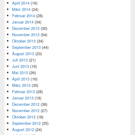
April 2014
(16)
März 2014
(24)
Februar 2014
(28)
Januar 2014
(34)
Dezember 2013
(30)
November 2013
(54)
Oktober 2013
(34)
September 2013
(44)
August 2013
(23)
Juli 2013
(21)
Juni 2013
(19)
Mai 2013
(26)
April 2013
(16)
März 2013
(35)
Februar 2013
(28)
Januar 2013
(19)
Dezember 2012
(36)
November 2012
(27)
Oktober 2012
(18)
September 2012
(25)
August 2012
(24)