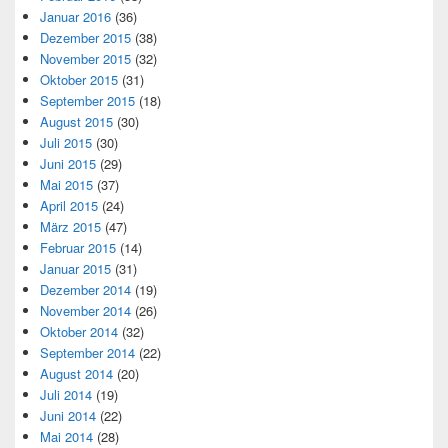
Januar 2016
(36)
Dezember 2015
(38)
November 2015
(32)
Oktober 2015
(31)
September 2015
(18)
August 2015
(30)
Juli 2015
(30)
Juni 2015
(29)
Mai 2015
(37)
April 2015
(24)
März 2015
(47)
Februar 2015
(14)
Januar 2015
(31)
Dezember 2014
(19)
November 2014
(26)
Oktober 2014
(32)
September 2014
(22)
August 2014
(20)
Juli 2014
(19)
Juni 2014
(22)
Mai 2014
(28)