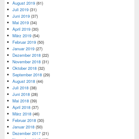
August 2019
(61)
Juli 2019
(31)
Juni 2019
(37)
Mai 2019
(34)
April 2019
(30)
März 2019
(54)
Februar 2019
(50)
Januar 2019
(27)
Dezember 2018
(22)
November 2018
(31)
Oktober 2018
(32)
September 2018
(29)
August 2018
(44)
Juli 2018
(38)
Juni 2018
(28)
Mai 2018
(39)
April 2018
(37)
März 2018
(46)
Februar 2018
(30)
Januar 2018
(50)
Dezember 2017
(21)