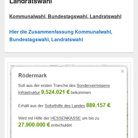
Landratswahl
Kommunalwahl, Bundestagswahl, Landratswahl
Hier die Zusammenfassung Kommunalwahl,
Bundestagswahl, Landratswahl
Primärer
Seitenleisten-
Widgetbereich