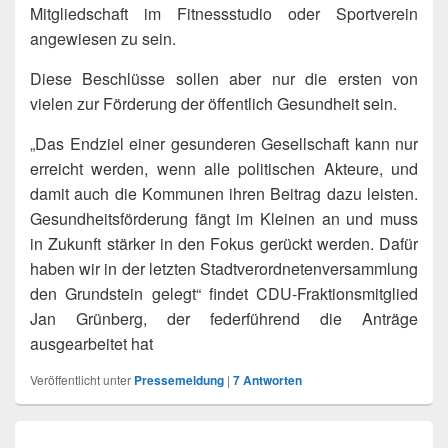
Mitgliedschaft im Fitnessstudio oder Sportverein
angewiesen zu sein.
Diese Beschlüsse sollen aber nur die ersten von
vielen zur Förderung der öffentlich Gesundheit sein.
„Das Endziel einer gesunderen Gesellschaft kann nur
erreicht werden, wenn alle politischen Akteure, und
damit auch die Kommunen ihren Beitrag dazu leisten.
Gesundheitsförderung fängt im Kleinen an und muss
in Zukunft stärker in den Fokus gerückt werden. Dafür
haben wir in der letzten Stadtverordnetenversammlung
den Grundstein gelegt“ findet CDU-Fraktionsmitglied
Jan Grünberg, der federführend die Anträge
ausgearbeitet hat
Veröffentlicht unter
Pressemeldung
|
7
Antworten