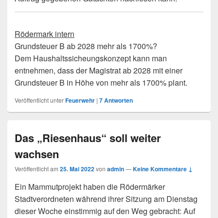
Rödermark intern
Grundsteuer B ab 2028 mehr als 1700%?
Dem Haushaltssicheungskonzept kann man
entnehmen, dass der Magistrat ab 2028 mit einer
Grundsteuer B in Höhe von mehr als 1700% plant.
Veröffentlicht unter
Feuerwehr
|
7
Antworten
Das „Riesenhaus“ soll weiter
wachsen
Veröffentlicht am
25. Mai 2022
von
admin
—
Keine Kommentare ↓
Ein Mammutprojekt haben die Rödermärker
Stadtverordneten während ihrer Sitzung am Dienstag
dieser Woche einstimmig auf den Weg gebracht: Auf