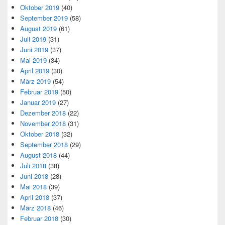
Oktober 2019
(40)
September 2019
(58)
August 2019
(61)
Juli 2019
(31)
Juni 2019
(37)
Mai 2019
(34)
April 2019
(30)
März 2019
(54)
Februar 2019
(50)
Januar 2019
(27)
Dezember 2018
(22)
November 2018
(31)
Oktober 2018
(32)
September 2018
(29)
August 2018
(44)
Juli 2018
(38)
Juni 2018
(28)
Mai 2018
(39)
April 2018
(37)
März 2018
(46)
Februar 2018
(30)