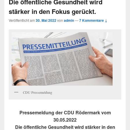
Die öffentliche Gesundheit wird
stärker in den Fokus gerückt.
Veröffentlicht am
30. Mai 2022
von
admin
—
7 Kommentare ↓
CDU Pressemeldung
Pressemeldung der CDU Rödermark vom
30.05.2022
Die öffentliche Gesundheit wird stärker in den