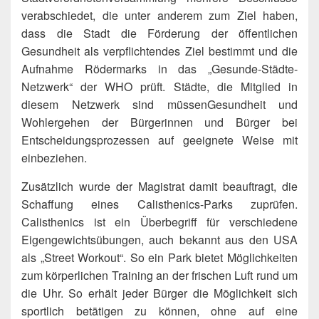
verabschiedet, die unter anderem zum Ziel haben,
dass die Stadt die Förderung der öffentlichen
Gesundheit als verpflichtendes Ziel bestimmt und die
Aufnahme Rödermarks in das „Gesunde-Städte-
Netzwerk“ der WHO prüft. Städte, die Mitglied in
diesem Netzwerk sind müssenGesundheit und
Wohlergehen der Bürgerinnen und Bürger bei
Entscheidungsprozessen auf geeignete Weise mit
einbeziehen.
Zusätzlich wurde der Magistrat damit beauftragt, die
Schaffung eines Calisthenics-Parks zuprüfen.
Calisthenics ist ein Überbegriff für verschiedene
Eigengewichtsübungen, auch bekannt aus den USA
als „Street Workout“. So ein Park bietet Möglichkeiten
zum körperlichen Training an der frischen Luft rund um
die Uhr. So erhält jeder Bürger die Möglichkeit sich
sportlich betätigen zu können, ohne auf eine