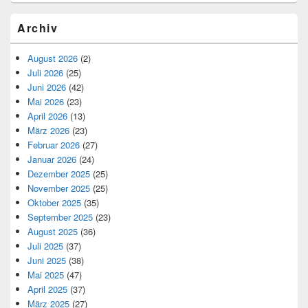
Archiv
August 2026
(2)
Juli 2026
(25)
Juni 2026
(42)
Mai 2026
(23)
April 2026
(13)
März 2026
(23)
Februar 2026
(27)
Januar 2026
(24)
Dezember 2025
(25)
November 2025
(25)
Oktober 2025
(35)
September 2025
(23)
August 2025
(36)
Juli 2025
(37)
Juni 2025
(38)
Mai 2025
(47)
April 2025
(37)
März 2025
(27)