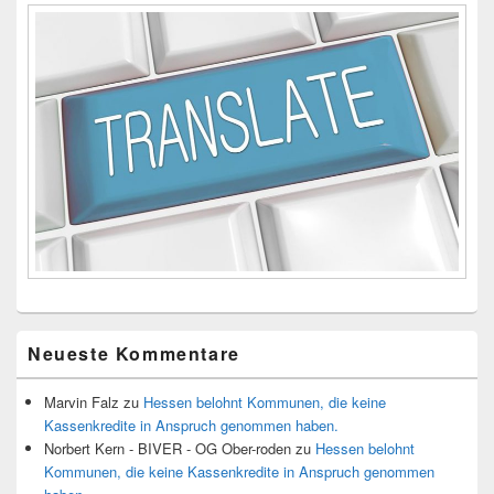
Neueste Kommentare
Marvin Falz
zu
Hessen belohnt Kommunen, die keine
Kassenkredite in Anspruch genommen haben.
Norbert Kern - BIVER - OG Ober-roden
zu
Hessen belohnt
Kommunen, die keine Kassenkredite in Anspruch genommen