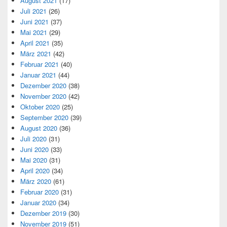
August 2021
(17)
Juli 2021
(26)
Juni 2021
(37)
Mai 2021
(29)
April 2021
(35)
März 2021
(42)
Februar 2021
(40)
Januar 2021
(44)
Dezember 2020
(38)
November 2020
(42)
Oktober 2020
(25)
September 2020
(39)
August 2020
(36)
Juli 2020
(31)
Juni 2020
(33)
Mai 2020
(31)
April 2020
(34)
März 2020
(61)
Februar 2020
(31)
Januar 2020
(34)
Dezember 2019
(30)
November 2019
(51)