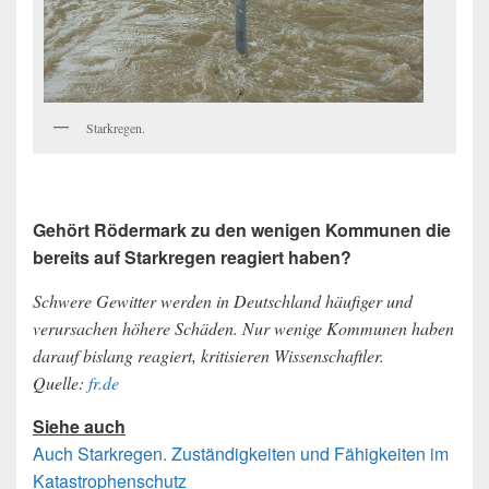
Starkregen.
Gehört Rödermark zu den wenigen Kommunen die
bereits auf Starkregen reagiert haben?
Schwere Gewitter werden in Deutschland häufiger und
verursachen höhere Schäden. Nur wenige Kommunen haben
darauf bislang reagiert, kritisieren Wissenschaftler.
Quelle:
fr.de
Siehe auch
Auch Starkregen. Zuständigkeiten und Fähigkeiten im
Katastrophenschutz