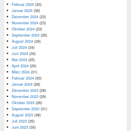
Februar 2025
(30)
Januar 2025
(36)
Dezember 2024
(23)
November 2024
(23)
Oktober 2024
(23)
September 2024
(26)
August 2024
(29)
Juli 2024
(34)
Juni 2024
(30)
Mai 2024
(25)
April 2024
(25)
März 2024
(31)
Februar 2024
(30)
Januar 2024
(28)
Dezember 2023
(28)
November 2023
(29)
Oktober 2023
(26)
September 2023
(31)
August 2023
(38)
Juli 2023
(35)
Juni 2023
(35)