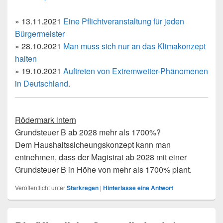
» 13.11.2021
Eine Pflichtveranstaltung für jeden
Bürgermeister
» 28.10.2021
Man muss sich nur an das Klimakonzept
halten
» 19.10.2021
Auftreten von Extremwetter-Phänomenen
in Deutschland.
Rödermark intern
Grundsteuer B ab 2028 mehr als 1700%?
Dem Haushaltssicheungskonzept kann man
entnehmen, dass der Magistrat ab 2028 mit einer
Grundsteuer B in Höhe von mehr als 1700% plant.
Veröffentlicht unter
Starkregen
|
Hinterlasse eine Antwort