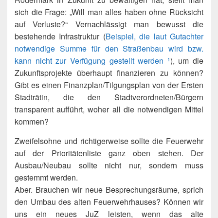
sich die Frage: „Will man alles haben ohne Rücksicht
auf Verluste?“ Vernachlässigt man bewusst die
bestehende Infrastruktur (
Beispiel, die laut Gutachter
notwendige Summe für den Straßenbau wird bzw.
kann nicht zur Verfügung gestellt werden
), um die
1
Zukunftsprojekte überhaupt finanzieren zu können?
Gibt es einen Finanzplan/Tilgungsplan von der Ersten
Stadträtin, die den Stadtverordneten/Bürgern
transparent aufführt, woher all die notwendigen Mittel
kommen?
Zweifelsohne und richtigerweise sollte die Feuerwehr
auf der Prioritätenliste ganz oben stehen. Der
Ausbau/Neubau sollte nicht nur, sondern muss
gestemmt werden.
Aber. Brauchen wir neue Besprechungsräume, sprich
den Umbau des alten Feuerwehrhauses? Können wir
uns ein neues JuZ leisten, wenn das alte