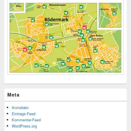
Meta
Anmelden
Eintrags-Feed
Kommentar-Feed
WordPress.org