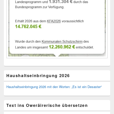
Haushaltseinbringung 2026
Haushaltseinbringung 2026 mit den Worten: „Es ist ein Desaster“
Text ins Oweräirerische übersetzen