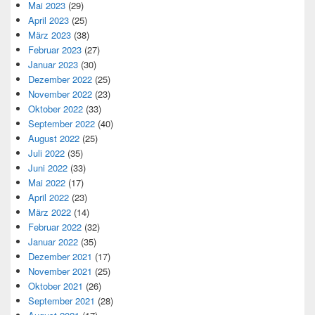
Mai 2023
(29)
April 2023
(25)
März 2023
(38)
Februar 2023
(27)
Januar 2023
(30)
Dezember 2022
(25)
November 2022
(23)
Oktober 2022
(33)
September 2022
(40)
August 2022
(25)
Juli 2022
(35)
Juni 2022
(33)
Mai 2022
(17)
April 2022
(23)
März 2022
(14)
Februar 2022
(32)
Januar 2022
(35)
Dezember 2021
(17)
November 2021
(25)
Oktober 2021
(26)
September 2021
(28)