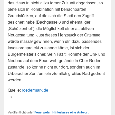
das Haus in nicht allzu ferner Zukunft abgerissen, so
biete sich in Kombination mit benachbarten
Grundstücken, auf die sich die Stadt den Zugriff
gesichert habe (Bachgasse 6 und ehemaliger
„Schützenhof“), die Möglichkeit einer attraktiven
Neugestaltung. Just dieses Herzstück der Ortsmitte
würde massiv gewinnen, wenn ein dazu passendes
Investorenprojekt zustande käme, ist sich der
Bürgermeister sicher. Sein Fazit: Komme der Um- und
Neubau auf dem Feuerwehrgelände in Ober-Roden
zustande, so könne nicht nur dort, sondern auch im
Urberacher Zentrum ein ziemlich großes Rad gedreht
werden.
Quelle:
roedermark.de
–>
Veröffentlicht unter
Feuerwehr
|
Hinterlasse eine Antwort