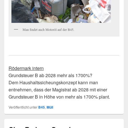
Man findet auch Motoröl auf der B45.
Rödermark intern
Grundsteuer B ab 2028 mehr als 1700%?
Dem Haushaltssicheungskonzept kann man
entnehmen, dass der Magistrat ab 2028 mit einer
Grundsteuer B in Höhe von mehr als 1700% plant.
Veröffentlicht unter
B45
,
Müll