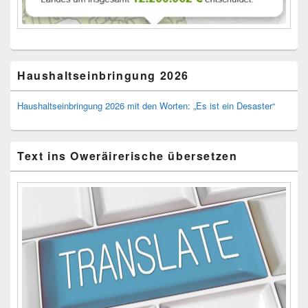
Haushaltseinbringung 2026
Haushaltseinbringung 2026 mit den Worten: „Es ist ein Desaster“
Text ins Oweräirerische übersetzen