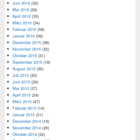
Juni 2016
(30)
Mai 2016
(26)
April 2016
(35)
März 2016
(34)
Februar 2016
(58)
Januar 2016
(36)
Dezember 2015
(38)
November 2015
(32)
Oktober 2015
(31)
September 2015
(18)
August 2015
(30)
Juli 2015
(30)
Juni 2015
(29)
Mai 2015
(37)
April 2015
(24)
März 2015
(47)
Februar 2015
(14)
Januar 2015
(31)
Dezember 2014
(19)
November 2014
(26)
Oktober 2014
(32)