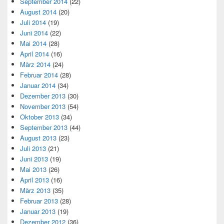
September 2014
(22)
August 2014
(20)
Juli 2014
(19)
Juni 2014
(22)
Mai 2014
(28)
April 2014
(16)
März 2014
(24)
Februar 2014
(28)
Januar 2014
(34)
Dezember 2013
(30)
November 2013
(54)
Oktober 2013
(34)
September 2013
(44)
August 2013
(23)
Juli 2013
(21)
Juni 2013
(19)
Mai 2013
(26)
April 2013
(16)
März 2013
(35)
Februar 2013
(28)
Januar 2013
(19)
Dezember 2012
(36)