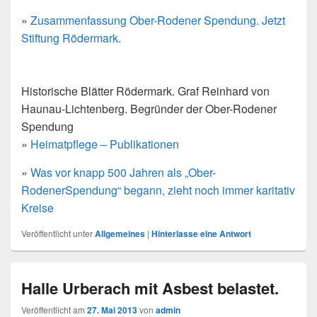
»
Zusammenfassung Ober-Rodener Spendung. Jetzt
Stiftung Rödermark.
Historische Blätter Rödermark. Graf Reinhard von
Haunau-Lichtenberg. Begründer der Ober-Rodener
Spendung
»
Heimatpflege – Publikationen
»
Was vor knapp 500 Jahren als „Ober-
RodenerSpendung“ begann, zieht noch immer karitativ
Kreise
Veröffentlicht unter
Allgemeines
|
Hinterlasse eine Antwort
Halle Urberach mit Asbest belastet.
Veröffentlicht am
27. Mai 2013
von
admin