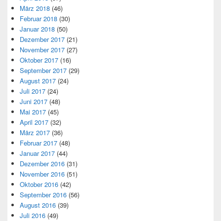
März 2018
(46)
Februar 2018
(30)
Januar 2018
(50)
Dezember 2017
(21)
November 2017
(27)
Oktober 2017
(16)
September 2017
(29)
August 2017
(24)
Juli 2017
(24)
Juni 2017
(48)
Mai 2017
(45)
April 2017
(32)
März 2017
(36)
Februar 2017
(48)
Januar 2017
(44)
Dezember 2016
(31)
November 2016
(51)
Oktober 2016
(42)
September 2016
(56)
August 2016
(39)
Juli 2016
(49)