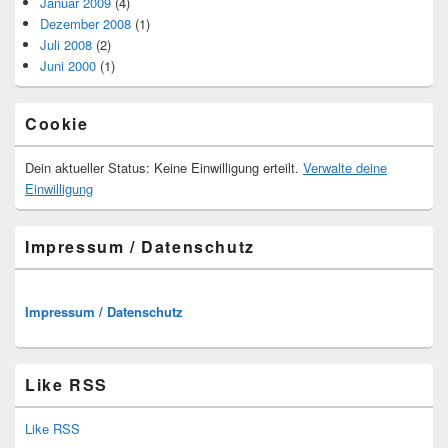
Januar 2009
(4)
Dezember 2008
(1)
Juli 2008
(2)
Juni 2000
(1)
Cookie
Dein aktueller Status: Keine Einwilligung erteilt.
Verwalte deine
Einwilligung
Impressum / Datenschutz
Impressum / Datenschutz
Like RSS
Like RSS