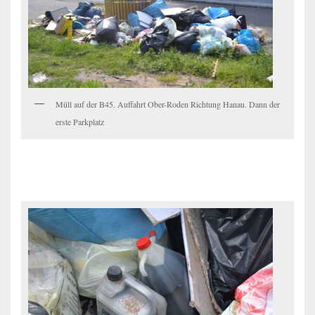
Müll auf der B45. Auffahrt Ober-Roden Richtung Hanau. Dann der
erste Parkplatz