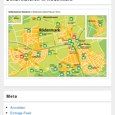
Meta
Anmelden
Eintrags-Feed