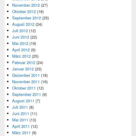
November 2012
(27)
Oktober 2012
(18)
September 2012
(25)
August 2012
(24)
Juli 2012
(12)
Juni 2012
(22)
Mai 2012
(19)
April 2012
(9)
März 2012
(25)
Februar 2012
(24)
Januar 2012
(23)
Dezember 2011
(18)
November 2011
(16)
Oktober 2011
(12)
September 2011
(9)
August 2011
(7)
Juli 2011
(8)
Juni 2011
(11)
Mai 2011
(13)
April 2011
(12)
März 2011
(9)