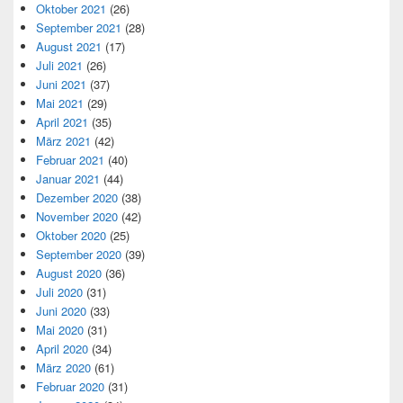
Oktober 2021
(26)
September 2021
(28)
August 2021
(17)
Juli 2021
(26)
Juni 2021
(37)
Mai 2021
(29)
April 2021
(35)
März 2021
(42)
Februar 2021
(40)
Januar 2021
(44)
Dezember 2020
(38)
November 2020
(42)
Oktober 2020
(25)
September 2020
(39)
August 2020
(36)
Juli 2020
(31)
Juni 2020
(33)
Mai 2020
(31)
April 2020
(34)
März 2020
(61)
Februar 2020
(31)