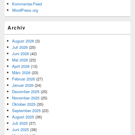
Kommentar-Feed
WordPress.org
Archiv
August 2026
(3)
Juli 2026
(25)
Juni 2026
(42)
Mai 2026
(23)
April 2026
(13)
März 2026
(23)
Februar 2026
(27)
Januar 2026
(24)
Dezember 2025
(25)
November 2025
(25)
Oktober 2025
(35)
September 2025
(23)
August 2025
(36)
Juli 2025
(37)
Juni 2025
(38)