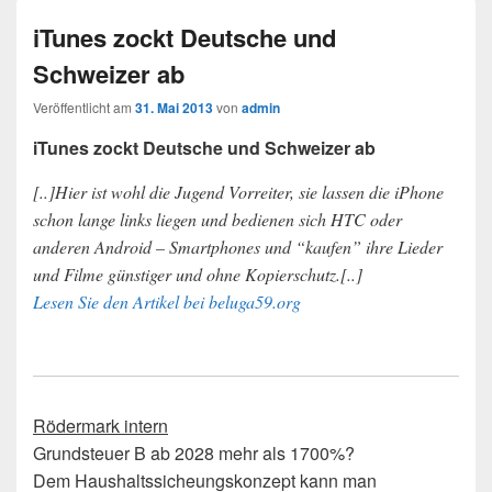
iTunes zockt Deutsche und
Schweizer ab
Veröffentlicht am
31. Mai 2013
von
admin
iTunes zockt Deutsche und Schweizer ab
[..]Hier ist wohl die Jugend Vorreiter, sie lassen die iPhone
schon lange links liegen und bedienen sich HTC oder
anderen Android – Smartphones und “kaufen” ihre Lieder
und Filme günstiger und ohne Kopierschutz.[..]
Lesen Sie den Artikel bei beluga59.org
Rödermark intern
Grundsteuer B ab 2028 mehr als 1700%?
Dem Haushaltssicheungskonzept kann man