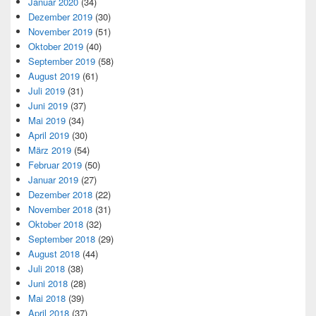
Januar 2020
(34)
Dezember 2019
(30)
November 2019
(51)
Oktober 2019
(40)
September 2019
(58)
August 2019
(61)
Juli 2019
(31)
Juni 2019
(37)
Mai 2019
(34)
April 2019
(30)
März 2019
(54)
Februar 2019
(50)
Januar 2019
(27)
Dezember 2018
(22)
November 2018
(31)
Oktober 2018
(32)
September 2018
(29)
August 2018
(44)
Juli 2018
(38)
Juni 2018
(28)
Mai 2018
(39)
April 2018
(37)