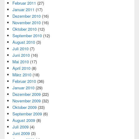
Februar 2011
(27)
Januar 2011
(17)
Dezember 2010
(16)
November 2010
(16)
Oktober 2010
(12)
September 2010
(12)
August 2010
(3)
Juli 2010
(7)
Juni 2010
(16)
Mai 2010
(17)
April 2010
(8)
März 2010
(18)
Februar 2010
(36)
Januar 2010
(29)
Dezember 2009
(22)
November 2009
(32)
Oktober 2009
(33)
September 2009
(6)
August 2009
(8)
Juli 2009
(4)
Juni 2009
(3)