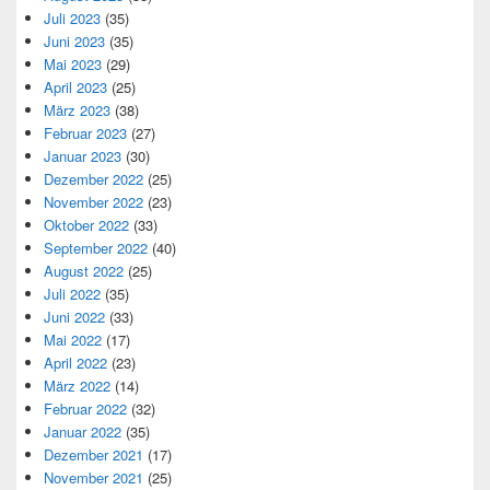
Juli 2023
(35)
Juni 2023
(35)
Mai 2023
(29)
April 2023
(25)
März 2023
(38)
Februar 2023
(27)
Januar 2023
(30)
Dezember 2022
(25)
November 2022
(23)
Oktober 2022
(33)
September 2022
(40)
August 2022
(25)
Juli 2022
(35)
Juni 2022
(33)
Mai 2022
(17)
April 2022
(23)
März 2022
(14)
Februar 2022
(32)
Januar 2022
(35)
Dezember 2021
(17)
November 2021
(25)