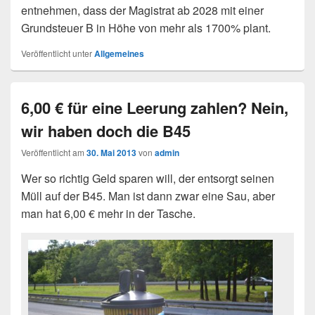
entnehmen, dass der Magistrat ab 2028 mit einer
Grundsteuer B in Höhe von mehr als 1700% plant.
Veröffentlicht unter
Allgemeines
6,00 € für eine Leerung zahlen? Nein,
wir haben doch die B45
Veröffentlicht am
30. Mai 2013
von
admin
Wer so richtig Geld sparen will, der entsorgt seinen
Müll auf der B45. Man ist dann zwar eine Sau, aber
man hat 6,00 € mehr in der Tasche.