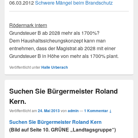
06.03.2012
Schwere Mängel beim Brandschutz
Rödermark intern
Grundsteuer B ab 2028 mehr als 1700%?
Dem Haushaltssicheungskonzept kann man
entnehmen, dass der Magistrat ab 2028 mit einer
Grundsteuer B in Höhe von mehr als 1700% plant.
Veröffentlicht unter
Halle Urberach
Suchen Sie Bürgermeister Roland
Kern.
Veröffentlicht am
24. Mai 2013
von
admin
—
1 Kommentar ↓
Suchen Sie Bürgermeister Roland Kern
(Bild auf Seite 10. GRÜNE „Landtagsgruppe“)