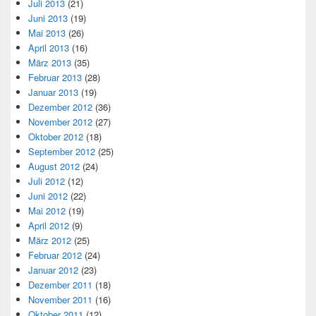
Juli 2013
(21)
Juni 2013
(19)
Mai 2013
(26)
April 2013
(16)
März 2013
(35)
Februar 2013
(28)
Januar 2013
(19)
Dezember 2012
(36)
November 2012
(27)
Oktober 2012
(18)
September 2012
(25)
August 2012
(24)
Juli 2012
(12)
Juni 2012
(22)
Mai 2012
(19)
April 2012
(9)
März 2012
(25)
Februar 2012
(24)
Januar 2012
(23)
Dezember 2011
(18)
November 2011
(16)
Oktober 2011
(12)