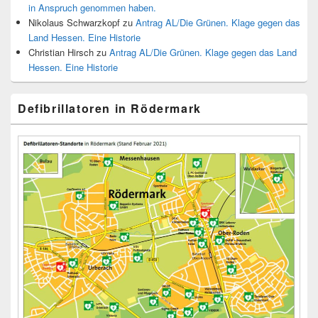
in Anspruch genommen haben.
Nikolaus Schwarzkopf
zu
Antrag AL/Die Grünen. Klage gegen das
Land Hessen. Eine Historie
Christian Hirsch
zu
Antrag AL/Die Grünen. Klage gegen das Land
Hessen. Eine Historie
Defibrillatoren in Rödermark