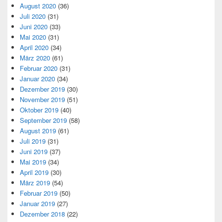
August 2020
(36)
Juli 2020
(31)
Juni 2020
(33)
Mai 2020
(31)
April 2020
(34)
März 2020
(61)
Februar 2020
(31)
Januar 2020
(34)
Dezember 2019
(30)
November 2019
(51)
Oktober 2019
(40)
September 2019
(58)
August 2019
(61)
Juli 2019
(31)
Juni 2019
(37)
Mai 2019
(34)
April 2019
(30)
März 2019
(54)
Februar 2019
(50)
Januar 2019
(27)
Dezember 2018
(22)