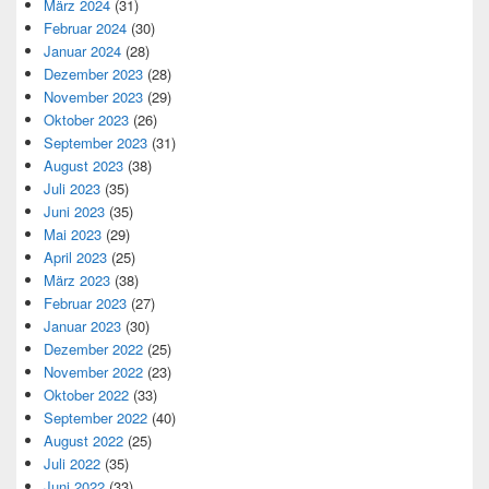
März 2024
(31)
Februar 2024
(30)
Januar 2024
(28)
Dezember 2023
(28)
November 2023
(29)
Oktober 2023
(26)
September 2023
(31)
August 2023
(38)
Juli 2023
(35)
Juni 2023
(35)
Mai 2023
(29)
April 2023
(25)
März 2023
(38)
Februar 2023
(27)
Januar 2023
(30)
Dezember 2022
(25)
November 2022
(23)
Oktober 2022
(33)
September 2022
(40)
August 2022
(25)
Juli 2022
(35)
Juni 2022
(33)