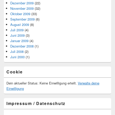
Dezember 2009
(22)
November 2009
(32)
Oktober 2009
(33)
September 2009
(6)
August 2009
(8)
Juli 2009
(4)
Juni 2009
(3)
Januar 2009
(4)
Dezember 2008
(1)
Juli 2008
(2)
Juni 2000
(1)
Cookie
Dein aktueller Status: Keine Einwilligung erteilt.
Verwalte deine
Einwilligung
Impressum / Datenschutz