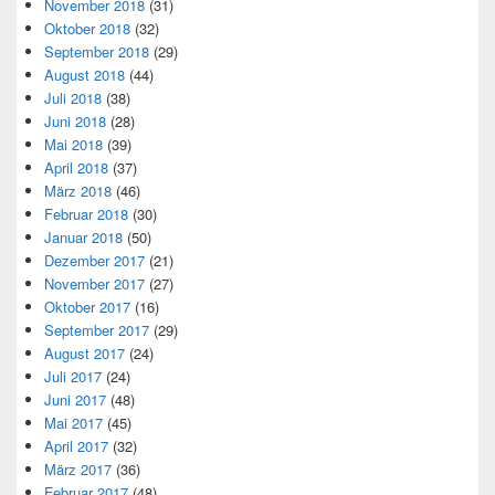
November 2018
(31)
Oktober 2018
(32)
September 2018
(29)
August 2018
(44)
Juli 2018
(38)
Juni 2018
(28)
Mai 2018
(39)
April 2018
(37)
März 2018
(46)
Februar 2018
(30)
Januar 2018
(50)
Dezember 2017
(21)
November 2017
(27)
Oktober 2017
(16)
September 2017
(29)
August 2017
(24)
Juli 2017
(24)
Juni 2017
(48)
Mai 2017
(45)
April 2017
(32)
März 2017
(36)
Februar 2017
(48)