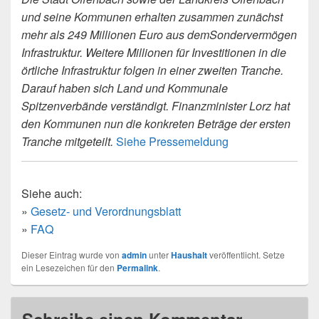
und seine Kommunen erhalten zusammen zunächst
mehr als 249 Millionen Euro aus demSondervermögen
Infrastruktur. Weitere Millionen für Investitionen in die
örtliche Infrastruktur folgen in einer zweiten Tranche.
Darauf haben sich Land und Kommunale
Spitzenverbände verständigt. Finanzminister Lorz hat
den Kommunen nun die konkreten Beträge der ersten
Tranche mitgeteilt.
Siehe Pressemeldung
Siehe auch:
»
Gesetz- und Verordnungsblatt
»
FAQ
Dieser Eintrag wurde von
admin
unter
Haushalt
veröffentlicht. Setze
ein Lesezeichen für den
Permalink
.
Schreibe einen Kommentar