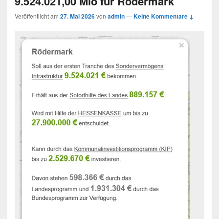
9.524.021,00 Mio für Rödermark
Veröffentlicht am
27. Mai 2026
von
admin
—
Keine Kommentare ↓