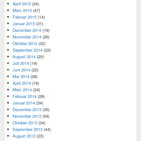
April 2015
(24)
März 2015
(47)
Februar 2015
(14)
Januar 2015
(31)
Dezember 2014
(19)
November 2014
(26)
Oktober 2014
(32)
September 2014
(22)
August 2014
(20)
Juli 2014
(19)
Juni 2014
(22)
Mai 2014
(28)
April 2014
(16)
März 2014
(24)
Februar 2014
(28)
Januar 2014
(34)
Dezember 2013
(30)
November 2013
(54)
Oktober 2013
(34)
September 2013
(44)
August 2013
(23)