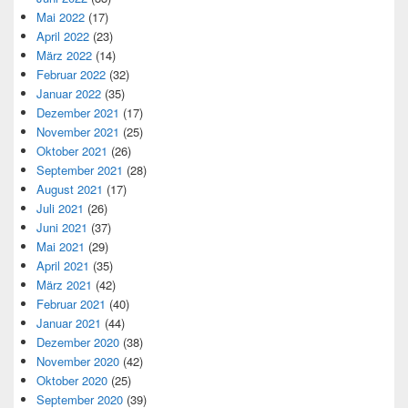
Mai 2022
(17)
April 2022
(23)
März 2022
(14)
Februar 2022
(32)
Januar 2022
(35)
Dezember 2021
(17)
November 2021
(25)
Oktober 2021
(26)
September 2021
(28)
August 2021
(17)
Juli 2021
(26)
Juni 2021
(37)
Mai 2021
(29)
April 2021
(35)
März 2021
(42)
Februar 2021
(40)
Januar 2021
(44)
Dezember 2020
(38)
November 2020
(42)
Oktober 2020
(25)
September 2020
(39)