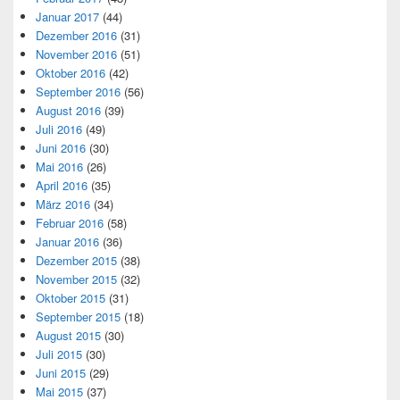
Januar 2017
(44)
Dezember 2016
(31)
November 2016
(51)
Oktober 2016
(42)
September 2016
(56)
August 2016
(39)
Juli 2016
(49)
Juni 2016
(30)
Mai 2016
(26)
April 2016
(35)
März 2016
(34)
Februar 2016
(58)
Januar 2016
(36)
Dezember 2015
(38)
November 2015
(32)
Oktober 2015
(31)
September 2015
(18)
August 2015
(30)
Juli 2015
(30)
Juni 2015
(29)
Mai 2015
(37)