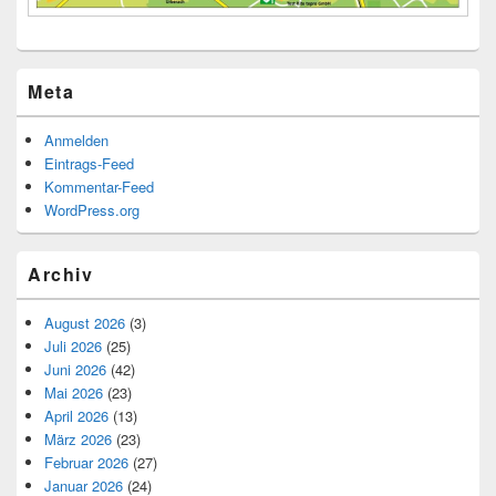
Meta
Anmelden
Eintrags-Feed
Kommentar-Feed
WordPress.org
Archiv
August 2026
(3)
Juli 2026
(25)
Juni 2026
(42)
Mai 2026
(23)
April 2026
(13)
März 2026
(23)
Februar 2026
(27)
Januar 2026
(24)