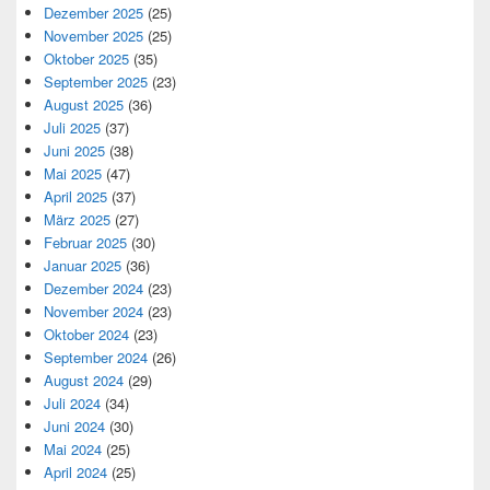
Dezember 2025
(25)
November 2025
(25)
Oktober 2025
(35)
September 2025
(23)
August 2025
(36)
Juli 2025
(37)
Juni 2025
(38)
Mai 2025
(47)
April 2025
(37)
März 2025
(27)
Februar 2025
(30)
Januar 2025
(36)
Dezember 2024
(23)
November 2024
(23)
Oktober 2024
(23)
September 2024
(26)
August 2024
(29)
Juli 2024
(34)
Juni 2024
(30)
Mai 2024
(25)
April 2024
(25)