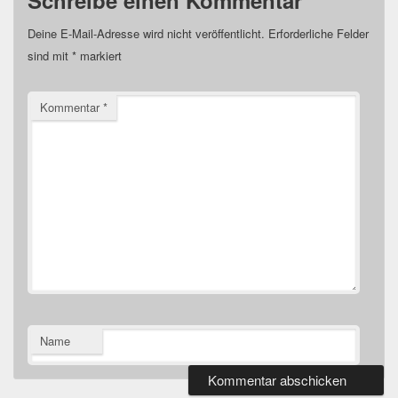
Deine E-Mail-Adresse wird nicht veröffentlicht.
Erforderliche Felder
sind mit
*
markiert
Kommentar
*
Name