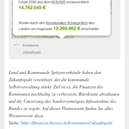
Kommunen
Zukunftspakt
Land und Kommunale Spitzenverbände haben den
Zukunftspakt vereinbart, der die kommunale
Selbstverwaltung stärkt. Ziel ist es, die Finanzen der
Kommunen nachhaltig zu verbessern, Bürokratie abzubauen
und die Umsetzung des Sondervermögens Infrastruktur des
Bundes zu regeln. Auf dieser Themenseite finden Sie alles
Wissenswerte dazu.
Siehe:
https://finanzen.hessen.de/kommunen/zukunftspakt