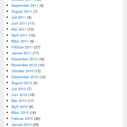
September 2011
(9)
August 2011
(7)
Juli 2011
(8)
Juni 2011
(11)
Mai 2011
(13)
April 2011
(12)
März 2011
(9)
Februar 2011
(27)
Januar 2011
(17)
Dezember 2010
(16)
November 2010
(16)
Oktober 2010
(12)
September 2010
(12)
August 2010
(3)
Juli 2010
(7)
Juni 2010
(16)
Mai 2010
(17)
April 2010
(8)
März 2010
(18)
Februar 2010
(36)
Januar 2010
(29)