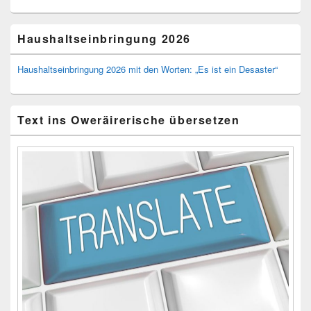
Haushaltseinbringung 2026
Haushaltseinbringung 2026 mit den Worten: „Es ist ein Desaster“
Text ins Oweräirerische übersetzen