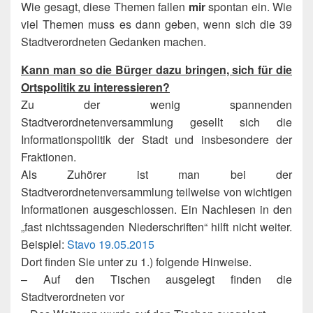
Wie gesagt, diese Themen fallen
mir
spontan ein. Wie
viel Themen muss es dann geben, wenn sich die 39
Stadtverordneten Gedanken machen.
Kann man so die Bürger dazu bringen, sich für die
Ortspolitik zu interessieren?
Zu der wenig spannenden
Stadtverordnetenversammlung gesellt sich die
Informationspolitik der Stadt und insbesondere der
Fraktionen.
Als Zuhörer ist man bei der
Stadtverordnetenversammlung teilweise von wichtigen
Informationen ausgeschlossen. Ein Nachlesen in den
„fast nichtssagenden Niederschriften“ hilft nicht weiter.
Beispiel:
Stavo 19.05.2015
Dort finden Sie unter zu 1.) folgende Hinweise.
– Auf den Tischen ausgelegt finden die
Stadtverordneten vor