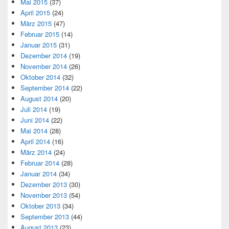
Mai 2015
(37)
April 2015
(24)
März 2015
(47)
Februar 2015
(14)
Januar 2015
(31)
Dezember 2014
(19)
November 2014
(26)
Oktober 2014
(32)
September 2014
(22)
August 2014
(20)
Juli 2014
(19)
Juni 2014
(22)
Mai 2014
(28)
April 2014
(16)
März 2014
(24)
Februar 2014
(28)
Januar 2014
(34)
Dezember 2013
(30)
November 2013
(54)
Oktober 2013
(34)
September 2013
(44)
August 2013
(23)