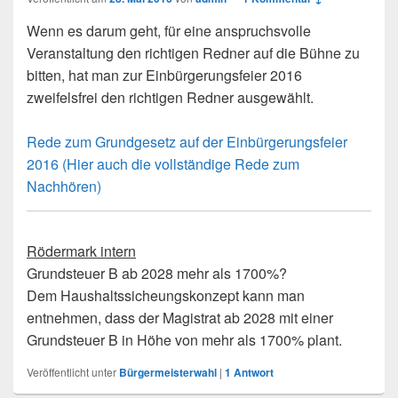
Wenn es darum geht, für eine anspruchsvolle
Veranstaltung den richtigen Redner auf die Bühne zu
bitten, hat man zur Einbürgerungsfeier 2016
zweifelsfrei den richtigen Redner ausgewählt.
Rede zum Grundgesetz auf der Einbürgerungsfeier
2016 (Hier auch die vollständige Rede zum
Nachhören)
Rödermark intern
Grundsteuer B ab 2028 mehr als 1700%?
Dem Haushaltssicheungskonzept kann man
entnehmen, dass der Magistrat ab 2028 mit einer
Grundsteuer B in Höhe von mehr als 1700% plant.
Veröffentlicht unter
Bürgermeisterwahl
|
1
Antwort