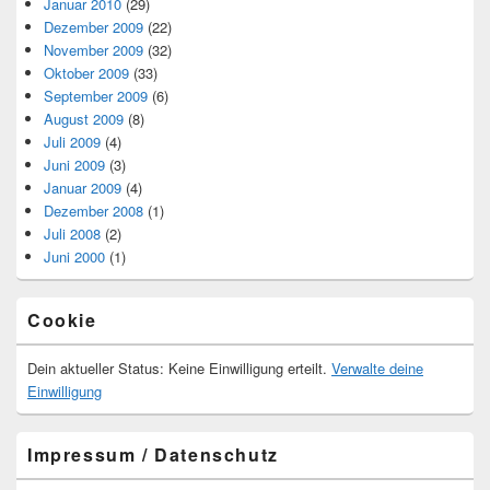
Januar 2010
(29)
Dezember 2009
(22)
November 2009
(32)
Oktober 2009
(33)
September 2009
(6)
August 2009
(8)
Juli 2009
(4)
Juni 2009
(3)
Januar 2009
(4)
Dezember 2008
(1)
Juli 2008
(2)
Juni 2000
(1)
Cookie
Dein aktueller Status: Keine Einwilligung erteilt.
Verwalte deine
Einwilligung
Impressum / Datenschutz