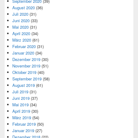
September 2020
(39)
August 2020
(36)
Juli 2020
(31)
Juni 2020
(33)
Mai 2020
(31)
April 2020
(34)
März 2020
(61)
Februar 2020
(31)
Januar 2020
(34)
Dezember 2019
(30)
November 2019
(51)
Oktober 2019
(40)
September 2019
(58)
August 2019
(61)
Juli 2019
(31)
Juni 2019
(37)
Mai 2019
(34)
April 2019
(30)
März 2019
(54)
Februar 2019
(50)
Januar 2019
(27)
Dezember 2018
(22)