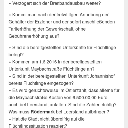
» Verzögert sich der Breitbandausbau weiter?
» Kommt man nach der freiwilligen Anhebung der
Gehälter der Erzieher und der sofort anschließenden
Tariferhöhung der Gewerkschaft, ohne
Gebührenerhöhung aus?
» Sind die bereitgestellten Unterkünfte für Flüchtlinge
belegt?
» Kommen am 1.6.2016 in der bereitgestellten
Unterkunft Maybachstraße Flüchtlinge an?
» Sind in der bereitgestellten Unterkunft Johannishof
bereits Flüchtlinge eingezogen?
» Es wird gerüchteweise im Ort erzählt, dass alleine für
die Maybachstraße Kosten von 6.500.00,00 Euro,
auch bei Leerstand, anfallen. Sind die Zahlen richtig?
Was muss
Rödermark
bei Leerstand aufbringen?
» Hat die Stadt nicht übereifrig auf die
Flüchtlingssituation reagiert?