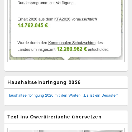
Haushaltseinbringung 2026
Haushaltseinbringung 2026 mit den Worten: „Es ist ein Desaster“
Text ins Oweräirerische übersetzen