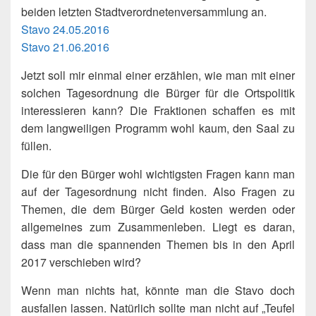
beiden letzten Stadtverordnetenversammlung an.
Stavo 24.05.2016
Stavo 21.06.2016
Jetzt soll mir einmal einer erzählen, wie man mit einer
solchen Tagesordnung die Bürger für die Ortspolitik
interessieren kann? Die Fraktionen schaffen es mit
dem langweiligen Programm wohl kaum, den Saal zu
füllen.
Die für den Bürger wohl wichtigsten Fragen kann man
auf der Tagesordnung nicht finden. Also Fragen zu
Themen, die dem Bürger Geld kosten werden oder
allgemeines zum Zusammenleben. Liegt es daran,
dass man die spannenden Themen bis in den April
2017 verschieben wird?
Wenn man nichts hat, könnte man die Stavo doch
ausfallen lassen. Natürlich sollte man nicht auf „Teufel