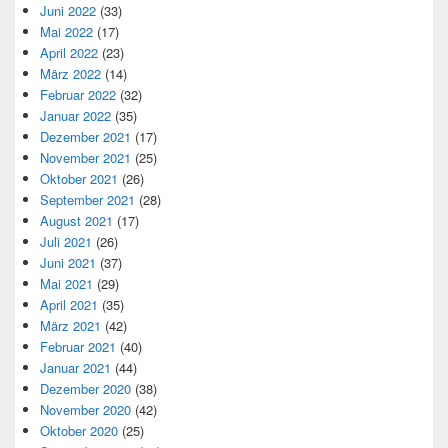
Juni 2022
(33)
Mai 2022
(17)
April 2022
(23)
März 2022
(14)
Februar 2022
(32)
Januar 2022
(35)
Dezember 2021
(17)
November 2021
(25)
Oktober 2021
(26)
September 2021
(28)
August 2021
(17)
Juli 2021
(26)
Juni 2021
(37)
Mai 2021
(29)
April 2021
(35)
März 2021
(42)
Februar 2021
(40)
Januar 2021
(44)
Dezember 2020
(38)
November 2020
(42)
Oktober 2020
(25)