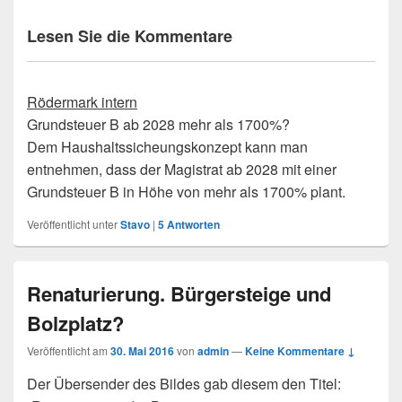
Lesen Sie die Kommentare
Rödermark intern
Grundsteuer B ab 2028 mehr als 1700%?
Dem Haushaltssicheungskonzept kann man
entnehmen, dass der Magistrat ab 2028 mit einer
Grundsteuer B in Höhe von mehr als 1700% plant.
Veröffentlicht unter
Stavo
|
5
Antworten
Renaturierung. Bürgersteige und
Bolzplatz?
Veröffentlicht am
30. Mai 2016
von
admin
—
Keine Kommentare ↓
Der Übersender des Bildes gab diesem den Titel: