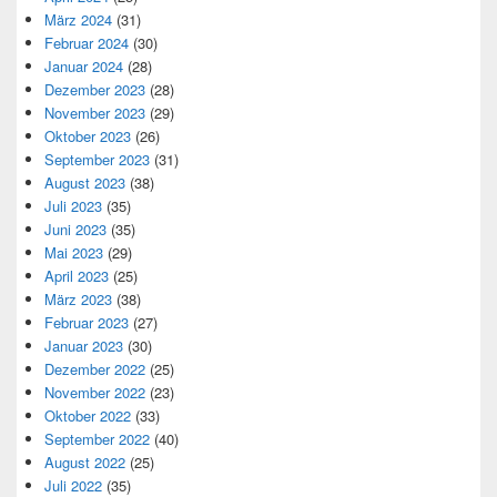
März 2024
(31)
Februar 2024
(30)
Januar 2024
(28)
Dezember 2023
(28)
November 2023
(29)
Oktober 2023
(26)
September 2023
(31)
August 2023
(38)
Juli 2023
(35)
Juni 2023
(35)
Mai 2023
(29)
April 2023
(25)
März 2023
(38)
Februar 2023
(27)
Januar 2023
(30)
Dezember 2022
(25)
November 2022
(23)
Oktober 2022
(33)
September 2022
(40)
August 2022
(25)
Juli 2022
(35)