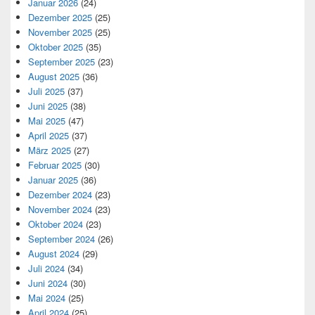
Januar 2026
(24)
Dezember 2025
(25)
November 2025
(25)
Oktober 2025
(35)
September 2025
(23)
August 2025
(36)
Juli 2025
(37)
Juni 2025
(38)
Mai 2025
(47)
April 2025
(37)
März 2025
(27)
Februar 2025
(30)
Januar 2025
(36)
Dezember 2024
(23)
November 2024
(23)
Oktober 2024
(23)
September 2024
(26)
August 2024
(29)
Juli 2024
(34)
Juni 2024
(30)
Mai 2024
(25)
April 2024
(25)