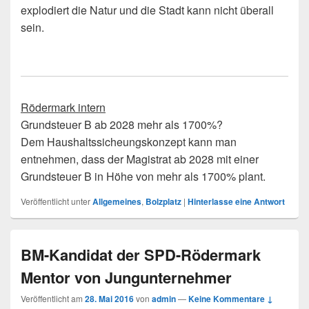
explodiert die Natur und die Stadt kann nicht überall
sein.
Rödermark intern
Grundsteuer B ab 2028 mehr als 1700%?
Dem Haushaltssicheungskonzept kann man
entnehmen, dass der Magistrat ab 2028 mit einer
Grundsteuer B in Höhe von mehr als 1700% plant.
Veröffentlicht unter
Allgemeines
,
Bolzplatz
|
Hinterlasse eine Antwort
BM-Kandidat der SPD-Rödermark
Mentor von Jungunternehmer
Veröffentlicht am
28. Mai 2016
von
admin
—
Keine Kommentare ↓