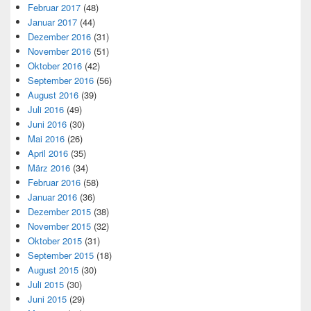
Februar 2017
(48)
Januar 2017
(44)
Dezember 2016
(31)
November 2016
(51)
Oktober 2016
(42)
September 2016
(56)
August 2016
(39)
Juli 2016
(49)
Juni 2016
(30)
Mai 2016
(26)
April 2016
(35)
März 2016
(34)
Februar 2016
(58)
Januar 2016
(36)
Dezember 2015
(38)
November 2015
(32)
Oktober 2015
(31)
September 2015
(18)
August 2015
(30)
Juli 2015
(30)
Juni 2015
(29)