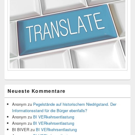
Neueste Kommentare
Anonym
zu
Pegelstände auf historischem Niedrigstand. Der
Informationsstand für die Bürger ebenfalls?
Anonym
zu
BI VERkehrsentlastung
Anonym
zu
BI VERkehrsentlastung
BI BIVER
zu
BI VERkehrsentlastung