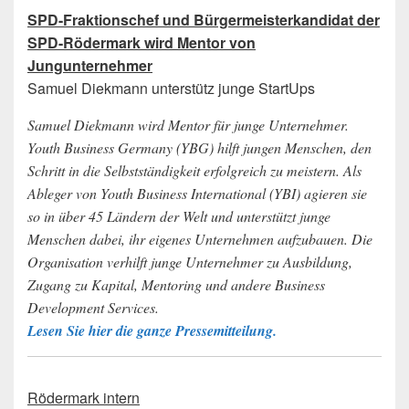
SPD-Fraktionschef und Bürgermeisterkandidat der
SPD-Rödermark wird Mentor von
Jungunternehmer
Samuel Diekmann unterstütz junge StartUps
Samuel Diekmann wird Mentor für junge Unternehmer.
Youth Business Germany (YBG) hilft jungen Menschen, den
Schritt in die Selbstständigkeit erfolgreich zu meistern. Als
Ableger von Youth Business International (YBI) agieren sie
so in über 45 Ländern der Welt und unterstützt junge
Menschen dabei, ihr eigenes Unternehmen aufzubauen. Die
Organisation verhilft junge Unternehmer zu Ausbildung,
Zugang zu Kapital, Mentoring und andere Business
Development Services.
Lesen Sie hier die ganze Pressemitteilung.
Rödermark intern