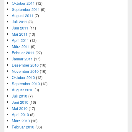
Oktober 2011
(12)
September 2011
(9)
August 2011
(7)
Juli 2011
(8)
Juni 2011
(11)
Mai 2011
(13)
April 2011
(12)
März 2011
(9)
Februar 2011
(27)
Januar 2011
(17)
Dezember 2010
(16)
November 2010
(16)
Oktober 2010
(12)
September 2010
(12)
August 2010
(3)
Juli 2010
(7)
Juni 2010
(16)
Mai 2010
(17)
April 2010
(8)
März 2010
(18)
Februar 2010
(36)