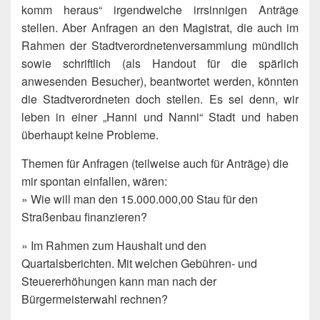
komm heraus“ irgendwelche irrsinnigen Anträge
stellen. Aber Anfragen an den Magistrat, die auch im
Rahmen der Stadtverordnetenversammlung mündlich
sowie schriftlich (als Handout für die spärlich
anwesenden Besucher), beantwortet werden, könnten
die Stadtverordneten doch stellen. Es sei denn, wir
leben in einer „Hanni und Nanni“ Stadt und haben
überhaupt keine Probleme.
Themen für Anfragen (teilweise auch für Anträge) die
mir spontan einfallen, wären:
» Wie will man den 15.000.000,00 Stau für den
Straßenbau finanzieren?
» Im Rahmen zum Haushalt und den
Quartalsberichten. Mit welchen Gebühren- und
Steuererhöhungen kann man nach der
Bürgermeisterwahl rechnen?