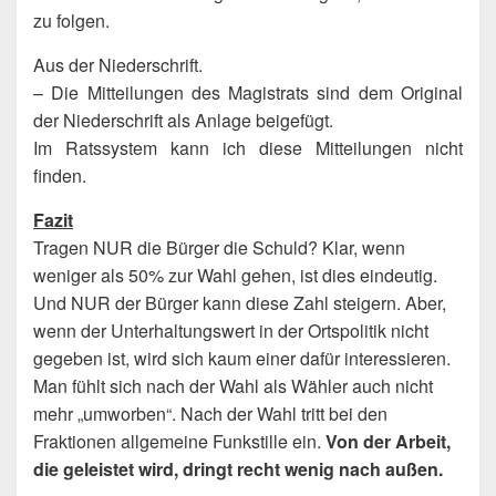
zu folgen.
Aus der Niederschrift.
– Die Mitteilungen des Magistrats sind dem Original
der Niederschrift als Anlage beigefügt.
Im Ratssystem kann ich diese Mitteilungen nicht
finden.
Fazit
Tragen NUR die Bürger die Schuld? Klar, wenn
weniger als 50% zur Wahl gehen, ist dies eindeutig.
Und NUR der Bürger kann diese Zahl steigern. Aber,
wenn der Unterhaltungswert in der Ortspolitik nicht
gegeben ist, wird sich kaum einer dafür interessieren.
Man fühlt sich nach der Wahl als Wähler auch nicht
mehr „umworben“. Nach der Wahl tritt bei den
Fraktionen allgemeine Funkstille ein.
Von der Arbeit,
die geleistet wird, dringt recht wenig nach außen.