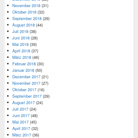
November 2018
(31)
Oktober 2018
(32)
September 2018
(29)
August 2018
(44)
Juli 2018
(38)
Juni 2018
(28)
Mai 2018
(39)
April 2018
(37)
März 2018
(46)
Februar 2018
(30)
Januar 2018
(50)
Dezember 2017
(21)
November 2017
(27)
Oktober 2017
(16)
September 2017
(29)
August 2017
(24)
Juli 2017
(24)
Juni 2017
(48)
Mai 2017
(45)
April 2017
(32)
März 2017
(36)