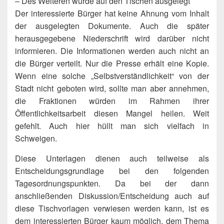
– Des Weiteren wurde auf den Tischen ausgelegt
Der interessierte Bürger hat keine Ahnung vom Inhalt
der ausgelegten Dokumente. Auch die später
herausgegebene Niederschrift wird darüber nicht
informieren. Die Informationen werden auch nicht an
die Bürger verteilt. Nur die Presse erhält eine Kopie.
Wenn eine solche „Selbstverständlichkeit“ von der
Stadt nicht geboten wird, sollte man aber annehmen,
die Fraktionen würden im Rahmen ihrer
Öffentlichkeitsarbeit diesen Mangel heilen. Weit
gefehlt. Auch hier hüllt man sich vielfach in
Schweigen.
Diese Unterlagen dienen auch teilweise als
Entscheidungsgrundlage bei den folgenden
Tagesordnungspunkten. Da bei der dann
anschließenden Diskussion/Entscheidung auch auf
diese Tischvorlagen verwiesen werden kann, ist es
dem interessierten Bürger kaum möglich, dem Thema