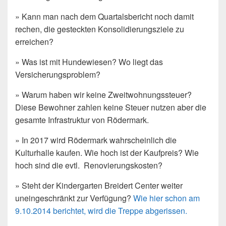
» Kann man nach dem Quartalsbericht noch damit
rechen, die gesteckten Konsolidierungsziele zu
erreichen?
» Was ist mit Hundewiesen? Wo liegt das
Versicherungsproblem?
» Warum haben wir keine Zweitwohnungssteuer?
Diese Bewohner zahlen keine Steuer nutzen aber die
gesamte Infrastruktur von Rödermark.
» In 2017 wird Rödermark wahrscheinlich die
Kulturhalle kaufen. Wie hoch ist der Kaufpreis? Wie
hoch sind die evtl. Renovierungskosten?
» Steht der Kindergarten Breidert Center weiter
uneingeschränkt zur Verfügung?
Wie hier schon am
9.10.2014 berichtet, wird die Treppe abgerissen.