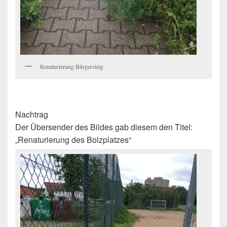
Renaturierung Bürgersteig
Nachtrag
Der Übersender des Bildes gab diesem den Titel:
„Renaturierung des Bolzplatzes“