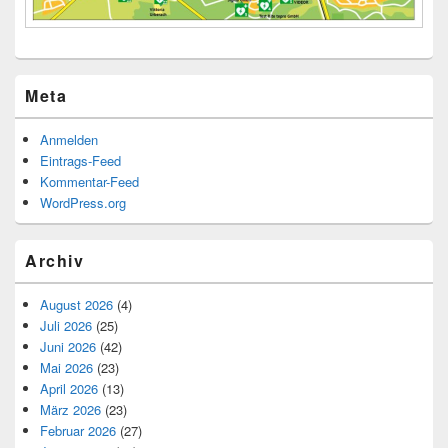
Meta
Anmelden
Eintrags-Feed
Kommentar-Feed
WordPress.org
Archiv
August 2026
(4)
Juli 2026
(25)
Juni 2026
(42)
Mai 2026
(23)
April 2026
(13)
März 2026
(23)
Februar 2026
(27)