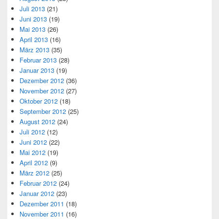
Juli 2013
(21)
Juni 2013
(19)
Mai 2013
(26)
April 2013
(16)
März 2013
(35)
Februar 2013
(28)
Januar 2013
(19)
Dezember 2012
(36)
November 2012
(27)
Oktober 2012
(18)
September 2012
(25)
August 2012
(24)
Juli 2012
(12)
Juni 2012
(22)
Mai 2012
(19)
April 2012
(9)
März 2012
(25)
Februar 2012
(24)
Januar 2012
(23)
Dezember 2011
(18)
November 2011
(16)