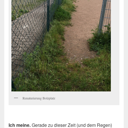
Renaturierung Bolzplatz
Ich meine.
Gerade zu dieser Zeit (und dem Regen)