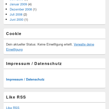
Januar 2009
(4)
Dezember 2008
(1)
Juli 2008
(2)
Juni 2000
(1)
Cookie
Dein aktueller Status: Keine Einwilligung erteilt.
Verwalte deine
Einwilligung
Impressum / Datenschutz
Impressum / Datenschutz
Like RSS
Like RSS