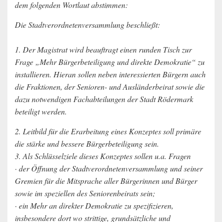
dem folgenden Wortlaut abstimmen:
Die Stadtverordnetenversammlung beschließt:
1. Der Magistrat wird beauftragt einen runden Tisch zur
Frage „Mehr Bürgerbeteiligung und direkte Demokratie“ zu
installieren. Hieran sollen neben interessierten Bürgern auch
die Fraktionen, der Senioren- und Ausländerbeirat sowie die
dazu notwendigen Fachabteilungen der Stadt Rödermark
beteiligt werden.
2. Leitbild für die Erarbeitung eines Konzeptes soll primäre
die stärke und bessere Bürgerbeteiligung sein.
3. Als Schlüsselziele dieses Konzeptes sollen u.a. Fragen
· der Öffnung der Stadtverordnetenversammlung und seiner
Gremien für die Mitsprache aller Bürgerinnen und Bürger
sowie im speziellen des Seniorenbeirats sein;
· ein Mehr an direkter Demokratie zu spezifizieren,
insbesondere dort wo strittige, grundsätzliche und