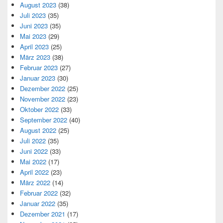
August 2023
(38)
Juli 2023
(35)
Juni 2023
(35)
Mai 2023
(29)
April 2023
(25)
März 2023
(38)
Februar 2023
(27)
Januar 2023
(30)
Dezember 2022
(25)
November 2022
(23)
Oktober 2022
(33)
September 2022
(40)
August 2022
(25)
Juli 2022
(35)
Juni 2022
(33)
Mai 2022
(17)
April 2022
(23)
März 2022
(14)
Februar 2022
(32)
Januar 2022
(35)
Dezember 2021
(17)