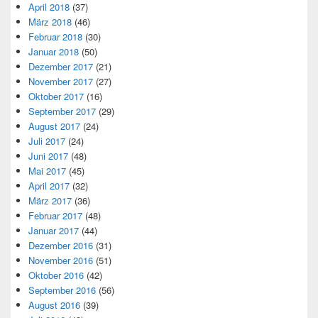
April 2018
(37)
März 2018
(46)
Februar 2018
(30)
Januar 2018
(50)
Dezember 2017
(21)
November 2017
(27)
Oktober 2017
(16)
September 2017
(29)
August 2017
(24)
Juli 2017
(24)
Juni 2017
(48)
Mai 2017
(45)
April 2017
(32)
März 2017
(36)
Februar 2017
(48)
Januar 2017
(44)
Dezember 2016
(31)
November 2016
(51)
Oktober 2016
(42)
September 2016
(56)
August 2016
(39)