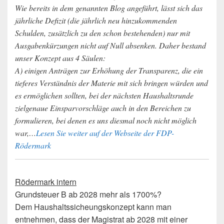
Wie bereits in dem genannten Blog angeführt, lässt sich das
jährliche Defizit (die jährlich neu hinzukommenden
Schulden, zusätzlich zu den schon bestehenden) nur mit
Ausgabenkürzungen nicht auf Null absenken. Daher bestand
unser Konzept aus 4 Säulen:
A) einigen Anträgen zur Erhöhung der Transparenz, die ein
tieferes Verständnis der Materie mit sich bringen würden und
es ermöglichen sollten, bei der nächsten Haushaltsrunde
zielgenaue Einsparvorschläge auch in den Bereichen zu
formulieren, bei denen es uns diesmal noch nicht möglich
war,…
Lesen Sie weiter auf der Webseite der FDP-
Rödermark
Rödermark intern
Grundsteuer B ab 2028 mehr als 1700%?
Dem Haushaltssicheungskonzept kann man
entnehmen, dass der Magistrat ab 2028 mit einer