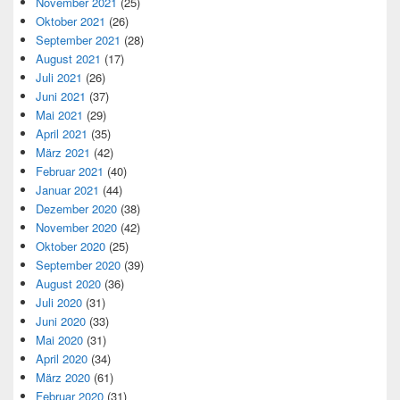
November 2021
(25)
Oktober 2021
(26)
September 2021
(28)
August 2021
(17)
Juli 2021
(26)
Juni 2021
(37)
Mai 2021
(29)
April 2021
(35)
März 2021
(42)
Februar 2021
(40)
Januar 2021
(44)
Dezember 2020
(38)
November 2020
(42)
Oktober 2020
(25)
September 2020
(39)
August 2020
(36)
Juli 2020
(31)
Juni 2020
(33)
Mai 2020
(31)
April 2020
(34)
März 2020
(61)
Februar 2020
(31)