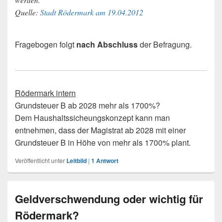
Quelle:
Stadt Rödermark am 19.04.2012
Fragebogen folgt
nach Abschluss
der Befragung.
Rödermark intern
Grundsteuer B ab 2028 mehr als 1700%?
Dem Haushaltssicheungskonzept kann man
entnehmen, dass der Magistrat ab 2028 mit einer
Grundsteuer B in Höhe von mehr als 1700% plant.
Veröffentlicht unter
Leitbild
|
1
Antwort
Geldverschwendung oder wichtig für
Rödermark?