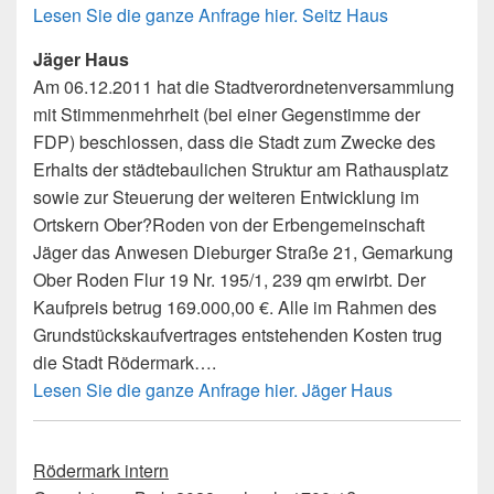
Lesen Sie die ganze Anfrage hier. Seitz Haus
Jäger Haus
Am 06.12.2011 hat die Stadtverordnetenversammlung
mit Stimmenmehrheit (bei einer Gegenstimme der
FDP) beschlossen, dass die Stadt zum Zwecke des
Erhalts der städtebaulichen Struktur am Rathausplatz
sowie zur Steuerung der weiteren Entwicklung im
Ortskern Ober?Roden von der Erbengemeinschaft
Jäger das Anwesen Dieburger Straße 21, Gemarkung
Ober Roden Flur 19 Nr. 195/1, 239 qm erwirbt. Der
Kaufpreis betrug 169.000,00 €. Alle im Rahmen des
Grundstückskaufvertrages entstehenden Kosten trug
die Stadt Rödermark….
Lesen Sie die ganze Anfrage hier. Jäger Haus
Rödermark intern