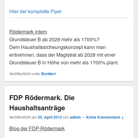
Hier der komplette Flyer
Rödermark intern
Grundsteuer B ab 2028 mehr als 1700%?
Dem Haushaltssicheungskonzept kann man
entnehmen, dass der Magistrat ab 2028 mit einer
Grundsteuer B in Höhe von mehr als 1700% plant.
Veröffentlicht unter
Breidert
FDP Rödermark. Die
Haushaltsanträge
Veröffentlicht am
25. April 2012
von
admin
—
Keine Kommentare ↓
Blog der FDP-Rödermark