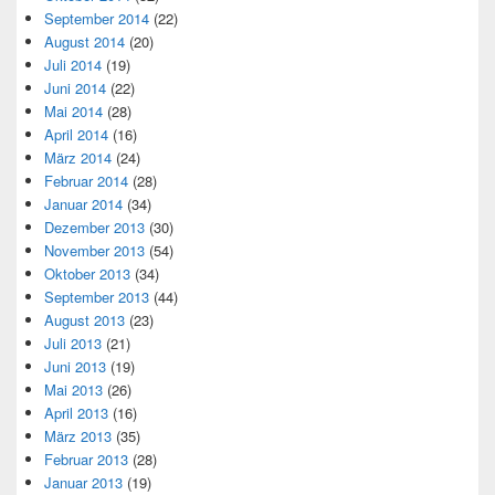
September 2014
(22)
August 2014
(20)
Juli 2014
(19)
Juni 2014
(22)
Mai 2014
(28)
April 2014
(16)
März 2014
(24)
Februar 2014
(28)
Januar 2014
(34)
Dezember 2013
(30)
November 2013
(54)
Oktober 2013
(34)
September 2013
(44)
August 2013
(23)
Juli 2013
(21)
Juni 2013
(19)
Mai 2013
(26)
April 2013
(16)
März 2013
(35)
Februar 2013
(28)
Januar 2013
(19)