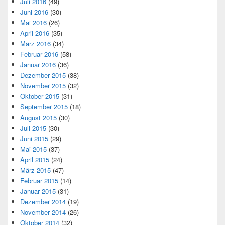
Juli 2016
(49)
Juni 2016
(30)
Mai 2016
(26)
April 2016
(35)
März 2016
(34)
Februar 2016
(58)
Januar 2016
(36)
Dezember 2015
(38)
November 2015
(32)
Oktober 2015
(31)
September 2015
(18)
August 2015
(30)
Juli 2015
(30)
Juni 2015
(29)
Mai 2015
(37)
April 2015
(24)
März 2015
(47)
Februar 2015
(14)
Januar 2015
(31)
Dezember 2014
(19)
November 2014
(26)
Oktober 2014
(32)