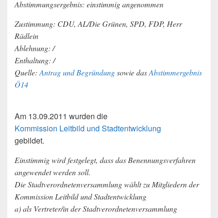
Abstimmungsergebnis: einstimmig angenommen
Zustimmung: CDU, AL/Die Grünen, SPD, FDP, Herr
Rädlein
Ablehnung: /
Enthaltung: /
Quelle:
Antrag und Begründung
sowie das
Abstimmergebnis
Ö14
Am 13.09.2011 wurden die
Kommission Leitbild und Stadtentwicklung
gebildet.
Einstimmig wird festgelegt, dass das Benennungsverfahren
angewendet werden soll.
Die Stadtverordnetenversammlung wählt zu Mitgliedern der
Kommission Leitbild und Stadtentwicklung
a) als Vertreter/in der Stadtverordnetenversammlung