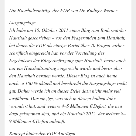
Die Haushaltsanträge der FDP von Dr. Rüdiger Werner
Ausgangslage
Ich habe am 15. Oktober 2011 einen Blog zum Rödermärker
Haushalt geschrieben – vor den Fragerunden zum Haushalt,
bei denen die FDP als einzige Partei über 70 Fragen vorher
schriftlich eingereicht hat, vor der Vorstellung des
Ergebnisses der Bürgerbefragung zum Haushalt, bevor auch
nur ein Haushaltsantrag eingereicht wurde und bevor über
den Haushalt beraten wurde. Dieser Blog ist auch heute
noch zu 100 % aktuell und beschreibt die Ausgangslage recht
gut. Daher werde ich an dieser Stelle dazu nicht mehr viel
ausführen. Das einzige, was sich in diesem halben Jahr
verändert hat, sind weitere 4–5 Millionen € Defizit, die neu
dazu gekommen sind, und ein Haushalt 2012, der weitere 8–
9 Millionen € Defizit anhäuft.
Konzept hinter den FDP-Anträgen