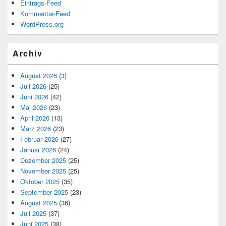
Eintrags-Feed
Kommentar-Feed
WordPress.org
Archiv
August 2026
(3)
Juli 2026
(25)
Juni 2026
(42)
Mai 2026
(23)
April 2026
(13)
März 2026
(23)
Februar 2026
(27)
Januar 2026
(24)
Dezember 2025
(25)
November 2025
(25)
Oktober 2025
(35)
September 2025
(23)
August 2025
(36)
Juli 2025
(37)
Juni 2025
(38)