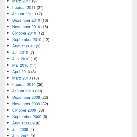
März 2011
(9)
Februar 2011
(27)
Januar 2011
(17)
Dezember 2010
(16)
November 2010
(16)
Oktober 2010
(12)
September 2010
(12)
August 2010
(3)
Juli 2010
(7)
Juni 2010
(16)
Mai 2010
(17)
April 2010
(8)
März 2010
(18)
Februar 2010
(36)
Januar 2010
(29)
Dezember 2009
(22)
November 2009
(32)
Oktober 2009
(33)
September 2009
(6)
August 2009
(8)
Juli 2009
(4)
Juni 2009
(3)