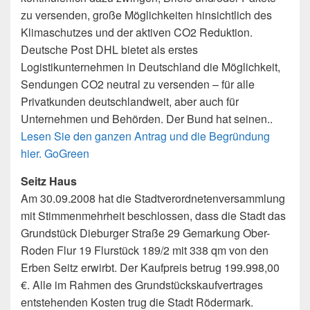
zu versenden, große Möglichkeiten hinsichtlich des
Klimaschutzes und der aktiven CO2 Reduktion.
Deutsche Post DHL bietet als erstes
Logistikunternehmen in Deutschland die Möglichkeit,
Sendungen CO2 neutral zu versenden – für alle
Privatkunden deutschlandweit, aber auch für
Unternehmen und Behörden. Der Bund hat seinen..
Lesen Sie den ganzen Antrag und die Begründung
hier. GoGreen
Seitz Haus
Am 30.09.2008 hat die Stadtverordnetenversammlung
mit Stimmenmehrheit beschlossen, dass die Stadt das
Grundstück Dieburger Straße 29 Gemarkung Ober-
Roden Flur 19 Flurstück 189/2 mit 338 qm von den
Erben Seitz erwirbt. Der Kaufpreis betrug 199.998,00
€. Alle im Rahmen des Grundstückskaufvertrages
entstehenden Kosten trug die Stadt Rödermark.