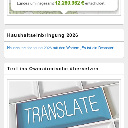
Haushaltseinbringung 2026
Haushaltseinbringung 2026 mit den Worten: „Es ist ein Desaster“
Text ins Oweräirerische übersetzen