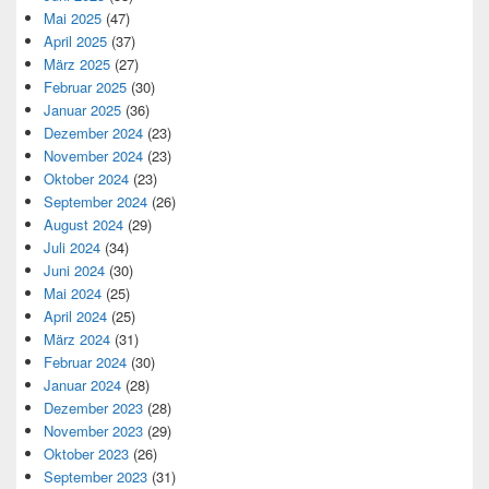
Mai 2025
(47)
April 2025
(37)
März 2025
(27)
Februar 2025
(30)
Januar 2025
(36)
Dezember 2024
(23)
November 2024
(23)
Oktober 2024
(23)
September 2024
(26)
August 2024
(29)
Juli 2024
(34)
Juni 2024
(30)
Mai 2024
(25)
April 2024
(25)
März 2024
(31)
Februar 2024
(30)
Januar 2024
(28)
Dezember 2023
(28)
November 2023
(29)
Oktober 2023
(26)
September 2023
(31)