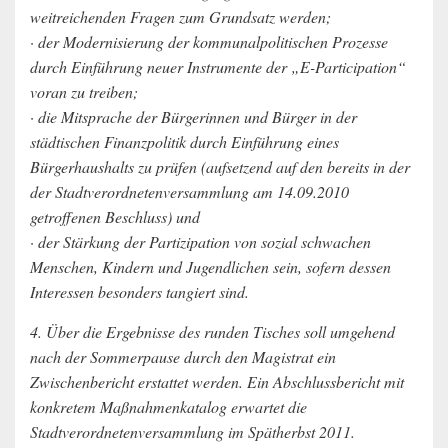
weitreichenden Fragen zum Grundsatz werden;
· der Modernisierung der kommunalpolitischen Prozesse
durch Einführung neuer Instrumente der „E-Participation“
voran zu treiben;
· die Mitsprache der Bürgerinnen und Bürger in der
städtischen Finanzpolitik durch Einführung eines
Bürgerhaushalts zu prüfen (aufsetzend auf den bereits in der
der Stadtverordnetenversammlung am 14.09.2010
getroffenen Beschluss) und
· der Stärkung der Partizipation von sozial schwachen
Menschen, Kindern und Jugendlichen sein, sofern dessen
Interessen besonders tangiert sind.
4. Über die Ergebnisse des runden Tisches soll umgehend
nach der Sommerpause durch den Magistrat ein
Zwischenbericht erstattet werden. Ein Abschlussbericht mit
konkretem Maßnahmenkatalog erwartet die
Stadtverordnetenversammlung im Spätherbst 2011.