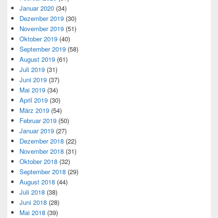
Januar 2020
(34)
Dezember 2019
(30)
November 2019
(51)
Oktober 2019
(40)
September 2019
(58)
August 2019
(61)
Juli 2019
(31)
Juni 2019
(37)
Mai 2019
(34)
April 2019
(30)
März 2019
(54)
Februar 2019
(50)
Januar 2019
(27)
Dezember 2018
(22)
November 2018
(31)
Oktober 2018
(32)
September 2018
(29)
August 2018
(44)
Juli 2018
(38)
Juni 2018
(28)
Mai 2018
(39)