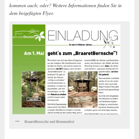
kommen auch; oder? Weitere Informationen finden Sie in
dem beigefügten Flyer.
BraaretBernsche und Brunnenfest