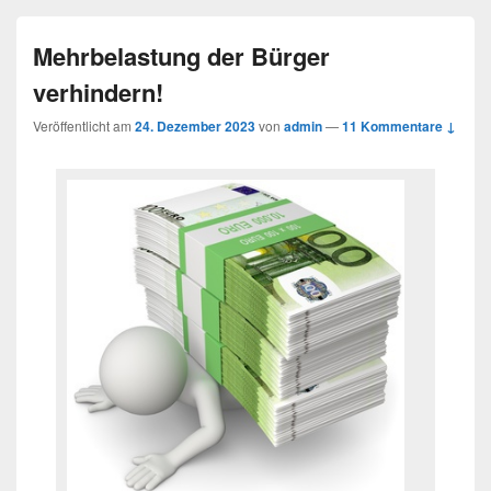
Mehrbelastung der Bürger
verhindern!
Veröffentlicht am
24. Dezember 2023
von
admin
—
11 Kommentare ↓