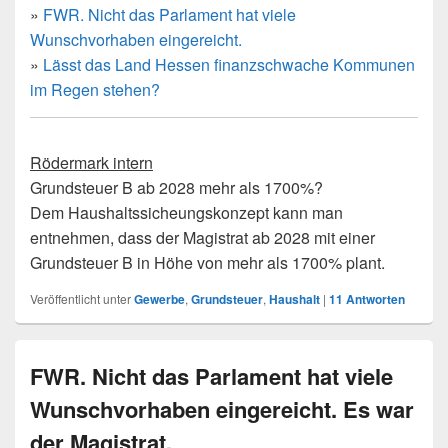
»
FWR. Nicht das Parlament hat viele
Wunschvorhaben eingereicht.
»
Lässt das Land Hessen finanzschwache Kommunen
im Regen stehen?
Rödermark intern
Grundsteuer B ab 2028 mehr als 1700%?
Dem Haushaltssicheungskonzept kann man
entnehmen, dass der Magistrat ab 2028 mit einer
Grundsteuer B in Höhe von mehr als 1700% plant.
Veröffentlicht unter
Gewerbe
,
Grundsteuer
,
Haushalt
|
11
Antworten
FWR. Nicht das Parlament hat viele
Wunschvorhaben eingereicht. Es war
der Magistrat.