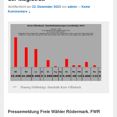
Veröffentlicht am
22. Dezember 2023
von
admin
—
Keine
Kommentare ↓
Planung Fehlbeträge. Haushalte Kreis Offenbach
Pressemeldung Freie Wähler Rödermark. FWR