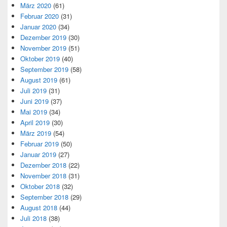
März 2020
(61)
Februar 2020
(31)
Januar 2020
(34)
Dezember 2019
(30)
November 2019
(51)
Oktober 2019
(40)
September 2019
(58)
August 2019
(61)
Juli 2019
(31)
Juni 2019
(37)
Mai 2019
(34)
April 2019
(30)
März 2019
(54)
Februar 2019
(50)
Januar 2019
(27)
Dezember 2018
(22)
November 2018
(31)
Oktober 2018
(32)
September 2018
(29)
August 2018
(44)
Juli 2018
(38)