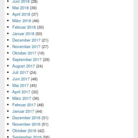
Juni 2018
(28)
Mai 2018
(39)
April 2018
(37)
März 2018
(46)
Februar 2018
(30)
Januar 2018
(50)
Dezember 2017
(21)
November 2017
(27)
Oktober 2017
(16)
September 2017
(29)
August 2017
(24)
Juli 2017
(24)
Juni 2017
(48)
Mai 2017
(45)
April 2017
(32)
März 2017
(36)
Februar 2017
(48)
Januar 2017
(44)
Dezember 2016
(31)
November 2016
(51)
Oktober 2016
(42)
September 2016
(56)