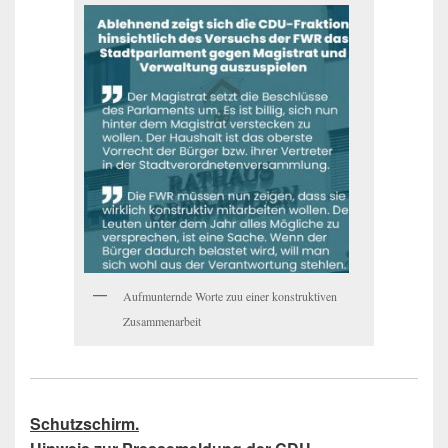
Aufmunternde Worte zuu einer konstruktiven
Zusammenarbeit
Schutzschirm.