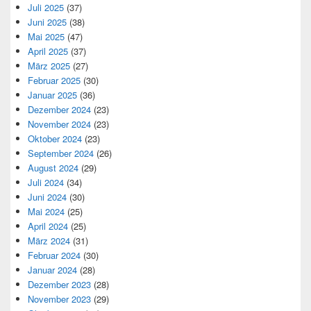
Juli 2025
(37)
Juni 2025
(38)
Mai 2025
(47)
April 2025
(37)
März 2025
(27)
Februar 2025
(30)
Januar 2025
(36)
Dezember 2024
(23)
November 2024
(23)
Oktober 2024
(23)
September 2024
(26)
August 2024
(29)
Juli 2024
(34)
Juni 2024
(30)
Mai 2024
(25)
April 2024
(25)
März 2024
(31)
Februar 2024
(30)
Januar 2024
(28)
Dezember 2023
(28)
November 2023
(29)