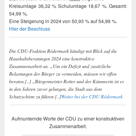
Kreisumlage 36,32 % Schulumlage 18,67 %. Gesamt:
54,99 %.
Eine Steigerung in 2024 von 50,93 % auf 54,99 %.
Hier der Beschluss
Die CDU-Fraktion Rödermark kündigt mit Blick auf die
Haushaltsberatungen 2024 eine konstruktive
Zusammenarbeit an. „Um ein Defizit und zusätzliche
Belastungen der Bürger zu vermeiden, müssen wir offen
beraten.[..] „Bürgermeister Rotter und der Kämmerin ist es
in den Jahren zuvor gelungen, die Stadt aus dem
Schutzschirm zu führen [..]
Weiter bei der CDU Rödermark
Aufmunternde Worte der CDU zu einer konstruktiven
Zusammenarbeit.