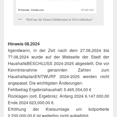
Wird uns die Steuer-Gebührenlast in 2024 erdrücken?
Hinweis 08.2024
Irgendwann, in der Zeit nach dem 27.06.2024 bis
??.08.2024 wurde auf der Webseite der Stadt der
HaushaltsBESCHLUSS 2024-2025 abgestellt. Die vor
Kenntnisnahme genannten Zahlen zum
HaushaltsplanENTWURF 2024-2025 werden nicht
angepasst. Die wichtigsten Änderungen:
Fehlbetrag Ergebnishaushalt: 5.465.354,00 €
Rücklagen (ord. Ergebnis): Anfang 2024 6.147.000,00
Ende 2024 623,000,00 €.
Erhöhung der Kreisumlage um kolportierte
2.200.000,00 € ist weiterhin
nicht
aufgeführt.