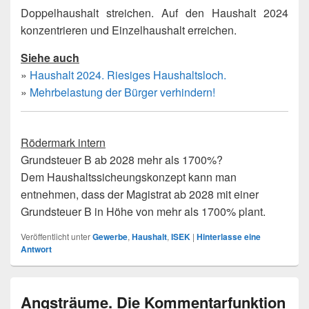
Doppelhaushalt streichen. Auf den Haushalt 2024
konzentrieren und Einzelhaushalt erreichen.
Siehe auch
»
Haushalt 2024. Riesiges Haushaltsloch.
»
Mehrbelastung der Bürger verhindern!
Rödermark intern
Grundsteuer B ab 2028 mehr als 1700%?
Dem Haushaltssicheungskonzept kann man
entnehmen, dass der Magistrat ab 2028 mit einer
Grundsteuer B in Höhe von mehr als 1700% plant.
Veröffentlicht unter
Gewerbe
,
Haushalt
,
ISEK
|
Hinterlasse eine
Antwort
Angsträume. Die Kommentarfunktion