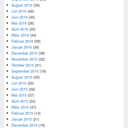
August 2016
(39)
Juli 2016
(49)
Juni 2016
(30)
Mai 2016
(26)
April 2016
(35)
März 2016
(34)
Februar 2016
(58)
Januar 2016
(36)
Dezember 2015
(38)
November 2015
(32)
Oktober 2015
(31)
September 2015
(18)
August 2015
(30)
Juli 2015
(30)
Juni 2015
(29)
Mai 2015
(37)
April 2015
(24)
März 2015
(47)
Februar 2015
(14)
Januar 2015
(31)
Dezember 2014
(19)