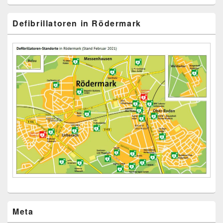
Defibrillatoren in Rödermark
Meta