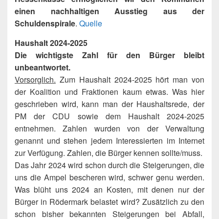
einen nachhaltigen Ausstieg aus der
Schuldenspirale
.
Quelle
Haushalt 2024-2025
Die wichtigste Zahl für den Bürger bleibt
unbeantwortet.
Vorsorglich.
Zum Haushalt 2024-2025 hört man von
der Koalition und Fraktionen kaum etwas. Was hier
geschrieben wird, kann man der Haushaltsrede, der
PM der CDU sowie dem Haushalt 2024-2025
entnehmen. Zahlen wurden von der Verwaltung
genannt und stehen jedem Interessierten im Internet
zur Verfügung. Zahlen, die Bürger kennen sollte/muss.
Das Jahr 2024 wird schon durch die Steigerungen, die
uns die Ampel bescheren wird, schwer genu werden.
Was blüht uns 2024 an Kosten, mit denen nur der
Bürger in Rödermark belastet wird? Zusätzlich zu den
schon bisher bekannten Steigerungen bei Abfall,