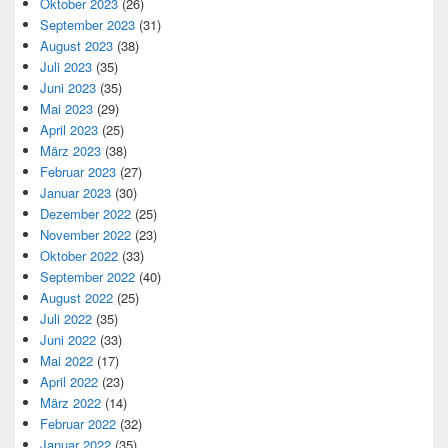
Oktober 2023
(26)
September 2023
(31)
August 2023
(38)
Juli 2023
(35)
Juni 2023
(35)
Mai 2023
(29)
April 2023
(25)
März 2023
(38)
Februar 2023
(27)
Januar 2023
(30)
Dezember 2022
(25)
November 2022
(23)
Oktober 2022
(33)
September 2022
(40)
August 2022
(25)
Juli 2022
(35)
Juni 2022
(33)
Mai 2022
(17)
April 2022
(23)
März 2022
(14)
Februar 2022
(32)
Januar 2022
(35)