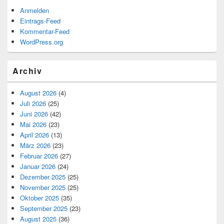
Anmelden
Eintrags-Feed
Kommentar-Feed
WordPress.org
Archiv
August 2026
(4)
Juli 2026
(25)
Juni 2026
(42)
Mai 2026
(23)
April 2026
(13)
März 2026
(23)
Februar 2026
(27)
Januar 2026
(24)
Dezember 2025
(25)
November 2025
(25)
Oktober 2025
(35)
September 2025
(23)
August 2025
(36)