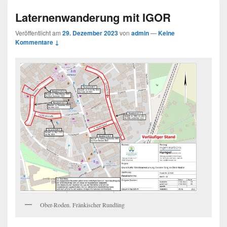
Laternenwanderung mit IGOR
Veröffentlicht am
29. Dezember 2023
von
admin
—
Keine
Kommentare ↓
Ober-Roden. Fränkischer Rundling