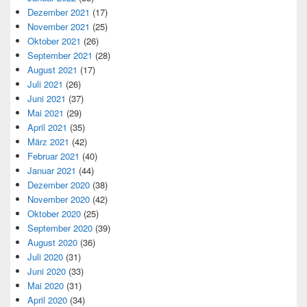
Dezember 2021
(17)
November 2021
(25)
Oktober 2021
(26)
September 2021
(28)
August 2021
(17)
Juli 2021
(26)
Juni 2021
(37)
Mai 2021
(29)
April 2021
(35)
März 2021
(42)
Februar 2021
(40)
Januar 2021
(44)
Dezember 2020
(38)
November 2020
(42)
Oktober 2020
(25)
September 2020
(39)
August 2020
(36)
Juli 2020
(31)
Juni 2020
(33)
Mai 2020
(31)
April 2020
(34)