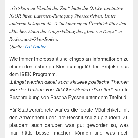
„Ortskern im Wandel der Zeit“ hatte die Ortskerninitiative
IGOR ihren Laternen-Rundgang überschrieben. Unter
anderem bekamen die Teilnehmer einen Überblick über den
aktuellen Stand der Umgestaltung des „Inneren Rings“ in
Rödermark-Ober-Roden.
Quelle:
OP-Online
Wie immer interessant und einges an Informationen zu
einem des bisher größten durchgeführten Projekte aus
dem ISEK-Programm.
„
Längst werden dabei auch aktuelle politische Themen
wie der Umbau von Alt-Ober-Roden diskutiert
“ so die
Beschreibung von Sascha Eyssen unter dem Titelbild.
Für Stadtverordnete war es die ideale Möglichkeit, mit
den Anwohnern über ihre Beschlüsse zu plaudern. Zu
plaudern auch darüber, was gut geworden ist, was
man hätte besser machen können und was noch