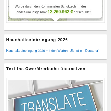
Haushaltseinbringung 2026
Haushaltseinbringung 2026 mit den Worten: „Es ist ein Desaster“
Text ins Oweräirerische übersetzen