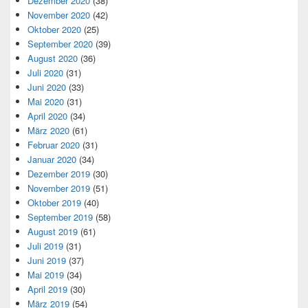
Dezember 2020
(38)
November 2020
(42)
Oktober 2020
(25)
September 2020
(39)
August 2020
(36)
Juli 2020
(31)
Juni 2020
(33)
Mai 2020
(31)
April 2020
(34)
März 2020
(61)
Februar 2020
(31)
Januar 2020
(34)
Dezember 2019
(30)
November 2019
(51)
Oktober 2019
(40)
September 2019
(58)
August 2019
(61)
Juli 2019
(31)
Juni 2019
(37)
Mai 2019
(34)
April 2019
(30)
März 2019
(54)