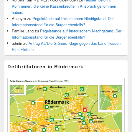
Kommunen, die keine Kassenkredite in Anspruch genommen
haben.
Anonym
zu
Pegelstände auf historischem Niedrigstand. Der
Informationsstand für die Bürger ebenfalls?
Familie Lang
zu
Pegelstände auf historischem Niedrigstand. Der
Informationsstand für die Bürger ebenfalls?
admin
zu
Antrag AL/Die Grünen. Klage gegen das Land Hessen.
Eine Historie
Defibrillatoren in Rödermark