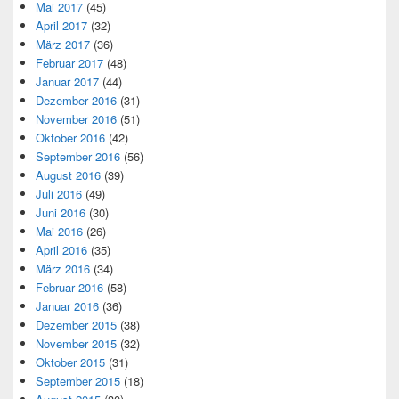
Mai 2017
(45)
April 2017
(32)
März 2017
(36)
Februar 2017
(48)
Januar 2017
(44)
Dezember 2016
(31)
November 2016
(51)
Oktober 2016
(42)
September 2016
(56)
August 2016
(39)
Juli 2016
(49)
Juni 2016
(30)
Mai 2016
(26)
April 2016
(35)
März 2016
(34)
Februar 2016
(58)
Januar 2016
(36)
Dezember 2015
(38)
November 2015
(32)
Oktober 2015
(31)
September 2015
(18)