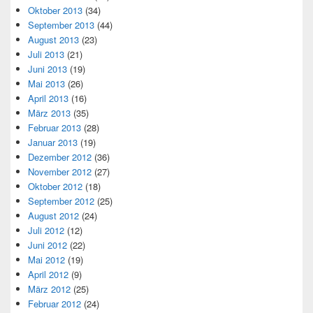
Oktober 2013
(34)
September 2013
(44)
August 2013
(23)
Juli 2013
(21)
Juni 2013
(19)
Mai 2013
(26)
April 2013
(16)
März 2013
(35)
Februar 2013
(28)
Januar 2013
(19)
Dezember 2012
(36)
November 2012
(27)
Oktober 2012
(18)
September 2012
(25)
August 2012
(24)
Juli 2012
(12)
Juni 2012
(22)
Mai 2012
(19)
April 2012
(9)
März 2012
(25)
Februar 2012
(24)