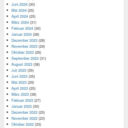
Juni 2024
(30)
Mai 2024
(25)
April 2024
(25)
März 2024
(31)
Februar 2024
(30)
Januar 2024
(28)
Dezember 2023
(28)
November 2023
(29)
Oktober 2023
(26)
September 2023
(31)
August 2023
(38)
Juli 2023
(35)
Juni 2023
(35)
Mai 2023
(29)
April 2023
(25)
März 2023
(38)
Februar 2023
(27)
Januar 2023
(30)
Dezember 2022
(25)
November 2022
(23)
Oktober 2022
(33)