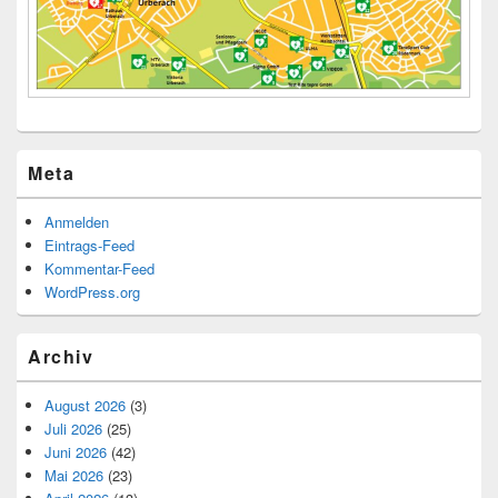
Meta
Anmelden
Eintrags-Feed
Kommentar-Feed
WordPress.org
Archiv
August 2026
(3)
Juli 2026
(25)
Juni 2026
(42)
Mai 2026
(23)