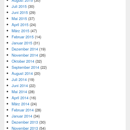
August 2015
(30)
Juli 2015
(30)
Juni 2015
(29)
Mai 2015
(37)
April 2015
(24)
März 2015
(47)
Februar 2015
(14)
Januar 2015
(31)
Dezember 2014
(19)
November 2014
(26)
Oktober 2014
(32)
September 2014
(22)
August 2014
(20)
Juli 2014
(19)
Juni 2014
(22)
Mai 2014
(28)
April 2014
(16)
März 2014
(24)
Februar 2014
(28)
Januar 2014
(34)
Dezember 2013
(30)
November 2013
(54)