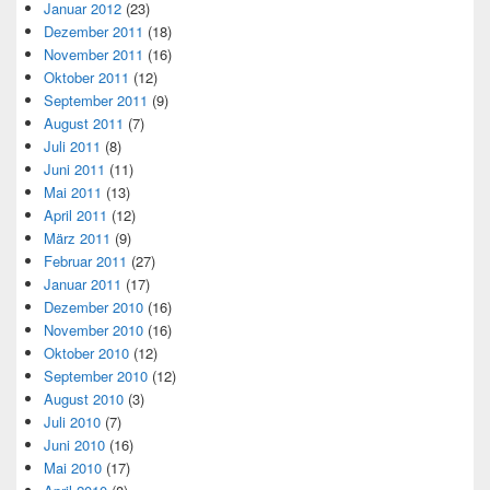
Januar 2012
(23)
Dezember 2011
(18)
November 2011
(16)
Oktober 2011
(12)
September 2011
(9)
August 2011
(7)
Juli 2011
(8)
Juni 2011
(11)
Mai 2011
(13)
April 2011
(12)
März 2011
(9)
Februar 2011
(27)
Januar 2011
(17)
Dezember 2010
(16)
November 2010
(16)
Oktober 2010
(12)
September 2010
(12)
August 2010
(3)
Juli 2010
(7)
Juni 2010
(16)
Mai 2010
(17)