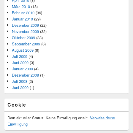
April 2010
(8)
März 2010
(18)
Februar 2010
(36)
Januar 2010
(29)
Dezember 2009
(22)
November 2009
(32)
Oktober 2009
(33)
September 2009
(6)
August 2009
(8)
Juli 2009
(4)
Juni 2009
(3)
Januar 2009
(4)
Dezember 2008
(1)
Juli 2008
(2)
Juni 2000
(1)
Cookie
Dein aktueller Status: Keine Einwilligung erteilt.
Verwalte deine
Einwilligung