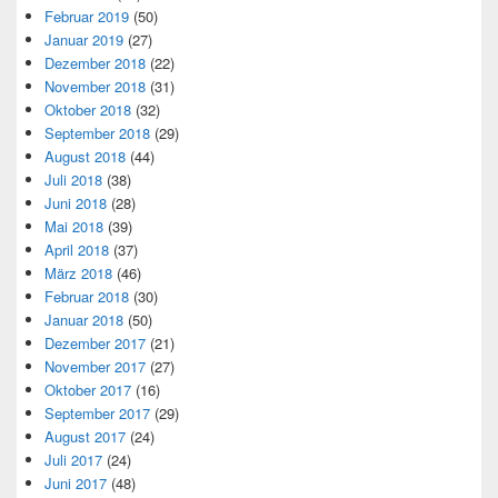
Februar 2019
(50)
Januar 2019
(27)
Dezember 2018
(22)
November 2018
(31)
Oktober 2018
(32)
September 2018
(29)
August 2018
(44)
Juli 2018
(38)
Juni 2018
(28)
Mai 2018
(39)
April 2018
(37)
März 2018
(46)
Februar 2018
(30)
Januar 2018
(50)
Dezember 2017
(21)
November 2017
(27)
Oktober 2017
(16)
September 2017
(29)
August 2017
(24)
Juli 2017
(24)
Juni 2017
(48)