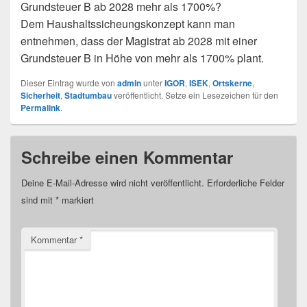
Grundsteuer B ab 2028 mehr als 1700%?
Dem Haushaltssicheungskonzept kann man
entnehmen, dass der Magistrat ab 2028 mit einer
Grundsteuer B in Höhe von mehr als 1700% plant.
Dieser Eintrag wurde von
admin
unter
IGOR
,
ISEK
,
Ortskerne
,
Sicherheit
,
Stadtumbau
veröffentlicht. Setze ein Lesezeichen für den
Permalink
.
Schreibe einen Kommentar
Deine E-Mail-Adresse wird nicht veröffentlicht.
Erforderliche Felder
sind mit
*
markiert
Kommentar
*