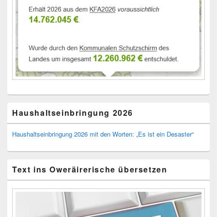
Haushaltseinbringung 2026
Haushaltseinbringung 2026 mit den Worten: „Es ist ein Desaster“
Text ins Oweräirerische übersetzen