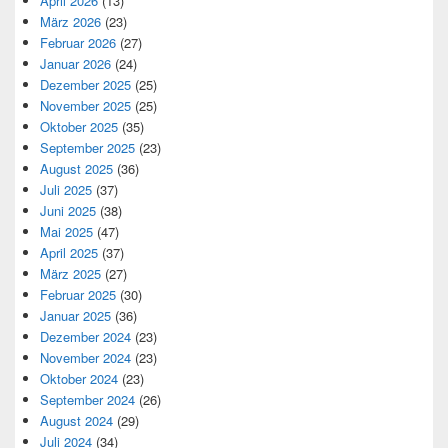
April 2026
(13)
März 2026
(23)
Februar 2026
(27)
Januar 2026
(24)
Dezember 2025
(25)
November 2025
(25)
Oktober 2025
(35)
September 2025
(23)
August 2025
(36)
Juli 2025
(37)
Juni 2025
(38)
Mai 2025
(47)
April 2025
(37)
März 2025
(27)
Februar 2025
(30)
Januar 2025
(36)
Dezember 2024
(23)
November 2024
(23)
Oktober 2024
(23)
September 2024
(26)
August 2024
(29)
Juli 2024
(34)