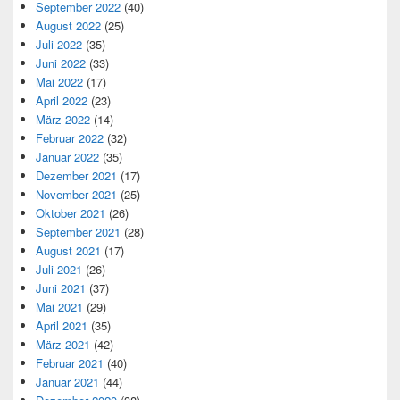
September 2022
(40)
August 2022
(25)
Juli 2022
(35)
Juni 2022
(33)
Mai 2022
(17)
April 2022
(23)
März 2022
(14)
Februar 2022
(32)
Januar 2022
(35)
Dezember 2021
(17)
November 2021
(25)
Oktober 2021
(26)
September 2021
(28)
August 2021
(17)
Juli 2021
(26)
Juni 2021
(37)
Mai 2021
(29)
April 2021
(35)
März 2021
(42)
Februar 2021
(40)
Januar 2021
(44)