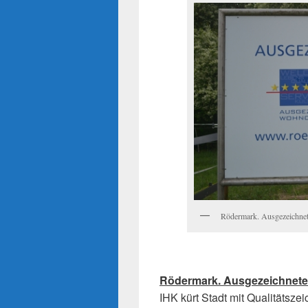
Rödermark. Ausgezeichnet
Rödermark. Ausgezeichnete
IHK kürt Stadt mit Qualitätsze