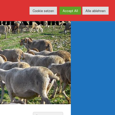
Cookie setzen
Accept All
Alle ablehnen
Suchen