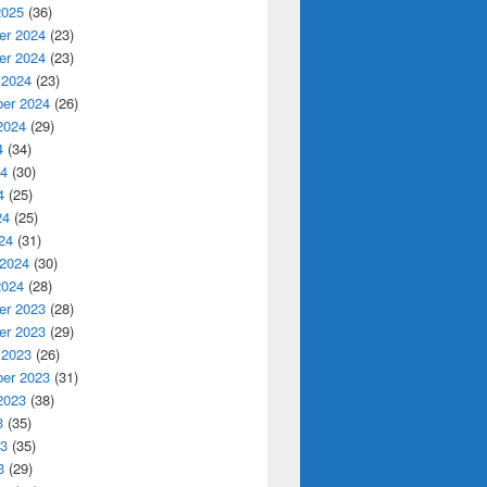
2025
(36)
r 2024
(23)
r 2024
(23)
 2024
(23)
er 2024
(26)
2024
(29)
4
(34)
24
(30)
4
(25)
24
(25)
24
(31)
 2024
(30)
2024
(28)
r 2023
(28)
r 2023
(29)
 2023
(26)
er 2023
(31)
2023
(38)
3
(35)
23
(35)
3
(29)