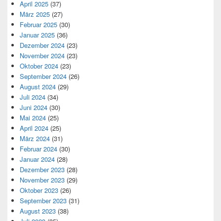
April 2025
(37)
März 2025
(27)
Februar 2025
(30)
Januar 2025
(36)
Dezember 2024
(23)
November 2024
(23)
Oktober 2024
(23)
September 2024
(26)
August 2024
(29)
Juli 2024
(34)
Juni 2024
(30)
Mai 2024
(25)
April 2024
(25)
März 2024
(31)
Februar 2024
(30)
Januar 2024
(28)
Dezember 2023
(28)
November 2023
(29)
Oktober 2023
(26)
September 2023
(31)
August 2023
(38)