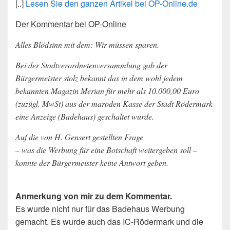
[..]
Lesen Sie den ganzen Artikel bei OP-Online.de
Der Kommentar bei OP-Online
Alles Blödsinn mit dem: Wir müssen sparen.
Bei der Stadtverordnetenversammlung gab der
Bürgermeister stolz bekannt das in dem wohl jedem
bekannten Magazin Merian für mehr als 10.000,00 Euro
(zuzügl. MwSt) aus der maroden Kasse der Stadt Rödermark
eine Anzeige (Badehaus) geschaltet wurde.
Auf die von H. Gensert gestellten Frage
– was die Werbung für eine Botschaft weitergeben soll –
konnte der Bürgermeister keine Antwort geben.
Anmerkung von mir zu dem Kommentar.
Es wurde nicht nur für das Badehaus Werbung
gemacht. Es wurde auch das IC-Rödermark und die