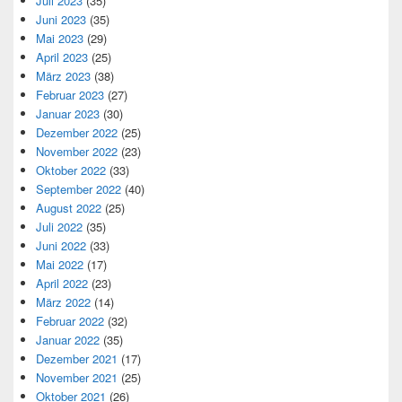
Juli 2023
(35)
Juni 2023
(35)
Mai 2023
(29)
April 2023
(25)
März 2023
(38)
Februar 2023
(27)
Januar 2023
(30)
Dezember 2022
(25)
November 2022
(23)
Oktober 2022
(33)
September 2022
(40)
August 2022
(25)
Juli 2022
(35)
Juni 2022
(33)
Mai 2022
(17)
April 2022
(23)
März 2022
(14)
Februar 2022
(32)
Januar 2022
(35)
Dezember 2021
(17)
November 2021
(25)
Oktober 2021
(26)