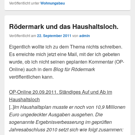
Veröffentlicht unter
Wohnungsbau
Rödermark und das Haushaltsloch.
Veröffentlicht am
22. September 2011
von
admin
Eigentlich wollte ich zu dem Thema nichts schreiben.
Es erreichte mich jetzt eine Mail, mit der ich gebeten
wurde, ob ich nicht seinen geplanten Kommentar (OP-
Online) auch in dem
Blog für Rödermark
veröffentlichen kann.
OP-Online 20.09.2011. Ständiges Auf und Ab im
Haushaltsloch
[..]
Im Haushaltsplan musste er noch von 10,9 Millionen
Euro ungedeckter Ausgaben ausgehen. Die
sogenannte Ergebnisverbesserung im geprüften
Jahresabschluss 2010 setzt sich wie folgt zusammen: