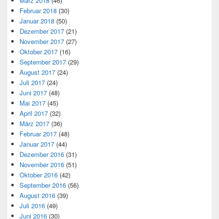
März 2018
(46)
Februar 2018
(30)
Januar 2018
(50)
Dezember 2017
(21)
November 2017
(27)
Oktober 2017
(16)
September 2017
(29)
August 2017
(24)
Juli 2017
(24)
Juni 2017
(48)
Mai 2017
(45)
April 2017
(32)
März 2017
(36)
Februar 2017
(48)
Januar 2017
(44)
Dezember 2016
(31)
November 2016
(51)
Oktober 2016
(42)
September 2016
(56)
August 2016
(39)
Juli 2016
(49)
Juni 2016
(30)