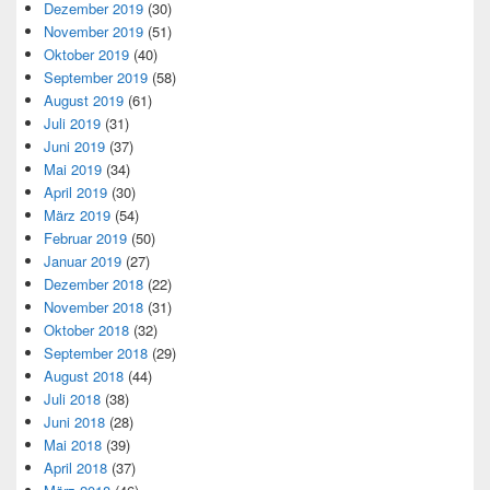
Dezember 2019
(30)
November 2019
(51)
Oktober 2019
(40)
September 2019
(58)
August 2019
(61)
Juli 2019
(31)
Juni 2019
(37)
Mai 2019
(34)
April 2019
(30)
März 2019
(54)
Februar 2019
(50)
Januar 2019
(27)
Dezember 2018
(22)
November 2018
(31)
Oktober 2018
(32)
September 2018
(29)
August 2018
(44)
Juli 2018
(38)
Juni 2018
(28)
Mai 2018
(39)
April 2018
(37)