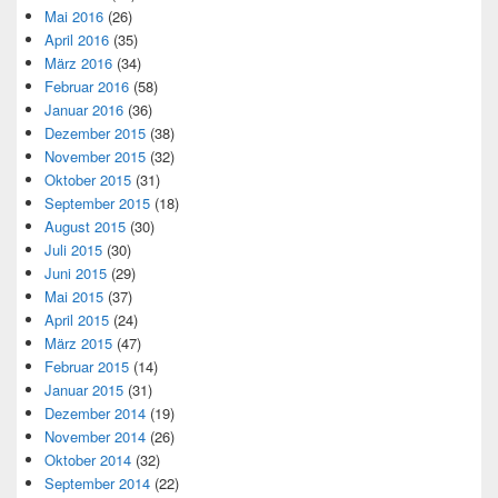
Mai 2016
(26)
April 2016
(35)
März 2016
(34)
Februar 2016
(58)
Januar 2016
(36)
Dezember 2015
(38)
November 2015
(32)
Oktober 2015
(31)
September 2015
(18)
August 2015
(30)
Juli 2015
(30)
Juni 2015
(29)
Mai 2015
(37)
April 2015
(24)
März 2015
(47)
Februar 2015
(14)
Januar 2015
(31)
Dezember 2014
(19)
November 2014
(26)
Oktober 2014
(32)
September 2014
(22)