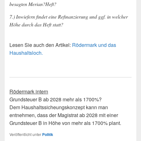
besagten Merian?Heft?
7.) Inwiefern findet eine Refinanzierung und ggf. in welcher
Höhe durch das Heft statt?
Lesen Sie auch den Artikel:
Rödermark und das
Haushaltsloch.
Rödermark intern
Grundsteuer B ab 2028 mehr als 1700%?
Dem Haushaltssicheungskonzept kann man
entnehmen, dass der Magistrat ab 2028 mit einer
Grundsteuer B in Höhe von mehr als 1700% plant.
Veröffentlicht unter
Politik