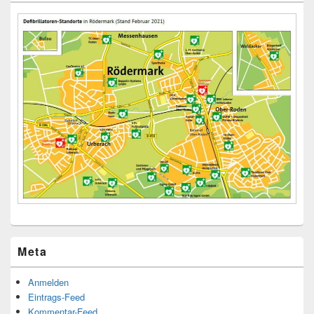
Meta
Anmelden
Eintrags-Feed
Kommentar-Feed