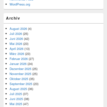
WordPress.org
Archiv
August 2026
(4)
Juli 2026
(25)
Juni 2026
(42)
Mai 2026
(23)
April 2026
(13)
März 2026
(23)
Februar 2026
(27)
Januar 2026
(24)
Dezember 2025
(25)
November 2025
(25)
Oktober 2025
(35)
September 2025
(23)
August 2025
(36)
Juli 2025
(37)
Juni 2025
(38)
Mai 2025
(47)