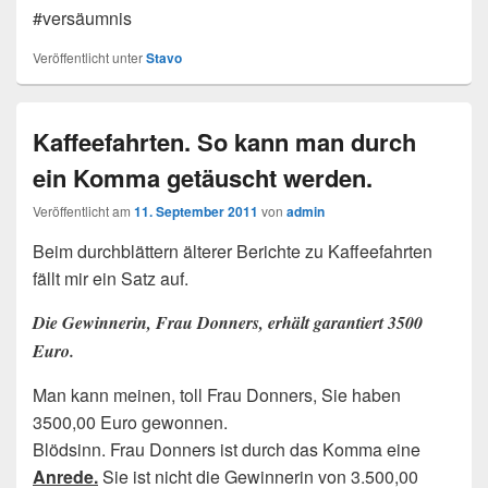
#versäumnis
Veröffentlicht unter
Stavo
Kaffeefahrten. So kann man durch
ein Komma getäuscht werden.
Veröffentlicht am
11. September 2011
von
admin
Beim durchblättern älterer Berichte zu Kaffeefahrten
fällt mir ein Satz auf.
Die Gewinnerin, Frau Donners, erhält garantiert 3500
Euro.
Man kann meinen, toll Frau Donners, Sie haben
3500,00 Euro gewonnen.
Blödsinn. Frau Donners ist durch das Komma eine
Anrede.
Sie ist nicht die Gewinnerin von 3.500,00