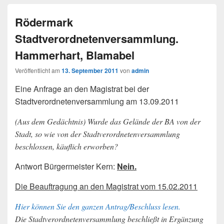
Rödermark
Stadtverordnetenversammlung.
Hammerhart, Blamabel
Veröffentlicht am
13. September 2011
von
admin
Eine Anfrage an den Magistrat bei der
Stadtverordnetenversammlung am 13.09.2011
(Aus dem Gedächtnis) Wurde das Gelände der BA von der
Stadt, so wie von der Stadtverordnetenversammlung
beschlossen, käuflich erworben?
Antwort Bürgermeister Kern:
Nein.
Die Beauftragung an den Magistrat vom 15.02.2011
Hier können Sie den ganzen Antrag/Beschluss lesen.
Die Stadtverordnetenversammlung beschließt in Ergänzung