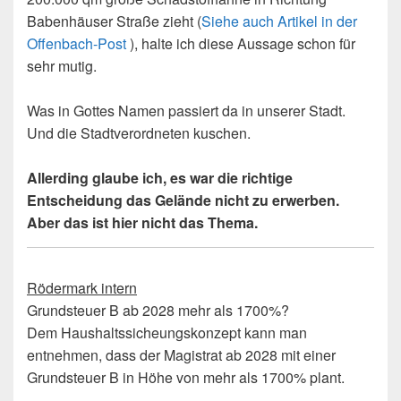
Babenhäuser Straße zieht (
Siehe auch Artikel in der
Offenbach-Post
), halte ich diese Aussage schon für
sehr mutig.
Was in Gottes Namen passiert da in unserer Stadt.
Und die Stadtverordneten kuschen.
Allerding glaube ich, es war die richtige
Entscheidung das Gelände nicht zu erwerben.
Aber das ist hier nicht das Thema.
Rödermark intern
Grundsteuer B ab 2028 mehr als 1700%?
Dem Haushaltssicheungskonzept kann man
entnehmen, dass der Magistrat ab 2028 mit einer
Grundsteuer B in Höhe von mehr als 1700% plant.