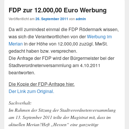
FDP zur 12.000,00 Euro Werbung
Veröffentlicht am
26. September 2011
von
admin
Da will zumindest einmal die FDP Rödermark wissen,
was sich die Verantwortlichen von der
Werbung im
Merian
in der Höhe von 12.000,00 zuzügl. MwSt.
gedacht haben bzw. versprechen.
Die Anfrage der FDP wird der Bürgermeister bei der
Stadtverordnetenversammlung am 4.10.2011
beantworten.
Die Kopie der FDP-Anfrage hier.
Der Link zum Original.
Sachverhalt:
Im Rahmen der Sitzung der Stadtverordnetenversammlung
am 13. September 2011 teilte der Magistrat mit, dass im
aktuellen Merian?Heft „Hessen“ eine ganzseitige