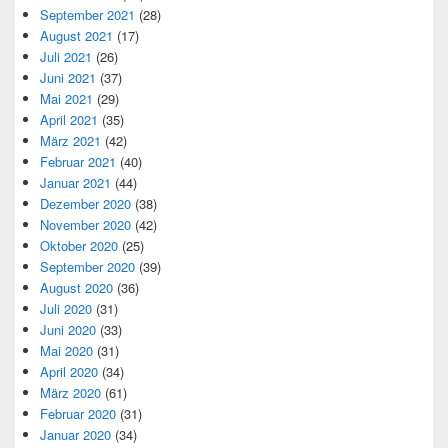
September 2021
(28)
August 2021
(17)
Juli 2021
(26)
Juni 2021
(37)
Mai 2021
(29)
April 2021
(35)
März 2021
(42)
Februar 2021
(40)
Januar 2021
(44)
Dezember 2020
(38)
November 2020
(42)
Oktober 2020
(25)
September 2020
(39)
August 2020
(36)
Juli 2020
(31)
Juni 2020
(33)
Mai 2020
(31)
April 2020
(34)
März 2020
(61)
Februar 2020
(31)
Januar 2020
(34)