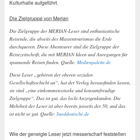
Kulturhalle aufgeführt.
Die Zielgruppe von Merian
Die Zielgruppe der MERIAN-Leser sind enthusiastische
Reisende, die abseits des Massentourismus die Erde
durchqueren. Diese Abenteurer sind die Zielgruppe der
Reisezeitschrift, die mit MERIAN Ideen und Anregungen für
spannende Reisen finden. Quelle:
Medienpalette.de
Diese Leser „gehören der oberen sozialen
Gesellschaftsschicht an“, hat der Verlag herausfinden lassen,
sie sind „eine einkommensstarke und konsumfreudige
Zielgruppe“. Das ist gut, das lockt Anzeigenkunden. Die
Mehrheit der Leser ist aber bereits jenseits der 50, und das
ist nicht so gut. Quelle:
Sueddeutsche.de
Wie der geneigte Leser jetzt messerscharf feststellen