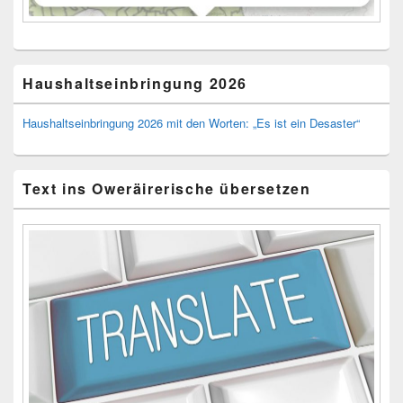
Haushaltseinbringung 2026
Haushaltseinbringung 2026 mit den Worten: „Es ist ein Desaster“
Text ins Oweräirerische übersetzen