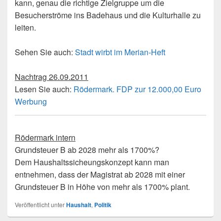
kann, genau die richtige Zielgruppe um die
Besucherströme ins Badehaus und die Kulturhalle zu
leiten.
Sehen Sie auch:
Stadt wirbt im Merian-Heft
Nachtrag 26.09.2011
Lesen Sie auch:
Rödermark. FDP zur 12.000,00 Euro
Werbung
Rödermark intern
Grundsteuer B ab 2028 mehr als 1700%?
Dem Haushaltssicheungskonzept kann man
entnehmen, dass der Magistrat ab 2028 mit einer
Grundsteuer B in Höhe von mehr als 1700% plant.
Veröffentlicht unter
Haushalt
,
Politik