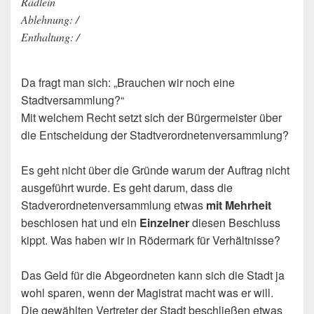
Rädlein
Ablehnung: /
Enthaltung: /
Da fragt man sich: „Brauchen wir noch eine
Stadtversammlung?“
Mit welchem Recht setzt sich der Bürgermeister über
die Entscheidung der Stadtverordnetenversammlung?
Es geht nicht über die Gründe warum der Auftrag nicht
ausgeführt wurde. Es geht darum, dass die
Stadverordnetenversammlung etwas
mit Mehrheit
beschlosen hat und ein
Einzelner
diesen Beschluss
kippt. Was haben wir in Rödermark für Verhältnisse?
Das Geld für die Abgeordneten kann sich die Stadt ja
wohl sparen, wenn der Magistrat macht was er will.
Die gewählten Vertreter der Stadt beschließen etwas