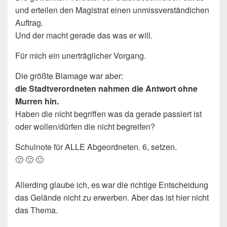
und erteilen den Magistrat einen unmissverständichen
Auftrag.
Und der macht gerade das was er will.
Für mich ein unerträglicher Vorgang.
Die größte Blamage war aber:
die Stadtverordneten nahmen die Antwort ohne
Murren hin.
Haben die nicht begriffen was da gerade passiert ist
oder wollen/dürfen die nicht begreifen?
Schulnote für ALLE Abgeordneten. 6, setzen.
🙁 🙁 🙁
Allerding glaube ich, es war die richtige Entscheidung
das Gelände nicht zu erwerben. Aber das ist hier nicht
das Thema.