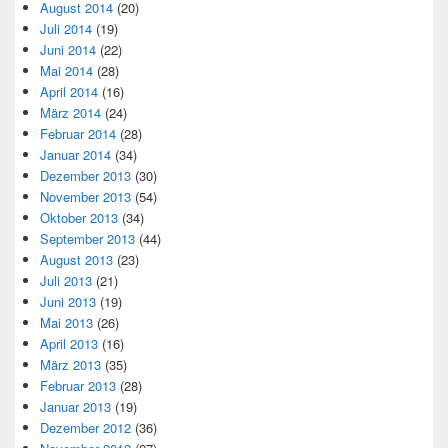
August 2014
(20)
Juli 2014
(19)
Juni 2014
(22)
Mai 2014
(28)
April 2014
(16)
März 2014
(24)
Februar 2014
(28)
Januar 2014
(34)
Dezember 2013
(30)
November 2013
(54)
Oktober 2013
(34)
September 2013
(44)
August 2013
(23)
Juli 2013
(21)
Juni 2013
(19)
Mai 2013
(26)
April 2013
(16)
März 2013
(35)
Februar 2013
(28)
Januar 2013
(19)
Dezember 2012
(36)