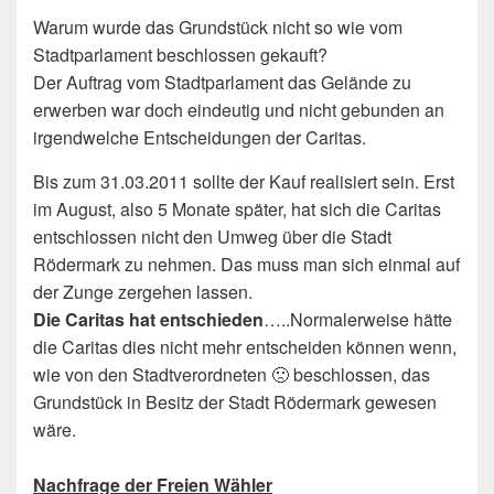
Warum wurde das Grundstück nicht so wie vom
Stadtparlament beschlossen gekauft?
Der Auftrag vom Stadtparlament das Gelände zu
erwerben war doch eindeutig und nicht gebunden an
irgendwelche Entscheidungen der Caritas.
Bis zum 31.03.2011 sollte der Kauf realisiert sein. Erst
im August, also 5 Monate später, hat sich die Caritas
entschlossen nicht den Umweg über die Stadt
Rödermark zu nehmen. Das muss man sich einmal auf
der Zunge zergehen lassen.
Die Caritas hat entschieden
…..Normalerweise hätte
die Caritas dies nicht mehr entscheiden können wenn,
wie von den Stadtverordneten 🙁 beschlossen, das
Grundstück in Besitz der Stadt Rödermark gewesen
wäre.
Nachfrage der Freien Wähler