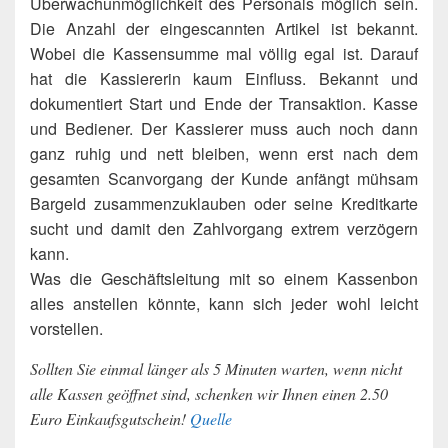
Überwachunmöglichkeit des Personals möglich sein.
Die Anzahl der eingescannten Artikel ist bekannt.
Wobei die Kassensumme mal völlig egal ist. Darauf
hat die Kassiererin kaum Einfluss. Bekannt und
dokumentiert Start und Ende der Transaktion. Kasse
und Bediener. Der Kassierer muss auch noch dann
ganz ruhig und nett bleiben, wenn erst nach dem
gesamten Scanvorgang der Kunde anfängt mühsam
Bargeld zusammenzuklauben oder seine Kreditkarte
sucht und damit den Zahlvorgang extrem verzögern
kann.
Was die Geschäftsleitung mit so einem Kassenbon
alles anstellen könnte, kann sich jeder wohl leicht
vorstellen.
Sollten Sie einmal länger als 5 Minuten warten, wenn nicht
alle Kassen geöffnet sind, schenken wir Ihnen einen 2.50
Euro Einkaufsgutschein!
Quelle