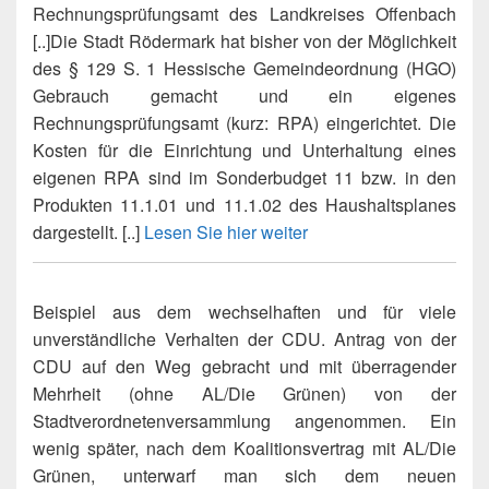
Rechnungsprüfungsamt des Landkreises Offenbach
[..]Die Stadt Rödermark hat bisher von der Möglichkeit
des § 129 S. 1 Hessische Gemeindeordnung (HGO)
Gebrauch gemacht und ein eigenes
Rechnungsprüfungsamt (kurz: RPA) eingerichtet. Die
Kosten für die Einrichtung und Unterhaltung eines
eigenen RPA sind im Sonderbudget 11 bzw. in den
Produkten 11.1.01 und 11.1.02 des Haushaltsplanes
dargestellt. [..]
Lesen Sie hier weiter
Beispiel aus dem wechselhaften und für viele
unverständliche Verhalten der CDU. Antrag von der
CDU auf den Weg gebracht und mit überragender
Mehrheit (ohne AL/Die Grünen) von der
Stadtverordnetenversammlung angenommen. Ein
wenig später, nach dem Koalitionsvertrag mit AL/Die
Grünen, unterwarf man sich dem neuen