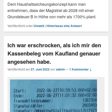
Dem Haushaltssicheungskonzept kann man
entnehmen, dass der Magistrat ab 2028 mit einer
Grundsteuer B in Höhe von mehr als 1700% plant.
Veröffentlicht unter
Umwelt
|
Hinterlasse eine Antwort
Ich war erschrocken, als ich mir den
Kassenbeleg vom Kaufland genauer
angesehen habe.
Veröffentlicht am
27. Juni 2022
von
admin
—
1 Kommentar ↓