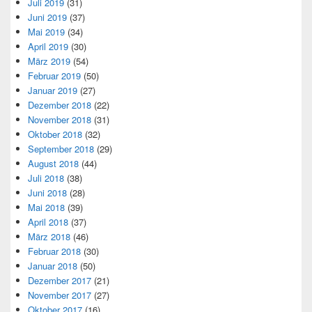
Juli 2019
(31)
Juni 2019
(37)
Mai 2019
(34)
April 2019
(30)
März 2019
(54)
Februar 2019
(50)
Januar 2019
(27)
Dezember 2018
(22)
November 2018
(31)
Oktober 2018
(32)
September 2018
(29)
August 2018
(44)
Juli 2018
(38)
Juni 2018
(28)
Mai 2018
(39)
April 2018
(37)
März 2018
(46)
Februar 2018
(30)
Januar 2018
(50)
Dezember 2017
(21)
November 2017
(27)
Oktober 2017
(16)