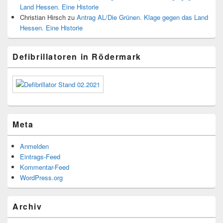
Land Hessen. Eine Historie
Christian Hirsch
zu
Antrag AL/Die Grünen. Klage gegen das Land
Hessen. Eine Historie
Defibrillatoren in Rödermark
Meta
Anmelden
Eintrags-Feed
Kommentar-Feed
WordPress.org
Archiv