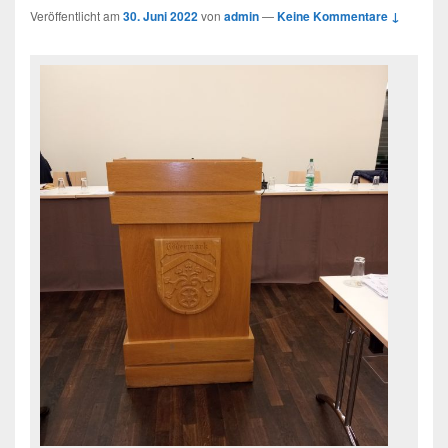
Veröffentlicht am
30. Juni 2022
von
admin
—
Keine Kommentare ↓