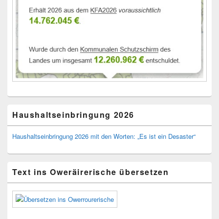
Haushaltseinbringung 2026
Haushaltseinbringung 2026 mit den Worten: „Es ist ein Desaster“
Text ins Oweräirerische übersetzen