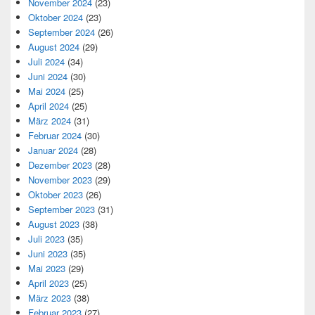
November 2024
(23)
Oktober 2024
(23)
September 2024
(26)
August 2024
(29)
Juli 2024
(34)
Juni 2024
(30)
Mai 2024
(25)
April 2024
(25)
März 2024
(31)
Februar 2024
(30)
Januar 2024
(28)
Dezember 2023
(28)
November 2023
(29)
Oktober 2023
(26)
September 2023
(31)
August 2023
(38)
Juli 2023
(35)
Juni 2023
(35)
Mai 2023
(29)
April 2023
(25)
März 2023
(38)
Februar 2023
(27)