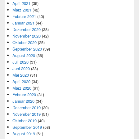
April 2021
(35)
März 2021
(42)
Februar 2021
(40)
Januar 2021
(44)
Dezember 2020
(38)
November 2020
(42)
Oktober 2020
(25)
September 2020
(39)
August 2020
(36)
Juli 2020
(31)
Juni 2020
(33)
Mai 2020
(31)
April 2020
(34)
März 2020
(61)
Februar 2020
(31)
Januar 2020
(34)
Dezember 2019
(30)
November 2019
(51)
Oktober 2019
(40)
September 2019
(58)
August 2019
(61)