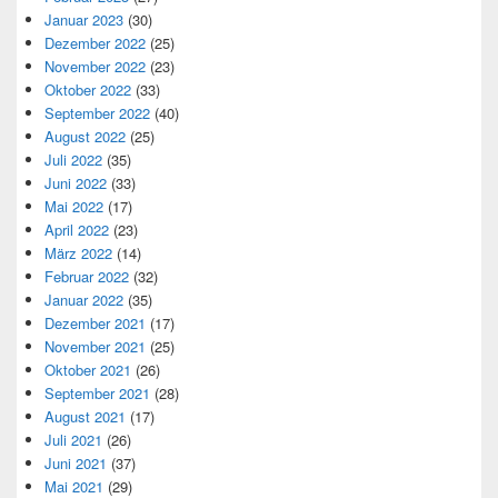
Januar 2023
(30)
Dezember 2022
(25)
November 2022
(23)
Oktober 2022
(33)
September 2022
(40)
August 2022
(25)
Juli 2022
(35)
Juni 2022
(33)
Mai 2022
(17)
April 2022
(23)
März 2022
(14)
Februar 2022
(32)
Januar 2022
(35)
Dezember 2021
(17)
November 2021
(25)
Oktober 2021
(26)
September 2021
(28)
August 2021
(17)
Juli 2021
(26)
Juni 2021
(37)
Mai 2021
(29)