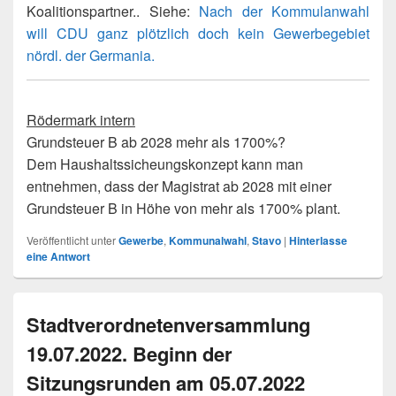
Koalitionspartner.. Siehe:
Nach der Kommulanwahl
will CDU ganz plötzlich doch kein Gewerbegebiet
nördl. der Germania.
Rödermark intern
Grundsteuer B ab 2028 mehr als 1700%?
Dem Haushaltssicheungskonzept kann man
entnehmen, dass der Magistrat ab 2028 mit einer
Grundsteuer B in Höhe von mehr als 1700% plant.
Veröffentlicht unter
Gewerbe
,
Kommunalwahl
,
Stavo
|
Hinterlasse
eine Antwort
Stadtverordnetenversammlung
19.07.2022. Beginn der
Sitzungsrunden am 05.07.2022