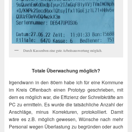
Durch Kassenbon eine gute Arbeitsauswertung möglich.
Totale Überwachung möglich?
Irgendwann in den 80ern habe ich für eine Kommune
im Kreis Offenbach einen Prototyp geschrieben, mit
dem es möglich war, die Effizienz der Schreibkräfte am
PC zu ermitteln. Es wurde die tatsächliche Anzahl der
Anschläge, minus Korrekturen, protokolliert. Damit
wäre es z.B. möglich gewesen, Wünsche nach mehr
Personal wegen Überlastung zu begründen oder auch