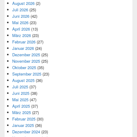
August 2026
(2)
Juli 2026
(25)
Juni 2026
(42)
Mai 2026
(23)
April 2026
(13)
März 2026
(23)
Februar 2026
(27)
Januar 2026
(24)
Dezember 2025
(25)
November 2025
(25)
Oktober 2025
(35)
September 2025
(23)
August 2025
(36)
Juli 2025
(37)
Juni 2025
(38)
Mai 2025
(47)
April 2025
(37)
März 2025
(27)
Februar 2025
(30)
Januar 2025
(36)
Dezember 2024
(23)