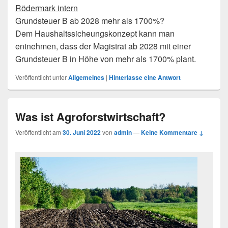
Rödermark intern
Grundsteuer B ab 2028 mehr als 1700%?
Dem Haushaltssicheungskonzept kann man
entnehmen, dass der Magistrat ab 2028 mit einer
Grundsteuer B in Höhe von mehr als 1700% plant.
Veröffentlicht unter
Allgemeines
|
Hinterlasse eine Antwort
Was ist Agroforstwirtschaft?
Veröffentlicht am
30. Juni 2022
von
admin
—
Keine Kommentare ↓