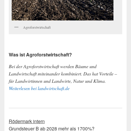
Agroforstwirtschaft
Was ist Agroforstwirtschaft?
Bei der Agroforstwirtschaft werden Bäume und
Landwirtschaft miteinander kombiniert. Das hat Vorteile –
für Landwirtinnen und Landwirte, Natur und Klima.
Weiterlesen bei landwirtschaft.de
Rödermark intern
Grundsteuer B ab 2028 mehr als 1700%?