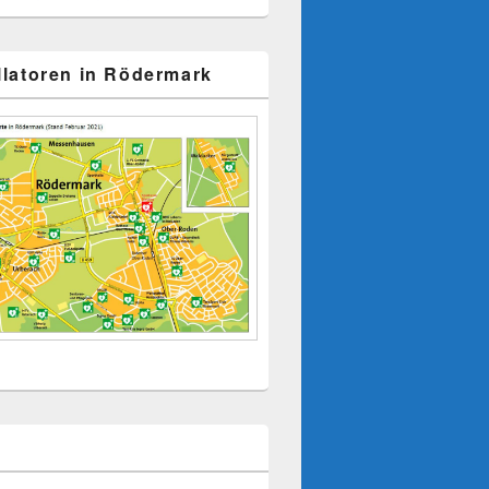
illatoren in Rödermark