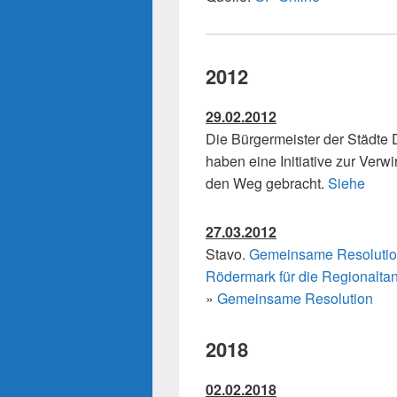
2012
29.02.2012
Die Bürgermeister der Städte
haben eine Initiative zur Verw
den Weg gebracht.
Siehe
27.03.2012
Stavo.
Gemeinsame Resolution
Rödermark für die Regionalta
»
Gemeinsame Resolution
2018
02.02.2018