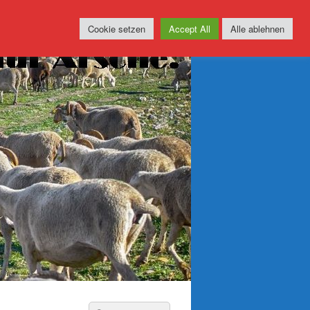
Cookie setzen
Accept All
Alle ablehnen
Suchen