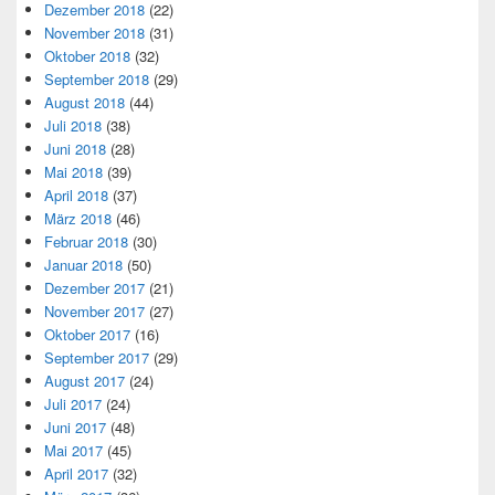
Dezember 2018
(22)
November 2018
(31)
Oktober 2018
(32)
September 2018
(29)
August 2018
(44)
Juli 2018
(38)
Juni 2018
(28)
Mai 2018
(39)
April 2018
(37)
März 2018
(46)
Februar 2018
(30)
Januar 2018
(50)
Dezember 2017
(21)
November 2017
(27)
Oktober 2017
(16)
September 2017
(29)
August 2017
(24)
Juli 2017
(24)
Juni 2017
(48)
Mai 2017
(45)
April 2017
(32)