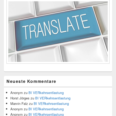
Neueste Kommentare
Anonym
zu
BI VERkehrsentlastung
Horst Jörges
zu
BI VERkehrsentlastung
Marvin Falz
zu
BI VERkehrsentlastung
Anonym
zu
BI VERkehrsentlastung
Anonym
zu
BI VERkehrsentlastung