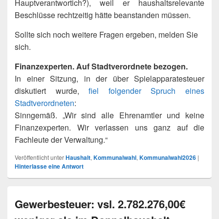
Hauptverantwortich?), weil er haushaltsrelevante
Beschlüsse rechtzeitig hätte beanstanden müssen.
Sollte sich noch weitere Fragen ergeben, melden Sie
sich.
Finanzexperten. Auf Stadtverordnete bezogen.
In einer Sitzung, in der über Spielapparatesteuer
diskutiert wurde,
fiel folgender Spruch eines
Stadtverordneten
:
Sinngemäß. „Wir sind alle Ehrenamtler und keine
Finanzexperten. Wir verlassen uns ganz auf die
Fachleute der Verwaltung.“
Veröffentlicht unter
Haushalt
,
Kommunalwahl
,
Kommunalwahl2026
|
Hinterlasse eine Antwort
Gewerbesteuer: vsl. 2.782.276,00€