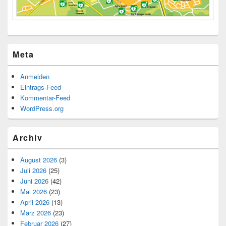
Meta
Anmelden
Eintrags-Feed
Kommentar-Feed
WordPress.org
Archiv
August 2026
(3)
Juli 2026
(25)
Juni 2026
(42)
Mai 2026
(23)
April 2026
(13)
März 2026
(23)
Februar 2026
(27)