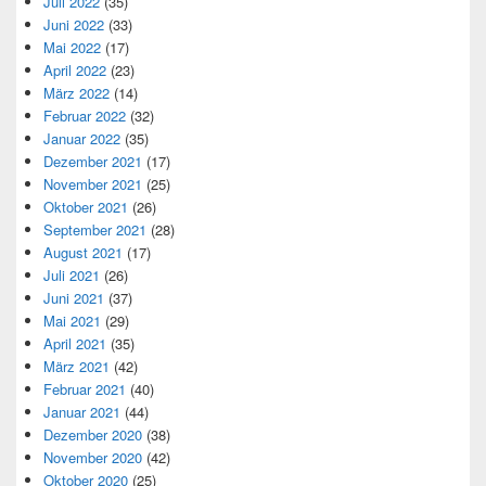
Juli 2022
(35)
Juni 2022
(33)
Mai 2022
(17)
April 2022
(23)
März 2022
(14)
Februar 2022
(32)
Januar 2022
(35)
Dezember 2021
(17)
November 2021
(25)
Oktober 2021
(26)
September 2021
(28)
August 2021
(17)
Juli 2021
(26)
Juni 2021
(37)
Mai 2021
(29)
April 2021
(35)
März 2021
(42)
Februar 2021
(40)
Januar 2021
(44)
Dezember 2020
(38)
November 2020
(42)
Oktober 2020
(25)