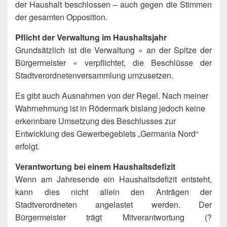
der Haushalt beschlossen – auch gegen die Stimmen
der gesamten Opposition.
Pflicht der Verwaltung im Haushaltsjahr
Grundsätzlich ist die Verwaltung » an der Spitze der
Bürgermeister « verpflichtet, die Beschlüsse der
Stadtverordnetenversammlung umzusetzen.
Es gibt auch Ausnahmen von der Regel. Nach meiner
Wahrnehmung ist in Rödermark bislang jedoch keine
erkennbare Umsetzung des Beschlusses zur
Entwicklung des Gewerbegebiets „Germania Nord“
erfolgt.
Verantwortung bei einem Haushaltsdefizit
Wenn am Jahresende ein Haushaltsdefizit entsteht,
kann dies nicht allein den Anträgen der
Stadtverordneten angelastet werden. Der
Bürgermeister trägt Mitverantwortung (?