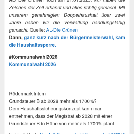
Zeichen der Zeit erkannt und alles richtig gemacht. Mit
unserem genehmigten Doppelhaushalt über zwei
Jahre haben wir die Verwaltung handlungsfähig
gemacht.
Quelle:
AL/Die Grünen
Dann,
ganz kurz nach der Bürgermeisterwahl, kam
die Haushaltssperre.
#Kommunalwahl2026
Kommunalwahl 2026
Rödermark intern
Grundsteuer B ab 2028 mehr als 1700%?
Dem Haushaltssicheungskonzept kann man
entnehmen, dass der Magistrat ab 2028 mit einer
Grundsteuer B in Höhe von mehr als 1700% plant.