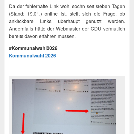
Da der fehlerhafte Link wohl sochn seit sieben Tagen
(Stand: 19.01.) online ist, stellt sich die Frage, ob
anklickbare Links überhaupt genutzt werden.
Andernfalls hätte der Webmaster der CDU vermutlich
bereits davon erfahren müssen.
#Kommunalwahl2026
Kommunalwahl 2026