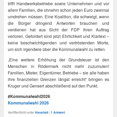
trifft Handwerksbetriebe sowie Unternehmen und vor
allem Familien, die ohnehin schon jeden Euro zweimal
umdrehen müssen. Eine Koalition, die schweigt, wenn
die Bürger dringend Antworten brauchen und
verdienen hat aus Sicht der FDP ihren Auftrag
verloren. Gefordert sind jetzt Ehrlichkeit und Klartext –
keine beschwichtigenden und vertröstenden Worte,
um sich irgendwie über die Kommunalwahl zu retten.
„Eine weitere Erhöhung der Grundsteuer ist den
Menschen in Rödermark nicht mehr zuzumuten!
Familien, Mieter, Eigentümer, Betriebe – sie alle haben
ihre finanziellen Grenzen längst erreicht“ bringen es
Kruger und Gensert abschließend auf den Punkt.
#Kommunalwahl2026
Kommunalwahl 2026
Veröffentlicht unter
Haushalt
|
1
Antwort