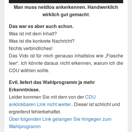
Man muss neidlos ankerkennen. Handwerklich
wirklich gut gemacht
.
Das war es aber auch schon.
Was ist mit dem Inhalt?
Was ist die konkrete Nachricht?
Nichts verbindliches!
Das Vido ist für mich genauso inhaltslos wie „Flasche
leer“. Ich könnte daraus nicht erkennen, warum ich die
CDU wählen sollte.
Evtl. liefert das Wahlprogramm ja mehr
Erkenntnisse.
Leider kommen Sie mit dem von der
CDU
anklickbaren Link nicht weiter.
. Dieser ist schlicht und
ergreifend fehlerbehaftet.
Über folgenden Link gelangen Sie hingegen zum
Wahlprogramm