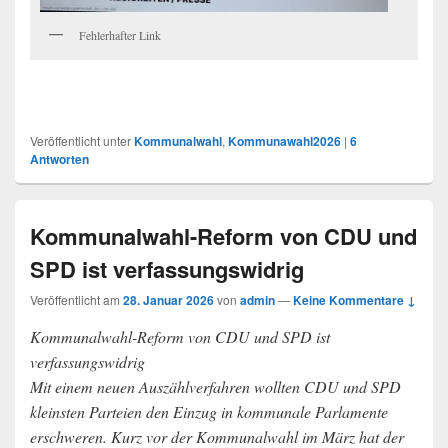
Fehlerhafter Link
Veröffentlicht unter
Kommunalwahl
,
Kommunawahl2026
|
6
Antworten
Kommunalwahl-Reform von CDU und
SPD ist verfassungswidrig
Veröffentlicht am
28. Januar 2026
von
admin
—
Keine Kommentare ↓
Kommunalwahl-Reform von CDU und SPD ist
verfassungswidrig
Mit einem neuen Auszählverfahren wollten CDU und SPD
kleinsten Parteien den Einzug in kommunale Parlamente
erschweren. Kurz vor der Kommunalwahl im März hat der