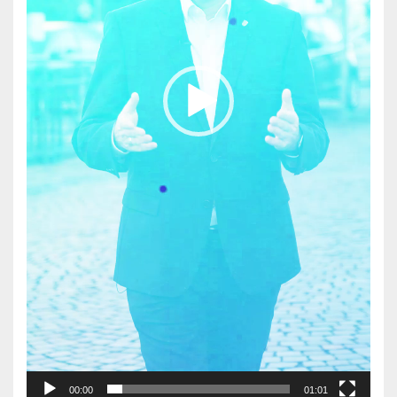
00:00
01:01