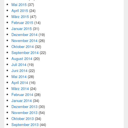
Mai 2015
(37)
April 2015
(24)
März 2015
(47)
Februar 2015
(14)
Januar 2015
(31)
Dezember 2014
(19)
November 2014
(26)
Oktober 2014
(32)
September 2014
(22)
August 2014
(20)
Juli 2014
(19)
Juni 2014
(22)
Mai 2014
(28)
April 2014
(16)
März 2014
(24)
Februar 2014
(28)
Januar 2014
(34)
Dezember 2013
(30)
November 2013
(54)
Oktober 2013
(34)
September 2013
(44)