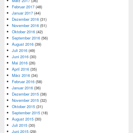
März 2017
(36)
Februar 2017
(48)
Januar 2017
(44)
Dezember 2016
(31)
November 2016
(51)
Oktober 2016
(42)
September 2016
(56)
August 2016
(39)
Juli 2016
(49)
Juni 2016
(30)
Mai 2016
(26)
April 2016
(35)
März 2016
(34)
Februar 2016
(58)
Januar 2016
(36)
Dezember 2015
(38)
November 2015
(32)
Oktober 2015
(31)
September 2015
(18)
August 2015
(30)
Juli 2015
(30)
Juni 2015
(29)