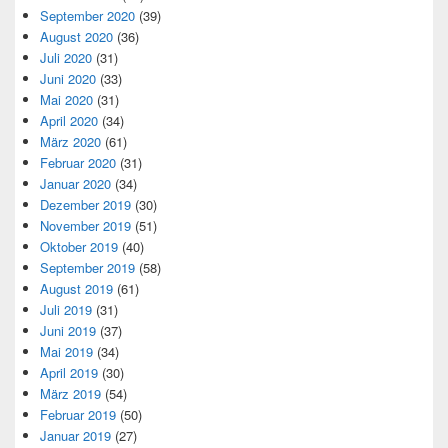
September 2020
(39)
August 2020
(36)
Juli 2020
(31)
Juni 2020
(33)
Mai 2020
(31)
April 2020
(34)
März 2020
(61)
Februar 2020
(31)
Januar 2020
(34)
Dezember 2019
(30)
November 2019
(51)
Oktober 2019
(40)
September 2019
(58)
August 2019
(61)
Juli 2019
(31)
Juni 2019
(37)
Mai 2019
(34)
April 2019
(30)
März 2019
(54)
Februar 2019
(50)
Januar 2019
(27)