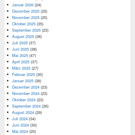
Januar 2026
(24)
Dezember 2025
(25)
November 2025
(25)
Oktober 2025
(35)
September 2025
(23)
August 2025
(36)
Juli 2025
(37)
Juni 2025
(38)
Mai 2025
(47)
April 2025
(37)
März 2025
(27)
Februar 2025
(30)
Januar 2025
(36)
Dezember 2024
(23)
November 2024
(23)
Oktober 2024
(23)
September 2024
(26)
August 2024
(29)
Juli 2024
(34)
Juni 2024
(30)
Mai 2024
(25)