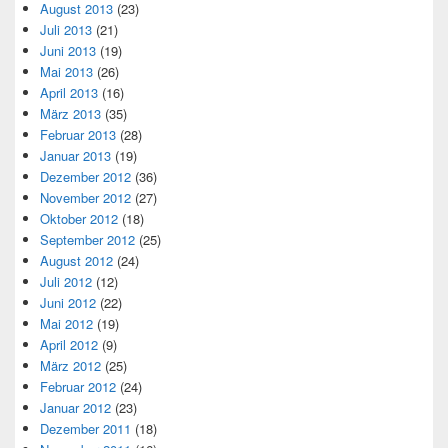
August 2013
(23)
Juli 2013
(21)
Juni 2013
(19)
Mai 2013
(26)
April 2013
(16)
März 2013
(35)
Februar 2013
(28)
Januar 2013
(19)
Dezember 2012
(36)
November 2012
(27)
Oktober 2012
(18)
September 2012
(25)
August 2012
(24)
Juli 2012
(12)
Juni 2012
(22)
Mai 2012
(19)
April 2012
(9)
März 2012
(25)
Februar 2012
(24)
Januar 2012
(23)
Dezember 2011
(18)