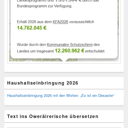
Haushaltseinbringung 2026
Haushaltseinbringung 2026 mit den Worten: „Es ist ein Desaster“
Text ins Oweräirerische übersetzen