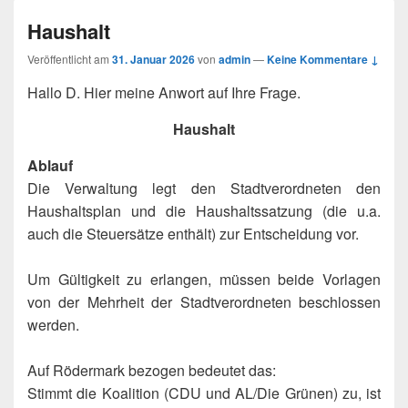
Haushalt
Veröffentlicht am
31. Januar 2026
von
admin
—
Keine Kommentare ↓
Hallo D. Hier meine Anwort auf Ihre Frage.
Haushalt
Ablauf
Die Verwaltung legt den Stadtverordneten den
Haushaltsplan und die Haushaltssatzung (die u.a.
auch die Steuersätze enthält) zur Entscheidung vor.
Um Gültigkeit zu erlangen, müssen beide Vorlagen
von der Mehrheit der Stadtverordneten beschlossen
werden.
Auf Rödermark bezogen bedeutet das:
Stimmt die Koalition (CDU und AL/Die Grünen) zu, ist