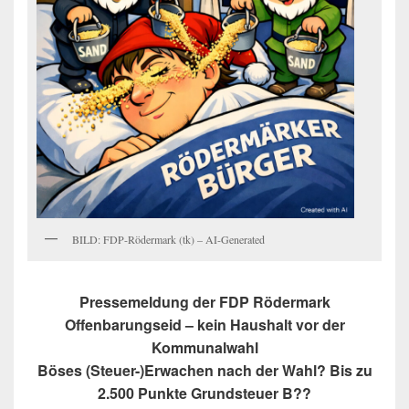
BILD: FDP-Rödermark (tk) – AI-Generated
Pressemeldung der FDP Rödermark
Offenbarungseid – kein Haushalt vor der
Kommunalwahl
Böses (Steuer-)Erwachen nach der Wahl? Bis zu
2.500 Punkte Grundsteuer B??