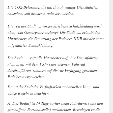
Die CO2-Belastung, die durch notwendige Dienstfahrten
entstehen, soll drastisch reduziert werden.
Die von der Stadt …. vorgeschriebene Schutzkleidung wird
nicht vom Gesetzgeber verlangt. Die Stadt ….. erlaubt den
Mitarbeitern die Benutzung der Pedelecs
NUR
mit der unten
aufgeführten Schutzkleidung.
Die Stadt ….. ruft alle Mitarbeiter auf, ihre Dienstfahrten
nicht mehr mit dem PKW oder eigenem Fahrrad
durchzuführen, sondern auf die zur Verfügung gestellten
Pedelecs auszuweichen.
Damit die Stadt die Verfügbarkeit sicherstellen kann, sind
einige Regeln zu beachten:
A) Der Bedarf ist 14 Tage vorher beim Fahrdienst (eine neu
geschaffene Personalstelle) anzumelden. Beizulegen ist die