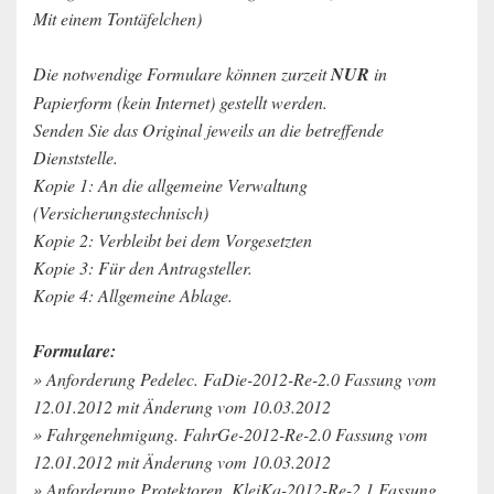
Mit einem Tontäfelchen)
Die notwendige Formulare können zurzeit
NUR
in
Papierform (kein Internet) gestellt werden.
Senden Sie das Original jeweils an die betreffende
Dienststelle.
Kopie 1:
An die allgemeine Verwaltung
(Versicherungstechnisch)
Kopie 2:
Verbleibt bei dem Vorgesetzten
Kopie 3:
Für den Antragsteller.
Kopie 4:
Allgemeine Ablage.
Formulare:
» Anforderung Pedelec. FaDie-2012-Re-2.0 Fassung vom
12.01.2012 mit Änderung vom 10.03.2012
» Fahrgenehmigung. FahrGe-2012-Re-2.0 Fassung vom
12.01.2012 mit Änderung vom 10.03.2012
» Anforderung Protektoren. KleiKa-2012-Re-2.1 Fassung