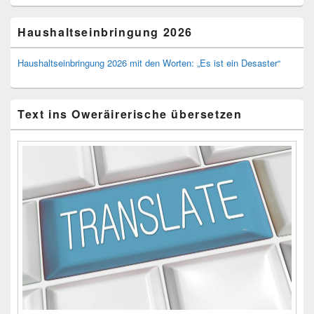
Haushaltseinbringung 2026
Haushaltseinbringung 2026 mit den Worten: „Es ist ein Desaster“
Text ins Oweräirerische übersetzen