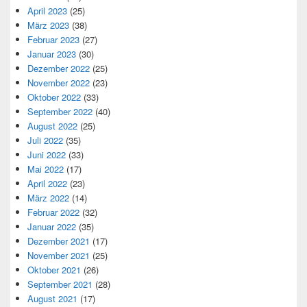
April 2023
(25)
März 2023
(38)
Februar 2023
(27)
Januar 2023
(30)
Dezember 2022
(25)
November 2022
(23)
Oktober 2022
(33)
September 2022
(40)
August 2022
(25)
Juli 2022
(35)
Juni 2022
(33)
Mai 2022
(17)
April 2022
(23)
März 2022
(14)
Februar 2022
(32)
Januar 2022
(35)
Dezember 2021
(17)
November 2021
(25)
Oktober 2021
(26)
September 2021
(28)
August 2021
(17)