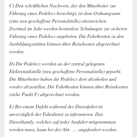
C) Den schriftlichen Nachweis, der den Mitarbeiter zur
Führung eines Pedelecs berechtigt, ist dem Ordnungsamt
(eine neu geschaffene Personalstelle) einzureichen.
Zweimal im Jahr werden kostenlose Schulungen zur sicheren
Führung eines Pedelecs angeboten. Die Fahrtkosten zu den
Ausbildungsstätten können über Reisekosten abgerechnet
werden.
D) Die Pedelecs werden an der zentral gelegenen
Elektrotankstelle (neu geschaffene Personalstelle) geparkt.
Die Mitarbeiter haben die Pedelecs dort abzuholen und
wieder abzustellen. Die Fahrtkosten können über Reisekosten
(siehe Punkt F) abgerechnet werden.
E) Bei einem Defekt während der Dienstfahrt ist
unverzüglich der Fahrdienst zu informieren. Das
Diensthandy, welches auf jeder Ausfahrt mitgenommen
werden muss, kann bei der Abt. …. angefordert werden.