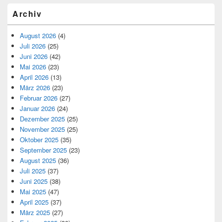
Archiv
August 2026
(4)
Juli 2026
(25)
Juni 2026
(42)
Mai 2026
(23)
April 2026
(13)
März 2026
(23)
Februar 2026
(27)
Januar 2026
(24)
Dezember 2025
(25)
November 2025
(25)
Oktober 2025
(35)
September 2025
(23)
August 2025
(36)
Juli 2025
(37)
Juni 2025
(38)
Mai 2025
(47)
April 2025
(37)
März 2025
(27)