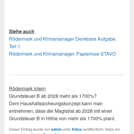
Siehe auch
Rödermark und Klimamanager Denkbare Aufgabe.
Teil 1
Rödermark und Klimamanager. Papierlose STAVO
Rödermark intern
Grundsteuer B ab 2028 mehr als 1700%?
Dem Haushaltssicheungskonzept kann man
entnehmen, dass der Magistrat ab 2028 mit einer
Grundsteuer B in Höhe von mehr als 1700% plant.
Dieser Eintrag wurde von
admin
unter
Klima
veröffentlicht. Setze ein