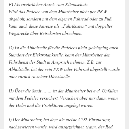
F) Als zusätzlicher Anreiz zum Klimaschutz.
Wird das Pedelec von dem Mitarbeiter nicht per PKW
abgeholt, sondern mit dem eigenen Fahrrad oder zu Fuß,
kann auch diese Anreise als „Fahrtkosten“ mit doppelter
Wegstrecke über Reisekosten abrechnen.
G) Ist die Abholstelle für die Pedelecs nicht gleichzeitig auch
Standort der Elektrotankstelle, kann der Mitarbeiter den
Fahrdienst der Stadt in Anspruch nehmen. Z.B. zur
Abholstelle, bei der sein PKW oder Fahrrad abgestellt wurde
oder zurück zu seiner Dienststelle.
H) Über die Stadt ……. ist der Mitarbeiter bei evtl. Unfällen
mit dem Pedelec versichert. Versichert aber nur dann, wenn
der Helm und die Protektoren angelegt waren.
I) Der Mitarbeiter, bei dem die meiste CO2-Einsparung
nachgewiesen wurde, wird ausgezeichnet. (Anm. der Red.