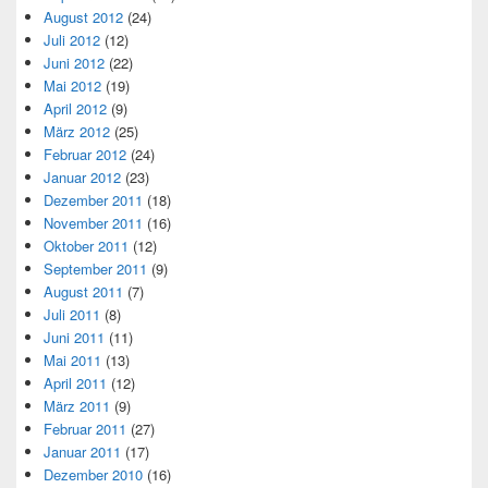
August 2012
(24)
Juli 2012
(12)
Juni 2012
(22)
Mai 2012
(19)
April 2012
(9)
März 2012
(25)
Februar 2012
(24)
Januar 2012
(23)
Dezember 2011
(18)
November 2011
(16)
Oktober 2011
(12)
September 2011
(9)
August 2011
(7)
Juli 2011
(8)
Juni 2011
(11)
Mai 2011
(13)
April 2011
(12)
März 2011
(9)
Februar 2011
(27)
Januar 2011
(17)
Dezember 2010
(16)