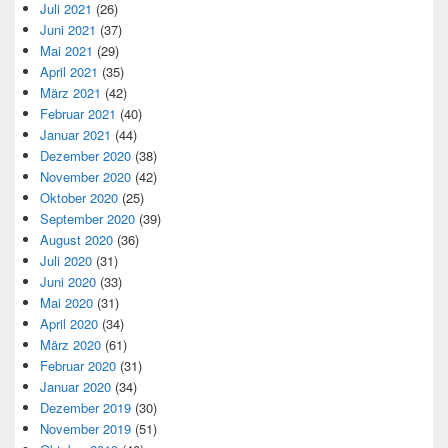
Juli 2021
(26)
Juni 2021
(37)
Mai 2021
(29)
April 2021
(35)
März 2021
(42)
Februar 2021
(40)
Januar 2021
(44)
Dezember 2020
(38)
November 2020
(42)
Oktober 2020
(25)
September 2020
(39)
August 2020
(36)
Juli 2020
(31)
Juni 2020
(33)
Mai 2020
(31)
April 2020
(34)
März 2020
(61)
Februar 2020
(31)
Januar 2020
(34)
Dezember 2019
(30)
November 2019
(51)