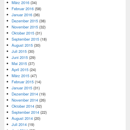
März 2016
(34)
Februar 2016
(58)
Januar 2016
(36)
Dezember 2015
(38)
November 2015
(32)
Oktober 2015
(31)
September 2015
(18)
August 2015
(30)
Juli 2015
(30)
Juni 2015
(29)
Mai 2015
(37)
April 2015
(24)
März 2015
(47)
Februar 2015
(14)
Januar 2015
(31)
Dezember 2014
(19)
November 2014
(26)
Oktober 2014
(32)
September 2014
(22)
August 2014
(20)
Juli 2014
(19)