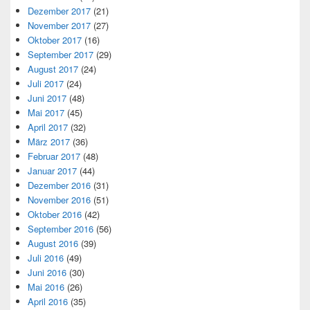
Dezember 2017
(21)
November 2017
(27)
Oktober 2017
(16)
September 2017
(29)
August 2017
(24)
Juli 2017
(24)
Juni 2017
(48)
Mai 2017
(45)
April 2017
(32)
März 2017
(36)
Februar 2017
(48)
Januar 2017
(44)
Dezember 2016
(31)
November 2016
(51)
Oktober 2016
(42)
September 2016
(56)
August 2016
(39)
Juli 2016
(49)
Juni 2016
(30)
Mai 2016
(26)
April 2016
(35)