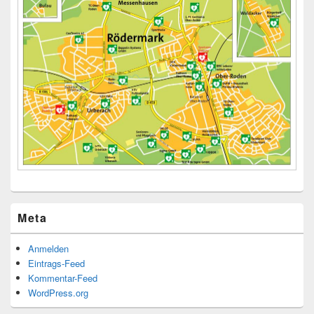
Meta
Anmelden
Eintrags-Feed
Kommentar-Feed
WordPress.org