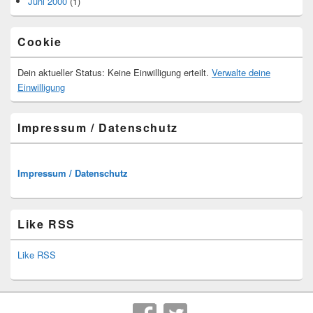
Juni 2000
(1)
Cookie
Dein aktueller Status: Keine Einwilligung erteilt.
Verwalte deine
Einwilligung
Impressum / Datenschutz
Impressum / Datenschutz
Like RSS
Like RSS