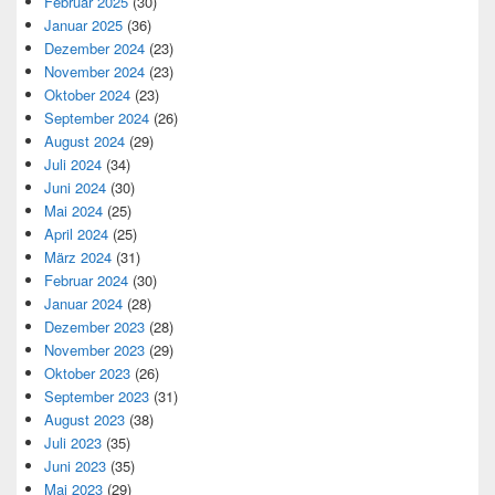
Februar 2025
(30)
Januar 2025
(36)
Dezember 2024
(23)
November 2024
(23)
Oktober 2024
(23)
September 2024
(26)
August 2024
(29)
Juli 2024
(34)
Juni 2024
(30)
Mai 2024
(25)
April 2024
(25)
März 2024
(31)
Februar 2024
(30)
Januar 2024
(28)
Dezember 2023
(28)
November 2023
(29)
Oktober 2023
(26)
September 2023
(31)
August 2023
(38)
Juli 2023
(35)
Juni 2023
(35)
Mai 2023
(29)