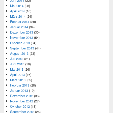
Juni 2014
(22)
Mai 2014
(28)
April 2014
(16)
März 2014
(24)
Februar 2014
(28)
Januar 2014
(34)
Dezember 2013
(30)
November 2013
(54)
Oktober 2013
(34)
September 2013
(44)
August 2013
(23)
Juli 2013
(21)
Juni 2013
(19)
Mai 2013
(26)
April 2013
(16)
März 2013
(35)
Februar 2013
(28)
Januar 2013
(19)
Dezember 2012
(36)
November 2012
(27)
Oktober 2012
(18)
September 2012
(25)