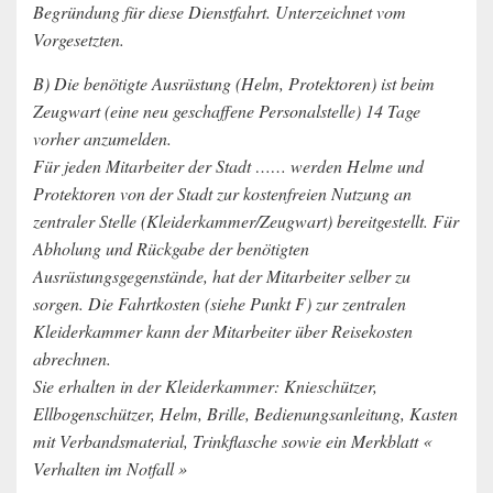
Begründung für diese Dienstfahrt. Unterzeichnet vom
Vorgesetzten.
B) Die benötigte Ausrüstung (Helm, Protektoren) ist beim
Zeugwart (eine neu geschaffene Personalstelle) 14 Tage
vorher anzumelden.
Für jeden Mitarbeiter der Stadt …… werden Helme und
Protektoren von der Stadt zur kostenfreien Nutzung an
zentraler Stelle (Kleiderkammer/Zeugwart) bereitgestellt. Für
Abholung und Rückgabe der benötigten
Ausrüstungsgegenstände, hat der Mitarbeiter selber zu
sorgen. Die Fahrtkosten (siehe Punkt F) zur zentralen
Kleiderkammer kann der Mitarbeiter über Reisekosten
abrechnen.
Sie erhalten in der Kleiderkammer: Knieschützer,
Ellbogenschützer, Helm, Brille, Bedienungsanleitung, Kasten
mit Verbandsmaterial, Trinkflasche sowie ein Merkblatt «
Verhalten im Notfall »