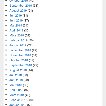
Oktober 2019
(40)
September 2019
(58)
August 2019
(61)
Juli 2019
(31)
Juni 2019
(37)
Mai 2019
(34)
April 2019
(30)
März 2019
(54)
Februar 2019
(50)
Januar 2019
(27)
Dezember 2018
(22)
November 2018
(31)
Oktober 2018
(32)
September 2018
(29)
August 2018
(44)
Juli 2018
(38)
Juni 2018
(28)
Mai 2018
(39)
April 2018
(37)
März 2018
(46)
Februar 2018
(30)
Januar 2018
(50)