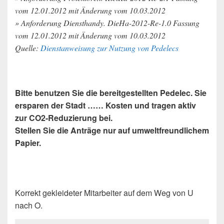
vom 12.01.2012 mit Änderung vom 10.03.2012
» Anforderung Diensthandy. DieHa-2012-Re-1.0 Fassung
vom 12.01.2012 mit Änderung vom 10.03.2012
Quelle:
Dienstanweisung zur Nutzung von Pedelecs
Bitte benutzen Sie die bereitgestellten Pedelec. Sie
ersparen der Stadt …… Kosten und tragen aktiv
zur CO2-Reduzierung bei.
Stellen Sie die Anträge nur auf umweltfreundlichem
Papier.
Korrekt gekleideter Mitarbeiter auf dem Weg von U
nach O.