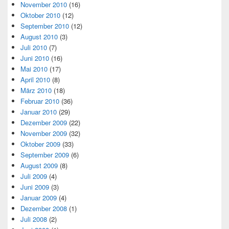
November 2010
(16)
Oktober 2010
(12)
September 2010
(12)
August 2010
(3)
Juli 2010
(7)
Juni 2010
(16)
Mai 2010
(17)
April 2010
(8)
März 2010
(18)
Februar 2010
(36)
Januar 2010
(29)
Dezember 2009
(22)
November 2009
(32)
Oktober 2009
(33)
September 2009
(6)
August 2009
(8)
Juli 2009
(4)
Juni 2009
(3)
Januar 2009
(4)
Dezember 2008
(1)
Juli 2008
(2)