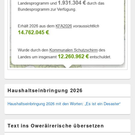
Haushaltseinbringung 2026
Haushaltseinbringung 2026 mit den Worten: „Es ist ein Desaster“
Text ins Oweräirerische übersetzen