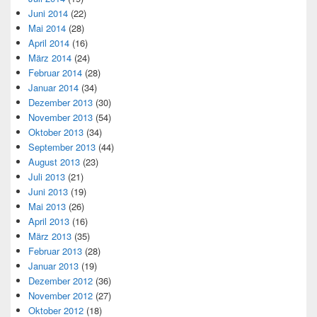
Juni 2014
(22)
Mai 2014
(28)
April 2014
(16)
März 2014
(24)
Februar 2014
(28)
Januar 2014
(34)
Dezember 2013
(30)
November 2013
(54)
Oktober 2013
(34)
September 2013
(44)
August 2013
(23)
Juli 2013
(21)
Juni 2013
(19)
Mai 2013
(26)
April 2013
(16)
März 2013
(35)
Februar 2013
(28)
Januar 2013
(19)
Dezember 2012
(36)
November 2012
(27)
Oktober 2012
(18)