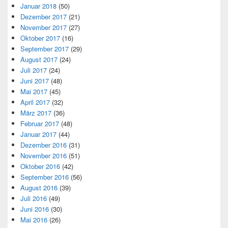
Januar 2018
(50)
Dezember 2017
(21)
November 2017
(27)
Oktober 2017
(16)
September 2017
(29)
August 2017
(24)
Juli 2017
(24)
Juni 2017
(48)
Mai 2017
(45)
April 2017
(32)
März 2017
(36)
Februar 2017
(48)
Januar 2017
(44)
Dezember 2016
(31)
November 2016
(51)
Oktober 2016
(42)
September 2016
(56)
August 2016
(39)
Juli 2016
(49)
Juni 2016
(30)
Mai 2016
(26)