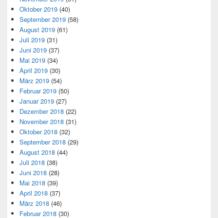
Oktober 2019
(40)
September 2019
(58)
August 2019
(61)
Juli 2019
(31)
Juni 2019
(37)
Mai 2019
(34)
April 2019
(30)
März 2019
(54)
Februar 2019
(50)
Januar 2019
(27)
Dezember 2018
(22)
November 2018
(31)
Oktober 2018
(32)
September 2018
(29)
August 2018
(44)
Juli 2018
(38)
Juni 2018
(28)
Mai 2018
(39)
April 2018
(37)
März 2018
(46)
Februar 2018
(30)