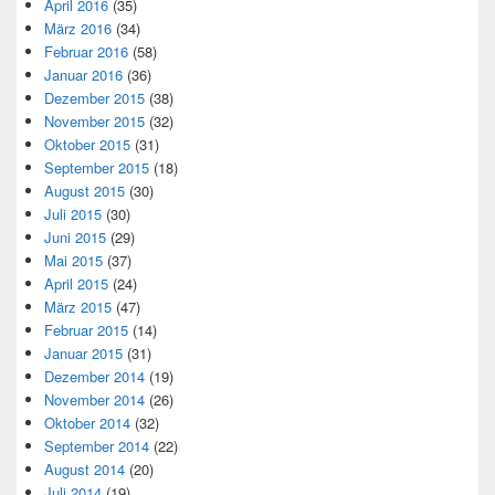
April 2016
(35)
März 2016
(34)
Februar 2016
(58)
Januar 2016
(36)
Dezember 2015
(38)
November 2015
(32)
Oktober 2015
(31)
September 2015
(18)
August 2015
(30)
Juli 2015
(30)
Juni 2015
(29)
Mai 2015
(37)
April 2015
(24)
März 2015
(47)
Februar 2015
(14)
Januar 2015
(31)
Dezember 2014
(19)
November 2014
(26)
Oktober 2014
(32)
September 2014
(22)
August 2014
(20)
Juli 2014
(19)