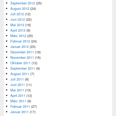
September 2012
(25)
August 2012
(24)
Juli 2012
(12)
Juni 2012
(22)
Mai 2012
(19)
April 2012
(9)
März 2012
(25)
Februar 2012
(24)
Januar 2012
(23)
Dezember 2011
(18)
November 2011
(16)
Oktober 2011
(12)
September 2011
(9)
August 2011
(7)
Juli 2011
(8)
Juni 2011
(11)
Mai 2011
(13)
April 2011
(12)
März 2011
(9)
Februar 2011
(27)
Januar 2011
(17)