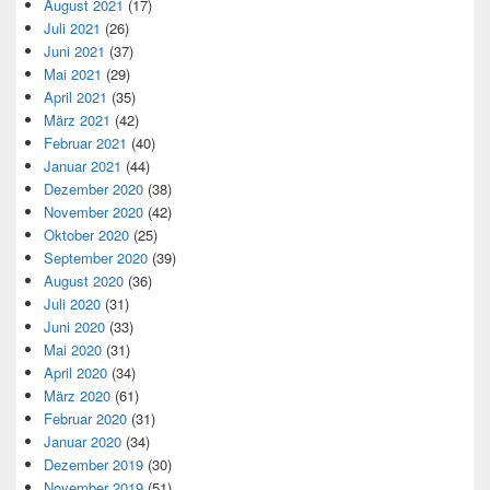
August 2021
(17)
Juli 2021
(26)
Juni 2021
(37)
Mai 2021
(29)
April 2021
(35)
März 2021
(42)
Februar 2021
(40)
Januar 2021
(44)
Dezember 2020
(38)
November 2020
(42)
Oktober 2020
(25)
September 2020
(39)
August 2020
(36)
Juli 2020
(31)
Juni 2020
(33)
Mai 2020
(31)
April 2020
(34)
März 2020
(61)
Februar 2020
(31)
Januar 2020
(34)
Dezember 2019
(30)
November 2019
(51)