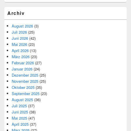
Archiv
August 2026
(3)
Juli 2026
(25)
Juni 2026
(42)
Mai 2026
(23)
April 2026
(13)
März 2026
(23)
Februar 2026
(27)
Januar 2026
(24)
Dezember 2025
(25)
November 2025
(25)
Oktober 2025
(35)
September 2025
(23)
August 2025
(36)
Juli 2025
(37)
Juni 2025
(38)
Mai 2025
(47)
April 2025
(37)
März 2025
(27)