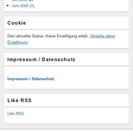
Juni 2000
(1)
Cookie
Dein aktueller Status: Keine Einwilligung erteilt.
Verwalte deine
Einwilligung
Impressum / Datenschutz
Impressum / Datenschutz
Like RSS
Like RSS