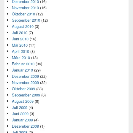
Dezember 2010
(16)
November 2010
(16)
Oktober 2010
(12)
September 2010
(12)
August 2010
(3)
Juli 2010
(7)
Juni 2010
(16)
Mai 2010
(17)
April 2010
(8)
März 2010
(18)
Februar 2010
(36)
Januar 2010
(29)
Dezember 2009
(22)
November 2009
(32)
Oktober 2009
(33)
September 2009
(6)
August 2009
(8)
Juli 2009
(4)
Juni 2009
(3)
Januar 2009
(4)
Dezember 2008
(1)
Juli 2008
(2)