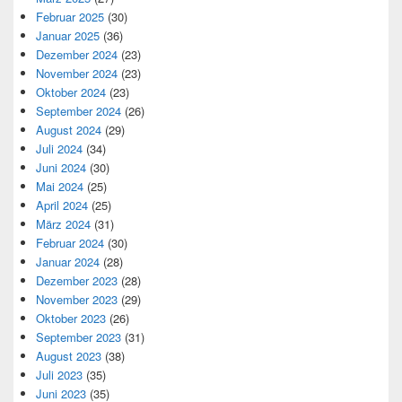
Februar 2025
(30)
Januar 2025
(36)
Dezember 2024
(23)
November 2024
(23)
Oktober 2024
(23)
September 2024
(26)
August 2024
(29)
Juli 2024
(34)
Juni 2024
(30)
Mai 2024
(25)
April 2024
(25)
März 2024
(31)
Februar 2024
(30)
Januar 2024
(28)
Dezember 2023
(28)
November 2023
(29)
Oktober 2023
(26)
September 2023
(31)
August 2023
(38)
Juli 2023
(35)
Juni 2023
(35)