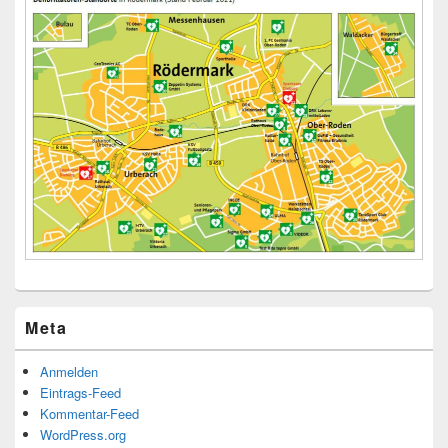
Meta
Anmelden
Eintrags-Feed
Kommentar-Feed
WordPress.org