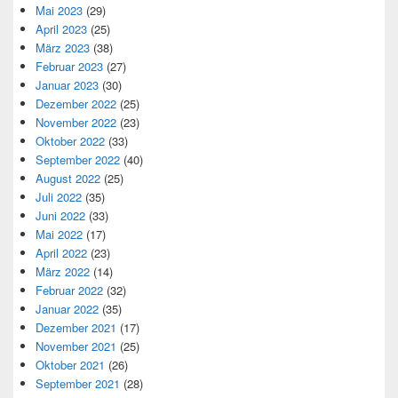
Mai 2023
(29)
April 2023
(25)
März 2023
(38)
Februar 2023
(27)
Januar 2023
(30)
Dezember 2022
(25)
November 2022
(23)
Oktober 2022
(33)
September 2022
(40)
August 2022
(25)
Juli 2022
(35)
Juni 2022
(33)
Mai 2022
(17)
April 2022
(23)
März 2022
(14)
Februar 2022
(32)
Januar 2022
(35)
Dezember 2021
(17)
November 2021
(25)
Oktober 2021
(26)
September 2021
(28)