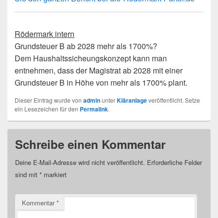
Rödermark intern
Grundsteuer B ab 2028 mehr als 1700%?
Dem Haushaltssicheungskonzept kann man
entnehmen, dass der Magistrat ab 2028 mit einer
Grundsteuer B in Höhe von mehr als 1700% plant.
Dieser Eintrag wurde von
admin
unter
Kläranlage
veröffentlicht. Setze
ein Lesezeichen für den
Permalink
.
Schreibe einen Kommentar
Deine E-Mail-Adresse wird nicht veröffentlicht.
Erforderliche Felder
sind mit
*
markiert
Kommentar
*