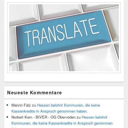
Neueste Kommentare
Marvin Falz
zu
Hessen belohnt Kommunen, die keine
Kassenkredite in Anspruch genommen haben.
Norbert Kern - BIVER - OG Ober-roden
zu
Hessen belohnt
Kommunen, die keine Kassenkredite in Anspruch genommen