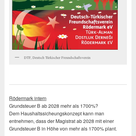
DTF, Deutsch Türkischer Freundschaftsverein
Rödermark intern
Grundsteuer B ab 2028 mehr als 1700%?
Dem Haushaltssicheungskonzept kann man
entnehmen, dass der Magistrat ab 2028 mit einer
Grundsteuer B in Höhe von mehr als 1700% plant.