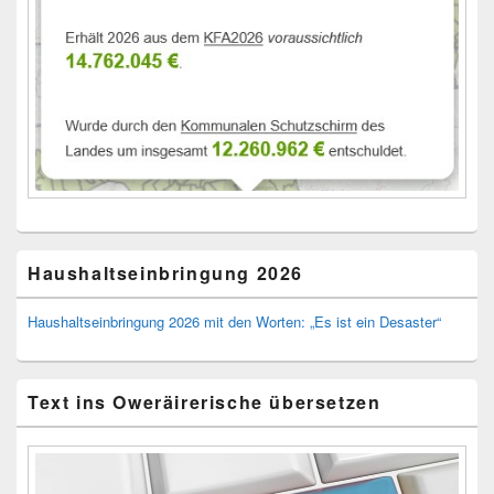
Haushaltseinbringung 2026
Haushaltseinbringung 2026 mit den Worten: „Es ist ein Desaster“
Text ins Oweräirerische übersetzen