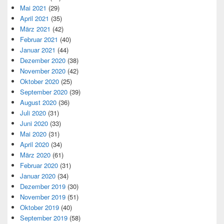
Mai 2021
(29)
April 2021
(35)
März 2021
(42)
Februar 2021
(40)
Januar 2021
(44)
Dezember 2020
(38)
November 2020
(42)
Oktober 2020
(25)
September 2020
(39)
August 2020
(36)
Juli 2020
(31)
Juni 2020
(33)
Mai 2020
(31)
April 2020
(34)
März 2020
(61)
Februar 2020
(31)
Januar 2020
(34)
Dezember 2019
(30)
November 2019
(51)
Oktober 2019
(40)
September 2019
(58)