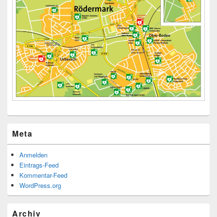
Meta
Anmelden
Eintrags-Feed
Kommentar-Feed
WordPress.org
Archiv