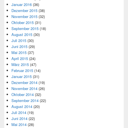
Januar 2016
(36)
Dezember 2015
(38)
November 2015
(32)
Oktober 2015
(31)
September 2015
(18)
August 2015
(30)
Juli 2015
(30)
Juni 2015
(29)
Mai 2015
(37)
April 2015
(24)
März 2015
(47)
Februar 2015
(14)
Januar 2015
(31)
Dezember 2014
(19)
November 2014
(26)
Oktober 2014
(32)
September 2014
(22)
August 2014
(20)
Juli 2014
(19)
Juni 2014
(22)
Mai 2014
(28)