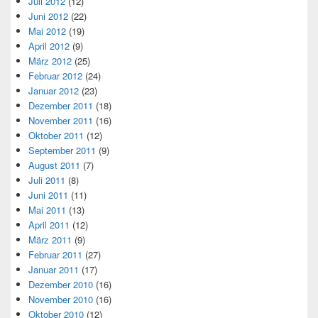
Juli 2012
(12)
Juni 2012
(22)
Mai 2012
(19)
April 2012
(9)
März 2012
(25)
Februar 2012
(24)
Januar 2012
(23)
Dezember 2011
(18)
November 2011
(16)
Oktober 2011
(12)
September 2011
(9)
August 2011
(7)
Juli 2011
(8)
Juni 2011
(11)
Mai 2011
(13)
April 2011
(12)
März 2011
(9)
Februar 2011
(27)
Januar 2011
(17)
Dezember 2010
(16)
November 2010
(16)
Oktober 2010
(12)