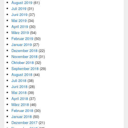
August 2019
(61)
Juli 2019
(31)
Juni 2019
(37)
Mai 2019
(34)
April 2019
(30)
März 2019
(54)
Februar 2019
(50)
Januar 2019
(27)
Dezember 2018
(22)
November 2018
(31)
Oktober 2018
(32)
September 2018
(29)
August 2018
(44)
Juli 2018
(38)
Juni 2018
(28)
Mai 2018
(39)
April 2018
(37)
März 2018
(46)
Februar 2018
(30)
Januar 2018
(50)
Dezember 2017
(21)