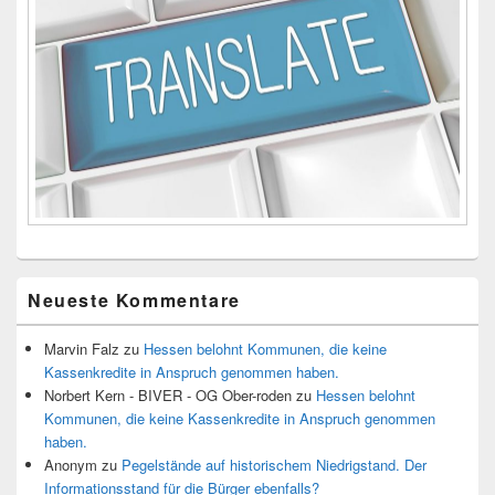
Neueste Kommentare
Marvin Falz
zu
Hessen belohnt Kommunen, die keine
Kassenkredite in Anspruch genommen haben.
Norbert Kern - BIVER - OG Ober-roden
zu
Hessen belohnt
Kommunen, die keine Kassenkredite in Anspruch genommen
haben.
Anonym
zu
Pegelstände auf historischem Niedrigstand. Der
Informationsstand für die Bürger ebenfalls?