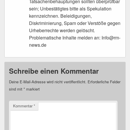
Tatsachenbehauptungen sollten überprüfbar
sein; Unbestätigtes bitte als Spekulation
kennzeichnen. Beleidigungen,
Diskriminierung, Spam oder Verstöße gegen
Urheberrechte werden gelöscht.
Problematische Inhalte melden an: Info@rm-
news.de
Schreibe einen Kommentar
Deine E-Mail-Adresse wird nicht veröffentlicht.
Erforderliche Felder
sind mit
*
markiert
Kommentar
*