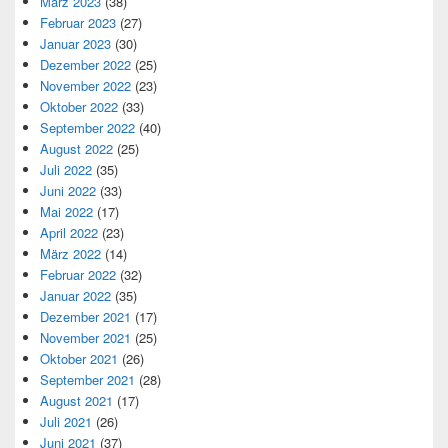
März 2023
(38)
Februar 2023
(27)
Januar 2023
(30)
Dezember 2022
(25)
November 2022
(23)
Oktober 2022
(33)
September 2022
(40)
August 2022
(25)
Juli 2022
(35)
Juni 2022
(33)
Mai 2022
(17)
April 2022
(23)
März 2022
(14)
Februar 2022
(32)
Januar 2022
(35)
Dezember 2021
(17)
November 2021
(25)
Oktober 2021
(26)
September 2021
(28)
August 2021
(17)
Juli 2021
(26)
Juni 2021
(37)