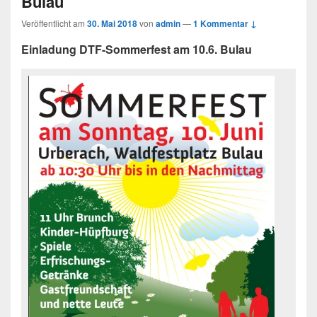
Bulau
Veröffentlicht am
30. Mai 2018
von
admin
—
1 Kommentar ↓
Einladung DTF-Sommerfest am 10.6. Bulau