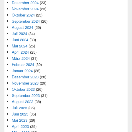
Dezember 2024
(23)
November 2024
(23)
Oktober 2024
(23)
September 2024
(26)
August 2024
(29)
Juli 2024
(34)
Juni 2024
(30)
Mai 2024
(25)
April 2024
(25)
März 2024
(31)
Februar 2024
(30)
Januar 2024
(28)
Dezember 2023
(28)
November 2023
(29)
Oktober 2023
(26)
September 2023
(31)
August 2023
(38)
Juli 2023
(35)
Juni 2023
(35)
Mai 2023
(29)
April 2023
(25)