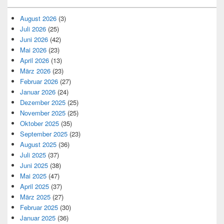
August 2026
(3)
Juli 2026
(25)
Juni 2026
(42)
Mai 2026
(23)
April 2026
(13)
März 2026
(23)
Februar 2026
(27)
Januar 2026
(24)
Dezember 2025
(25)
November 2025
(25)
Oktober 2025
(35)
September 2025
(23)
August 2025
(36)
Juli 2025
(37)
Juni 2025
(38)
Mai 2025
(47)
April 2025
(37)
März 2025
(27)
Februar 2025
(30)
Januar 2025
(36)