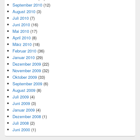
September 2010
(12)
August 2010
(3)
Juli 2010
(7)
Juni 2010
(16)
Mai 2010
(17)
April 2010
(8)
März 2010
(18)
Februar 2010
(36)
Januar 2010
(29)
Dezember 2009
(22)
November 2009
(32)
Oktober 2009
(33)
September 2009
(6)
August 2009
(8)
Juli 2009
(4)
Juni 2009
(3)
Januar 2009
(4)
Dezember 2008
(1)
Juli 2008
(2)
Juni 2000
(1)