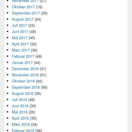
November 2017
(27)
Oktober 2017
(16)
September 2017
(29)
August 2017
(24)
Juli 2017
(24)
Juni 2017
(48)
Mai 2017
(45)
April 2017
(32)
März 2017
(36)
Februar 2017
(48)
Januar 2017
(44)
Dezember 2016
(31)
November 2016
(51)
Oktober 2016
(42)
September 2016
(56)
August 2016
(39)
Juli 2016
(49)
Juni 2016
(30)
Mai 2016
(26)
April 2016
(35)
März 2016
(34)
Februar 2016
(58)