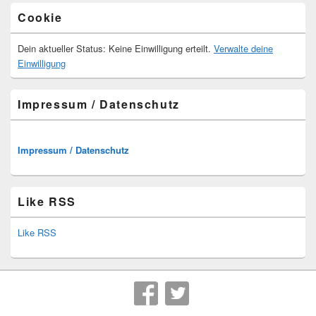
Cookie
Dein aktueller Status: Keine Einwilligung erteilt.
Verwalte deine
Einwilligung
Impressum / Datenschutz
Impressum / Datenschutz
Like RSS
Like RSS