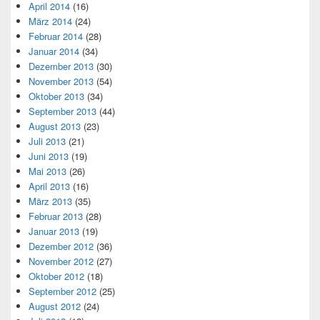
April 2014
(16)
März 2014
(24)
Februar 2014
(28)
Januar 2014
(34)
Dezember 2013
(30)
November 2013
(54)
Oktober 2013
(34)
September 2013
(44)
August 2013
(23)
Juli 2013
(21)
Juni 2013
(19)
Mai 2013
(26)
April 2013
(16)
März 2013
(35)
Februar 2013
(28)
Januar 2013
(19)
Dezember 2012
(36)
November 2012
(27)
Oktober 2012
(18)
September 2012
(25)
August 2012
(24)