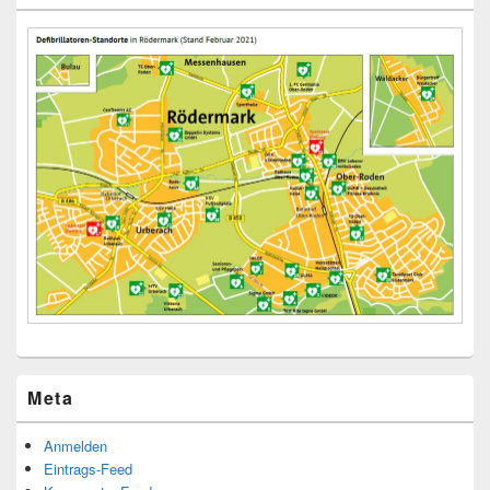
Meta
Anmelden
Eintrags-Feed