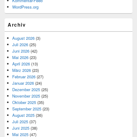
Kommentar-Feed
WordPress.org
Archiv
August 2026
(3)
Juli 2026
(25)
Juni 2026
(42)
Mai 2026
(23)
April 2026
(13)
März 2026
(23)
Februar 2026
(27)
Januar 2026
(24)
Dezember 2025
(25)
November 2025
(25)
Oktober 2025
(35)
September 2025
(23)
August 2025
(36)
Juli 2025
(37)
Juni 2025
(38)
Mai 2025
(47)