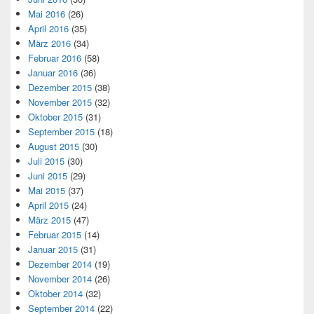
Mai 2016
(26)
April 2016
(35)
März 2016
(34)
Februar 2016
(58)
Januar 2016
(36)
Dezember 2015
(38)
November 2015
(32)
Oktober 2015
(31)
September 2015
(18)
August 2015
(30)
Juli 2015
(30)
Juni 2015
(29)
Mai 2015
(37)
April 2015
(24)
März 2015
(47)
Februar 2015
(14)
Januar 2015
(31)
Dezember 2014
(19)
November 2014
(26)
Oktober 2014
(32)
September 2014
(22)