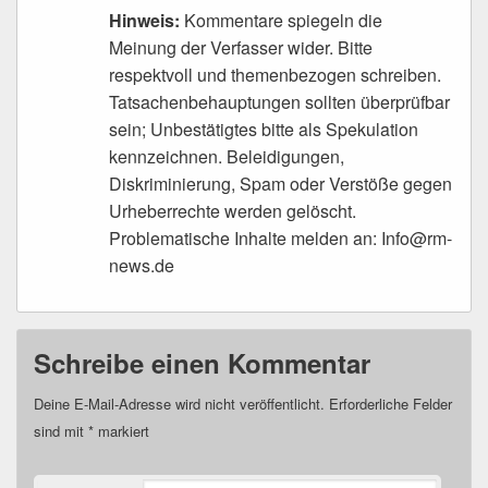
Hinweis:
Kommentare spiegeln die
Meinung der Verfasser wider. Bitte
respektvoll und themenbezogen schreiben.
Tatsachenbehauptungen sollten überprüfbar
sein; Unbestätigtes bitte als Spekulation
kennzeichnen. Beleidigungen,
Diskriminierung, Spam oder Verstöße gegen
Urheberrechte werden gelöscht.
Problematische Inhalte melden an: Info@rm-
news.de
Schreibe einen Kommentar
Deine E-Mail-Adresse wird nicht veröffentlicht.
Erforderliche Felder
sind mit
*
markiert