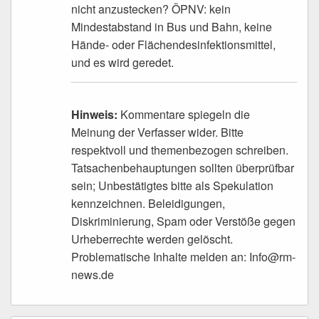
nicht anzustecken? ÖPNV: kein
Mindestabstand in Bus und Bahn, keine
Hände- oder Flächendesinfektionsmittel,
und es wird geredet.
Hinweis:
Kommentare spiegeln die
Meinung der Verfasser wider. Bitte
respektvoll und themenbezogen schreiben.
Tatsachenbehauptungen sollten überprüfbar
sein; Unbestätigtes bitte als Spekulation
kennzeichnen. Beleidigungen,
Diskriminierung, Spam oder Verstöße gegen
Urheberrechte werden gelöscht.
Problematische Inhalte melden an: Info@rm-
news.de