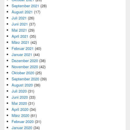
September 2021
(28)
August 2021
(17)
Juli 2021
(26)
Juni 2021
(37)
Mai 2021
(29)
April 2021
(35)
März 2021
(42)
Februar 2021
(40)
Januar 2021
(44)
Dezember 2020
(38)
November 2020
(42)
Oktober 2020
(25)
September 2020
(39)
August 2020
(36)
Juli 2020
(31)
Juni 2020
(33)
Mai 2020
(31)
April 2020
(34)
März 2020
(61)
Februar 2020
(31)
Januar 2020
(34)