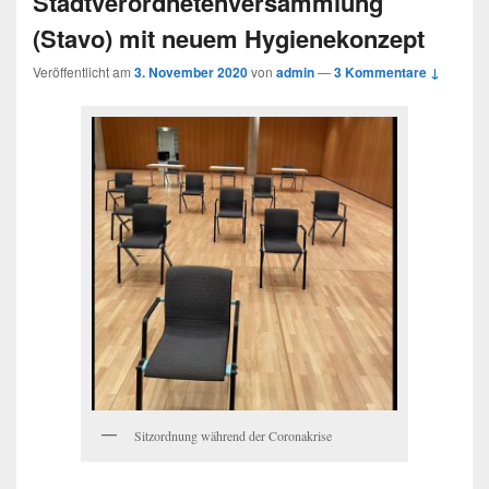
Stadtverordnetenversammlung
(Stavo) mit neuem Hygienekonzept
Veröffentlicht am
3. November 2020
von
admin
—
3 Kommentare ↓
Sitzordnung während der Coronakrise