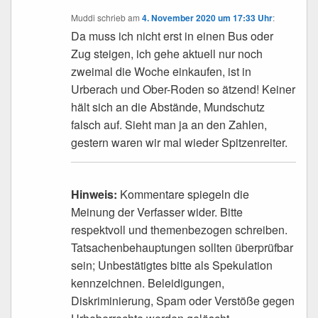
Muddi
schrieb
am
4. November 2020 um 17:33 Uhr
:
Da muss ich nicht erst in einen Bus oder
Zug steigen, ich gehe aktuell nur noch
zweimal die Woche einkaufen, ist in
Urberach und Ober-Roden so ätzend! Keiner
hält sich an die Abstände, Mundschutz
falsch auf. Sieht man ja an den Zahlen,
gestern waren wir mal wieder Spitzenreiter.
Hinweis:
Kommentare spiegeln die
Meinung der Verfasser wider. Bitte
respektvoll und themenbezogen schreiben.
Tatsachenbehauptungen sollten überprüfbar
sein; Unbestätigtes bitte als Spekulation
kennzeichnen. Beleidigungen,
Diskriminierung, Spam oder Verstöße gegen