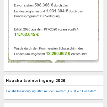
Haushaltseinbringung 2026
Haushaltseinbringung 2026 mit den Worten: „Es ist ein Desaster“