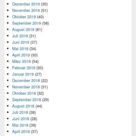
Dezember 2019
(30)
November 2019
(51)
Oktober 2019
(40)
September 2019
(58)
August 2019
(61)
Juli 2019
(31)
Juni 2019
(37)
Mai 2019
(34)
April 2019
(30)
März 2019
(54)
Februar 2019
(50)
Januar 2019
(27)
Dezember 2018
(22)
November 2018
(31)
Oktober 2018
(32)
September 2018
(29)
August 2018
(44)
Juli 2018
(38)
Juni 2018
(28)
Mai 2018
(39)
April 2018
(37)