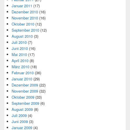
Januar 2011
(17)
Dezember 2010
(16)
November 2010
(16)
Oktober 2010
(12)
September 2010
(12)
August 2010
(3)
Juli 2010
(7)
Juni 2010
(16)
Mai 2010
(17)
April 2010
(8)
März 2010
(18)
Februar 2010
(36)
Januar 2010
(29)
Dezember 2009
(22)
November 2009
(32)
Oktober 2009
(33)
September 2009
(6)
August 2009
(8)
Juli 2009
(4)
Juni 2009
(3)
Januar 2009
(4)