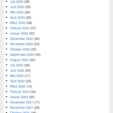
Juli 2023
(35)
Juni 2023
(35)
Mai 2023
(29)
April 2023
(25)
März 2023
(38)
Februar 2023
(27)
Januar 2023
(30)
Dezember 2022
(25)
November 2022
(23)
Oktober 2022
(33)
September 2022
(40)
August 2022
(25)
Juli 2022
(35)
Juni 2022
(33)
Mai 2022
(17)
April 2022
(23)
März 2022
(14)
Februar 2022
(32)
Januar 2022
(35)
Dezember 2021
(17)
November 2021
(25)
Oktober 2021
(26)