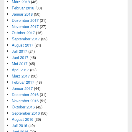
März 2018
(46)
Februar 2018
(30)
Januar 2018
(50)
Dezember 2017
(21)
November 2017
(27)
Oktober 2017
(16)
September 2017
(29)
August 2017
(24)
Juli 2017
(24)
Juni 2017
(48)
Mai 2017
(45)
April 2017
(32)
März 2017
(36)
Februar 2017
(48)
Januar 2017
(44)
Dezember 2016
(31)
November 2016
(51)
Oktober 2016
(42)
September 2016
(56)
August 2016
(39)
Juli 2016
(49)
Juni 2016
(30)