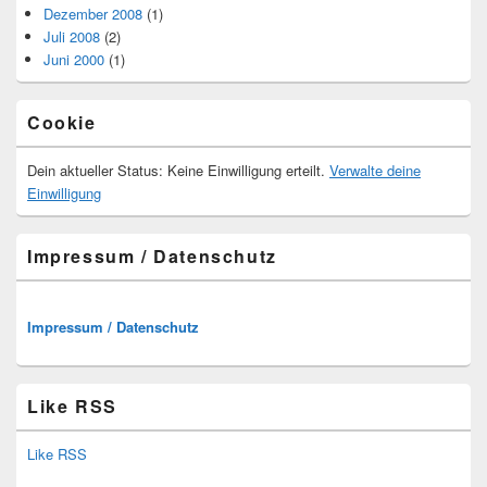
Dezember 2008
(1)
Juli 2008
(2)
Juni 2000
(1)
Cookie
Dein aktueller Status: Keine Einwilligung erteilt.
Verwalte deine
Einwilligung
Impressum / Datenschutz
Impressum / Datenschutz
Like RSS
Like RSS