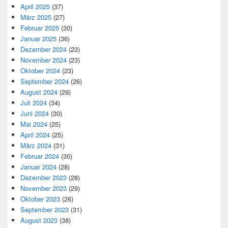
April 2025
(37)
März 2025
(27)
Februar 2025
(30)
Januar 2025
(36)
Dezember 2024
(23)
November 2024
(23)
Oktober 2024
(23)
September 2024
(26)
August 2024
(29)
Juli 2024
(34)
Juni 2024
(30)
Mai 2024
(25)
April 2024
(25)
März 2024
(31)
Februar 2024
(30)
Januar 2024
(28)
Dezember 2023
(28)
November 2023
(29)
Oktober 2023
(26)
September 2023
(31)
August 2023
(38)