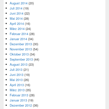
August 2014
(20)
Juli 2014
(19)
Juni 2014
(22)
Mai 2014
(28)
April 2014
(16)
März 2014
(24)
Februar 2014
(28)
Januar 2014
(34)
Dezember 2013
(30)
November 2013
(54)
Oktober 2013
(34)
September 2013
(44)
August 2013
(23)
Juli 2013
(21)
Juni 2013
(19)
Mai 2013
(26)
April 2013
(16)
März 2013
(35)
Februar 2013
(28)
Januar 2013
(19)
Dezember 2012
(36)