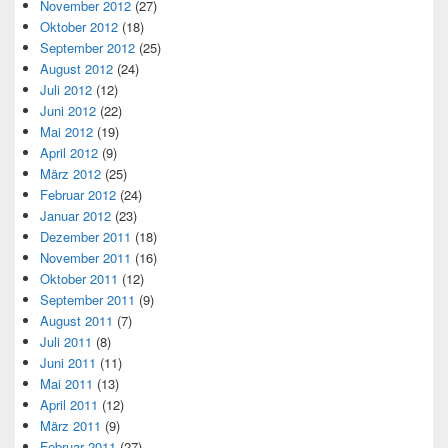
November 2012
(27)
Oktober 2012
(18)
September 2012
(25)
August 2012
(24)
Juli 2012
(12)
Juni 2012
(22)
Mai 2012
(19)
April 2012
(9)
März 2012
(25)
Februar 2012
(24)
Januar 2012
(23)
Dezember 2011
(18)
November 2011
(16)
Oktober 2011
(12)
September 2011
(9)
August 2011
(7)
Juli 2011
(8)
Juni 2011
(11)
Mai 2011
(13)
April 2011
(12)
März 2011
(9)
Februar 2011
(27)