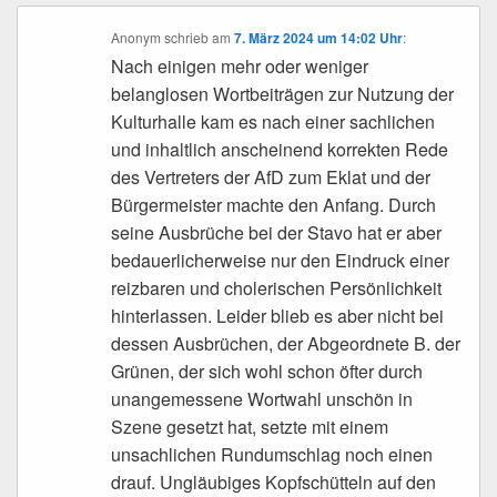
Anonym
schrieb
am
7. März 2024 um 14:02 Uhr
:
Nach einigen mehr oder weniger
belanglosen Wortbeiträgen zur Nutzung der
Kulturhalle kam es nach einer sachlichen
und inhaltlich anscheinend korrekten Rede
des Vertreters der AfD zum Eklat und der
Bürgermeister machte den Anfang. Durch
seine Ausbrüche bei der Stavo hat er aber
bedauerlicherweise nur den Eindruck einer
reizbaren und cholerischen Persönlichkeit
hinterlassen. Leider blieb es aber nicht bei
dessen Ausbrüchen, der Abgeordnete B. der
Grünen, der sich wohl schon öfter durch
unangemessene Wortwahl unschön in
Szene gesetzt hat, setzte mit einem
unsachlichen Rundumschlag noch einen
drauf. Ungläubiges Kopfschütteln auf den