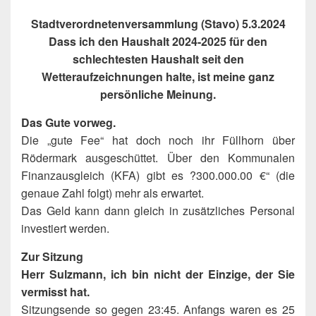
Stadtverordnetenversammlung (Stavo) 5.3.2024
Dass ich den Haushalt 2024-2025 für den
schlechtesten Haushalt seit den
Wetteraufzeichnungen halte, ist meine ganz
persönliche Meinung.
Das Gute vorweg.
Die „gute Fee“ hat doch noch ihr Füllhorn über
Rödermark ausgeschüttet. Über den Kommunalen
Finanzausgleich (KFA) gibt es ?300.000.00 €“ (die
genaue Zahl folgt) mehr als erwartet.
Das Geld kann dann gleich in zusätzliches Personal
investiert werden.
Zur Sitzung
Herr Sulzmann, ich bin nicht der Einzige, der Sie
vermisst hat.
Sitzungsende so gegen 23:45. Anfangs waren es 25