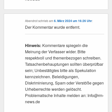
Abendrot
schrieb
am
6. März 2024 um 16:26 Uhr
:
Der Kommentar wurde entfernt.
Hinweis:
Kommentare spiegeln die
Meinung der Verfasser wider. Bitte
respektvoll und themenbezogen schreiben.
Tatsachenbehauptungen sollten überprüfbar
sein; Unbestätigtes bitte als Spekulation
kennzeichnen. Beleidigungen,
Diskriminierung, Spam oder Verstöße gegen
Urheberrechte werden gelöscht.
Problematische Inhalte melden an: Info@rm-
news.de