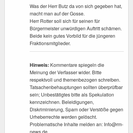
Was der Herr Butz da von sich gegeben hat,
macht man auf der Gosse.
Herr Rotter soll sich für seinen für
Bürgermeister unwürdigen Auftritt schämen.
Beide kein gutes Vorbild für die jüngeren
Fraktionsmitglieder.
Hinweis:
Kommentare spiegeln die
Meinung der Verfasser wider. Bitte
respektvoll und themenbezogen schreiben.
Tatsachenbehauptungen sollten überprüfbar
sein; Unbestätigtes bitte als Spekulation
kennzeichnen. Beleidigungen,
Diskriminierung, Spam oder Verstöße gegen
Urheberrechte werden gelöscht.
Problematische Inhalte melden an: Info@rm-
news.de