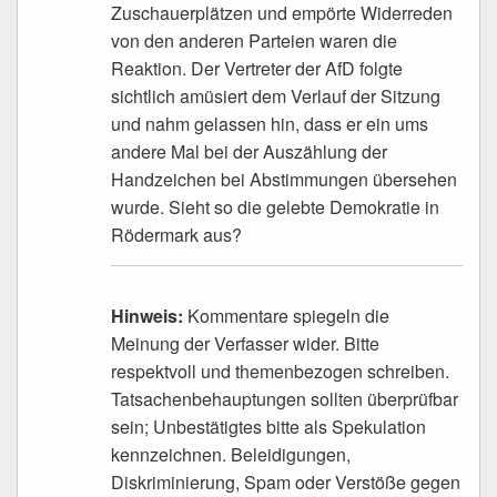
Zuschauerplätzen und empörte Widerreden
von den anderen Parteien waren die
Reaktion. Der Vertreter der AfD folgte
sichtlich amüsiert dem Verlauf der Sitzung
und nahm gelassen hin, dass er ein ums
andere Mal bei der Auszählung der
Handzeichen bei Abstimmungen übersehen
wurde. Sieht so die gelebte Demokratie in
Rödermark aus?
Hinweis:
Kommentare spiegeln die
Meinung der Verfasser wider. Bitte
respektvoll und themenbezogen schreiben.
Tatsachenbehauptungen sollten überprüfbar
sein; Unbestätigtes bitte als Spekulation
kennzeichnen. Beleidigungen,
Diskriminierung, Spam oder Verstöße gegen