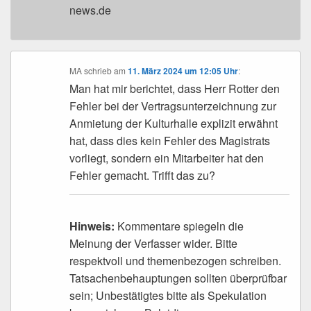
news.de
MA
schrieb
am
11. März 2024 um 12:05 Uhr
:
Man hat mir berichtet, dass Herr Rotter den
Fehler bei der Vertragsunterzeichnung zur
Anmietung der Kulturhalle explizit erwähnt
hat, dass dies kein Fehler des Magistrats
vorliegt, sondern ein Mitarbeiter hat den
Fehler gemacht. Trifft das zu?
Hinweis:
Kommentare spiegeln die
Meinung der Verfasser wider. Bitte
respektvoll und themenbezogen schreiben.
Tatsachenbehauptungen sollten überprüfbar
sein; Unbestätigtes bitte als Spekulation