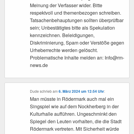
Meinung der Verfasser wider. Bitte
respektvoll und themenbezogen schreiben.
Tatsachenbehauptungen sollten überprüfbar
sein; Unbestätigtes bitte als Spekulation
kennzeichnen. Beleidigungen,
Diskriminierung, Spam oder Verstöße gegen
Urheberrechte werden gelöscht.
Problematische Inhalte melden an: Info@rm-
news.de
Dude
schrieb
am
6. März 2024 um 12:54 Uhr
:
Man müsste in Rödermark auch mal ein
Singspiel wie auf dem Nockherberg in der
Kulturhalle aufführen. Ungeschminkt den
Spiegel den Leuten vorhalten, die die Stadt
Rödermark vertreten. Mit Sicherheit würde