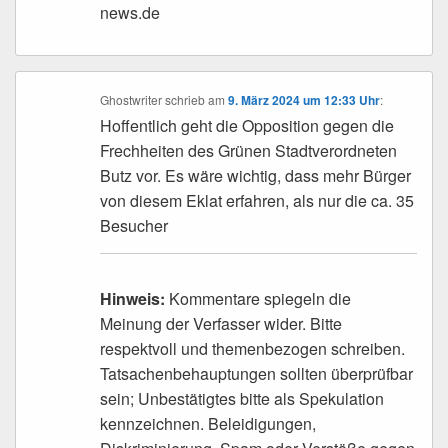
news.de
Ghostwriter
schrieb
am
9. März 2024 um 12:33 Uhr
:
Hoffentlich geht die Opposition gegen die
Frechheiten des Grünen Stadtverordneten
Butz vor. Es wäre wichtig, dass mehr Bürger
von diesem Eklat erfahren, als nur die ca. 35
Besucher
Hinweis:
Kommentare spiegeln die
Meinung der Verfasser wider. Bitte
respektvoll und themenbezogen schreiben.
Tatsachenbehauptungen sollten überprüfbar
sein; Unbestätigtes bitte als Spekulation
kennzeichnen. Beleidigungen,