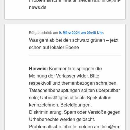
news.de
Bürger
schrieb
am
9. März 2024 um 09:48 Uhr
:
Was geht ab bei den schwarz grünen – jetzt
schon auf lokaler Ebene
Hinweis:
Kommentare spiegeln die
Meinung der Verfasser wider. Bitte
respektvoll und themenbezogen schreiben.
Tatsachenbehauptungen sollten überprüfbar
sein; Unbestätigtes bitte als Spekulation
kennzeichnen. Beleidigungen,
Diskriminierung, Spam oder Verstöße gegen
Urheberrechte werden gelöscht.
Problematische Inhalte melden an: Info@rm-