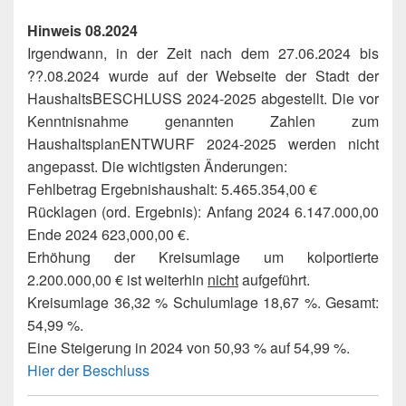
Hinweis 08.2024
Irgendwann, in der Zeit nach dem 27.06.2024 bis
??.08.2024 wurde auf der Webseite der Stadt der
HaushaltsBESCHLUSS 2024-2025 abgestellt. Die vor
Kenntnisnahme genannten Zahlen zum
HaushaltsplanENTWURF 2024-2025 werden nicht
angepasst. Die wichtigsten Änderungen:
Fehlbetrag Ergebnishaushalt: 5.465.354,00 €
Rücklagen (ord. Ergebnis): Anfang 2024 6.147.000,00
Ende 2024 623,000,00 €.
Erhöhung der Kreisumlage um kolportierte
2.200.000,00 € ist weiterhin
nicht
aufgeführt.
Kreisumlage 36,32 % Schulumlage 18,67 %. Gesamt:
54,99 %.
Eine Steigerung in 2024 von 50,93 % auf 54,99 %.
Hier der Beschluss