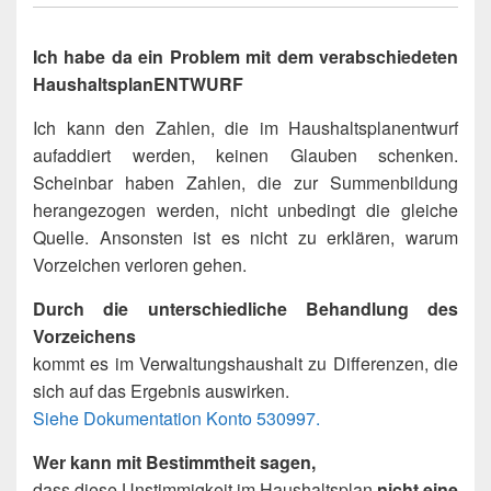
Ich habe da ein Problem mit dem verabschiedeten
HaushaltsplanENTWURF
Ich kann den Zahlen, die im Haushaltsplanentwurf
aufaddiert werden, keinen Glauben schenken.
Scheinbar haben Zahlen, die zur Summenbildung
herangezogen werden, nicht unbedingt die gleiche
Quelle. Ansonsten ist es nicht zu erklären, warum
Vorzeichen verloren gehen.
Durch die unterschiedliche Behandlung des
Vorzeichens
kommt es im Verwaltungshaushalt zu Differenzen, die
sich auf das Ergebnis auswirken.
Siehe Dokumentation Konto 530997.
Wer kann mit Bestimmtheit sagen,
dass diese Unstimmigkeit im Haushaltsplan
nicht eine