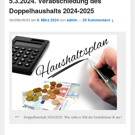
5.3.2024. Verabschiedung des
Doppelhaushalts 2024-2025
Veröffentlicht am
6. März 2024
von
admin
—
20 Kommentare ↓
Doppelhaushalt 2024/2025. Wie sieht es Mit der Grundsteuer B aus?