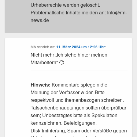
Urheberrechte werden gelöscht.
Problematische Inhalte melden an: Info@rm-
news.de
MA
schrieb
am
11. März 2024 um 12:26 Uhr
:
Nicht mehr „Ich stehe hinter meinen
Mitarbeitern“ 🙁
Hinweis:
Kommentare spiegeln die
Meinung der Verfasser wider. Bitte
respektvoll und themenbezogen schreiben.
Tatsachenbehauptungen sollten überprüfbar
sein; Unbestätigtes bitte als Spekulation
kennzeichnen. Beleidigungen,
Diskriminierung, Spam oder Verstöße gegen