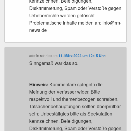
kennzeichnen. Beleidigungen,
Diskriminierung, Spam oder Verstöße gegen
Urheberrechte werden gelöscht.
Problematische Inhalte melden an: Info@rm-
news.de
admin
schrieb
am
11. März 2024 um 12:15 Uhr
:
Sinngemäß war das so.
Hinweis:
Kommentare spiegeln die
Meinung der Verfasser wider. Bitte
respektvoll und themenbezogen schreiben.
Tatsachenbehauptungen sollten überprüfbar
sein; Unbestätigtes bitte als Spekulation
kennzeichnen. Beleidigungen,
Diskriminierung, Spam oder Verstöße gegen