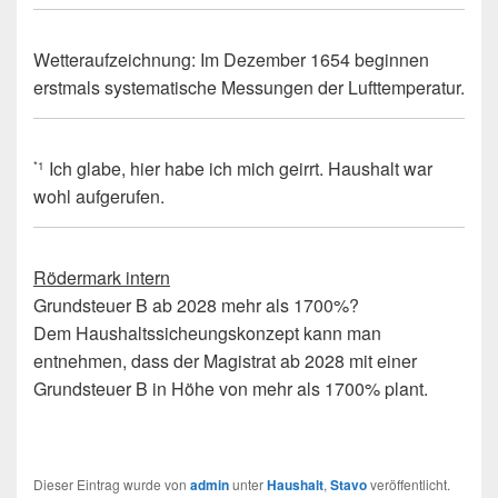
Wetteraufzeichnung: Im Dezember 1654 beginnen
erstmals systematische Messungen der Lufttemperatur.
Ich glabe, hier habe ich mich geirrt. Haushalt war
*1
wohl aufgerufen.
Rödermark intern
Grundsteuer B ab 2028 mehr als 1700%?
Dem Haushaltssicheungskonzept kann man
entnehmen, dass der Magistrat ab 2028 mit einer
Grundsteuer B in Höhe von mehr als 1700% plant.
Dieser Eintrag wurde von
admin
unter
Haushalt
,
Stavo
veröffentlicht.