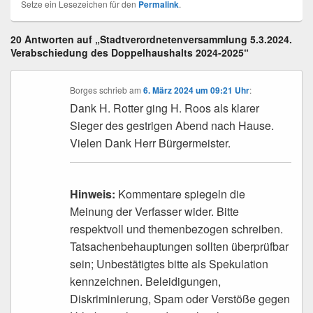
Setze ein Lesezeichen für den
Permalink
.
20 Antworten auf „Stadtverordnetenversammlung 5.3.2024.
Verabschiedung des Doppelhaushalts 2024-2025“
Borges
schrieb
am
6. März 2024 um 09:21 Uhr
:
Dank H. Rotter ging H. Roos als klarer
Sieger des gestrigen Abend nach Hause.
Vielen Dank Herr Bürgermeister.
Hinweis:
Kommentare spiegeln die
Meinung der Verfasser wider. Bitte
respektvoll und themenbezogen schreiben.
Tatsachenbehauptungen sollten überprüfbar
sein; Unbestätigtes bitte als Spekulation
kennzeichnen. Beleidigungen,
Diskriminierung, Spam oder Verstöße gegen