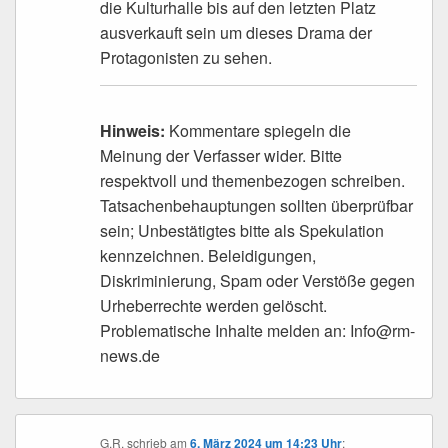
die Kulturhalle bis auf den letzten Platz
ausverkauft sein um dieses Drama der
Protagonisten zu sehen.
Hinweis:
Kommentare spiegeln die
Meinung der Verfasser wider. Bitte
respektvoll und themenbezogen schreiben.
Tatsachenbehauptungen sollten überprüfbar
sein; Unbestätigtes bitte als Spekulation
kennzeichnen. Beleidigungen,
Diskriminierung, Spam oder Verstöße gegen
Urheberrechte werden gelöscht.
Problematische Inhalte melden an: Info@rm-
news.de
G.R.
schrieb
am
6. März 2024 um 14:23 Uhr
: