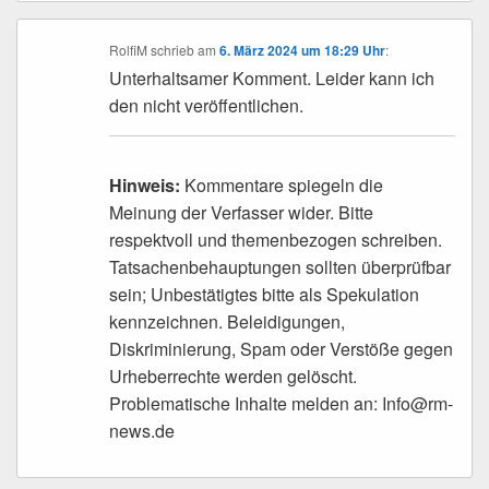
RolfiM
schrieb
am
6. März 2024 um 18:29 Uhr
:
Unterhaltsamer Komment. Leider kann ich
den nicht veröffentlichen.
Hinweis:
Kommentare spiegeln die
Meinung der Verfasser wider. Bitte
respektvoll und themenbezogen schreiben.
Tatsachenbehauptungen sollten überprüfbar
sein; Unbestätigtes bitte als Spekulation
kennzeichnen. Beleidigungen,
Diskriminierung, Spam oder Verstöße gegen
Urheberrechte werden gelöscht.
Problematische Inhalte melden an: Info@rm-
news.de