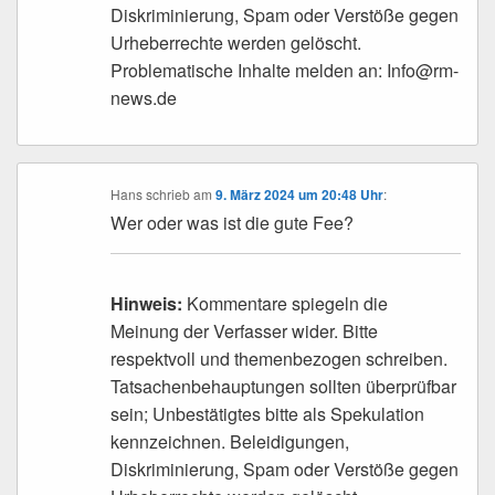
Diskriminierung, Spam oder Verstöße gegen
Urheberrechte werden gelöscht.
Problematische Inhalte melden an: Info@rm-
news.de
Hans
schrieb
am
9. März 2024 um 20:48 Uhr
:
Wer oder was ist die gute Fee?
Hinweis:
Kommentare spiegeln die
Meinung der Verfasser wider. Bitte
respektvoll und themenbezogen schreiben.
Tatsachenbehauptungen sollten überprüfbar
sein; Unbestätigtes bitte als Spekulation
kennzeichnen. Beleidigungen,
Diskriminierung, Spam oder Verstöße gegen