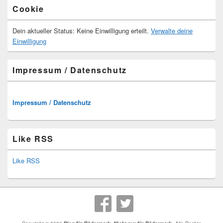
Cookie
Dein aktueller Status: Keine Einwilligung erteilt.
Verwalte deine
Einwilligung
Impressum / Datenschutz
Impressum / Datenschutz
Like RSS
Like RSS