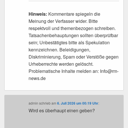
Hinweis:
Kommentare spiegeln die
Meinung der Verfasser wider. Bitte
respektvoll und themenbezogen schreiben.
Tatsachenbehauptungen sollten überprüfbar
sein; Unbestätigtes bitte als Spekulation
kennzeichnen. Beleidigungen,
Diskriminierung, Spam oder Verstöße gegen
Urheberrechte werden gelöscht.
Problematische Inhalte melden an: Info@rm-
news.de
admin
schrieb
am
6. Juli 2026 um 00:19 Uhr
:
Wird es überhaupt einen geben?