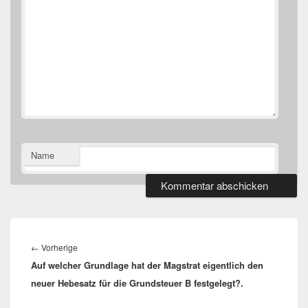
Name
Beitragsnavigation
Vorheriger
←
Vorherige
Auf welcher Grundlage hat der Magstrat eigentlich den
Beitrag:
neuer Hebesatz für die Grundsteuer B festgelegt?.