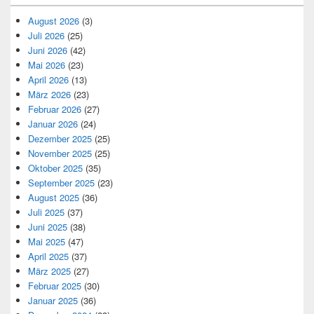
August 2026
(3)
Juli 2026
(25)
Juni 2026
(42)
Mai 2026
(23)
April 2026
(13)
März 2026
(23)
Februar 2026
(27)
Januar 2026
(24)
Dezember 2025
(25)
November 2025
(25)
Oktober 2025
(35)
September 2025
(23)
August 2025
(36)
Juli 2025
(37)
Juni 2025
(38)
Mai 2025
(47)
April 2025
(37)
März 2025
(27)
Februar 2025
(30)
Januar 2025
(36)