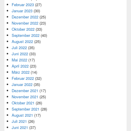
Februar 2023
(27)
Januar 2023
(30)
Dezember 2022
(25)
November 2022
(23)
Oktober 2022
(33)
September 2022
(40)
August 2022
(25)
Juli 2022
(35)
Juni 2022
(33)
Mai 2022
(17)
April 2022
(23)
März 2022
(14)
Februar 2022
(32)
Januar 2022
(35)
Dezember 2021
(17)
November 2021
(25)
Oktober 2021
(26)
September 2021
(28)
August 2021
(17)
Juli 2021
(26)
Juni 2021
(37)