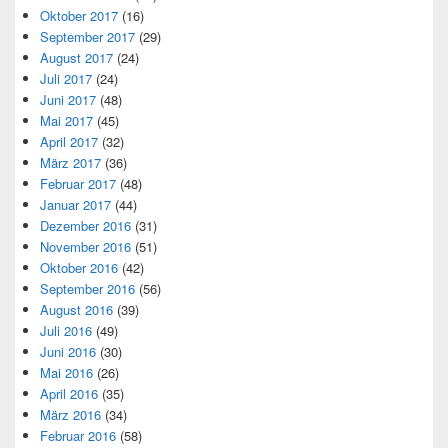
Oktober 2017
(16)
September 2017
(29)
August 2017
(24)
Juli 2017
(24)
Juni 2017
(48)
Mai 2017
(45)
April 2017
(32)
März 2017
(36)
Februar 2017
(48)
Januar 2017
(44)
Dezember 2016
(31)
November 2016
(51)
Oktober 2016
(42)
September 2016
(56)
August 2016
(39)
Juli 2016
(49)
Juni 2016
(30)
Mai 2016
(26)
April 2016
(35)
März 2016
(34)
Februar 2016
(58)