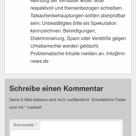
Meinung der Verfasser wider. Bitte
respektvoll und themenbezogen schreiben.
Tatsachenbehauptungen sollten überprüfbar
sein; Unbestätigtes bitte als Spekulation
kennzeichnen. Beleidigungen,
Diskriminierung, Spam oder Verstöße gegen
Urheberrechte werden gelöscht.
Problematische Inhalte melden an: Info@rm-
news.de
Schreibe einen Kommentar
Deine E-Mail-Adresse wird nicht veröffentlicht.
Erforderliche Felder
sind mit
*
markiert
Kommentar
*