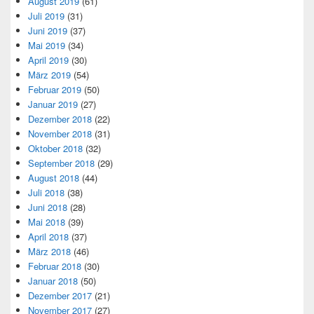
August 2019
(61)
Juli 2019
(31)
Juni 2019
(37)
Mai 2019
(34)
April 2019
(30)
März 2019
(54)
Februar 2019
(50)
Januar 2019
(27)
Dezember 2018
(22)
November 2018
(31)
Oktober 2018
(32)
September 2018
(29)
August 2018
(44)
Juli 2018
(38)
Juni 2018
(28)
Mai 2018
(39)
April 2018
(37)
März 2018
(46)
Februar 2018
(30)
Januar 2018
(50)
Dezember 2017
(21)
November 2017
(27)