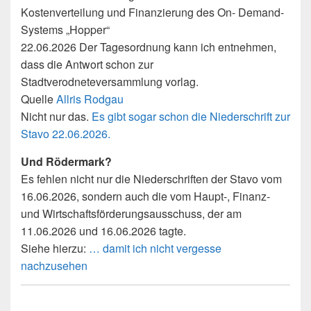
Kostenverteilung und Finanzierung des On- Demand-
Systems „Hopper“
22.06.2026 Der Tagesordnung kann ich entnehmen,
dass die Antwort schon zur
Stadtverodneteversammlung vorlag.
Quelle
Allris Rodgau
Nicht nur das.
Es gibt sogar schon die Niederschrift zur
Stavo 22.06.2026.
Und Rödermark?
Es fehlen nicht nur die Niederschriften der Stavo vom
16.06.2026, sondern auch die vom Haupt-, Finanz-
und Wirtschaftsförderungsausschuss, der am
11.06.2026 und 16.06.2026 tagte.
Siehe hierzu:
… damit ich nicht vergesse
nachzusehen