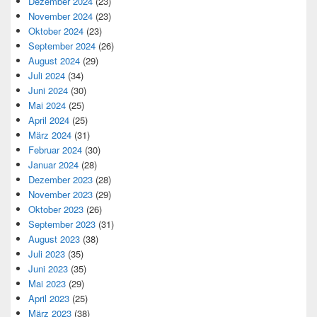
Dezember 2024
(23)
November 2024
(23)
Oktober 2024
(23)
September 2024
(26)
August 2024
(29)
Juli 2024
(34)
Juni 2024
(30)
Mai 2024
(25)
April 2024
(25)
März 2024
(31)
Februar 2024
(30)
Januar 2024
(28)
Dezember 2023
(28)
November 2023
(29)
Oktober 2023
(26)
September 2023
(31)
August 2023
(38)
Juli 2023
(35)
Juni 2023
(35)
Mai 2023
(29)
April 2023
(25)
März 2023
(38)