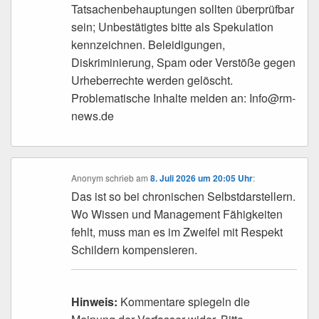
Tatsachenbehauptungen sollten überprüfbar
sein; Unbestätigtes bitte als Spekulation
kennzeichnen. Beleidigungen,
Diskriminierung, Spam oder Verstöße gegen
Urheberrechte werden gelöscht.
Problematische Inhalte melden an: Info@rm-
news.de
Anonym
schrieb
am
8. Juli 2026 um 20:05 Uhr
:
Das ist so bei chronischen Selbstdarstellern.
Wo Wissen und Management Fähigkeiten
fehlt, muss man es im Zweifel mit Respekt
Schildern kompensieren.
Hinweis:
Kommentare spiegeln die