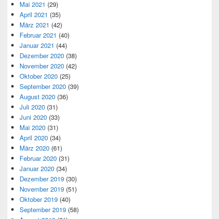
Mai 2021
(29)
April 2021
(35)
März 2021
(42)
Februar 2021
(40)
Januar 2021
(44)
Dezember 2020
(38)
November 2020
(42)
Oktober 2020
(25)
September 2020
(39)
August 2020
(36)
Juli 2020
(31)
Juni 2020
(33)
Mai 2020
(31)
April 2020
(34)
März 2020
(61)
Februar 2020
(31)
Januar 2020
(34)
Dezember 2019
(30)
November 2019
(51)
Oktober 2019
(40)
September 2019
(58)