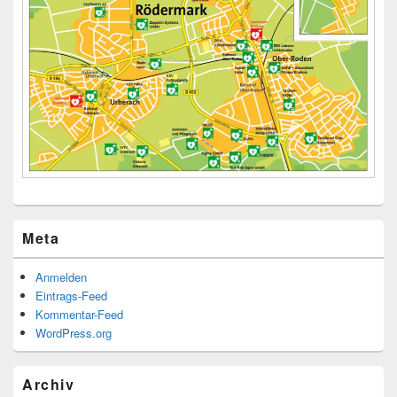
Meta
Anmelden
Eintrags-Feed
Kommentar-Feed
WordPress.org
Archiv