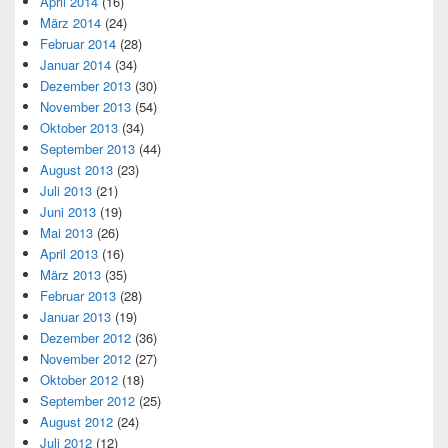
April 2014
(16)
März 2014
(24)
Februar 2014
(28)
Januar 2014
(34)
Dezember 2013
(30)
November 2013
(54)
Oktober 2013
(34)
September 2013
(44)
August 2013
(23)
Juli 2013
(21)
Juni 2013
(19)
Mai 2013
(26)
April 2013
(16)
März 2013
(35)
Februar 2013
(28)
Januar 2013
(19)
Dezember 2012
(36)
November 2012
(27)
Oktober 2012
(18)
September 2012
(25)
August 2012
(24)
Juli 2012
(12)