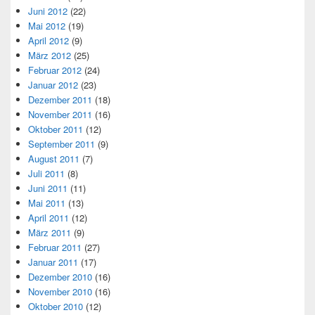
Juni 2012
(22)
Mai 2012
(19)
April 2012
(9)
März 2012
(25)
Februar 2012
(24)
Januar 2012
(23)
Dezember 2011
(18)
November 2011
(16)
Oktober 2011
(12)
September 2011
(9)
August 2011
(7)
Juli 2011
(8)
Juni 2011
(11)
Mai 2011
(13)
April 2011
(12)
März 2011
(9)
Februar 2011
(27)
Januar 2011
(17)
Dezember 2010
(16)
November 2010
(16)
Oktober 2010
(12)