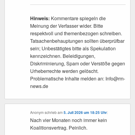
Hinweis:
Kommentare spiegeln die
Meinung der Verfasser wider. Bitte
respektvoll und themenbezogen schreiben.
Tatsachenbehauptungen sollten überprüfbar
sein; Unbestätigtes bitte als Spekulation
kennzeichnen. Beleidigungen,
Diskriminierung, Spam oder Verstöße gegen
Urheberrechte werden gelöscht.
Problematische Inhalte melden an: Info@rm-
news.de
Anonym
schrieb
am
5. Juli 2026 um 18:25 Uhr
:
Nach vier Monaten noch immer kein
Koalitionsvertrag. Peinlich.