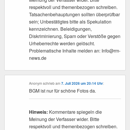
respektvoll und themenbezogen schreiben.
Tatsachenbehauptungen sollten überprüfbar
sein; Unbestätigtes bitte als Spekulation
kennzeichnen. Beleidigungen,
Diskriminierung, Spam oder Verstöße gegen
Urheberrechte werden gelöscht.
Problematische Inhalte melden an: Info@rm-
news.de
Anonym
schrieb
am
7. Juli 2026 um 20:14 Uhr
:
BGM ist nur für schöne Fotos da.
Hinweis:
Kommentare spiegeln die
Meinung der Verfasser wider. Bitte
respektvoll und themenbezogen schreiben.