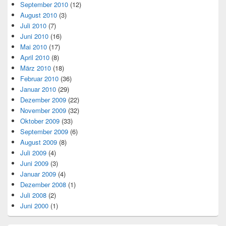
September 2010
(12)
August 2010
(3)
Juli 2010
(7)
Juni 2010
(16)
Mai 2010
(17)
April 2010
(8)
März 2010
(18)
Februar 2010
(36)
Januar 2010
(29)
Dezember 2009
(22)
November 2009
(32)
Oktober 2009
(33)
September 2009
(6)
August 2009
(8)
Juli 2009
(4)
Juni 2009
(3)
Januar 2009
(4)
Dezember 2008
(1)
Juli 2008
(2)
Juni 2000
(1)