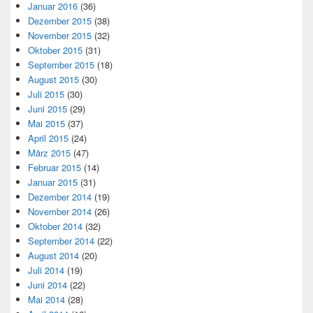
Januar 2016
(36)
Dezember 2015
(38)
November 2015
(32)
Oktober 2015
(31)
September 2015
(18)
August 2015
(30)
Juli 2015
(30)
Juni 2015
(29)
Mai 2015
(37)
April 2015
(24)
März 2015
(47)
Februar 2015
(14)
Januar 2015
(31)
Dezember 2014
(19)
November 2014
(26)
Oktober 2014
(32)
September 2014
(22)
August 2014
(20)
Juli 2014
(19)
Juni 2014
(22)
Mai 2014
(28)