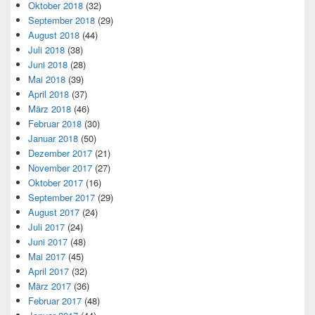
Oktober 2018
(32)
September 2018
(29)
August 2018
(44)
Juli 2018
(38)
Juni 2018
(28)
Mai 2018
(39)
April 2018
(37)
März 2018
(46)
Februar 2018
(30)
Januar 2018
(50)
Dezember 2017
(21)
November 2017
(27)
Oktober 2017
(16)
September 2017
(29)
August 2017
(24)
Juli 2017
(24)
Juni 2017
(48)
Mai 2017
(45)
April 2017
(32)
März 2017
(36)
Februar 2017
(48)