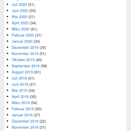
Juli 2020
(31)
Juni 2020
(33)
Mai 2020
(31)
April 2020
(34)
März 2020
(61)
Februar 2020
(31)
Januar 2020
(34)
Dezember 2019
(30)
November 2019
(51)
Oktober 2019
(40)
September 2019
(58)
August 2019
(61)
Juli 2019
(31)
Juni 2019
(37)
Mai 2019
(34)
April 2019
(30)
März 2019
(54)
Februar 2019
(50)
Januar 2019
(27)
Dezember 2018
(22)
November 2018
(31)