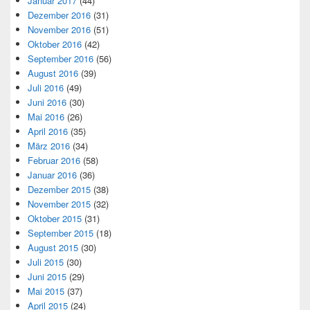
Januar 2017
(44)
Dezember 2016
(31)
November 2016
(51)
Oktober 2016
(42)
September 2016
(56)
August 2016
(39)
Juli 2016
(49)
Juni 2016
(30)
Mai 2016
(26)
April 2016
(35)
März 2016
(34)
Februar 2016
(58)
Januar 2016
(36)
Dezember 2015
(38)
November 2015
(32)
Oktober 2015
(31)
September 2015
(18)
August 2015
(30)
Juli 2015
(30)
Juni 2015
(29)
Mai 2015
(37)
April 2015
(24)