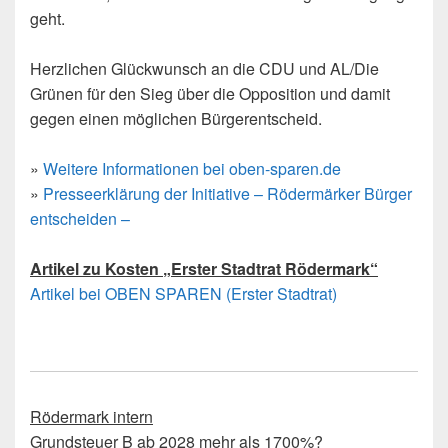
geht.
Herzlichen Glückwunsch an die CDU und AL/Die
Grünen für den Sieg über die Opposition und damit
gegen einen möglichen Bürgerentscheid.
»
Weitere Informationen bei oben-sparen.de
»
Presseerklärung der Initiative – Rödermärker Bürger
entscheiden –
Artikel zu Kosten „Erster Stadtrat Rödermark“
Artikel bei OBEN SPAREN (Erster Stadtrat)
Rödermark intern
Grundsteuer B ab 2028 mehr als 1700%?