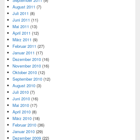
September 2011
(9)
August 2011
(7)
Juli 2011
(8)
Juni 2011
(11)
Mai 2011
(13)
April 2011
(12)
März 2011
(9)
Februar 2011
(27)
Januar 2011
(17)
Dezember 2010
(16)
November 2010
(16)
Oktober 2010
(12)
September 2010
(12)
August 2010
(3)
Juli 2010
(7)
Juni 2010
(16)
Mai 2010
(17)
April 2010
(8)
März 2010
(18)
Februar 2010
(36)
Januar 2010
(29)
Dezember 2009
(22)