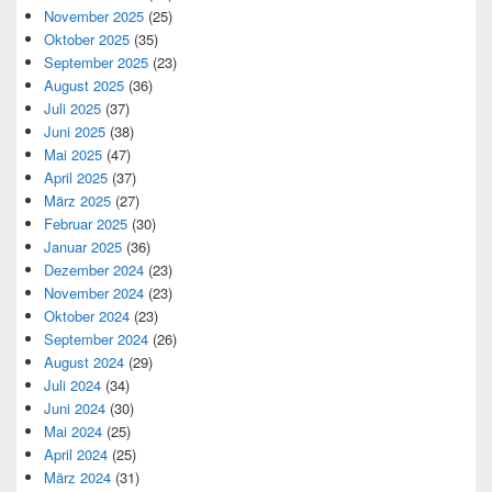
November 2025
(25)
Oktober 2025
(35)
September 2025
(23)
August 2025
(36)
Juli 2025
(37)
Juni 2025
(38)
Mai 2025
(47)
April 2025
(37)
März 2025
(27)
Februar 2025
(30)
Januar 2025
(36)
Dezember 2024
(23)
November 2024
(23)
Oktober 2024
(23)
September 2024
(26)
August 2024
(29)
Juli 2024
(34)
Juni 2024
(30)
Mai 2024
(25)
April 2024
(25)
März 2024
(31)