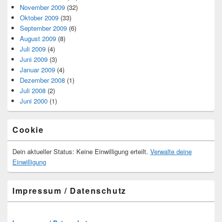
November 2009
(32)
Oktober 2009
(33)
September 2009
(6)
August 2009
(8)
Juli 2009
(4)
Juni 2009
(3)
Januar 2009
(4)
Dezember 2008
(1)
Juli 2008
(2)
Juni 2000
(1)
Cookie
Dein aktueller Status: Keine Einwilligung erteilt.
Verwalte deine
Einwilligung
Impressum / Datenschutz