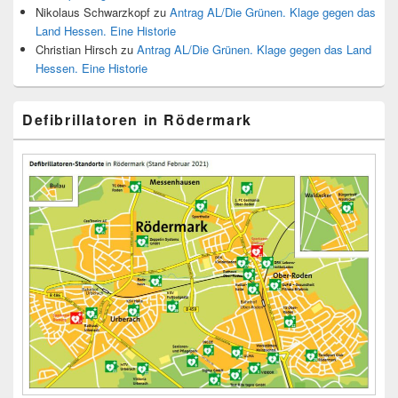
Nikolaus Schwarzkopf
zu
Antrag AL/Die Grünen. Klage gegen das
Land Hessen. Eine Historie
Christian Hirsch
zu
Antrag AL/Die Grünen. Klage gegen das Land
Hessen. Eine Historie
Defibrillatoren in Rödermark