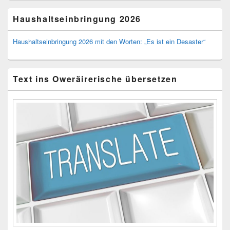
Haushaltseinbringung 2026
Haushaltseinbringung 2026 mit den Worten: „Es ist ein Desaster“
Text ins Oweräirerische übersetzen