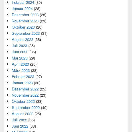
Februar 2024
(30)
Januar 2024
(28)
Dezember 2023
(28)
November 2023
(29)
Oktober 2023
(26)
September 2023
(31)
August 2023
(38)
Juli 2023
(35)
Juni 2023
(35)
Mai 2023
(29)
April 2023
(25)
März 2023
(38)
Februar 2023
(27)
Januar 2023
(30)
Dezember 2022
(25)
November 2022
(23)
Oktober 2022
(33)
September 2022
(40)
August 2022
(25)
Juli 2022
(35)
Juni 2022
(33)