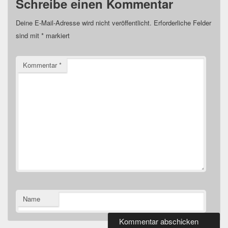
Schreibe einen Kommentar
Deine E-Mail-Adresse wird nicht veröffentlicht.
Erforderliche Felder
sind mit
*
markiert
Kommentar
*
Name