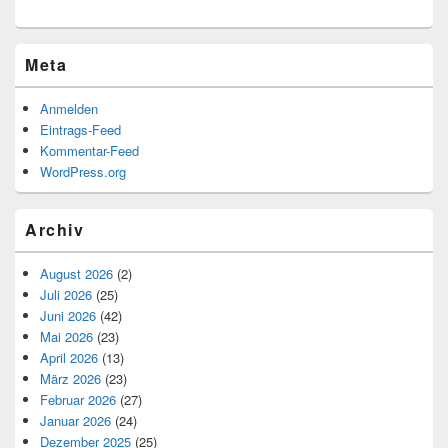
Meta
Anmelden
Eintrags-Feed
Kommentar-Feed
WordPress.org
Archiv
August 2026
(2)
Juli 2026
(25)
Juni 2026
(42)
Mai 2026
(23)
April 2026
(13)
März 2026
(23)
Februar 2026
(27)
Januar 2026
(24)
Dezember 2025
(25)