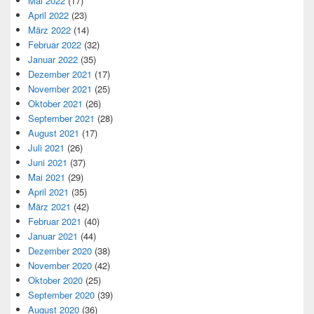
Mai 2022
(17)
April 2022
(23)
März 2022
(14)
Februar 2022
(32)
Januar 2022
(35)
Dezember 2021
(17)
November 2021
(25)
Oktober 2021
(26)
September 2021
(28)
August 2021
(17)
Juli 2021
(26)
Juni 2021
(37)
Mai 2021
(29)
April 2021
(35)
März 2021
(42)
Februar 2021
(40)
Januar 2021
(44)
Dezember 2020
(38)
November 2020
(42)
Oktober 2020
(25)
September 2020
(39)
August 2020
(36)