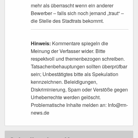
mehr als überrascht wenn ein anderer
Bewerber – falls sich noch jemand „traut“ –
die Stelle des Stadtrats bekommt.
Hinweis:
Kommentare spiegeln die
Meinung der Verfasser wider. Bitte
respektvoll und themenbezogen schreiben.
Tatsachenbehauptungen sollten überprüfbar
sein; Unbestätigtes bitte als Spekulation
kennzeichnen. Beleidigungen,
Diskriminierung, Spam oder Verstöße gegen
Urheberrechte werden gelöscht.
Problematische Inhalte melden an: Info@rm-
news.de