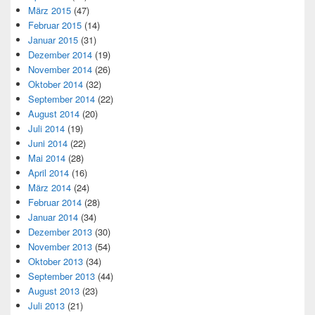
März 2015
(47)
Februar 2015
(14)
Januar 2015
(31)
Dezember 2014
(19)
November 2014
(26)
Oktober 2014
(32)
September 2014
(22)
August 2014
(20)
Juli 2014
(19)
Juni 2014
(22)
Mai 2014
(28)
April 2014
(16)
März 2014
(24)
Februar 2014
(28)
Januar 2014
(34)
Dezember 2013
(30)
November 2013
(54)
Oktober 2013
(34)
September 2013
(44)
August 2013
(23)
Juli 2013
(21)