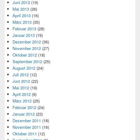
Juni 2013
(19)
Mai 2013
(26)
April 2013
(16)
März 2013
(35)
Februar 2013
(28)
Januar 2013
(19)
Dezember 2012
(36)
November 2012
(27)
Oktober 2012
(18)
September 2012
(25)
August 2012
(24)
Juli 2012
(12)
Juni 2012
(22)
Mai 2012
(19)
April 2012
(9)
März 2012
(25)
Februar 2012
(24)
Januar 2012
(23)
Dezember 2011
(18)
November 2011
(16)
Oktober 2011
(12)