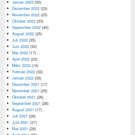
Januar 2023
(30)
Dezember 2022
(25)
November 2022
(23)
Oktober 2022
(33)
September 2022
(40)
August 2022
(25)
Juli 2022
(35)
Juni 2022
(33)
Mai 2022
(17)
April 2022
(23)
März 2022
(14)
Februar 2022
(32)
Januar 2022
(35)
Dezember 2021
(17)
November 2021
(25)
Oktober 2021
(26)
September 2021
(28)
August 2021
(17)
Juli 2021
(26)
Juni 2021
(37)
Mai 2021
(29)
April 2021
(35)