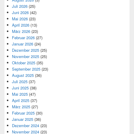
Juli 2026
(25)
Juni 2026
(42)
Mai 2026
(23)
April 2026
(13)
März 2026
(23)
Februar 2026
(27)
Januar 2026
(24)
Dezember 2025
(25)
November 2025
(25)
Oktober 2025
(35)
September 2025
(23)
August 2025
(36)
Juli 2025
(37)
Juni 2025
(38)
Mai 2025
(47)
April 2025
(37)
März 2025
(27)
Februar 2025
(30)
Januar 2025
(36)
Dezember 2024
(23)
November 2024
(23)