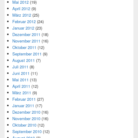
Mai 2012
(19)
April 2012
(9)
März 2012
(25)
Februar 2012
(24)
Januar 2012
(23)
Dezember 2011
(18)
November 2011
(16)
Oktober 2011
(12)
September 2011
(9)
August 2011
(7)
Juli 2011
(8)
Juni 2011
(11)
Mai 2011
(13)
April 2011
(12)
März 2011
(9)
Februar 2011
(27)
Januar 2011
(17)
Dezember 2010
(16)
November 2010
(16)
Oktober 2010
(12)
September 2010
(12)
August 2010
(3)