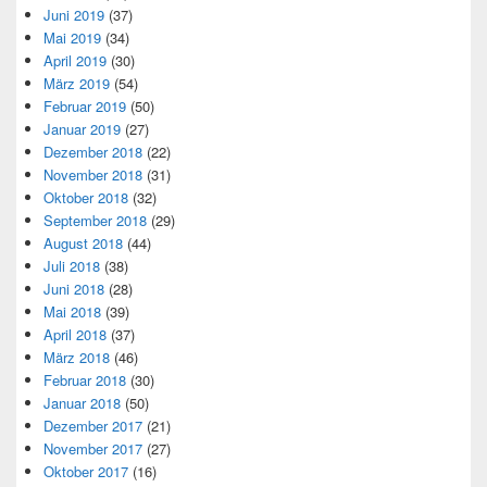
Juni 2019
(37)
Mai 2019
(34)
April 2019
(30)
März 2019
(54)
Februar 2019
(50)
Januar 2019
(27)
Dezember 2018
(22)
November 2018
(31)
Oktober 2018
(32)
September 2018
(29)
August 2018
(44)
Juli 2018
(38)
Juni 2018
(28)
Mai 2018
(39)
April 2018
(37)
März 2018
(46)
Februar 2018
(30)
Januar 2018
(50)
Dezember 2017
(21)
November 2017
(27)
Oktober 2017
(16)