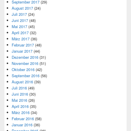
September 2017
(29)
August 2017
(24)
Juli 2017
(24)
Juni 2017
(48)
Mai 2017
(45)
April 2017
(32)
März 2017
(36)
Februar 2017
(48)
Januar 2017
(44)
Dezember 2016
(31)
November 2016
(51)
Oktober 2016
(42)
September 2016
(56)
August 2016
(39)
Juli 2016
(49)
Juni 2016
(30)
Mai 2016
(26)
April 2016
(35)
März 2016
(34)
Februar 2016
(58)
Januar 2016
(36)
Dezember 2015
(38)