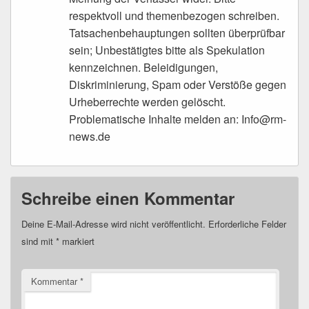
respektvoll und themenbezogen schreiben.
Tatsachenbehauptungen sollten überprüfbar
sein; Unbestätigtes bitte als Spekulation
kennzeichnen. Beleidigungen,
Diskriminierung, Spam oder Verstöße gegen
Urheberrechte werden gelöscht.
Problematische Inhalte melden an: Info@rm-
news.de
Schreibe einen Kommentar
Deine E-Mail-Adresse wird nicht veröffentlicht.
Erforderliche Felder
sind mit
*
markiert
Kommentar
*