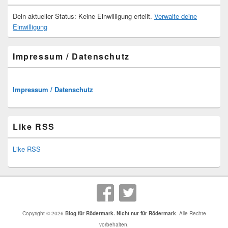
Dein aktueller Status: Keine Einwilligung erteilt.
Verwalte deine
Einwilligung
Impressum / Datenschutz
Impressum / Datenschutz
Like RSS
Like RSS
Copyright © 2026
Blog für Rödermark. Nicht nur für Rödermark
. Alle Rechte
vorbehalten.