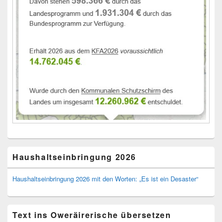
Haushaltseinbringung 2026
Haushaltseinbringung 2026 mit den Worten: „Es ist ein Desaster“
Text ins Oweräirerische übersetzen