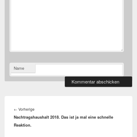
Name
Beitragsnavigation
Vorheriger
←
Vorherige
Nachtragshaushalt 2018. Das ist ja mal eine schnelle
Beitrag:
Reaktion.