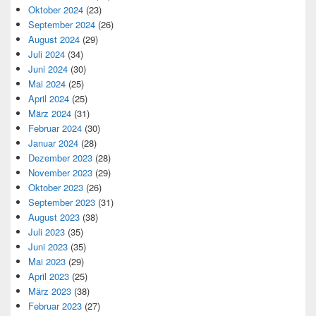
Oktober 2024
(23)
September 2024
(26)
August 2024
(29)
Juli 2024
(34)
Juni 2024
(30)
Mai 2024
(25)
April 2024
(25)
März 2024
(31)
Februar 2024
(30)
Januar 2024
(28)
Dezember 2023
(28)
November 2023
(29)
Oktober 2023
(26)
September 2023
(31)
August 2023
(38)
Juli 2023
(35)
Juni 2023
(35)
Mai 2023
(29)
April 2023
(25)
März 2023
(38)
Februar 2023
(27)