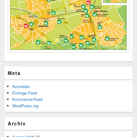
Meta
Anmelden
Eintrags-Feed
Kommentar-Feed
WordPress.org
Archiv
August 2026
(3)