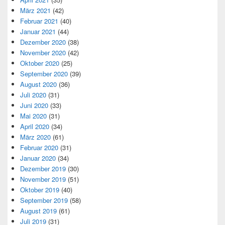
März 2021
(42)
Februar 2021
(40)
Januar 2021
(44)
Dezember 2020
(38)
November 2020
(42)
Oktober 2020
(25)
September 2020
(39)
August 2020
(36)
Juli 2020
(31)
Juni 2020
(33)
Mai 2020
(31)
April 2020
(34)
März 2020
(61)
Februar 2020
(31)
Januar 2020
(34)
Dezember 2019
(30)
November 2019
(51)
Oktober 2019
(40)
September 2019
(58)
August 2019
(61)
Juli 2019
(31)