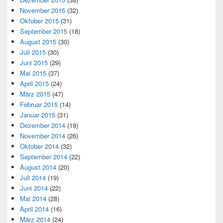
November 2015
(32)
Oktober 2015
(31)
September 2015
(18)
August 2015
(30)
Juli 2015
(30)
Juni 2015
(29)
Mai 2015
(37)
April 2015
(24)
März 2015
(47)
Februar 2015
(14)
Januar 2015
(31)
Dezember 2014
(19)
November 2014
(26)
Oktober 2014
(32)
September 2014
(22)
August 2014
(20)
Juli 2014
(19)
Juni 2014
(22)
Mai 2014
(28)
April 2014
(16)
März 2014
(24)