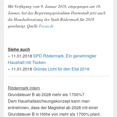
Mit Verfügung vom 9. Januar 2018, eingegangen am 10.
Januar, hat das Regierungspräsidium Darmstadt jetzt auch
die Haushaltssatzung der Stadt Rödermark für 2018
genehmigt. Quelle
Focus.de
Siehe auch
» 11.01.2018
SPD Rödermark. Ein genehmigter
Haushalt mit Tücken
» 11.01.2018
Grünes Licht für den Etat 2018
Rödermark intern
Grundsteuer B ab 2028 mehr als 1700%?
Dem Haushaltssicheungskonzept kann man
entnehmen, dass der Magistrat ab 2028 mit einer
Grundsteuer B in Höhe von mehr als 1700% plant.