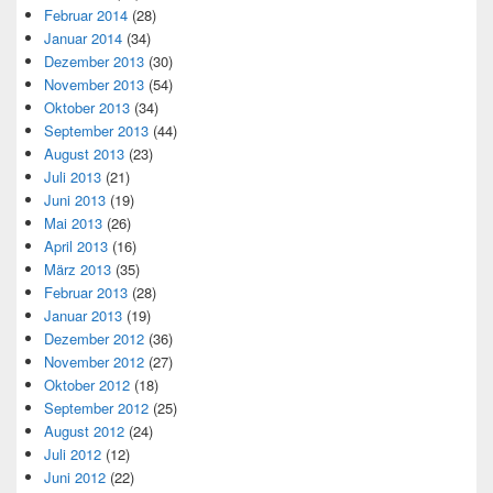
Februar 2014
(28)
Januar 2014
(34)
Dezember 2013
(30)
November 2013
(54)
Oktober 2013
(34)
September 2013
(44)
August 2013
(23)
Juli 2013
(21)
Juni 2013
(19)
Mai 2013
(26)
April 2013
(16)
März 2013
(35)
Februar 2013
(28)
Januar 2013
(19)
Dezember 2012
(36)
November 2012
(27)
Oktober 2012
(18)
September 2012
(25)
August 2012
(24)
Juli 2012
(12)
Juni 2012
(22)