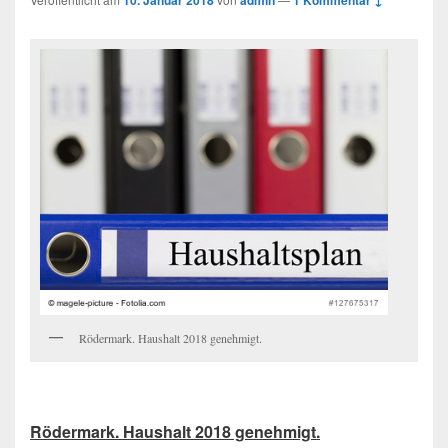
10. Januar 2018
admin
1 Kommentar ↓
Rödermark. Haushalt 2018 genehmigt.
Rödermark. Haushalt 2018 genehmigt.