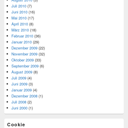
Juli 2010
(7)
Juni 2010
(16)
Mai 2010
(17)
April 2010
(8)
März 2010
(18)
Februar 2010
(36)
Januar 2010
(29)
Dezember 2009
(22)
November 2009
(32)
Oktober 2009
(33)
September 2009
(6)
August 2009
(8)
Juli 2009
(4)
Juni 2009
(3)
Januar 2009
(4)
Dezember 2008
(1)
Juli 2008
(2)
Juni 2000
(1)
Cookie