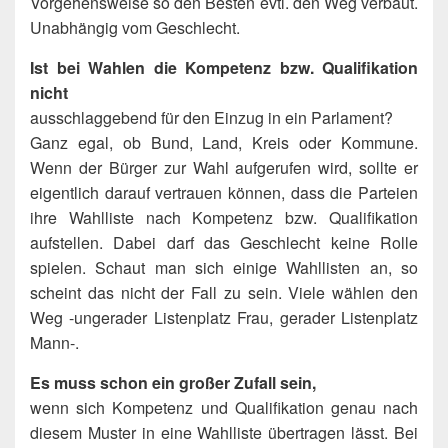
Vorgehensweise so den Besten evtl. den Weg verbaut.
Unabhängig vom Geschlecht.
Ist bei Wahlen die Kompetenz bzw. Qualifikation
nicht
ausschlaggebend für den Einzug in ein Parlament?
Ganz egal, ob Bund, Land, Kreis oder Kommune.
Wenn der Bürger zur Wahl aufgerufen wird, sollte er
eigentlich darauf vertrauen können, dass die Parteien
ihre Wahlliste nach Kompetenz bzw. Qualifikation
aufstellen. Dabei darf das Geschlecht keine Rolle
spielen. Schaut man sich einige Wahllisten an, so
scheint das nicht der Fall zu sein. Viele wählen den
Weg -ungerader Listenplatz Frau, gerader Listenplatz
Mann-.
Es muss schon ein großer Zufall sein,
wenn sich Kompetenz und Qualifikation genau nach
diesem Muster in eine Wahlliste übertragen lässt. Bei