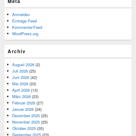
Meta
Anmelden
Eintrags-Feed
Kommentar-Feed
WordPress.org
Archiv
August 2026
(2)
Juli 2026
(25)
Juni 2026
(42)
Mai 2026
(23)
April 2026
(13)
März 2026
(23)
Februar 2026
(27)
Januar 2026
(24)
Dezember 2025
(25)
November 2025
(25)
Oktober 2025
(35)
September 2025
(23)