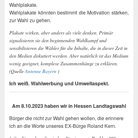
Wahlplakate.
Wahlplakate könnten bestimmt die Motivation stärken,
zur Wahl zu gehen.
Plakate wirken, aber anders als viele denken. Primär
signalisieren sie den beginnenden Wahlkampf und
sensibilisieren die Wähler für die Inhalte, die in dieser Zeit in
den Medien diskutiert werden. Aber natürlich ist das Medium
wenig geeignet, komplexe Zusammenhänge zu erklären.
(Quelle
Antenne Bayern
)
Ich weiß. Wahlwerbung und Umweltaspekt.
Am 8.10.2023 haben wir in Hessen Landtagswahl
Bürger die nicht zur Wahl gehen wollen, die erinnere
ich an die Worte unseres EX-Bürge Roland Kern.