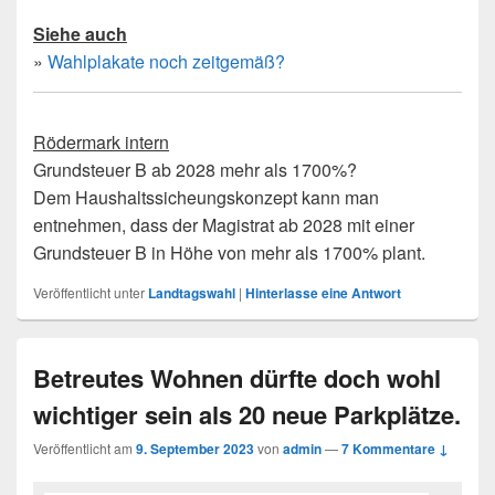
Siehe auch
»
Wahlplakate noch zeitgemäß?
Rödermark intern
Grundsteuer B ab 2028 mehr als 1700%?
Dem Haushaltssicheungskonzept kann man
entnehmen, dass der Magistrat ab 2028 mit einer
Grundsteuer B in Höhe von mehr als 1700% plant.
Veröffentlicht unter
Landtagswahl
|
Hinterlasse eine Antwort
Betreutes Wohnen dürfte doch wohl
wichtiger sein als 20 neue Parkplätze.
Veröffentlicht am
9. September 2023
von
admin
—
7 Kommentare ↓