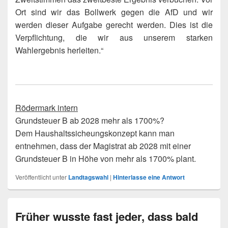
Ort sind wir das Bollwerk gegen die AfD und wir
werden dieser Aufgabe gerecht werden. Dies ist die
Verpflichtung, die wir aus unserem starken
Wahlergebnis herleiten.“
Rödermark intern
Grundsteuer B ab 2028 mehr als 1700%?
Dem Haushaltssicheungskonzept kann man
entnehmen, dass der Magistrat ab 2028 mit einer
Grundsteuer B in Höhe von mehr als 1700% plant.
Veröffentlicht unter
Landtagswahl
|
Hinterlasse eine Antwort
Früher wusste fast jeder, dass bald