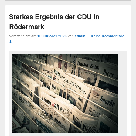
Starkes Ergebnis der CDU in
Rödermark
Veröffentlicht am
10. Oktober 2023
von
admin
—
Keine Kommentare
↓