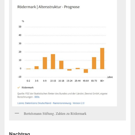
Bertelsmann Stiftung. Zahlen zu Rödermark
Nachtrag