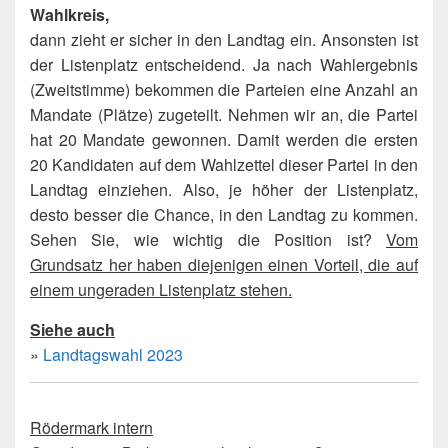
Wahlkreis,
dann zieht er sicher in den Landtag ein. Ansonsten ist
der Listenplatz entscheidend. Ja nach Wahlergebnis
(Zweitstimme) bekommen die Parteien eine Anzahl an
Mandate (Plätze) zugeteilt. Nehmen wir an, die Partei
hat 20 Mandate gewonnen. Damit werden die ersten
20 Kandidaten auf dem Wahlzettel dieser Partei in den
Landtag einziehen. Also, je höher der Listenplatz,
desto besser die Chance, in den Landtag zu kommen.
Sehen Sie, wie wichtig die Position ist?
Vom
Grundsatz her haben diejenigen einen Vorteil, die auf
einem ungeraden Listenplatz stehen.
Siehe auch
»
Landtagswahl 2023
Rödermark intern