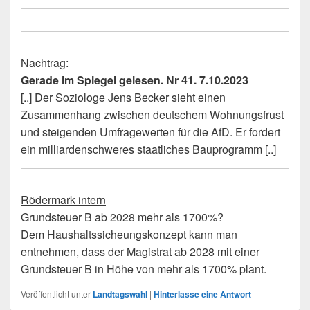
Nachtrag:
Gerade im Spiegel gelesen. Nr 41. 7.10.2023
[..] Der Soziologe Jens Becker sieht einen
Zusammenhang zwischen deutschem Wohnungsfrust
und steigenden Umfragewerten für die AfD. Er fordert
ein milliardenschweres staatliches Bauprogramm [..]
Rödermark intern
Grundsteuer B ab 2028 mehr als 1700%?
Dem Haushaltssicheungskonzept kann man
entnehmen, dass der Magistrat ab 2028 mit einer
Grundsteuer B in Höhe von mehr als 1700% plant.
Veröffentlicht unter
Landtagswahl
|
Hinterlasse eine Antwort