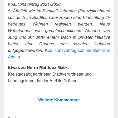
Koalitionsvertrag 2021-2026
5. Ähnlich wie im Stadtteil Urberach (Franziskushaus)
soll auch im Stadtteil Ober-Roden eine Einrichtung für
betreutes Wohnen realisiert werden. Neue
Wohnformen wie gemeinschaftliches Wohnen von
Jung und Alt unter einem Dach in privater Initiative
bieten eine Chance, der sozialen Isolation
entgegenzuwirken.
Koalitionsvertrag kommentiert vom
Admin.
Etwas zu Herrn Mahfooz Malik.
Kreistagsabgeordneter, Stadtverordneter und
Landtagskandidat der AL/Die Grünen.
Weitere Kommentare