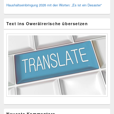
Haushaltseinbringung 2026 mit den Worten: „Es ist ein Desaster“
Text ins Oweräirerische übersetzen
Neueste Kommentare