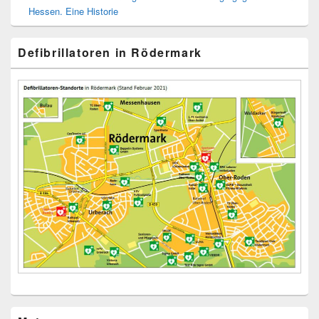
Hessen. Eine Historie
Defibrillatoren in Rödermark