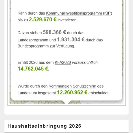
Haushaltseinbringung 2026