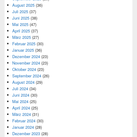
August 2025
(36)
Juli 2025
(37)
Juni 2025
(38)
Mai 2025
(47)
April 2025
(37)
März 2025
(27)
Februar 2025
(30)
Januar 2025
(36)
Dezember 2024
(23)
November 2024
(23)
Oktober 2024
(23)
September 2024
(26)
August 2024
(29)
Juli 2024
(34)
Juni 2024
(30)
Mai 2024
(25)
April 2024
(25)
März 2024
(31)
Februar 2024
(30)
Januar 2024
(28)
Dezember 2023
(28)