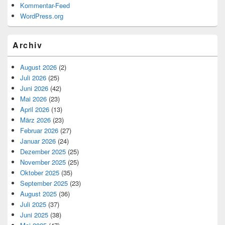
Kommentar-Feed
WordPress.org
Archiv
August 2026
(2)
Juli 2026
(25)
Juni 2026
(42)
Mai 2026
(23)
April 2026
(13)
März 2026
(23)
Februar 2026
(27)
Januar 2026
(24)
Dezember 2025
(25)
November 2025
(25)
Oktober 2025
(35)
September 2025
(23)
August 2025
(36)
Juli 2025
(37)
Juni 2025
(38)