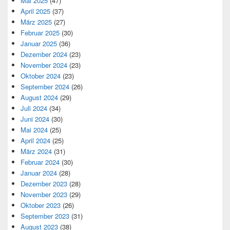
Mai 2025
(47)
April 2025
(37)
März 2025
(27)
Februar 2025
(30)
Januar 2025
(36)
Dezember 2024
(23)
November 2024
(23)
Oktober 2024
(23)
September 2024
(26)
August 2024
(29)
Juli 2024
(34)
Juni 2024
(30)
Mai 2024
(25)
April 2024
(25)
März 2024
(31)
Februar 2024
(30)
Januar 2024
(28)
Dezember 2023
(28)
November 2023
(29)
Oktober 2023
(26)
September 2023
(31)
August 2023
(38)