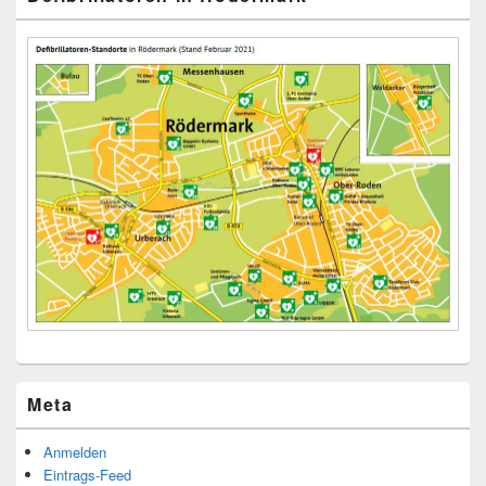
Meta
Anmelden
Eintrags-Feed