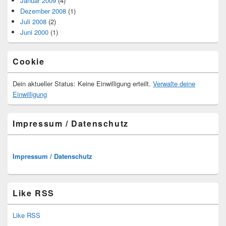
Januar 2009
(4)
Dezember 2008
(1)
Juli 2008
(2)
Juni 2000
(1)
Cookie
Dein aktueller Status: Keine Einwilligung erteilt.
Verwalte deine
Einwilligung
Impressum / Datenschutz
Impressum / Datenschutz
Like RSS
Like RSS