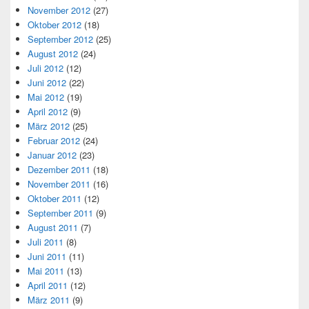
November 2012
(27)
Oktober 2012
(18)
September 2012
(25)
August 2012
(24)
Juli 2012
(12)
Juni 2012
(22)
Mai 2012
(19)
April 2012
(9)
März 2012
(25)
Februar 2012
(24)
Januar 2012
(23)
Dezember 2011
(18)
November 2011
(16)
Oktober 2011
(12)
September 2011
(9)
August 2011
(7)
Juli 2011
(8)
Juni 2011
(11)
Mai 2011
(13)
April 2011
(12)
März 2011
(9)