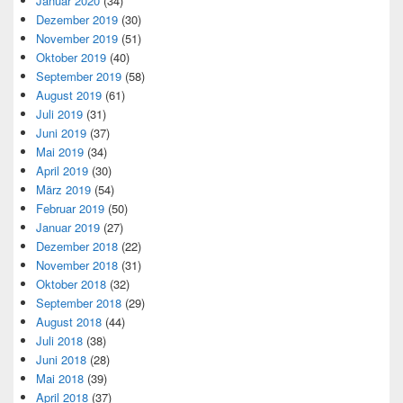
Januar 2020
(34)
Dezember 2019
(30)
November 2019
(51)
Oktober 2019
(40)
September 2019
(58)
August 2019
(61)
Juli 2019
(31)
Juni 2019
(37)
Mai 2019
(34)
April 2019
(30)
März 2019
(54)
Februar 2019
(50)
Januar 2019
(27)
Dezember 2018
(22)
November 2018
(31)
Oktober 2018
(32)
September 2018
(29)
August 2018
(44)
Juli 2018
(38)
Juni 2018
(28)
Mai 2018
(39)
April 2018
(37)