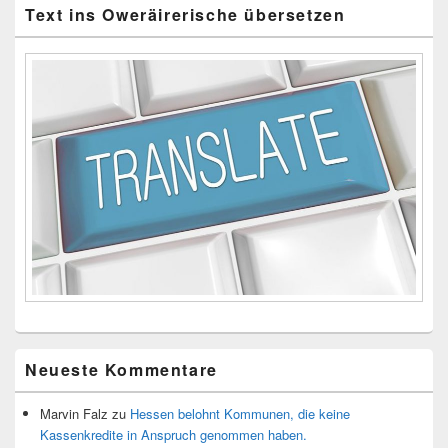
Text ins Oweräirerische übersetzen
Neueste Kommentare
Marvin Falz
zu
Hessen belohnt Kommunen, die keine
Kassenkredite in Anspruch genommen haben.