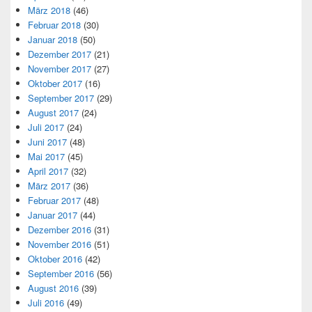
März 2018
(46)
Februar 2018
(30)
Januar 2018
(50)
Dezember 2017
(21)
November 2017
(27)
Oktober 2017
(16)
September 2017
(29)
August 2017
(24)
Juli 2017
(24)
Juni 2017
(48)
Mai 2017
(45)
April 2017
(32)
März 2017
(36)
Februar 2017
(48)
Januar 2017
(44)
Dezember 2016
(31)
November 2016
(51)
Oktober 2016
(42)
September 2016
(56)
August 2016
(39)
Juli 2016
(49)