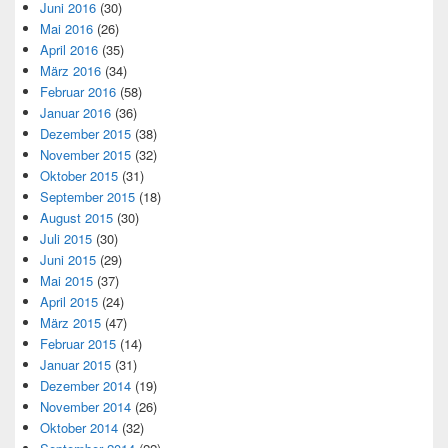
Juni 2016
(30)
Mai 2016
(26)
April 2016
(35)
März 2016
(34)
Februar 2016
(58)
Januar 2016
(36)
Dezember 2015
(38)
November 2015
(32)
Oktober 2015
(31)
September 2015
(18)
August 2015
(30)
Juli 2015
(30)
Juni 2015
(29)
Mai 2015
(37)
April 2015
(24)
März 2015
(47)
Februar 2015
(14)
Januar 2015
(31)
Dezember 2014
(19)
November 2014
(26)
Oktober 2014
(32)