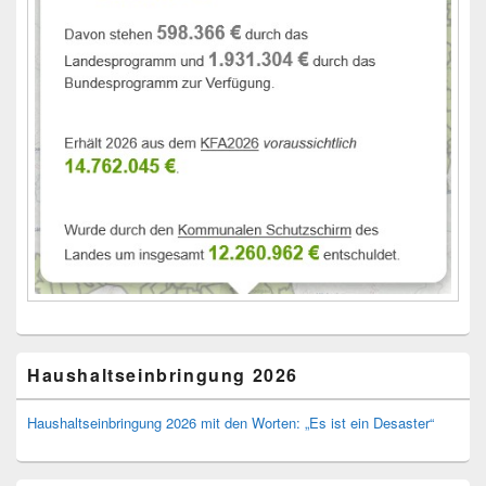
Haushaltseinbringung 2026
Haushaltseinbringung 2026 mit den Worten: „Es ist ein Desaster“