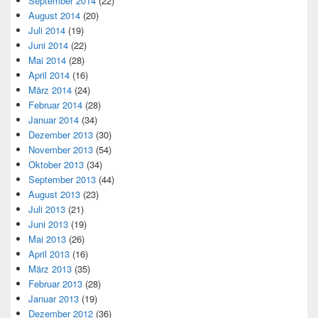
September 2014
(22)
August 2014
(20)
Juli 2014
(19)
Juni 2014
(22)
Mai 2014
(28)
April 2014
(16)
März 2014
(24)
Februar 2014
(28)
Januar 2014
(34)
Dezember 2013
(30)
November 2013
(54)
Oktober 2013
(34)
September 2013
(44)
August 2013
(23)
Juli 2013
(21)
Juni 2013
(19)
Mai 2013
(26)
April 2013
(16)
März 2013
(35)
Februar 2013
(28)
Januar 2013
(19)
Dezember 2012
(36)