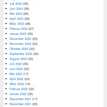
Juli 2023
(35)
Juni 2023
(35)
Mai 2023
(29)
April 2023
(25)
März 2023
(38)
Februar 2023
(27)
Januar 2023
(30)
Dezember 2022
(25)
November 2022
(23)
Oktober 2022
(33)
September 2022
(40)
August 2022
(25)
Juli 2022
(35)
Juni 2022
(33)
Mai 2022
(17)
April 2022
(23)
März 2022
(14)
Februar 2022
(32)
Januar 2022
(35)
Dezember 2021
(17)
November 2021
(25)