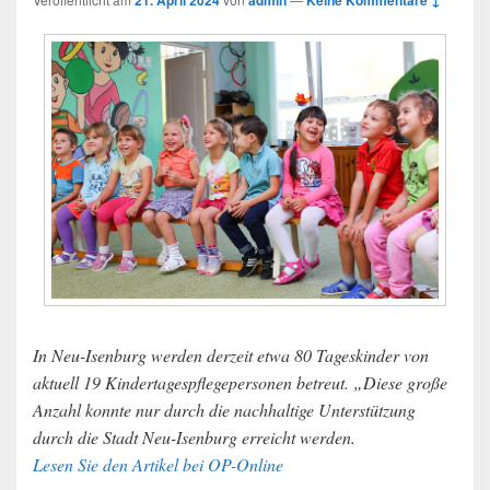
21. April 2024
admin
Keine Kommentare ↓
In Neu-Isenburg werden derzeit etwa 80 Tageskinder von
aktuell 19 Kindertagespflegepersonen betreut. „Diese große
Anzahl konnte nur durch die nachhaltige Unterstützung
durch die Stadt Neu-Isenburg erreicht werden.
Lesen Sie den Artikel bei OP-Online