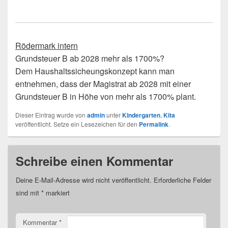
Rödermark intern
Grundsteuer B ab 2028 mehr als 1700%?
Dem Haushaltssicheungskonzept kann man
entnehmen, dass der Magistrat ab 2028 mit einer
Grundsteuer B in Höhe von mehr als 1700% plant.
Dieser Eintrag wurde von
admin
unter
Kindergarten
,
Kita
veröffentlicht. Setze ein Lesezeichen für den
Permalink
.
Schreibe einen Kommentar
Deine E-Mail-Adresse wird nicht veröffentlicht.
Erforderliche Felder
sind mit
*
markiert
Kommentar
*