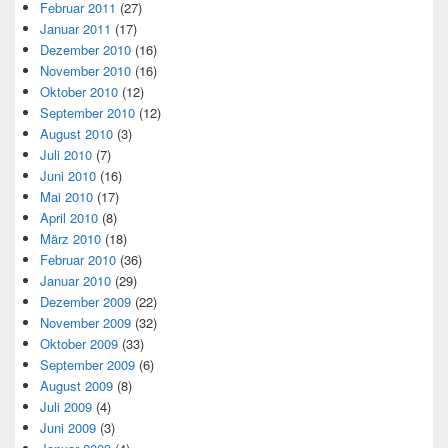
Februar 2011
(27)
Januar 2011
(17)
Dezember 2010
(16)
November 2010
(16)
Oktober 2010
(12)
September 2010
(12)
August 2010
(3)
Juli 2010
(7)
Juni 2010
(16)
Mai 2010
(17)
April 2010
(8)
März 2010
(18)
Februar 2010
(36)
Januar 2010
(29)
Dezember 2009
(22)
November 2009
(32)
Oktober 2009
(33)
September 2009
(6)
August 2009
(8)
Juli 2009
(4)
Juni 2009
(3)