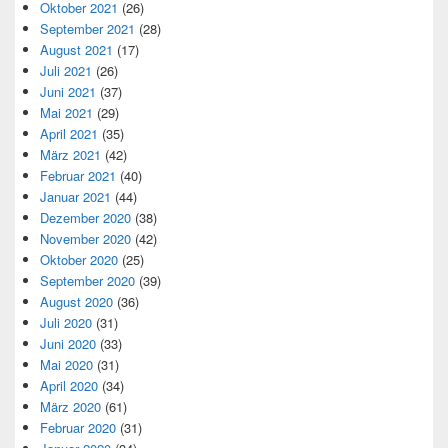
Oktober 2021
(26)
September 2021
(28)
August 2021
(17)
Juli 2021
(26)
Juni 2021
(37)
Mai 2021
(29)
April 2021
(35)
März 2021
(42)
Februar 2021
(40)
Januar 2021
(44)
Dezember 2020
(38)
November 2020
(42)
Oktober 2020
(25)
September 2020
(39)
August 2020
(36)
Juli 2020
(31)
Juni 2020
(33)
Mai 2020
(31)
April 2020
(34)
März 2020
(61)
Februar 2020
(31)