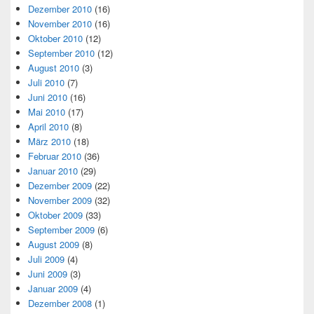
Dezember 2010
(16)
November 2010
(16)
Oktober 2010
(12)
September 2010
(12)
August 2010
(3)
Juli 2010
(7)
Juni 2010
(16)
Mai 2010
(17)
April 2010
(8)
März 2010
(18)
Februar 2010
(36)
Januar 2010
(29)
Dezember 2009
(22)
November 2009
(32)
Oktober 2009
(33)
September 2009
(6)
August 2009
(8)
Juli 2009
(4)
Juni 2009
(3)
Januar 2009
(4)
Dezember 2008
(1)