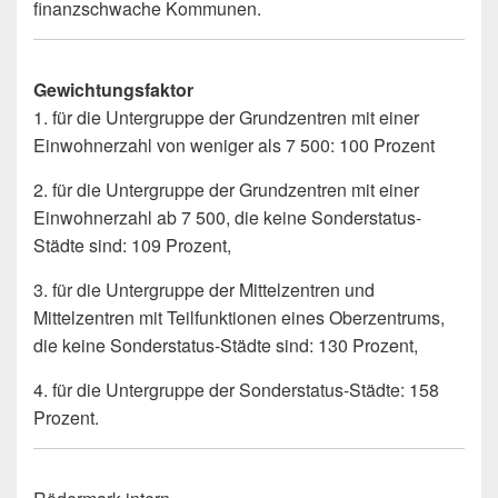
finanzschwache Kommunen.
Gewichtungsfaktor
1. für die Untergruppe der Grundzentren mit einer
Einwohnerzahl von weniger als 7 500: 100 Prozent
2. für die Untergruppe der Grundzentren mit einer
Einwohnerzahl ab 7 500, die keine Sonderstatus-
Städte sind: 109 Prozent,
3. für die Untergruppe der Mittelzentren und
Mittelzentren mit Teilfunktionen eines Oberzentrums,
die keine Sonderstatus-Städte sind: 130 Prozent,
4. für die Untergruppe der Sonderstatus-Städte: 158
Prozent.