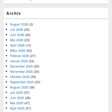
Archiv
August 2026
(3)
Juli 2026
(25)
Juni 2026
(42)
Mai 2026
(23)
April 2026
(13)
März 2026
(23)
Februar 2026
(27)
Januar 2026
(24)
Dezember 2025
(25)
November 2025
(25)
Oktober 2025
(35)
September 2025
(23)
August 2025
(36)
Juli 2025
(37)
Juni 2025
(38)
Mai 2025
(47)
April 2025
(37)