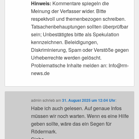
Hinweis:
Kommentare spiegeln die
Meinung der Verfasser wider. Bitte
respektvoll und themenbezogen schreiben.
Tatsachenbehauptungen sollten überprüfbar
sein; Unbestätigtes bitte als Spekulation
kennzeichnen. Beleidigungen,
Diskriminierung, Spam oder Verstöße gegen
Urheberrechte werden gelöscht.
Problematische Inhalte melden an: Info@rm-
news.de
admin
schrieb
am
31. August 2025 um 12:04 Uhr
:
Habe ich auch gelesen. Auf genaue Infos
müssen wir noch warten. Wenn es eine Hilfe
geben sollte, wäre das ein Segen für
Rödermark.