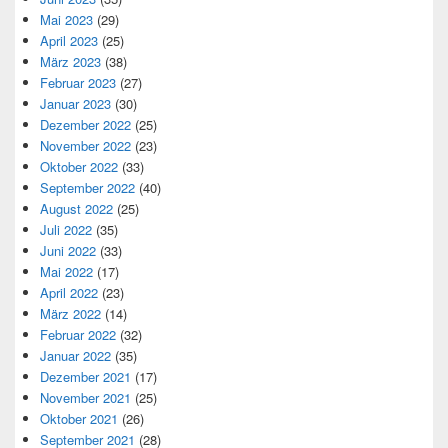
Mai 2023
(29)
April 2023
(25)
März 2023
(38)
Februar 2023
(27)
Januar 2023
(30)
Dezember 2022
(25)
November 2022
(23)
Oktober 2022
(33)
September 2022
(40)
August 2022
(25)
Juli 2022
(35)
Juni 2022
(33)
Mai 2022
(17)
April 2022
(23)
März 2022
(14)
Februar 2022
(32)
Januar 2022
(35)
Dezember 2021
(17)
November 2021
(25)
Oktober 2021
(26)
September 2021
(28)