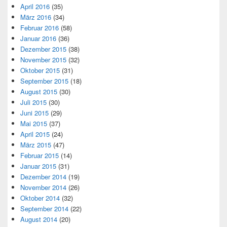
April 2016
(35)
März 2016
(34)
Februar 2016
(58)
Januar 2016
(36)
Dezember 2015
(38)
November 2015
(32)
Oktober 2015
(31)
September 2015
(18)
August 2015
(30)
Juli 2015
(30)
Juni 2015
(29)
Mai 2015
(37)
April 2015
(24)
März 2015
(47)
Februar 2015
(14)
Januar 2015
(31)
Dezember 2014
(19)
November 2014
(26)
Oktober 2014
(32)
September 2014
(22)
August 2014
(20)