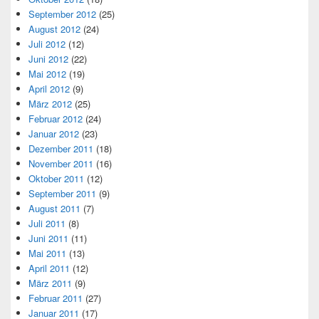
September 2012
(25)
August 2012
(24)
Juli 2012
(12)
Juni 2012
(22)
Mai 2012
(19)
April 2012
(9)
März 2012
(25)
Februar 2012
(24)
Januar 2012
(23)
Dezember 2011
(18)
November 2011
(16)
Oktober 2011
(12)
September 2011
(9)
August 2011
(7)
Juli 2011
(8)
Juni 2011
(11)
Mai 2011
(13)
April 2011
(12)
März 2011
(9)
Februar 2011
(27)
Januar 2011
(17)