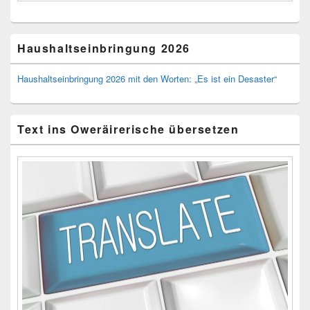
Haushaltseinbringung 2026
Haushaltseinbringung 2026 mit den Worten: „Es ist ein Desaster“
Text ins Oweräirerische übersetzen