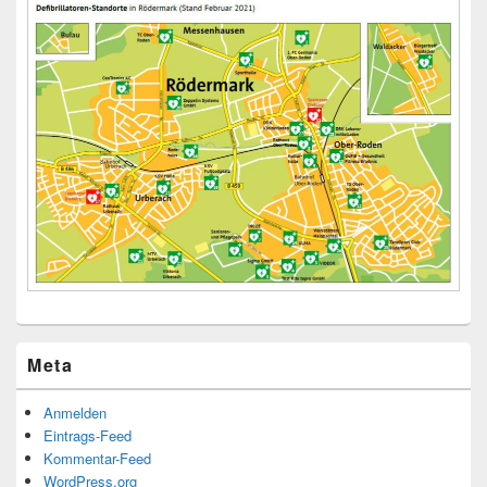
Meta
Anmelden
Eintrags-Feed
Kommentar-Feed
WordPress.org