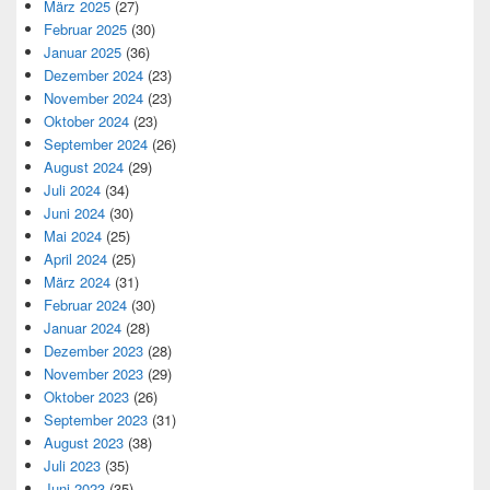
März 2025
(27)
Februar 2025
(30)
Januar 2025
(36)
Dezember 2024
(23)
November 2024
(23)
Oktober 2024
(23)
September 2024
(26)
August 2024
(29)
Juli 2024
(34)
Juni 2024
(30)
Mai 2024
(25)
April 2024
(25)
März 2024
(31)
Februar 2024
(30)
Januar 2024
(28)
Dezember 2023
(28)
November 2023
(29)
Oktober 2023
(26)
September 2023
(31)
August 2023
(38)
Juli 2023
(35)
Juni 2023
(35)