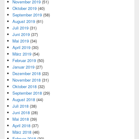
November 2019
(51)
Oktober 2019
(40)
September 2019
(58)
August 2019
(61)
Juli 2019
(31)
Juni 2019
(37)
Mai 2019
(34)
April 2019
(30)
März 2019
(54)
Februar 2019
(50)
Januar 2019
(27)
Dezember 2018
(22)
November 2018
(31)
Oktober 2018
(32)
September 2018
(29)
August 2018
(44)
Juli 2018
(38)
Juni 2018
(28)
Mai 2018
(39)
April 2018
(37)
März 2018
(46)
Februar 2018
(30)