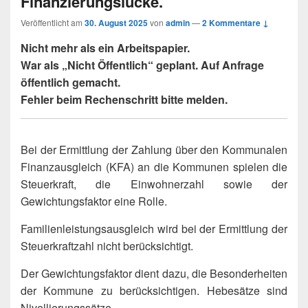
Finanzierungslücke.
Veröffentlicht am
30. August 2025
von
admin
—
2 Kommentare ↓
Nicht mehr als ein Arbeitspapier.
War als „Nicht Öffentlich“ geplant. Auf Anfrage
öffentlich gemacht.
Fehler beim Rechenschritt bitte melden.
Bei der Ermittlung der Zahlung über den Kommunalen
Finanzausgleich (KFA) an die Kommunen spielen die
Steuerkraft, die Einwohnerzahl sowie der
Gewichtungsfaktor eine Rolle.
Familienleistungsausgleich wird bei der Ermittlung der
Steuerkraftzahl nicht berücksichtigt.
Der Gewichtungsfaktor dient dazu, die Besonderheiten
der Kommune zu berücksichtigen. Hebesätze sind
Nivellierungssätze.