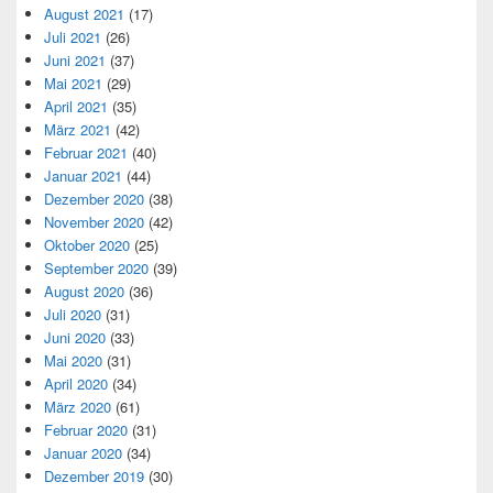
August 2021
(17)
Juli 2021
(26)
Juni 2021
(37)
Mai 2021
(29)
April 2021
(35)
März 2021
(42)
Februar 2021
(40)
Januar 2021
(44)
Dezember 2020
(38)
November 2020
(42)
Oktober 2020
(25)
September 2020
(39)
August 2020
(36)
Juli 2020
(31)
Juni 2020
(33)
Mai 2020
(31)
April 2020
(34)
März 2020
(61)
Februar 2020
(31)
Januar 2020
(34)
Dezember 2019
(30)