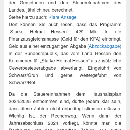
der Gemeinden und den Steuereinnahmen des
Landes, jährlich neu berechnet.
Siehe hierzu auch:
Klare Ansage
Dort können Sie auch lesen, dass das Programm
„Starke Heimat Hessen“, 429 Mio. in die
Finanzausgleichsmasse (Geld für den KFA) einbringt.
Geld aus einer einzugartigen Abgabe (
Abzockabgabe
)
in der Bundesrepublik, das vom Land Hessen den
Kommunen für „Starke Heimat Hessen“ als zusätzliche
Gewerbesteuerabgabe abverlangt. Eingeführt von
Schwarz/Grün und gerne weitergeführt von
Schwarz/Rot.
Da die Steuereinnahmen dem Haushaltsplan
2024/2025 entnommen sind, dürfte jedem klar sein,
dass diese Zahlen nicht unbedingt stimmen müssen.
Wichtig ist, der Rechenweg. Wenn dann der
Jahresabschluss 2024 vorliegt, könnte man die