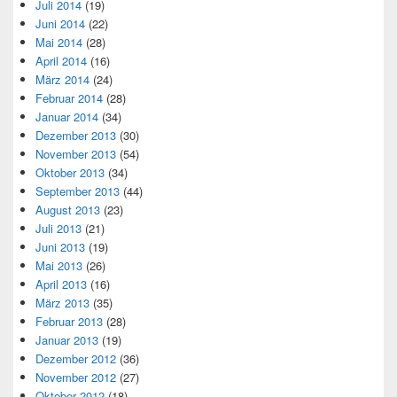
Juli 2014
(19)
Juni 2014
(22)
Mai 2014
(28)
April 2014
(16)
März 2014
(24)
Februar 2014
(28)
Januar 2014
(34)
Dezember 2013
(30)
November 2013
(54)
Oktober 2013
(34)
September 2013
(44)
August 2013
(23)
Juli 2013
(21)
Juni 2013
(19)
Mai 2013
(26)
April 2013
(16)
März 2013
(35)
Februar 2013
(28)
Januar 2013
(19)
Dezember 2012
(36)
November 2012
(27)
Oktober 2012
(18)