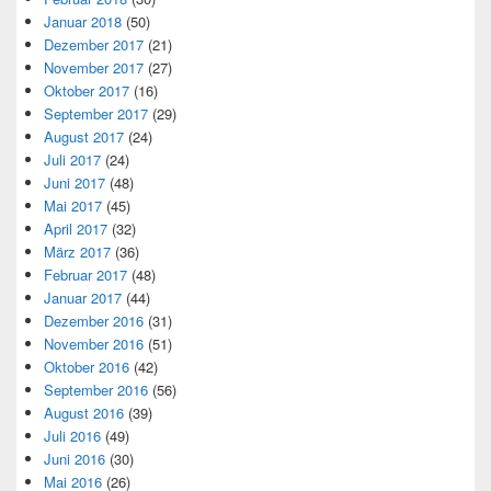
Januar 2018
(50)
Dezember 2017
(21)
November 2017
(27)
Oktober 2017
(16)
September 2017
(29)
August 2017
(24)
Juli 2017
(24)
Juni 2017
(48)
Mai 2017
(45)
April 2017
(32)
März 2017
(36)
Februar 2017
(48)
Januar 2017
(44)
Dezember 2016
(31)
November 2016
(51)
Oktober 2016
(42)
September 2016
(56)
August 2016
(39)
Juli 2016
(49)
Juni 2016
(30)
Mai 2016
(26)