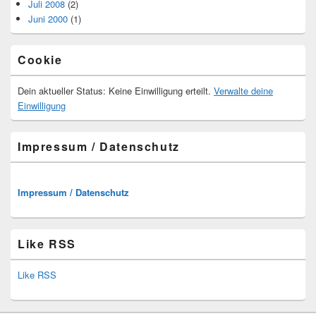
Juli 2008
(2)
Juni 2000
(1)
Cookie
Dein aktueller Status: Keine Einwilligung erteilt.
Verwalte deine
Einwilligung
Impressum / Datenschutz
Impressum / Datenschutz
Like RSS
Like RSS