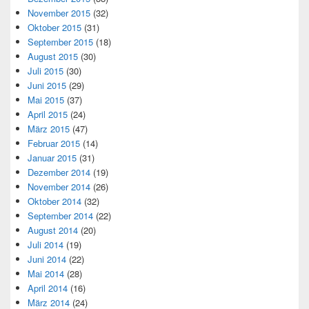
November 2015
(32)
Oktober 2015
(31)
September 2015
(18)
August 2015
(30)
Juli 2015
(30)
Juni 2015
(29)
Mai 2015
(37)
April 2015
(24)
März 2015
(47)
Februar 2015
(14)
Januar 2015
(31)
Dezember 2014
(19)
November 2014
(26)
Oktober 2014
(32)
September 2014
(22)
August 2014
(20)
Juli 2014
(19)
Juni 2014
(22)
Mai 2014
(28)
April 2014
(16)
März 2014
(24)