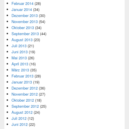
Februar 2014
(28)
Januar 2014
(34)
Dezember 2013
(30)
November 2013
(54)
Oktober 2013
(34)
September 2013
(44)
August 2013
(23)
Juli 2013
(21)
Juni 2013
(19)
Mai 2013
(26)
April 2013
(16)
März 2013
(35)
Februar 2013
(28)
Januar 2013
(19)
Dezember 2012
(36)
November 2012
(27)
Oktober 2012
(18)
September 2012
(25)
August 2012
(24)
Juli 2012
(12)
Juni 2012
(22)