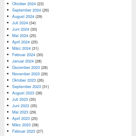
Oktober 2024
(23)
September 2024
(26)
August 2024
(29)
Juli 2024
(34)
Juni 2024
(30)
Mai 2024
(25)
April 2024
(25)
März 2024
(31)
Februar 2024
(30)
Januar 2024
(28)
Dezember 2023
(28)
November 2023
(29)
Oktober 2023
(26)
September 2023
(31)
August 2023
(38)
Juli 2023
(35)
Juni 2023
(35)
Mai 2023
(29)
April 2023
(25)
März 2023
(38)
Februar 2023
(27)