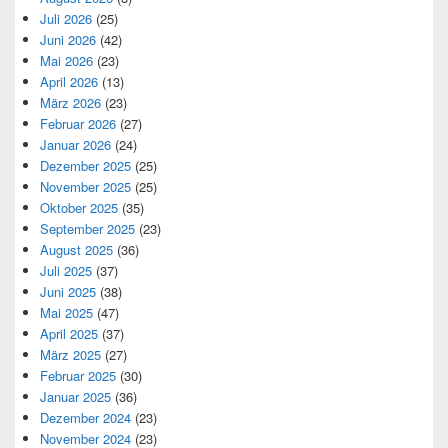
Juli 2026
(25)
Juni 2026
(42)
Mai 2026
(23)
April 2026
(13)
März 2026
(23)
Februar 2026
(27)
Januar 2026
(24)
Dezember 2025
(25)
November 2025
(25)
Oktober 2025
(35)
September 2025
(23)
August 2025
(36)
Juli 2025
(37)
Juni 2025
(38)
Mai 2025
(47)
April 2025
(37)
März 2025
(27)
Februar 2025
(30)
Januar 2025
(36)
Dezember 2024
(23)
November 2024
(23)