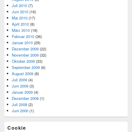
Juli 2010
(7)
Juni 2010
(16)
Mai 2010
(17)
April 2010
(8)
März 2010
(18)
Februar 2010
(36)
Januar 2010
(29)
Dezember 2009
(22)
November 2009
(32)
Oktober 2009
(33)
September 2009
(6)
August 2009
(8)
Juli 2009
(4)
Juni 2009
(3)
Januar 2009
(4)
Dezember 2008
(1)
Juli 2008
(2)
Juni 2000
(1)
Cookie