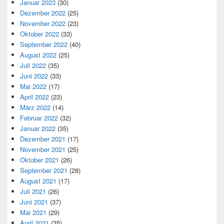
Januar 2023
(30)
Dezember 2022
(25)
November 2022
(23)
Oktober 2022
(33)
September 2022
(40)
August 2022
(25)
Juli 2022
(35)
Juni 2022
(33)
Mai 2022
(17)
April 2022
(23)
März 2022
(14)
Februar 2022
(32)
Januar 2022
(35)
Dezember 2021
(17)
November 2021
(25)
Oktober 2021
(26)
September 2021
(28)
August 2021
(17)
Juli 2021
(26)
Juni 2021
(37)
Mai 2021
(29)
April 2021
(35)