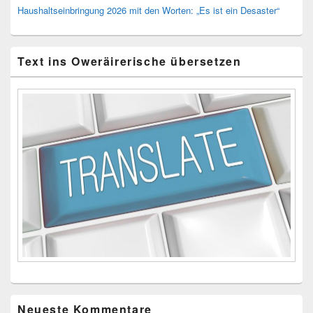
Haushaltseinbringung 2026 mit den Worten: „Es ist ein Desaster“
Text ins Oweräirerische übersetzen
Neueste Kommentare