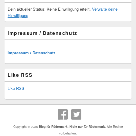
Dein aktueller Status: Keine Einwilligung erteilt.
Verwalte deine
Einwilligung
Impressum / Datenschutz
Impressum / Datenschutz
Like RSS
Like RSS
Copyright © 2026
Blog für Rödermark. Nicht nur für Rödermark
. Alle Rechte
vorbehalten.