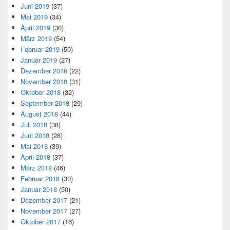
Juni 2019
(37)
Mai 2019
(34)
April 2019
(30)
März 2019
(54)
Februar 2019
(50)
Januar 2019
(27)
Dezember 2018
(22)
November 2018
(31)
Oktober 2018
(32)
September 2018
(29)
August 2018
(44)
Juli 2018
(38)
Juni 2018
(28)
Mai 2018
(39)
April 2018
(37)
März 2018
(46)
Februar 2018
(30)
Januar 2018
(50)
Dezember 2017
(21)
November 2017
(27)
Oktober 2017
(16)