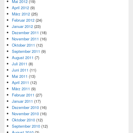
Mai 2012
(19)
April 2012
(9)
März 2012
(25)
Februar 2012
(24)
Januar 2012
(23)
Dezember 2011
(18)
November 2011
(16)
Oktober 2011
(12)
September 2011
(9)
August 2011
(7)
Juli 2011
(8)
Juni 2011
(11)
Mai 2011
(13)
April 2011
(12)
März 2011
(9)
Februar 2011
(27)
Januar 2011
(17)
Dezember 2010
(16)
November 2010
(16)
Oktober 2010
(12)
September 2010
(12)
August 2010
(3)