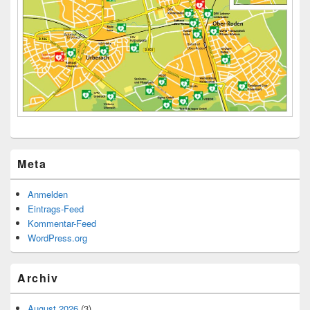
Meta
Anmelden
Eintrags-Feed
Kommentar-Feed
WordPress.org
Archiv
August 2026
(3)