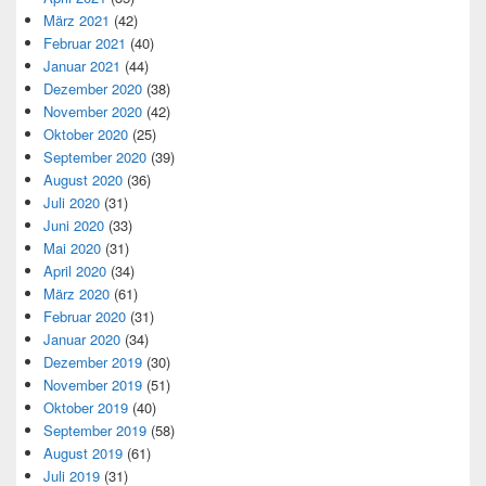
März 2021
(42)
Februar 2021
(40)
Januar 2021
(44)
Dezember 2020
(38)
November 2020
(42)
Oktober 2020
(25)
September 2020
(39)
August 2020
(36)
Juli 2020
(31)
Juni 2020
(33)
Mai 2020
(31)
April 2020
(34)
März 2020
(61)
Februar 2020
(31)
Januar 2020
(34)
Dezember 2019
(30)
November 2019
(51)
Oktober 2019
(40)
September 2019
(58)
August 2019
(61)
Juli 2019
(31)