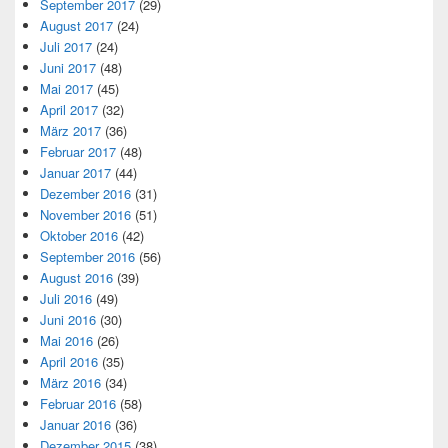
September 2017
(29)
August 2017
(24)
Juli 2017
(24)
Juni 2017
(48)
Mai 2017
(45)
April 2017
(32)
März 2017
(36)
Februar 2017
(48)
Januar 2017
(44)
Dezember 2016
(31)
November 2016
(51)
Oktober 2016
(42)
September 2016
(56)
August 2016
(39)
Juli 2016
(49)
Juni 2016
(30)
Mai 2016
(26)
April 2016
(35)
März 2016
(34)
Februar 2016
(58)
Januar 2016
(36)
Dezember 2015
(38)