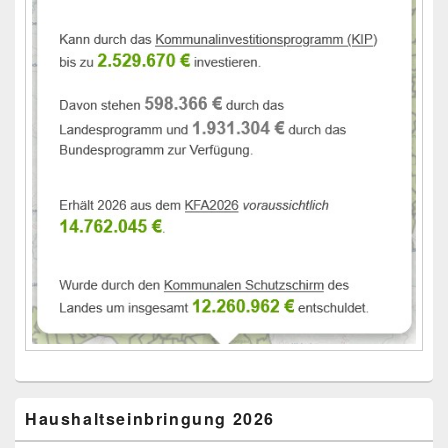
Haushaltseinbringung 2026