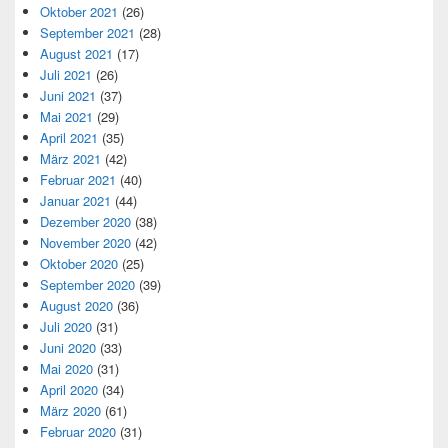
Oktober 2021
(26)
September 2021
(28)
August 2021
(17)
Juli 2021
(26)
Juni 2021
(37)
Mai 2021
(29)
April 2021
(35)
März 2021
(42)
Februar 2021
(40)
Januar 2021
(44)
Dezember 2020
(38)
November 2020
(42)
Oktober 2020
(25)
September 2020
(39)
August 2020
(36)
Juli 2020
(31)
Juni 2020
(33)
Mai 2020
(31)
April 2020
(34)
März 2020
(61)
Februar 2020
(31)