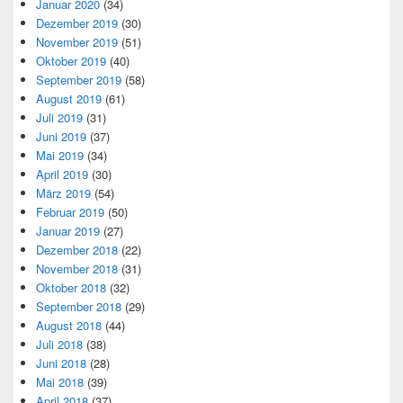
Januar 2020
(34)
Dezember 2019
(30)
November 2019
(51)
Oktober 2019
(40)
September 2019
(58)
August 2019
(61)
Juli 2019
(31)
Juni 2019
(37)
Mai 2019
(34)
April 2019
(30)
März 2019
(54)
Februar 2019
(50)
Januar 2019
(27)
Dezember 2018
(22)
November 2018
(31)
Oktober 2018
(32)
September 2018
(29)
August 2018
(44)
Juli 2018
(38)
Juni 2018
(28)
Mai 2018
(39)
April 2018
(37)