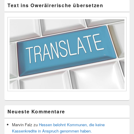
Text ins Oweräirerische übersetzen
Neueste Kommentare
Marvin Falz
zu
Hessen belohnt Kommunen, die keine
Kassenkredite in Anspruch genommen haben.