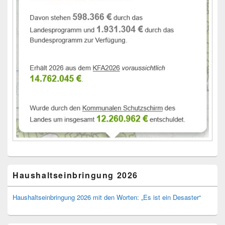
Haushaltseinbringung 2026
Haushaltseinbringung 2026 mit den Worten: „Es ist ein Desaster“