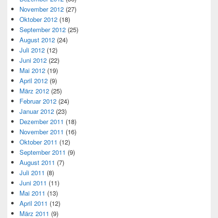
November 2012
(27)
Oktober 2012
(18)
September 2012
(25)
August 2012
(24)
Juli 2012
(12)
Juni 2012
(22)
Mai 2012
(19)
April 2012
(9)
März 2012
(25)
Februar 2012
(24)
Januar 2012
(23)
Dezember 2011
(18)
November 2011
(16)
Oktober 2011
(12)
September 2011
(9)
August 2011
(7)
Juli 2011
(8)
Juni 2011
(11)
Mai 2011
(13)
April 2011
(12)
März 2011
(9)