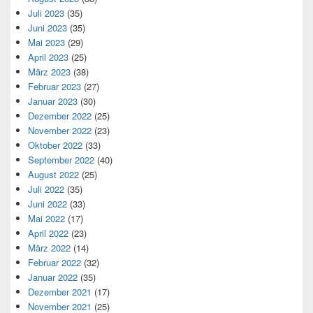
Juli 2023
(35)
Juni 2023
(35)
Mai 2023
(29)
April 2023
(25)
März 2023
(38)
Februar 2023
(27)
Januar 2023
(30)
Dezember 2022
(25)
November 2022
(23)
Oktober 2022
(33)
September 2022
(40)
August 2022
(25)
Juli 2022
(35)
Juni 2022
(33)
Mai 2022
(17)
April 2022
(23)
März 2022
(14)
Februar 2022
(32)
Januar 2022
(35)
Dezember 2021
(17)
November 2021
(25)