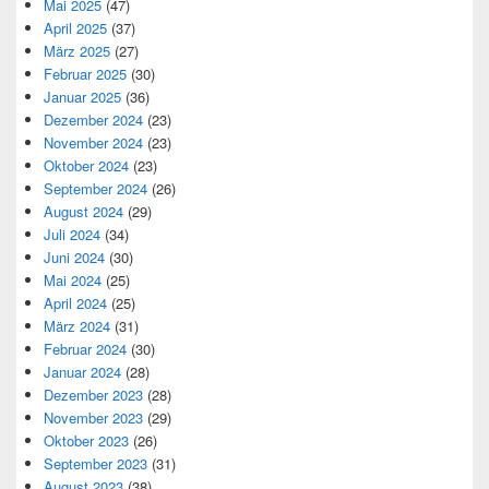
Mai 2025
(47)
April 2025
(37)
März 2025
(27)
Februar 2025
(30)
Januar 2025
(36)
Dezember 2024
(23)
November 2024
(23)
Oktober 2024
(23)
September 2024
(26)
August 2024
(29)
Juli 2024
(34)
Juni 2024
(30)
Mai 2024
(25)
April 2024
(25)
März 2024
(31)
Februar 2024
(30)
Januar 2024
(28)
Dezember 2023
(28)
November 2023
(29)
Oktober 2023
(26)
September 2023
(31)
August 2023
(38)