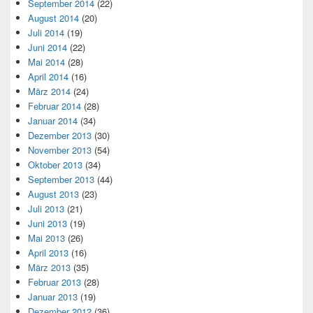
September 2014
(22)
August 2014
(20)
Juli 2014
(19)
Juni 2014
(22)
Mai 2014
(28)
April 2014
(16)
März 2014
(24)
Februar 2014
(28)
Januar 2014
(34)
Dezember 2013
(30)
November 2013
(54)
Oktober 2013
(34)
September 2013
(44)
August 2013
(23)
Juli 2013
(21)
Juni 2013
(19)
Mai 2013
(26)
April 2013
(16)
März 2013
(35)
Februar 2013
(28)
Januar 2013
(19)
Dezember 2012
(36)