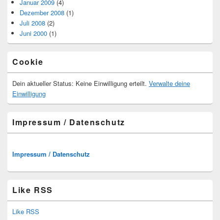
Januar 2009
(4)
Dezember 2008
(1)
Juli 2008
(2)
Juni 2000
(1)
Cookie
Dein aktueller Status: Keine Einwilligung erteilt.
Verwalte deine
Einwilligung
Impressum / Datenschutz
Impressum / Datenschutz
Like RSS
Like RSS