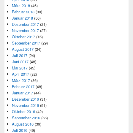
März 2018
(46)
Februar 2018
(30)
Januar 2018
(50)
Dezember 2017
(21)
November 2017
(27)
Oktober 2017
(16)
September 2017
(29)
August 2017
(24)
Juli 2017
(24)
Juni 2017
(48)
Mai 2017
(45)
April 2017
(32)
März 2017
(36)
Februar 2017
(48)
Januar 2017
(44)
Dezember 2016
(31)
November 2016
(51)
Oktober 2016
(42)
September 2016
(56)
August 2016
(39)
Juli 2016
(49)