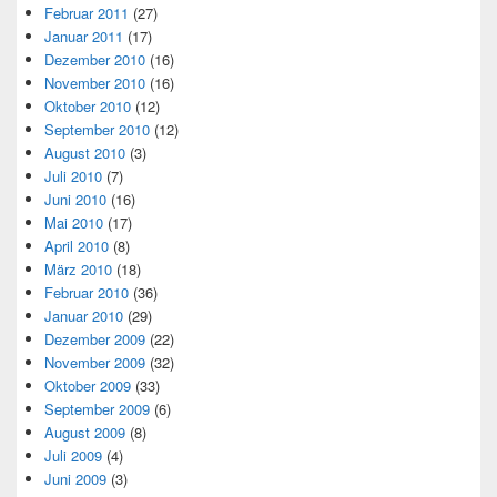
Februar 2011
(27)
Januar 2011
(17)
Dezember 2010
(16)
November 2010
(16)
Oktober 2010
(12)
September 2010
(12)
August 2010
(3)
Juli 2010
(7)
Juni 2010
(16)
Mai 2010
(17)
April 2010
(8)
März 2010
(18)
Februar 2010
(36)
Januar 2010
(29)
Dezember 2009
(22)
November 2009
(32)
Oktober 2009
(33)
September 2009
(6)
August 2009
(8)
Juli 2009
(4)
Juni 2009
(3)