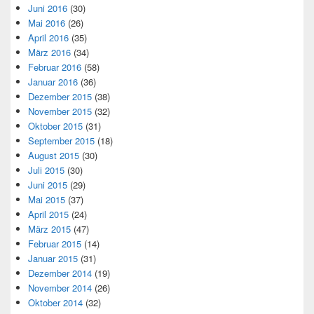
Juni 2016
(30)
Mai 2016
(26)
April 2016
(35)
März 2016
(34)
Februar 2016
(58)
Januar 2016
(36)
Dezember 2015
(38)
November 2015
(32)
Oktober 2015
(31)
September 2015
(18)
August 2015
(30)
Juli 2015
(30)
Juni 2015
(29)
Mai 2015
(37)
April 2015
(24)
März 2015
(47)
Februar 2015
(14)
Januar 2015
(31)
Dezember 2014
(19)
November 2014
(26)
Oktober 2014
(32)