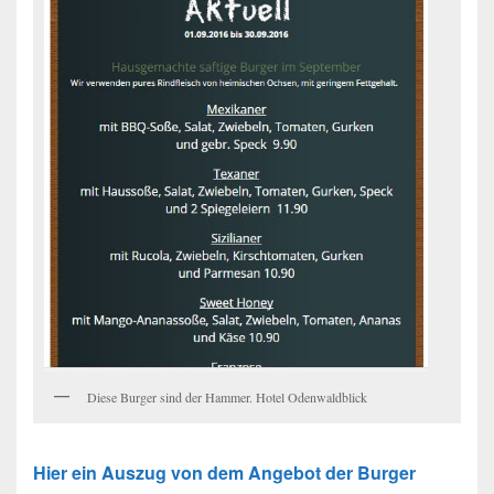
Diese Burger sind der Hammer. Hotel Odenwaldblick
Hier ein Auszug von dem Angebot der Burger