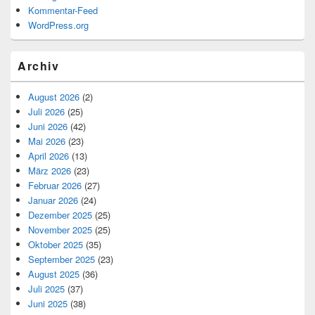
Kommentar-Feed
WordPress.org
Archiv
August 2026
(2)
Juli 2026
(25)
Juni 2026
(42)
Mai 2026
(23)
April 2026
(13)
März 2026
(23)
Februar 2026
(27)
Januar 2026
(24)
Dezember 2025
(25)
November 2025
(25)
Oktober 2025
(35)
September 2025
(23)
August 2025
(36)
Juli 2025
(37)
Juni 2025
(38)