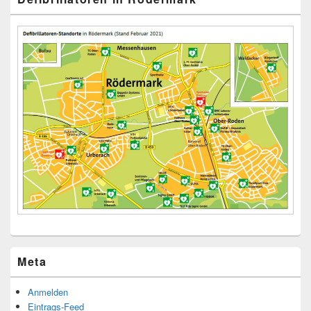
Meta
Anmelden
Eintrags-Feed