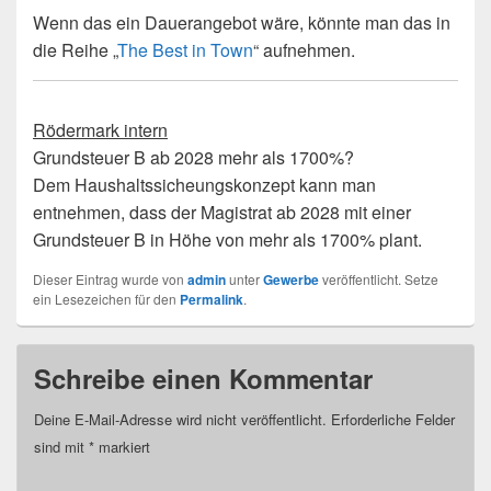
Wenn das ein Dauerangebot wäre, könnte man das in
die Reihe „
The Best in Town
“ aufnehmen.
Rödermark intern
Grundsteuer B ab 2028 mehr als 1700%?
Dem Haushaltssicheungskonzept kann man
entnehmen, dass der Magistrat ab 2028 mit einer
Grundsteuer B in Höhe von mehr als 1700% plant.
Dieser Eintrag wurde von
admin
unter
Gewerbe
veröffentlicht. Setze
ein Lesezeichen für den
Permalink
.
Schreibe einen Kommentar
Deine E-Mail-Adresse wird nicht veröffentlicht.
Erforderliche Felder
sind mit
*
markiert