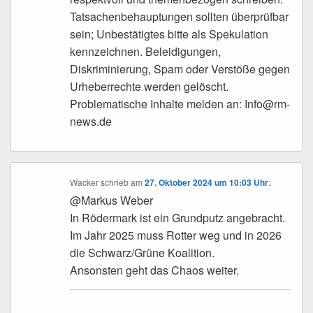
Tatsachenbehauptungen sollten überprüfbar
sein; Unbestätigtes bitte als Spekulation
kennzeichnen. Beleidigungen,
Diskriminierung, Spam oder Verstöße gegen
Urheberrechte werden gelöscht.
Problematische Inhalte melden an: Info@rm-
news.de
Wacker
schrieb
am
27. Oktober 2024 um 10:03 Uhr
:
@Markus Weber
In Rödermark ist ein Grundputz angebracht.
Im Jahr 2025 muss Rotter weg und in 2026
die Schwarz/Grüne Koalition.
Ansonsten geht das Chaos weiter.