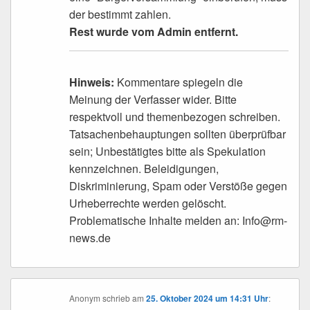
der bestimmt zahlen.
Rest wurde vom Admin entfernt.
Hinweis:
Kommentare spiegeln die
Meinung der Verfasser wider. Bitte
respektvoll und themenbezogen schreiben.
Tatsachenbehauptungen sollten überprüfbar
sein; Unbestätigtes bitte als Spekulation
kennzeichnen. Beleidigungen,
Diskriminierung, Spam oder Verstöße gegen
Urheberrechte werden gelöscht.
Problematische Inhalte melden an: Info@rm-
news.de
Anonym
schrieb
am
25. Oktober 2024 um 14:31 Uhr
: