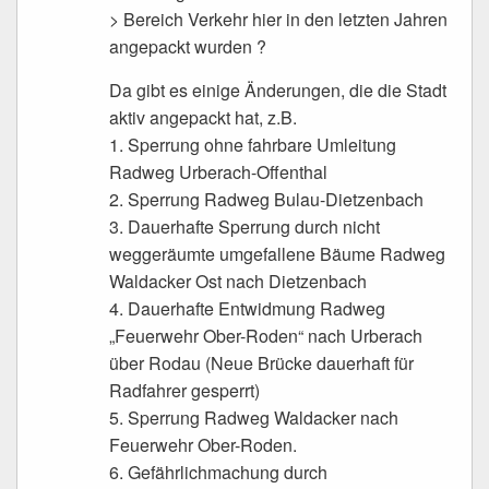
> Bereich Verkehr hier in den letzten Jahren
angepackt wurden ?
Da gibt es einige Änderungen, die die Stadt
aktiv angepackt hat, z.B.
1. Sperrung ohne fahrbare Umleitung
Radweg Urberach-Offenthal
2. Sperrung Radweg Bulau-Dietzenbach
3. Dauerhafte Sperrung durch nicht
weggeräumte umgefallene Bäume Radweg
Waldacker Ost nach Dietzenbach
4. Dauerhafte Entwidmung Radweg
„Feuerwehr Ober-Roden“ nach Urberach
über Rodau (Neue Brücke dauerhaft für
Radfahrer gesperrt)
5. Sperrung Radweg Waldacker nach
Feuerwehr Ober-Roden.
6. Gefährlichmachung durch