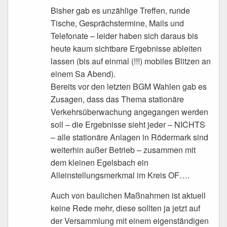
Bisher gab es unzählige Treffen, runde
Tische, Gesprächstermine, Mails und
Telefonate – leider haben sich daraus bis
heute kaum sichtbare Ergebnisse ableiten
lassen (bis auf einmal (!!!) mobiles Blitzen an
einem Sa Abend).
Bereits vor den letzten BGM Wahlen gab es
Zusagen, dass das Thema stationäre
Verkehrsüberwachung angegangen werden
soll – die Ergebnisse sieht jeder – NICHTS
– alle stationäre Anlagen in Rödermark sind
weiterhin außer Betrieb – zusammen mit
dem kleinen Egelsbach ein
Alleinstellungsmerkmal im Kreis OF….
Auch von baulichen Maßnahmen ist aktuell
keine Rede mehr, diese sollten ja jetzt auf
der Versammlung mit einem eigenständigen