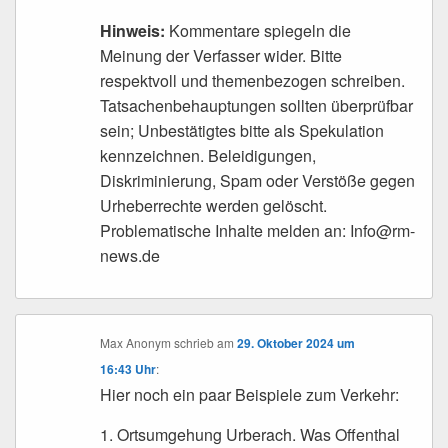
Hinweis:
Kommentare spiegeln die
Meinung der Verfasser wider. Bitte
respektvoll und themenbezogen schreiben.
Tatsachenbehauptungen sollten überprüfbar
sein; Unbestätigtes bitte als Spekulation
kennzeichnen. Beleidigungen,
Diskriminierung, Spam oder Verstöße gegen
Urheberrechte werden gelöscht.
Problematische Inhalte melden an: Info@rm-
news.de
Max Anonym
schrieb
am
29. Oktober 2024 um
16:43 Uhr
:
Hier noch ein paar Beispiele zum Verkehr:
1. Ortsumgehung Urberach. Was Offenthal