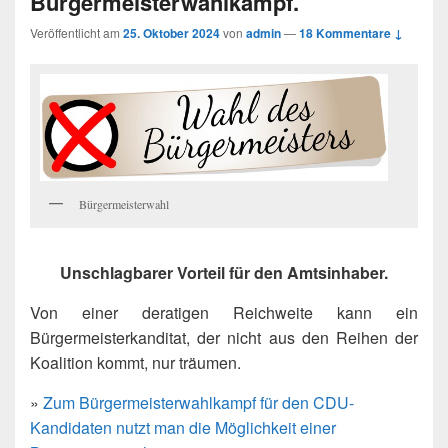
Bürgermeisterwahlkampf.
Veröffentlicht am
25. Oktober 2024
von
admin
—
18 Kommentare ↓
Bürgermeisterwahl
Unschlagbarer Vorteil für den Amtsinhaber.
Von einer deratigen Reichweite kann ein
Bürgermeisterkanditat, der nicht aus den Reihen der
Koalition kommt, nur träumen.
»
Zum Bürgermeisterwahlkampf für den CDU-
Kandidaten nutzt man die Möglichkeit einer