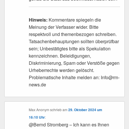
Hinweis:
Kommentare spiegeln die
Meinung der Verfasser wider. Bitte
respektvoll und themenbezogen schreiben.
Tatsachenbehauptungen sollten überprüfbar
sein; Unbestätigtes bitte als Spekulation
kennzeichnen. Beleidigungen,
Diskriminierung, Spam oder Verstöße gegen
Urheberrechte werden gelöscht.
Problematische Inhalte melden an: Info@rm-
news.de
Max Anonym
schrieb
am
29. Oktober 2024 um
16:10 Uhr
:
@Bernd Stromberg – Ich kann es Ihnen