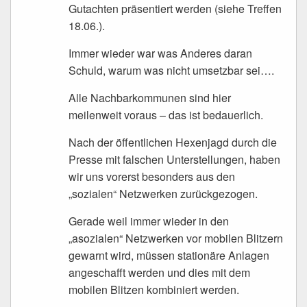
Gutachten präsentiert werden (siehe Treffen
18.06.).
Immer wieder war was Anderes daran
Schuld, warum was nicht umsetzbar sei….
Alle Nachbarkommunen sind hier
meilenweit voraus – das ist bedauerlich.
Nach der öffentlichen Hexenjagd durch die
Presse mit falschen Unterstellungen, haben
wir uns vorerst besonders aus den
„sozialen“ Netzwerken zurückgezogen.
Gerade weil immer wieder in den
„asozialen“ Netzwerken vor mobilen Blitzern
gewarnt wird, müssen stationäre Anlagen
angeschafft werden und dies mit dem
mobilen Blitzen kombiniert werden.