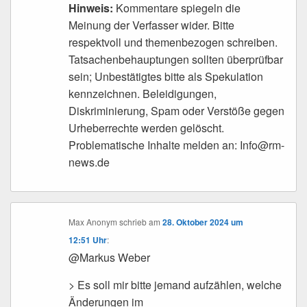
Hinweis:
Kommentare spiegeln die
Meinung der Verfasser wider. Bitte
respektvoll und themenbezogen schreiben.
Tatsachenbehauptungen sollten überprüfbar
sein; Unbestätigtes bitte als Spekulation
kennzeichnen. Beleidigungen,
Diskriminierung, Spam oder Verstöße gegen
Urheberrechte werden gelöscht.
Problematische Inhalte melden an: Info@rm-
news.de
Max Anonym
schrieb
am
28. Oktober 2024 um
12:51 Uhr
:
@Markus Weber
> Es soll mir bitte jemand aufzählen, welche
Änderungen im