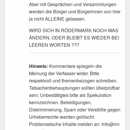
Aber mit Gesprächen und Versammlungen
werden die Bürger und Bürgerinnen von hier
ja nicht ALLEINE gelassen.
WIRD SICH IN RÖDERMARK NOCH WAS
ÄNDERN, ODER BLEIBT ES WIEDER BEI
LEEREN WORTEN ???
Hinweis:
Kommentare spiegeln die
Meinung der Verfasser wider. Bitte
respektvoll und themenbezogen schreiben.
Tatsachenbehauptungen sollten überprüfbar
sein; Unbestätigtes bitte als Spekulation
kennzeichnen. Beleidigungen,
Diskriminierung, Spam oder Verstöße gegen
Urheberrechte werden gelöscht.
Problematische Inhalte melden an: Info@rm-