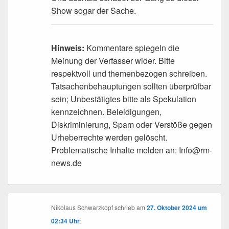
Show sogar der Sache.
Hinweis:
Kommentare spiegeln die
Meinung der Verfasser wider. Bitte
respektvoll und themenbezogen schreiben.
Tatsachenbehauptungen sollten überprüfbar
sein; Unbestätigtes bitte als Spekulation
kennzeichnen. Beleidigungen,
Diskriminierung, Spam oder Verstöße gegen
Urheberrechte werden gelöscht.
Problematische Inhalte melden an: Info@rm-
news.de
Nikolaus Schwarzkopf
schrieb
am
27. Oktober 2024 um
02:34 Uhr
: