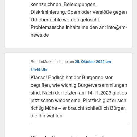
kennzeichnen. Beleidigungen,
Diskriminierung, Spam oder Verstöße gegen
Urheberrechte werden gelöscht.
Problematische Inhalte melden an: Info@rm-
news.de
RoederMerker
schrieb
am
25. Oktober 2024 um
14:46 Uhr
:
Klasse! Endlich hat der Bürgermeister
begriffen, wie wichtig Bürgerversammlungen
sind. Nach der letzten am 14.11.2023 gibt es
jetzt schon wieder eine. Plötzlich gibt er sich
richtig Mühe – er braucht schließlich Bürger,
die ihn wählen.