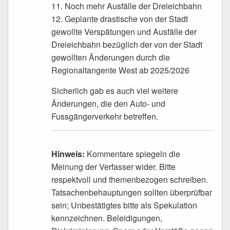
11. Noch mehr Ausfälle der Dreieichbahn
12. Geplante drastische von der Stadt
gewollte Verspätungen und Ausfälle der
Dreieichbahn bezüglich der von der Stadt
gewollten Änderungen durch die
Regionaltangente West ab 2025/2026
Sicherlich gab es auch viel weitere
Änderungen, die den Auto- und
Fussgängerverkehr betreffen.
Hinweis:
Kommentare spiegeln die
Meinung der Verfasser wider. Bitte
respektvoll und themenbezogen schreiben.
Tatsachenbehauptungen sollten überprüfbar
sein; Unbestätigtes bitte als Spekulation
kennzeichnen. Beleidigungen,