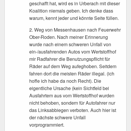
geschafft hat, wird es in Urberach mit dieser
Koalition niemals geben. Ich denke dass
warum, kennt jeder und könnte Seite füllen.
2. Weg von Messenhausen nach Feuerwehr
Ober-Roden. Nach meiner Erinnerung
wurde nach einem schweren Unfall von
ein-/ausfahrenden Autos vom Wertstoffhof
mir Radfahrer die Benutzungspflicht für
Räder auf dem Weg aufeghoben. Seitdem
fahren dort die meisten Räder illegal. (ich
hoffe ich habe da noch Recht). Die
eigentliche Ursache (kein Sichtfeld bei
Ausfahrtem aus vom Wertstoffhof wurden
nicht behoben, sondern für Autofahrer nur
das Linksabbiegen verboten. Auch hier ist
der nächste schwere Unfall
vorprogrammiert.