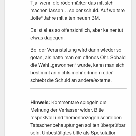
Tja, wenn die rödermärker das mit sich
machen lassen… selber schuld. Auf weitere
„tolle“ Jahre mit alten neuen BM.
Es ist alles so offensichtlich, aber keiner tut
etwas dagegen.
Bei der Veranstaltung wird dann wieder so
getan, als hätte man ein offenes Ohr. Sobald
die Wahl „gewonnen“ wurde, kann man sich
bestimmt an nichts mehr erinnern oder
schiebt die Schuld an andere/externe.
Hinweis:
Kommentare spiegeln die
Meinung der Verfasser wider. Bitte
respektvoll und themenbezogen schreiben.
Tatsachenbehauptungen sollten überprüfbar
sein; Unbestätigtes bitte als Spekulation