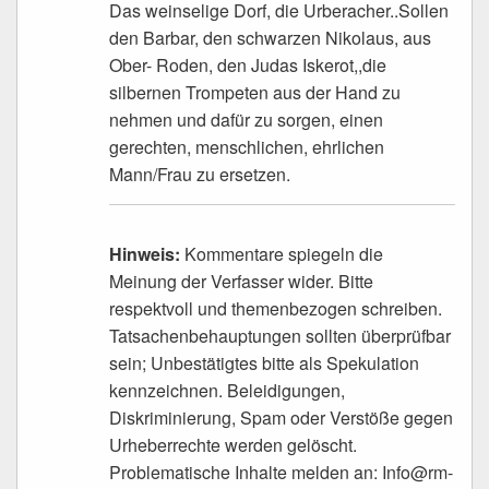
Das weinselige Dorf, die Urberacher..Sollen
den Barbar, den schwarzen Nikolaus, aus
Ober- Roden, den Judas Iskerot,,die
silbernen Trompeten aus der Hand zu
nehmen und dafür zu sorgen, einen
gerechten, menschlichen, ehrlichen
Mann/Frau zu ersetzen.
Hinweis:
Kommentare spiegeln die
Meinung der Verfasser wider. Bitte
respektvoll und themenbezogen schreiben.
Tatsachenbehauptungen sollten überprüfbar
sein; Unbestätigtes bitte als Spekulation
kennzeichnen. Beleidigungen,
Diskriminierung, Spam oder Verstöße gegen
Urheberrechte werden gelöscht.
Problematische Inhalte melden an: Info@rm-