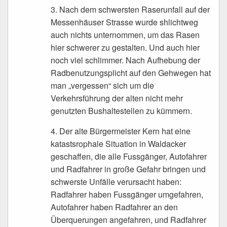
3. Nach dem schwersten Raserunfall auf der
Messenhäuser Strasse wurde shlichtweg
auch nichts unternommen, um das Rasen
hier schwerer zu gestalten. Und auch hier
noch viel schlimmer. Nach Aufhebung der
Radbenutzungsplicht auf den Gehwegen hat
man „vergessen“ sich um die
Verkehrsführung der alten nicht mehr
genutzten Bushaltestellen zu kümmern.
4. Der alte Bürgermeister Kern hat eine
katastsrophale Situation in Waldacker
geschaffen, die alle Fussgänger, Autofahrer
und Radfahrer in große Gefahr bringen und
schwerste Unfälle verursacht haben:
Radfahrer haben Fussgänger umgefahren,
Autofahrer haben Radfahrer an den
Überquerungen angefahren, und Radfahrer