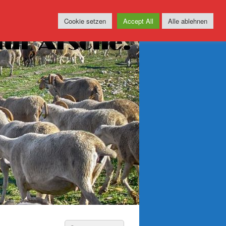
Cookie setzen
Accept All
Alle ablehnen
Suchen