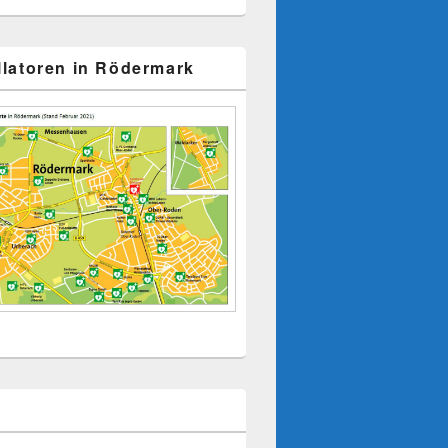
illatoren in Rödermark