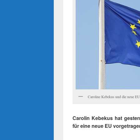
Caroline Kebekus und die neue EU
Carolin Kebekus hat gester
für eine neue EU vorgetrage