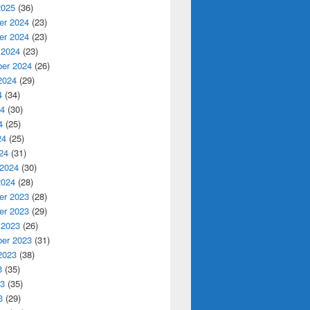
2025
(36)
r 2024
(23)
r 2024
(23)
 2024
(23)
er 2024
(26)
2024
(29)
4
(34)
24
(30)
4
(25)
24
(25)
24
(31)
 2024
(30)
2024
(28)
r 2023
(28)
r 2023
(29)
 2023
(26)
er 2023
(31)
2023
(38)
3
(35)
23
(35)
3
(29)