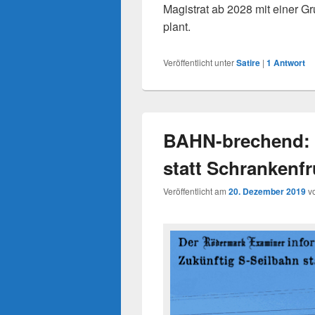
Magistrat ab 2028 mit einer 
plant.
Veröffentlicht unter
Satire
|
1
Antwort
BAHN-brechend: 
statt Schrankenf
Veröffentlicht am
20. Dezember 2019
v