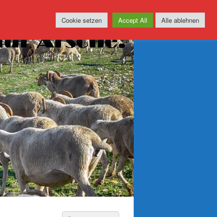
Cookie setzen
Accept All
Alle ablehnen
Suchen