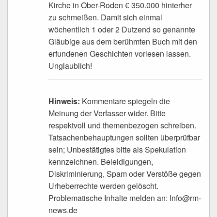
Kirche in Ober-Roden € 350.000 hinterher
zu schmeißen. Damit sich einmal
wöchentlich 1 oder 2 Dutzend so genannte
Gläubige aus dem berühmten Buch mit den
erfundenen Geschichten vorlesen lassen.
Unglaublich!
Hinweis:
Kommentare spiegeln die
Meinung der Verfasser wider. Bitte
respektvoll und themenbezogen schreiben.
Tatsachenbehauptungen sollten überprüfbar
sein; Unbestätigtes bitte als Spekulation
kennzeichnen. Beleidigungen,
Diskriminierung, Spam oder Verstöße gegen
Urheberrechte werden gelöscht.
Problematische Inhalte melden an: Info@rm-
news.de