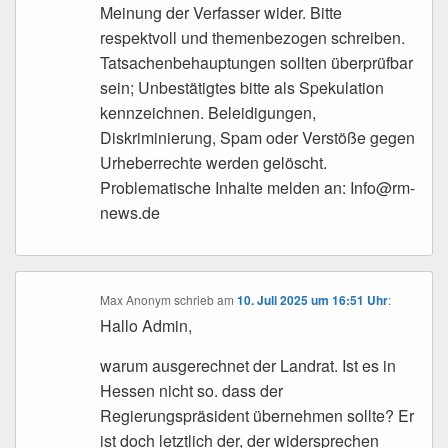
Meinung der Verfasser wider. Bitte
respektvoll und themenbezogen schreiben.
Tatsachenbehauptungen sollten überprüfbar
sein; Unbestätigtes bitte als Spekulation
kennzeichnen. Beleidigungen,
Diskriminierung, Spam oder Verstöße gegen
Urheberrechte werden gelöscht.
Problematische Inhalte melden an: Info@rm-
news.de
Max Anonym
schrieb
am
10. Juli 2025 um 16:51 Uhr
:
Hallo Admin,
warum ausgerechnet der Landrat. Ist es in
Hessen nicht so. dass der
Regierungspräsident übernehmen sollte? Er
ist doch letztlich der, der widersprechen