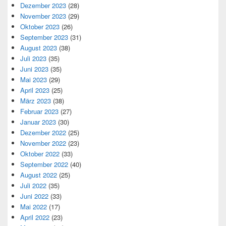
Dezember 2023
(28)
November 2023
(29)
Oktober 2023
(26)
September 2023
(31)
August 2023
(38)
Juli 2023
(35)
Juni 2023
(35)
Mai 2023
(29)
April 2023
(25)
März 2023
(38)
Februar 2023
(27)
Januar 2023
(30)
Dezember 2022
(25)
November 2022
(23)
Oktober 2022
(33)
September 2022
(40)
August 2022
(25)
Juli 2022
(35)
Juni 2022
(33)
Mai 2022
(17)
April 2022
(23)