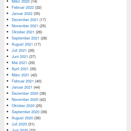
März 2022
(14)
Februar 2022
(32)
Januar 2022
(35)
Dezember 2021
(17)
November 2021
(25)
Oktober 2021
(26)
September 2021
(28)
August 2021
(17)
Juli 2021
(26)
Juni 2021
(37)
Mai 2021
(29)
April 2021
(35)
März 2021
(42)
Februar 2021
(40)
Januar 2021
(44)
Dezember 2020
(38)
November 2020
(42)
Oktober 2020
(25)
September 2020
(39)
August 2020
(36)
Juli 2020
(31)
Juni 2020
(33)