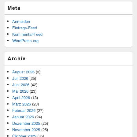
Meta
Anmelden
Eintrags-Feed
Kommentar-Feed
WordPress.org
Archiv
August 2026
(3)
Juli 2026
(25)
Juni 2026
(42)
Mai 2026
(23)
April 2026
(13)
März 2026
(23)
Februar 2026
(27)
Januar 2026
(24)
Dezember 2025
(25)
November 2025
(25)
Oktober 2025
(35)