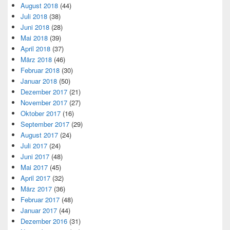
August 2018
(44)
Juli 2018
(38)
Juni 2018
(28)
Mai 2018
(39)
April 2018
(37)
März 2018
(46)
Februar 2018
(30)
Januar 2018
(50)
Dezember 2017
(21)
November 2017
(27)
Oktober 2017
(16)
September 2017
(29)
August 2017
(24)
Juli 2017
(24)
Juni 2017
(48)
Mai 2017
(45)
April 2017
(32)
März 2017
(36)
Februar 2017
(48)
Januar 2017
(44)
Dezember 2016
(31)