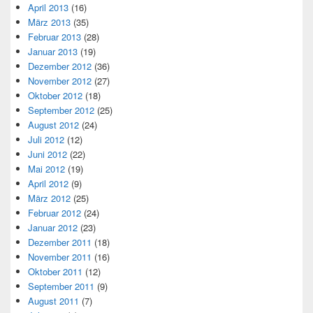
April 2013
(16)
März 2013
(35)
Februar 2013
(28)
Januar 2013
(19)
Dezember 2012
(36)
November 2012
(27)
Oktober 2012
(18)
September 2012
(25)
August 2012
(24)
Juli 2012
(12)
Juni 2012
(22)
Mai 2012
(19)
April 2012
(9)
März 2012
(25)
Februar 2012
(24)
Januar 2012
(23)
Dezember 2011
(18)
November 2011
(16)
Oktober 2011
(12)
September 2011
(9)
August 2011
(7)