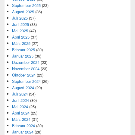
September 2025
(23)
August 2025
(36)
Juli 2025
(37)
Juni 2025
(38)
Mai 2025
(47)
April 2025
(37)
März 2025
(27)
Februar 2025
(30)
Januar 2025
(36)
Dezember 2024
(23)
November 2024
(23)
Oktober 2024
(23)
September 2024
(26)
August 2024
(29)
Juli 2024
(34)
Juni 2024
(30)
Mai 2024
(25)
April 2024
(25)
März 2024
(31)
Februar 2024
(30)
Januar 2024
(28)