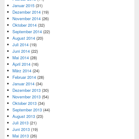
Januar 2015
(31)
Dezember 2014
(19)
November 2014
(26)
Oktober 2014
(32)
September 2014
(22)
August 2014
(20)
Juli 2014
(19)
Juni 2014
(22)
Mai 2014
(28)
April 2014
(16)
März 2014
(24)
Februar 2014
(28)
Januar 2014
(34)
Dezember 2013
(30)
November 2013
(54)
Oktober 2013
(34)
September 2013
(44)
August 2013
(23)
Juli 2013
(21)
Juni 2013
(19)
Mai 2013
(26)