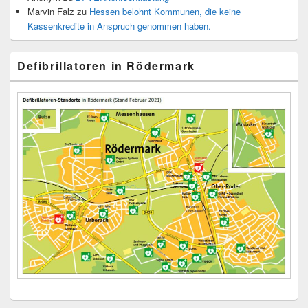
Marvin Falz
zu
Hessen belohnt Kommunen, die keine
Kassenkredite in Anspruch genommen haben.
Defibrillatoren in Rödermark