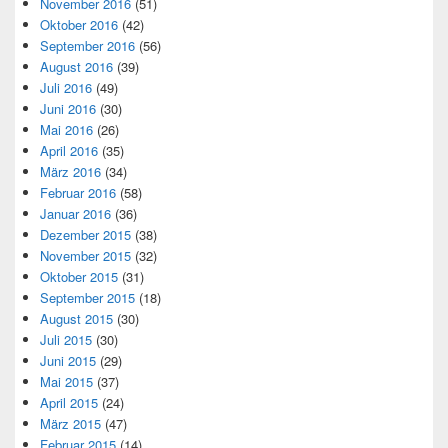
November 2016
(51)
Oktober 2016
(42)
September 2016
(56)
August 2016
(39)
Juli 2016
(49)
Juni 2016
(30)
Mai 2016
(26)
April 2016
(35)
März 2016
(34)
Februar 2016
(58)
Januar 2016
(36)
Dezember 2015
(38)
November 2015
(32)
Oktober 2015
(31)
September 2015
(18)
August 2015
(30)
Juli 2015
(30)
Juni 2015
(29)
Mai 2015
(37)
April 2015
(24)
März 2015
(47)
Februar 2015
(14)