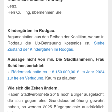
Jetzt.
Herr Quilling, übernehmen Sie.
Kindergärten im Rodgau.
Argumentation aus den Reihen der Koalition, warum in
Rodgau die Ü3-Betrteuung kostenlos ist.
Siehe
Zustand der Kindergärten im Rodgau.
Aussage nicht von mir. Die Stadtkämmerin, Frau
Schülner, berichtet:
»
Rödermark hatte ca. 18.150.000,00 € im Jahr 2024
zur freien Verfügung.
Kaum zu glauben.
Wie sich die Zeiten ändern.
Haben Stadtverordnete 2015 noch Bürger ausgelacht,
die sich gegen eine Grundsteuererhöhung gewehrt
haben, so werden 2025 Bürgerproteste ausdrücklich