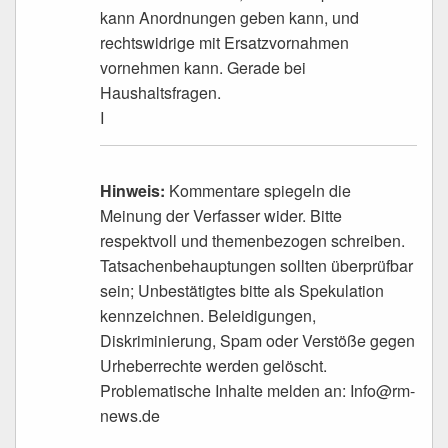
kann Anordnungen geben kann, und
rechtswidrige mit Ersatzvornahmen
vornehmen kann. Gerade bei
Haushaltsfragen.
I
Hinweis:
Kommentare spiegeln die
Meinung der Verfasser wider. Bitte
respektvoll und themenbezogen schreiben.
Tatsachenbehauptungen sollten überprüfbar
sein; Unbestätigtes bitte als Spekulation
kennzeichnen. Beleidigungen,
Diskriminierung, Spam oder Verstöße gegen
Urheberrechte werden gelöscht.
Problematische Inhalte melden an: Info@rm-
news.de