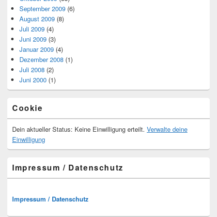
September 2009
(6)
August 2009
(8)
Juli 2009
(4)
Juni 2009
(3)
Januar 2009
(4)
Dezember 2008
(1)
Juli 2008
(2)
Juni 2000
(1)
Cookie
Dein aktueller Status: Keine Einwilligung erteilt.
Verwalte deine
Einwilligung
Impressum / Datenschutz
Impressum / Datenschutz