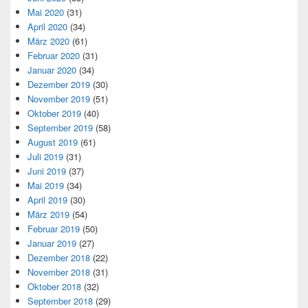
Mai 2020
(31)
April 2020
(34)
März 2020
(61)
Februar 2020
(31)
Januar 2020
(34)
Dezember 2019
(30)
November 2019
(51)
Oktober 2019
(40)
September 2019
(58)
August 2019
(61)
Juli 2019
(31)
Juni 2019
(37)
Mai 2019
(34)
April 2019
(30)
März 2019
(54)
Februar 2019
(50)
Januar 2019
(27)
Dezember 2018
(22)
November 2018
(31)
Oktober 2018
(32)
September 2018
(29)