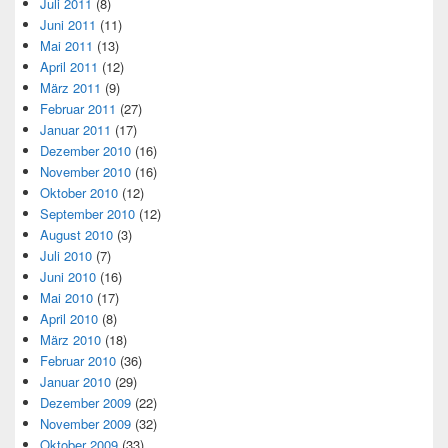
Juli 2011
(8)
Juni 2011
(11)
Mai 2011
(13)
April 2011
(12)
März 2011
(9)
Februar 2011
(27)
Januar 2011
(17)
Dezember 2010
(16)
November 2010
(16)
Oktober 2010
(12)
September 2010
(12)
August 2010
(3)
Juli 2010
(7)
Juni 2010
(16)
Mai 2010
(17)
April 2010
(8)
März 2010
(18)
Februar 2010
(36)
Januar 2010
(29)
Dezember 2009
(22)
November 2009
(32)
Oktober 2009
(33)