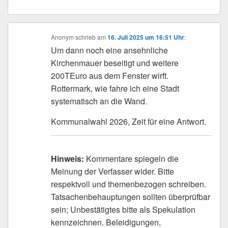
Anonym
schrieb
am
16. Juli 2025 um 16:51 Uhr
:
Um dann noch eine ansehnliche
Kirchenmauer beseitigt und weitere
200TEuro aus dem Fenster wirft.
Rottermark, wie fahre ich eine Stadt
systematisch an die Wand.
Kommunalwahl 2026, Zeit für eine Antwort.
Hinweis:
Kommentare spiegeln die
Meinung der Verfasser wider. Bitte
respektvoll und themenbezogen schreiben.
Tatsachenbehauptungen sollten überprüfbar
sein; Unbestätigtes bitte als Spekulation
kennzeichnen. Beleidigungen,