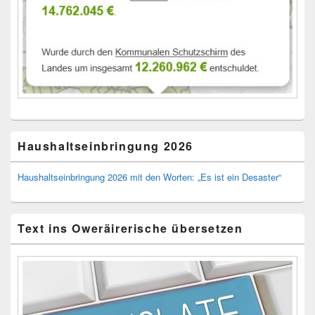
Haushaltseinbringung 2026
Haushaltseinbringung 2026 mit den Worten: „Es ist ein Desaster“
Text ins Oweräirerische übersetzen