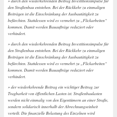
» durch den wiederkehrenden Beitrag Investitionsimpulse für
den Straßenbau entstehen. Bei der Rückkehr zu einmaligen
Beiträgen ist die Einschränkung der Ausbautätigkeit zu
befürchten. Stattdessen wird es vermehrt zu „Flickarbeiten“
kommen. Damit werden Bauaufträge reduziert oder
verhindert.
» durch den wiederkehrenden Beitrag Investitionsimpulse für
den Straßenbau entstehen. Bei der Rückkehr zu einmaligen
Beiträgen ist die Einschränkung der Ausbautätigkeit zu
befürchten. Stattdessen wird es vermehrt zu „Flickarbeiten“
kommen. Damit werden Bauaufträge reduziert oder
verhindert.
» der wiederkehrende Beitrag ein wichtiger Beitrag zur
Tragbarkeit von öffentlichen Lasten ist. Straßenbaulasten
werden nicht einmalig von den Eigentümern an einer Straße,
sondern solidarisch innerhalb der Abrechnungseinheit
verteilt. Die finanzielle Belastung des Einzelnen wird