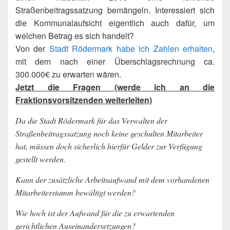
Straßenbeitragssatzung bemängeln. Interessiert sich
die Kommunalaufsicht eigentlich auch dafür, um
welchen Betrag es sich handelt?
Von der
Stadt Rödermark habe ich Zahlen erhalten
,
mit dem nach einer Überschlagsrechnung ca.
300.000€ zu erwarten wären.
Jetzt die Fragen (werde ich an die
Fraktionsvorsitzenden weiterleiten)
Da die Stadt Rödermark für das Verwalten der
Straßenbeitragssatzung noch keine geschulten Mitarbeiter
hat, müssen doch sicherlich hierfür Gelder zur Verfügung
gestellt werden.
Kann der zusätzliche Arbeitsaufwand mit dem vorhandenen
Mitarbeiterstamm bewältigt werden?
Wie hoch ist der Aufwand für die zu erwartenden
gerichtlichen Auseinandersetzungen?