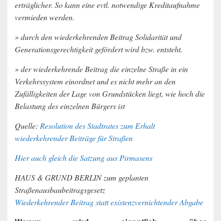
erträglicher. So kann eine evtl. notwendige Kreditaufnahme
vermieden werden.
» durch den wiederkehrenden Beitrag Solidarität und
Generationsgerechtigkeit gefördert wird bzw. entsteht.
» der wiederkehrende Beitrag die einzelne Straße in ein
Verkehrssystem einordnet und es nicht mehr an den
Zufälligkeiten der Lage von Grundstücken liegt, wie hoch die
Belastung des einzelnen Bürgers ist
Quelle:
Resolution des Stadtrates zum Erhalt
wiederkehrender Beiträge für Straßen
Hier auch gleich die Satzung aus Pirmasens
HAUS & GRUND BERLIN zum geplanten
Straßenausbaubeitragsgesetz
Wiederkehrender Beitrag statt existenzvernichtender Abgabe