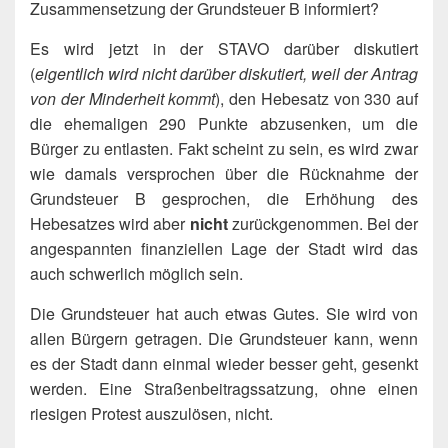
Zusammensetzung der Grundsteuer B informiert?
Es wird jetzt in der STAVO darüber diskutiert
(
eigentlich wird nicht darüber diskutiert, weil der Antrag
von der Minderheit kommt
), den Hebesatz von 330 auf
die ehemaligen 290 Punkte abzusenken, um die
Bürger zu entlasten. Fakt scheint zu sein, es wird zwar
wie damals versprochen über die Rücknahme der
Grundsteuer B gesprochen, die Erhöhung des
Hebesatzes wird aber
nicht
zurückgenommen. Bei der
angespannten finanziellen Lage der Stadt wird das
auch schwerlich möglich sein.
Die Grundsteuer hat auch etwas Gutes. Sie wird von
allen Bürgern getragen. Die Grundsteuer kann, wenn
es der Stadt dann einmal wieder besser geht, gesenkt
werden. Eine Straßenbeitragssatzung, ohne einen
riesigen Protest auszulösen, nicht.