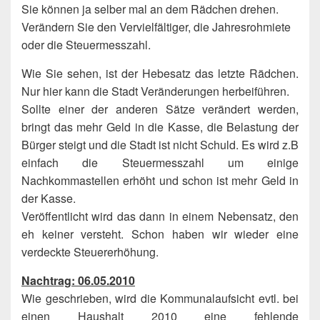
Sie können ja selber mal an dem Rädchen drehen.
Verändern Sie den Vervielfältiger, die Jahresrohmiete
oder die Steuermesszahl.
Wie Sie sehen, ist der Hebesatz das letzte Rädchen.
Nur hier kann die Stadt Veränderungen herbeiführen.
Sollte einer der anderen Sätze verändert werden,
bringt das mehr Geld in die Kasse, die Belastung der
Bürger steigt und die Stadt ist nicht Schuld. Es wird z.B
einfach die Steuermesszahl um einige
Nachkommastellen erhöht und schon ist mehr Geld in
der Kasse.
Veröffentlicht wird das dann in einem Nebensatz, den
eh keiner versteht. Schon haben wir wieder eine
verdeckte Steuererhöhung.
Nachtrag: 06.05.2010
Wie geschrieben, wird die Kommunalaufsicht evtl. bei
einen Haushalt 2010 eine fehlende