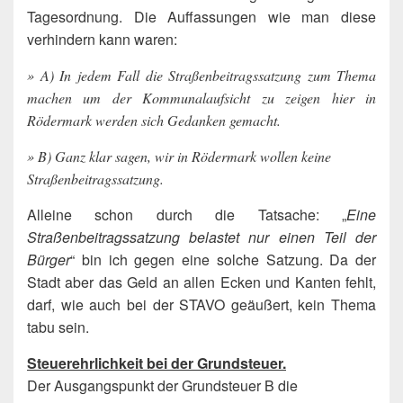
Tagesordnung. Die Auffassungen wie man diese
verhindern kann waren:
» A) In jedem Fall die Straßenbeitragssatzung zum Thema
machen um der Kommunalaufsicht zu zeigen hier in
Rödermark werden sich Gedanken gemacht.
» B) Ganz klar sagen, wir in Rödermark wollen keine
Straßenbeitragssatzung.
Alleine schon durch die Tatsache: „
Eine
Straßenbeitragssatzung belastet nur einen Teil der
Bürger
“ bin ich gegen eine solche Satzung. Da der
Stadt aber das Geld an allen Ecken und Kanten fehlt,
darf, wie auch bei der STAVO geäußert, kein Thema
tabu sein.
Steuerehrlichkeit bei der Grundsteuer.
Der Ausgangspunkt der Grundsteuer B die