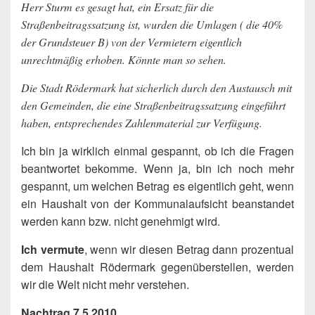
Herr Sturm es gesagt hat, ein Ersatz für die
Straßenbeitragssatzung ist, wurden die Umlagen ( die 40%
der Grundsteuer B) von der Vermietern eigentlich
unrechtmäßig erhoben. Könnte man so sehen.
Die Stadt Rödermark hat sicherlich durch den Austausch mit
den Gemeinden, die eine Straßenbeitragssatzung eingeführt
haben, entsprechendes Zahlenmaterial zur Verfügung.
Ich bin ja wirklich einmal gespannt, ob ich die Fragen
beantwortet bekomme. Wenn ja, bin ich noch mehr
gespannt, um welchen Betrag es eigentlich geht, wenn
ein Haushalt von der Kommunalaufsicht beanstandet
werden kann bzw. nicht genehmigt wird.
Ich vermute
, wenn wir diesen Betrag dann prozentual
dem Haushalt Rödermark gegenüberstellen, werden
wir die Welt nicht mehr verstehen.
Nachtrag 7.5.2010