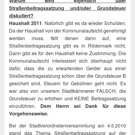
Warum wird eigentlich über
Straßenbeitragssatzung und/oder Grundsteuer
diskutiert?
Haushalt 2011
. Natürlich gibt es da wieder Schulden.
Da der Haushalt von der Kommunalaufsicht genehmigt
werden muss, fällt denen dann auf, eine
Straßenbeitragssatzung gibt es in Rödermark nicht.
Dann gibt es für den Haushalt keine Zustimmung. Die
Kommunalaufsicht interessiert sich überhaupt nicht
dafür, dass die zu erwartenden Gelder aus einer
Straßenbeitragssatzung schon über die Grundsteuer B
gesichert sind. Steuern für Gebühren geht nicht. Es
war also von unserem Stadtkämmerer FALSCH, die
Grundsteuer zu erhöhen und KEINE Beitragssatzung
einzuführen.
Dem Herrn sei Dank für diese
Vorgehensweise
.
Bei der Stadtverordnetenversammlung am 4.5.2010
stand das Thema Straßenbeitragssatzung auf der