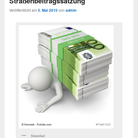
Straßenbeitragssatzung
Veröffentlicht am
5. Mai 2010
von
admin
Steuerlast