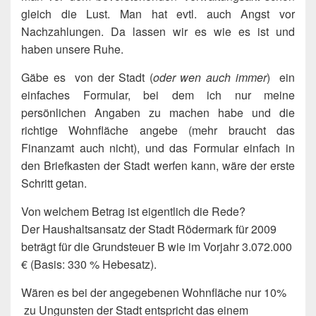
gleich die Lust. Man hat evtl. auch Angst vor
Nachzahlungen. Da lassen wir es wie es ist und
haben unsere Ruhe.
Gäbe es von der Stadt (
oder wen auch immer
) ein
einfaches Formular, bei dem ich nur meine
persönlichen Angaben zu machen habe und die
richtige Wohnfläche angebe (mehr braucht das
Finanzamt auch nicht), und das Formular einfach in
den Briefkasten der Stadt werfen kann, wäre der erste
Schritt getan.
Von welchem Betrag ist eigentlich die Rede?
Der Haushaltsansatz der Stadt Rödermark für 2009
beträgt für die Grundsteuer B wie im Vorjahr 3.072.000
€ (Basis: 330 % Hebesatz).
Wären es bei der angegebenen Wohnfläche nur 10%
zu Ungunsten der Stadt entspricht das einem