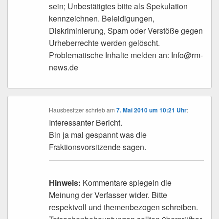
sein; Unbestätigtes bitte als Spekulation
kennzeichnen. Beleidigungen,
Diskriminierung, Spam oder Verstöße gegen
Urheberrechte werden gelöscht.
Problematische Inhalte melden an: Info@rm-
news.de
Hausbesitzer
schrieb
am
7. Mai 2010 um 10:21 Uhr
:
Interessanter Bericht.
Bin ja mal gespannt was die
Fraktionsvorsitzende sagen.
Hinweis:
Kommentare spiegeln die
Meinung der Verfasser wider. Bitte
respektvoll und themenbezogen schreiben.