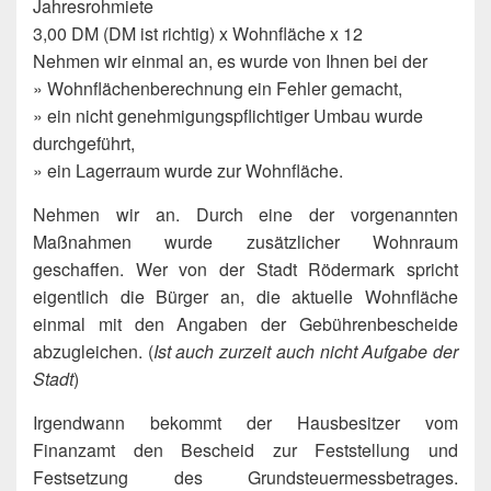
Jahresrohmiete
3,00 DM (DM ist richtig) x Wohnfläche x 12
Nehmen wir einmal an, es wurde von Ihnen bei der
» Wohnflächenberechnung ein Fehler gemacht,
» ein nicht genehmigungspflichtiger Umbau wurde
durchgeführt,
» ein Lagerraum wurde zur Wohnfläche.
Nehmen wir an. Durch eine der vorgenannten
Maßnahmen wurde zusätzlicher Wohnraum
geschaffen. Wer von der Stadt Rödermark spricht
eigentlich die Bürger an, die aktuelle Wohnfläche
einmal mit den Angaben der Gebührenbescheide
abzugleichen. (
Ist auch zurzeit auch nicht Aufgabe der
Stadt
)
Irgendwann bekommt der Hausbesitzer vom
Finanzamt den Bescheid zur Feststellung und
Festsetzung des Grundsteuermessbetrages.