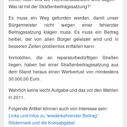
Was ist mit der Straßenbeitragssatzung?“
Es muss ein Weg gefunden werden, damit unser
Bürgermeister nicht wegen einer fehlender
Beitragssatzung klagen muss. Es muss ein Beitrag
herbei, der von allen Bürger geleistet wird und in
besseren Zeiten problemlos entfallen kann.
Immobilien, die an reparaturbedürftigen Straßen
liegen, haben bei einer Straßenbeitragssatzung aus
dem Stand heraus einen Wertverlust von mindestens
30.000,00 Euro.
Wahrlich keine leicht Aufgabe und das vor den Wahlen
in 2011.
Folgende Artikel können auch von Interesse sein:
Links und Infos zu “wiederkehrender Beitrag”
Rödermark und die Kreisabgabe!