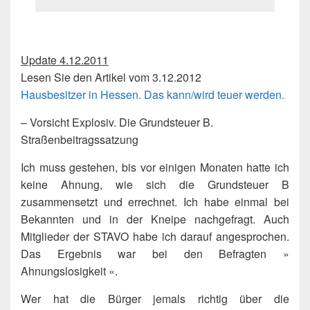
Update 4.12.2011
Lesen Sie den Artikel vom 3.12.2012
Hausbesitzer in Hessen. Das kann/wird teuer werden.
– Vorsicht Explosiv. Die Grundsteuer B.
Straßenbeitragssatzung
Ich muss gestehen, bis vor einigen Monaten hatte ich
keine Ahnung, wie sich die Grundsteuer B
zusammensetzt und errechnet. Ich habe einmal bei
Bekannten und in der Kneipe nachgefragt. Auch
Mitglieder der STAVO habe ich darauf angesprochen.
Das Ergebnis war bei den Befragten »
Ahnungslosigkeit «.
Wer hat die Bürger jemals richtig über die