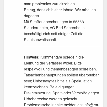
man problemlos zurückzahlen.
Betrug, der sich bisher lohnte. Wir arbeiten
dagegen.
Mit Straßenabrechnungen in 55568
Staudernheim, VG Bad Sobernheim,
beschäftigt sich seit einiger Zeit die
Staatsanwaltschaft.
Hinweis:
Kommentare spiegeln die
Meinung der Verfasser wider. Bitte
respektvoll und themenbezogen schreiben.
Tatsachenbehauptungen sollten überprüfbar
sein; Unbestätigtes bitte als Spekulation
kennzeichnen. Beleidigungen,
Diskriminierung, Spam oder Verstöße gegen
Urheberrechte werden gelöscht.
Problematische Inhalte melden an: Info@rm-