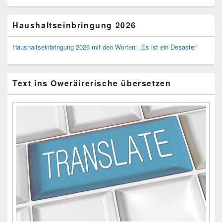
Haushaltseinbringung 2026
Haushaltseinbringung 2026 mit den Worten: „Es ist ein Desaster“
Text ins Oweräirerische übersetzen