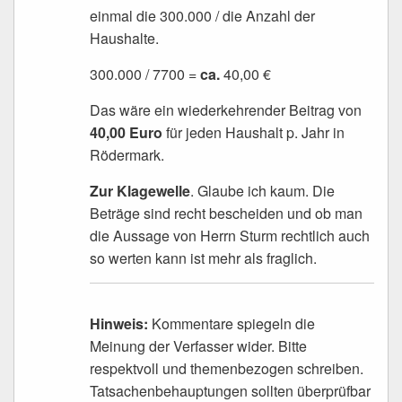
einmal die 300.000 / die Anzahl der
Haushalte.
300.000 / 7700 =
ca.
40,00 €
Das wäre ein wiederkehrender Beitrag von
40,00 Euro
für jeden Haushalt p. Jahr in
Rödermark.
Zur Klagewelle
. Glaube ich kaum. Die
Beträge sind recht bescheiden und ob man
die Aussage von Herrn Sturm rechtlich auch
so werten kann ist mehr als fraglich.
Hinweis:
Kommentare spiegeln die
Meinung der Verfasser wider. Bitte
respektvoll und themenbezogen schreiben.
Tatsachenbehauptungen sollten überprüfbar