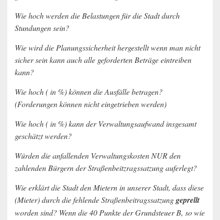
Wie hoch werden die Belastungen für die Stadt durch
Stundungen sein?
Wie wird die Planungssicherheit hergestellt wenn man nicht
sicher sein kann auch alle geforderten Beträge eintreiben
kann?
Wie hoch ( in %) können die Ausfälle betragen?
(Forderungen können nicht eingetrieben werden)
Wie hoch ( in %) kann der Verwaltungsaufwand insgesamt
geschätzt werden?
Würden die anfallenden Verwaltungskosten NUR den
zahlenden Bürgern der Straßenbeitzragssatzung auferlegt?
Wie erklärt die Stadt den Mietern in unserer Stadt, dass diese
(Mieter) durch die fehlende Straßenbeitragssatzung
geprellt
worden sind? Wenn die 40 Punkte der Grundsteuer B, so wie