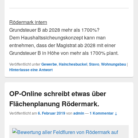
Rödermark intern
Grundsteuer B ab 2028 mehr als 1700%?
Dem Haushaltssicheungskonzept kann man
entnehmen, dass der Magistrat ab 2028 mit einer
Grundsteuer B in Höhe von mehr als 1700% plant.
Veröffentlicht unter
Gewerbe
,
Hainchesbuckel
,
Stavo
,
Wohnungsbau
|
Hinterlasse eine Antwort
OP-Online schreibt etwas über
Flächenplanung Rödermark.
Veröffentlicht am
6. Februar 2019
von
admin
—
1 Kommentar ↓