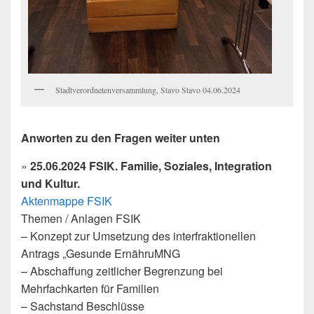
Stadtverordnetenversammlung, Stavo Stavo 04.06.2024
Anworten zu den Fragen weiter unten
»
25.06.2024 FSIK. Familie, Soziales, Integration
und Kultur.
Aktenmappe FSIK
Themen / Anlagen FSIK
– Konzept zur Umsetzung des interfraktionellen
Antrags „Gesunde ErnähruMNG
– Abschaffung zeitlicher Begrenzung bei
Mehrfachkarten für Familien
– Sachstand Beschlüsse