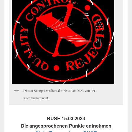
Diesen Stempel verdient der Haushalt 2023 von der
Kommnalaufsicht.
BUSE 15.03.2023
Die angesprochenen Punkte entnehmen