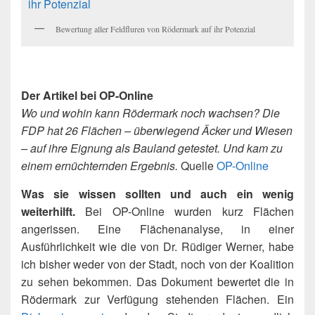
Bewertung aller Feldfluren von Rödermark auf ihr Potenzial
Der Artikel bei OP-Online
Wo und wohin kann Rödermark noch wachsen? Die
FDP hat 26 Flächen – überwiegend Äcker und Wiesen
– auf ihre Eignung als Bauland getestet. Und kam zu
einem ernüchternden Ergebnis.
Quelle
OP-Online
Was sie wissen sollten und auch ein wenig
weiterhilft.
Bei OP-Online wurden kurz Flächen
angerissen. Eine Flächenanalyse, in einer
Ausführlichkeit wie die von Dr. Rüdiger Werner, habe
ich bisher weder von der Stadt, noch von der Koalition
zu sehen bekommen. Das Dokument bewertet die in
Rödermark zur Verfügung stehenden Flächen. Ein