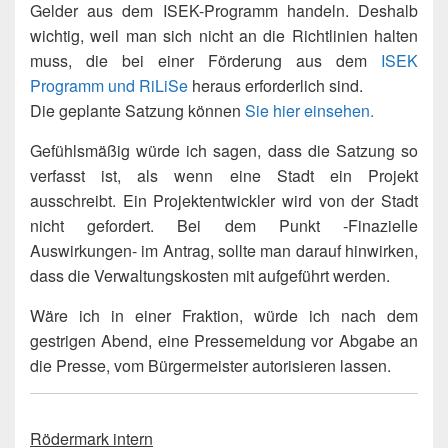
Gelder aus dem ISEK-Programm handeln. Deshalb
wichtig, weil man sich nicht an die Richtlinien halten
muss, die bei einer Förderung aus dem
ISEK
Programm und RiLiSe
heraus erforderlich sind.
Die geplante Satzung können
Sie hier einsehen.
Gefühlsmäßig würde ich sagen, dass die Satzung so
verfasst ist, als wenn eine Stadt ein Projekt
ausschreibt. Ein Projektentwickler wird von der Stadt
nicht gefordert. Bei dem Punkt -Finazielle
Auswirkungen- im Antrag, sollte man darauf hinwirken,
dass die Verwaltungskosten mit aufgeführt werden.
Wäre ich in einer Fraktion, würde ich nach dem
gestrigen Abend, eine Pressemeldung vor Abgabe an
die Presse, vom Bürgermeister autorisieren lassen.
Rödermark intern