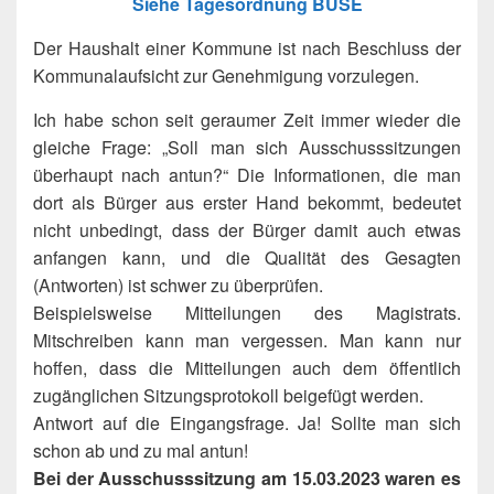
Siehe Tagesordnung BUSE
Der Haushalt einer Kommune ist nach Beschluss der
Kommunalaufsicht zur Genehmigung vorzulegen.
Ich habe schon seit geraumer Zeit immer wieder die
gleiche Frage: „Soll man sich Ausschusssitzungen
überhaupt nach antun?“ Die Informationen, die man
dort als Bürger aus erster Hand bekommt, bedeutet
nicht unbedingt, dass der Bürger damit auch etwas
anfangen kann, und die Qualität des Gesagten
(Antworten) ist schwer zu überprüfen.
Beispielsweise Mitteilungen des Magistrats.
Mitschreiben kann man vergessen. Man kann nur
hoffen, dass die Mitteilungen auch dem öffentlich
zugänglichen Sitzungsprotokoll beigefügt werden.
Antwort auf die Eingangsfrage. Ja! Sollte man sich
schon ab und zu mal antun!
Bei der Ausschusssitzung am 15.03.2023 waren es