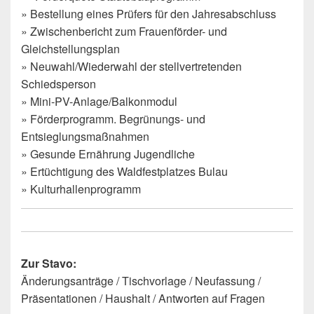
» Bestellung eines Prüfers für den Jahresabschluss
» Zwischenbericht zum Frauenförder- und
Gleichstellungsplan
» Neuwahl/Wiederwahl der stellvertretenden
Schiedsperson
» Mini-PV-Anlage/Balkonmodul
» Förderprogramm. Begrünungs- und
Entsieglungsmaßnahmen
» Gesunde Ernährung Jugendliche
» Ertüchtigung des Waldfestplatzes Bulau
» Kulturhallenprogramm
Zur Stavo:
Änderungsanträge / Tischvorlage / Neufassung /
Präsentationen / Haushalt / Antworten auf Fragen