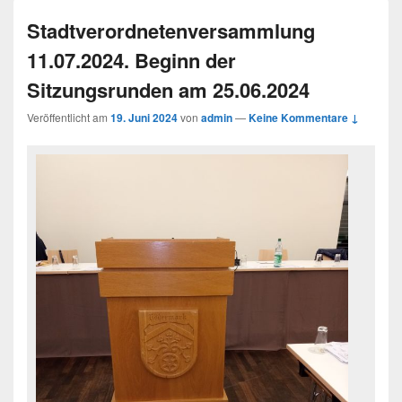
Stadtverordnetenversammlung
11.07.2024. Beginn der
Sitzungsrunden am 25.06.2024
Veröffentlicht am
19. Juni 2024
von
admin
—
Keine Kommentare ↓