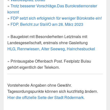
»
Trotz besserer Vorschläge.Das Burokratiemonster
kommt
»
FDP setzt sich erfolgreich für weniger Bürokratie ein!
»
FDP. Bericht zur StaVO am 28. März 2023
» Baugebiet mit Besonderheiten Letztmals mit
Landesgesellschaft, erstmals ohne Gasleitung
HLG, Rennwiesen, Alter Seeweg, Hainchesbuckel
» Printausgabe Offenbach Post. Festplatz Bulau
gehört eigentlich der Telekom.
Vorstehende Angaben ohne Gewähr.
Tagesordungspunkte können sich kurzfristig ändern.
Hier die offizielle Seite der Stadt Rödermark.