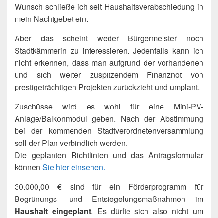
Wunsch schließe ich seit Haushaltsverabschiedung in
mein Nachtgebet ein.
Aber das scheint weder Bürgermeister noch
Stadtkämmerin zu interessieren. Jedenfalls kann ich
nicht erkennen, dass man aufgrund der vorhandenen
und sich weiter zuspitzendem Finanznot von
prestigeträchtigen Projekten zurückzieht und umplant.
Zuschüsse wird es wohl für eine Mini-PV-
Anlage/Balkonmodul geben. Nach der Abstimmung
bei der kommenden Stadtverordnetenversammlung
soll der Plan verbindlich werden.
Die geplanten Richtlinien und das Antragsformular
können
Sie hier einsehen.
30.000,00 € sind für ein Förderprogramm für
Begrünungs- und Entsiegelungsmaßnahmen im
Haushalt eingeplant
. Es dürfte sich also nicht um