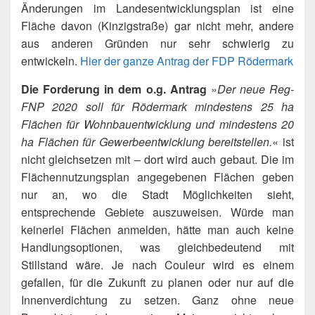
Änderungen im Landesentwicklungsplan ist eine
Fläche davon (Kinzigstraße) gar nicht mehr, andere
aus anderen Gründen nur sehr schwierig zu
entwickeln.
Hier der ganze Antrag der FDP Rödermark
Die Forderung in dem o.g. Antrag
»
Der neue Reg-
FNP 2020 soll für Rödermark mindestens 25 ha
Flächen für Wohnbauentwicklung und mindestens 20
ha Flächen für Gewerbeentwicklung bereitstellen.
« ist
nicht gleichsetzen mit – dort wird auch gebaut. Die im
Flächennutzungsplan angegebenen Flächen geben
nur an, wo die Stadt Möglichkeiten sieht,
entsprechende Gebiete auszuweisen. Würde man
keinerlei Flächen anmelden, hätte man auch keine
Handlungsoptionen, was gleichbedeutend mit
Stillstand wäre. Je nach Couleur wird es einem
gefallen, für die Zukunft zu planen oder nur auf die
Innenverdichtung zu setzen. Ganz ohne neue