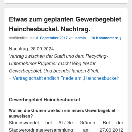
Etwas zum geplanten Gewerbegebiet
Hainchesbuckel. Nachtrag.
Veröffentlicht am
8. September 2017
von
admin
—
10 Kommentare ↓
Nachtrag: 28.09.2024
Vertrag zwischen der Stadt und dem Recycling-
Unternehmer Rügemer macht Weg frei für
Gewerbegebiet. Und beendet langen Streit.
»
Vertrag schafft endlich Friede am „Hainchesbuckel“
Gewerbegebiet Hainchesbuckel
Wollen die Grünen wirklich ein neues Gewerbegebiet
ausweisen?
Sinneswandel bei AL/Die Grünen. Bei der
Stadtverordnetenversammlung am 27.03.2012