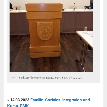
Stadtverordnetenversammlung, Stavo Stavo 07.02.2023
»
14.03.2023
Familie, Soziales, Integration und
Kultur. FSIK